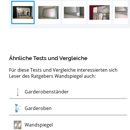
Ähnliche Tests und Vergleiche
Für diese Tests und Vergleiche interessierten sich
Leser des Ratgebers Wandspiegel auch:
Test
Garderobenständer
Test
Garderoben
Test
Wandspiegel