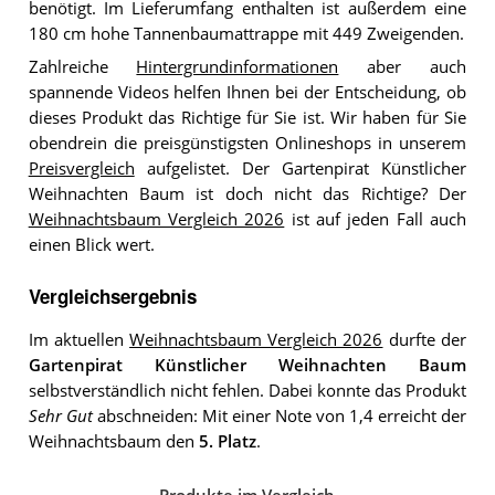
benötigt. Im Lieferumfang enthalten ist außerdem eine
180 cm hohe Tannenbaumattrappe mit 449 Zweigenden.
Zahlreiche
Hintergrundinformationen
aber auch
spannende Videos helfen Ihnen bei der Entscheidung, ob
dieses Produkt das Richtige für Sie ist. Wir haben für Sie
obendrein die preisgünstigsten Onlineshops in unserem
Preisvergleich
aufgelistet. Der Gartenpirat Künstlicher
Weihnachten Baum ist doch nicht das Richtige? Der
Weihnachtsbaum Vergleich 2026
ist auf jeden Fall auch
einen Blick wert.
Vergleichsergebnis
Im aktuellen
Weihnachtsbaum Vergleich 2026
durfte der
Gartenpirat Künstlicher Weihnachten Baum
selbstverständlich nicht fehlen. Dabei konnte das Produkt
Sehr Gut
abschneiden: Mit einer Note von 1,4 erreicht der
Weihnachtsbaum den
5. Platz
.