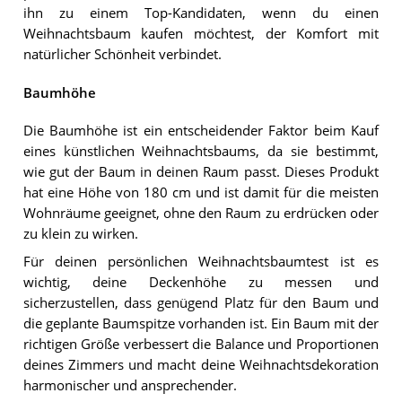
ihn zu einem Top-Kandidaten, wenn du einen
Weihnachtsbaum kaufen möchtest, der Komfort mit
natürlicher Schönheit verbindet.
Baumhöhe
Die Baumhöhe ist ein entscheidender Faktor beim Kauf
eines künstlichen Weihnachtsbaums, da sie bestimmt,
wie gut der Baum in deinen Raum passt. Dieses Produkt
hat eine Höhe von 180 cm und ist damit für die meisten
Wohnräume geeignet, ohne den Raum zu erdrücken oder
zu klein zu wirken.
Für deinen persönlichen Weihnachtsbaumtest ist es
wichtig, deine Deckenhöhe zu messen und
sicherzustellen, dass genügend Platz für den Baum und
die geplante Baumspitze vorhanden ist. Ein Baum mit der
richtigen Größe verbessert die Balance und Proportionen
deines Zimmers und macht deine Weihnachtsdekoration
harmonischer und ansprechender.