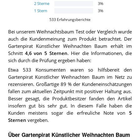
2
Sterne
3
%
1
Stern
3
%
533
Erfahrungsberichte
Bei unserem
Weihnachtsbaum
Test oder Vergleich wurde
auch die Kundenmeinung zum Produkt betrachtet.
Der
Gartenpirat Künstlicher Weihnachten Baum
erhält im
Schnitt
4,6
von 5 Sternen
. Hier die Informationen, die
sich durch die Prüfung ergeben haben:
Etwa 533 Konsumenten waren so hilfsbereit den
Gartenpirat Künstlicher Weihnachten Baum im Netz zu
rezensieren. Großartige 89 % der Kundeneinschätzungen
fallen zum aktuellen Zeitpunkt mit positiver Haltung aus.
Besser gesagt, die Produktbesitzer fanden den Artikel
insofern gut bis sehr gut. In diesem Falle haben die
Kunden meistens sogar die erfreuliche Note von
5
Sternen
vergeben.
Über Gartenpirat Künstlicher Weihnachten Baum