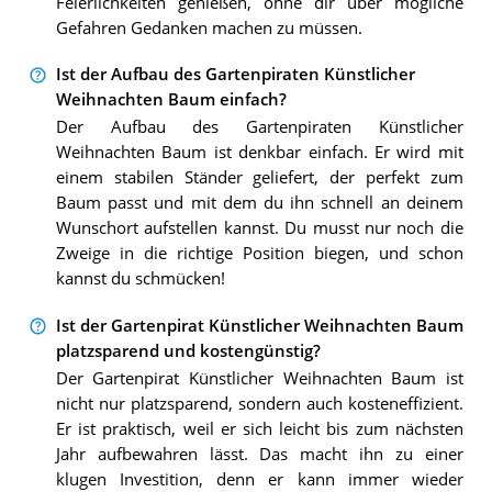
Feierlichkeiten genießen, ohne dir über mögliche
Gefahren Gedanken machen zu müssen.
Ist der Aufbau des Gartenpiraten Künstlicher
Weihnachten Baum einfach?
Der Aufbau des Gartenpiraten Künstlicher
Weihnachten Baum ist denkbar einfach. Er wird mit
einem stabilen Ständer geliefert, der perfekt zum
Baum passt und mit dem du ihn schnell an deinem
Wunschort aufstellen kannst. Du musst nur noch die
Zweige in die richtige Position biegen, und schon
kannst du schmücken!
Ist der Gartenpirat Künstlicher Weihnachten Baum
platzsparend und kostengünstig?
Der Gartenpirat Künstlicher Weihnachten Baum ist
nicht nur platzsparend, sondern auch kosteneffizient.
Er ist praktisch, weil er sich leicht bis zum nächsten
Jahr aufbewahren lässt. Das macht ihn zu einer
klugen Investition, denn er kann immer wieder