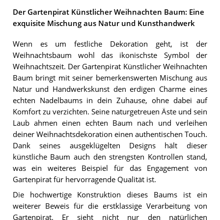
Der Gartenpirat Künstlicher Weihnachten Baum: Eine
exquisite Mischung aus Natur und Kunsthandwerk
Wenn es um festliche Dekoration geht, ist der
Weihnachtsbaum wohl das ikonischste Symbol der
Weihnachtszeit. Der Gartenpirat Künstlicher Weihnachten
Baum bringt mit seiner bemerkenswerten Mischung aus
Natur und Handwerkskunst den erdigen Charme eines
echten Nadelbaums in dein Zuhause, ohne dabei auf
Komfort zu verzichten. Seine naturgetreuen Äste und sein
Laub ahmen einen echten Baum nach und verleihen
deiner Weihnachtsdekoration einen authentischen Touch.
Dank seines ausgeklügelten Designs hält dieser
künstliche Baum auch den strengsten Kontrollen stand,
was ein weiteres Beispiel für das Engagement von
Gartenpirat für hervorragende Qualität ist.
Die hochwertige Konstruktion dieses Baums ist ein
weiterer Beweis für die erstklassige Verarbeitung von
Gartenpirat. Er sieht nicht nur den natürlichen