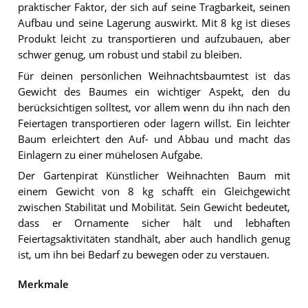
praktischer Faktor, der sich auf seine Tragbarkeit, seinen
Aufbau und seine Lagerung auswirkt. Mit 8 kg ist dieses
Produkt leicht zu transportieren und aufzubauen, aber
schwer genug, um robust und stabil zu bleiben.
Für deinen persönlichen Weihnachtsbaumtest ist das
Gewicht des Baumes ein wichtiger Aspekt, den du
berücksichtigen solltest, vor allem wenn du ihn nach den
Feiertagen transportieren oder lagern willst. Ein leichter
Baum erleichtert den Auf- und Abbau und macht das
Einlagern zu einer mühelosen Aufgabe.
Der Gartenpirat Künstlicher Weihnachten Baum mit
einem Gewicht von 8 kg schafft ein Gleichgewicht
zwischen Stabilität und Mobilität. Sein Gewicht bedeutet,
dass er Ornamente sicher hält und lebhaften
Feiertagsaktivitäten standhält, aber auch handlich genug
ist, um ihn bei Bedarf zu bewegen oder zu verstauen.
Merkmale