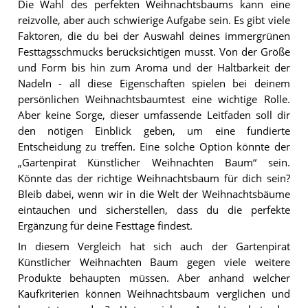
Die Wahl des perfekten Weihnachtsbaums kann eine
reizvolle, aber auch schwierige Aufgabe sein. Es gibt viele
Faktoren, die du bei der Auswahl deines immergrünen
Festtagsschmucks berücksichtigen musst. Von der Größe
und Form bis hin zum Aroma und der Haltbarkeit der
Nadeln - all diese Eigenschaften spielen bei deinem
persönlichen Weihnachtsbaumtest eine wichtige Rolle.
Aber keine Sorge, dieser umfassende Leitfaden soll dir
den nötigen Einblick geben, um eine fundierte
Entscheidung zu treffen. Eine solche Option könnte der
„Gartenpirat Künstlicher Weihnachten Baum“ sein.
Könnte das der richtige Weihnachtsbaum für dich sein?
Bleib dabei, wenn wir in die Welt der Weihnachtsbäume
eintauchen und sicherstellen, dass du die perfekte
Ergänzung für deine Festtage findest.
In diesem Vergleich hat sich auch der Gartenpirat
Künstlicher Weihnachten Baum gegen viele weitere
Produkte behaupten müssen. Aber anhand welcher
Kaufkriterien können Weihnachtsbaum verglichen und