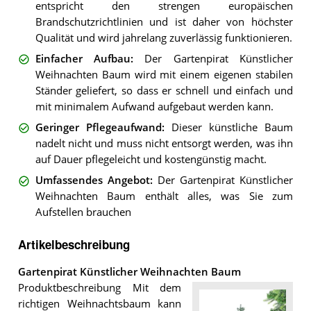
entspricht den strengen europäischen
Brandschutzrichtlinien und ist daher von höchster
Qualität und wird jahrelang zuverlässig funktionieren.
Einfacher Aufbau
:
Der Gartenpirat Künstlicher
Weihnachten Baum wird mit einem eigenen stabilen
Ständer geliefert, so dass er schnell und einfach und
mit minimalem Aufwand aufgebaut werden kann.
Geringer Pflegeaufwand
:
Dieser künstliche Baum
nadelt nicht und muss nicht entsorgt werden, was ihn
auf Dauer pflegeleicht und kostengünstig macht.
Umfassendes Angebot
:
Der Gartenpirat Künstlicher
Weihnachten Baum enthält alles, was Sie zum
Aufstellen brauchen
Artikelbeschreibung
Gartenpirat Künstlicher Weihnachten Baum
Produktbeschreibung Mit dem
richtigen Weihnachtsbaum kann