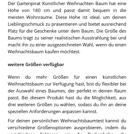
Der Gartenpirat Künstlicher Weihnachten Baum hat eine
Höhe von 180 cm und passt damit bequem in die
meisten Wohnräume. Diese Höhe ist ideal, um deinen
Lieblingsschmuck zu präsentieren und bietet ausreichend
Platz für die Geschenke unter dem Baum. Die Größe des
Baums trägt zu seiner realistischen Ausstrahlung bei und
macht ihn zu einer ausgezeichneten Wahl, wenn du einen
Weihnachtsbaum kaufen möchtest.
weitere Größen verfügbar
Wenn du mehr Größen für einen künstlichen
Weihnachtsbaum zur Verfügung hast, bist du flexibler bei
der Auswahl eines Baumes, der perfekt in deinen Raum
passt. Bei diesem Produkt hast du die Möglichkeit, aus
drei weiteren Größen zu wählen, sodass du ihn an deine
speziellen Anforderungen anpassen kannst.
Für deinen persönlichen Weihnachtsbaumtest kannst du
verschiedene Größenoptionen ausprobieren, indem du