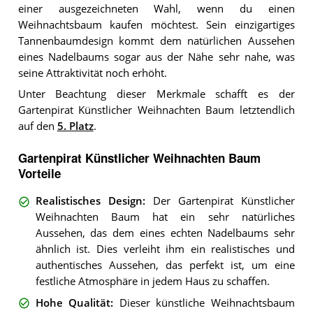
einer ausgezeichneten Wahl, wenn du einen
Weihnachtsbaum kaufen möchtest. Sein einzigartiges
Tannenbaumdesign kommt dem natürlichen Aussehen
eines Nadelbaums sogar aus der Nähe sehr nahe, was
seine Attraktivität noch erhöht.
Unter Beachtung dieser Merkmale schafft es der
Gartenpirat Künstlicher Weihnachten Baum letztendlich
auf den
5. Platz
.
Gartenpirat Künstlicher Weihnachten Baum
Vorteile
Realistisches Design
:
Der Gartenpirat Künstlicher
Weihnachten Baum hat ein sehr natürliches
Aussehen, das dem eines echten Nadelbaums sehr
ähnlich ist. Dies verleiht ihm ein realistisches und
authentisches Aussehen, das perfekt ist, um eine
festliche Atmosphäre in jedem Haus zu schaffen.
Hohe Qualität
:
Dieser künstliche Weihnachtsbaum