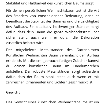
Stabilität und Haltbarkeit des künstlichen Baums sorgt.
Für deinen persönlichen Weihnachtsbaumtest ist die Art
des Ständers von entscheidender Bedeutung, denn er
beeinflusst die Stabilität des Baumes und die Leichtigkeit
des Aufbaus. Ein qualitativ hochwertiger Ständer sorgt
dafür, dass dein Baum die ganze Weihnachtszeit über
sicher steht, auch wenn er durch die Dekoration
zusätzlich belastet wird.
Der mitgelieferte Metallständer des Gartenpiraten
Künstlicher Weihnachten Baum vereinfacht den Aufbau
erheblich. Mit diesem gebrauchsfertigen Zubehör kannst
du deinen künstlichen Baum im Handumdrehen
aufstellen. Der robuste Metallständer sorgt außerdem
dafür, dass der Baum stabil steht, auch wenn er mit
zahlreichen Ornamenten und Lichtern geschmückt ist.
Gewicht
Das Gewicht eines künstlichen Weihnachtsbaums ist ein