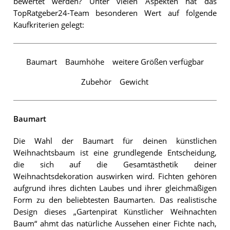
bewertet werden? Unter vielen Aspekten hat das
TopRatgeber24-Team besonderen Wert auf folgende
Kaufkriterien gelegt:
Baumart
Baumhöhe
weitere Größen verfügbar
Zubehör
Gewicht
Baumart
Die Wahl der Baumart für deinen künstlichen
Weihnachtsbaum ist eine grundlegende Entscheidung,
die sich auf die Gesamtästhetik deiner
Weihnachtsdekoration auswirken wird. Fichten gehören
aufgrund ihres dichten Laubes und ihrer gleichmäßigen
Form zu den beliebtesten Baumarten. Das realistische
Design dieses „Gartenpirat Künstlicher Weihnachten
Baum“ ahmt das natürliche Aussehen einer Fichte nach,