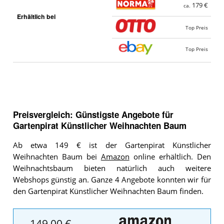
179 €
ca.
Erhältlich bei
Top Preis
Top Preis
Preisvergleich: Günstigste Angebote für
Gartenpirat Künstlicher Weihnachten Baum
Ab etwa 149 € ist der Gartenpirat Künstlicher
Weihnachten Baum bei
Amazon
online erhältlich. Den
Weihnachtsbaum bieten natürlich auch weitere
Webshops günstig an. Ganze 4 Angebote konnten wir für
den Gartenpirat Künstlicher Weihnachten Baum finden.
149,00 €