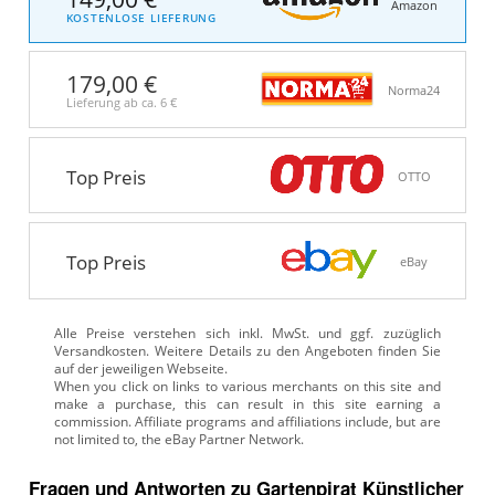
Amazon
KOSTENLOSE LIEFERUNG
179,00 €
Norma24
Lieferung ab ca.
6 €
Top Preis
OTTO
Top Preis
eBay
Alle Preise verstehen sich inkl. MwSt. und ggf. zuzüglich
Versandkosten. Weitere Details zu den Angeboten
finden Sie
auf der jeweiligen Webseite.
Fragen und Antworten zu Gartenpirat Künstlicher