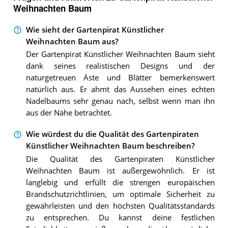
Weihnachten Baum
Wie sieht der Gartenpirat Künstlicher
Weihnachten Baum aus?
Der Gartenpirat Künstlicher Weihnachten Baum sieht
dank seines realistischen Designs und der
naturgetreuen Äste und Blätter bemerkenswert
natürlich aus. Er ahmt das Aussehen eines echten
Nadelbaums sehr genau nach, selbst wenn man ihn
aus der Nähe betrachtet.
Wie würdest du die Qualität des Gartenpiraten
Künstlicher Weihnachten Baum beschreiben?
Die Qualität des Gartenpiraten Künstlicher
Weihnachten Baum ist außergewöhnlich. Er ist
langlebig und erfüllt die strengen europäischen
Brandschutzrichtlinien, um optimale Sicherheit zu
gewährleisten und den höchsten Qualitätsstandards
zu entsprechen. Du kannst deine festlichen