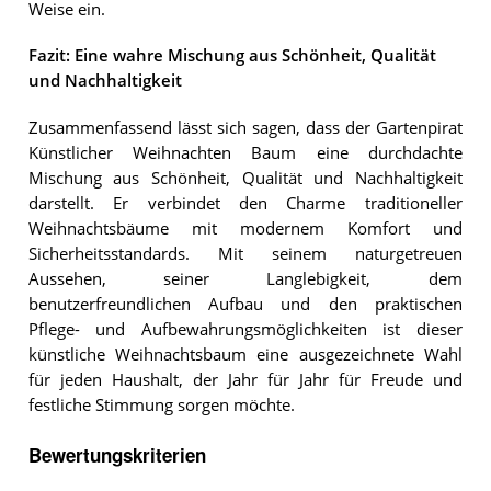
Weise ein.
Fazit: Eine wahre Mischung aus Schönheit, Qualität
und Nachhaltigkeit
Zusammenfassend lässt sich sagen, dass der Gartenpirat
Künstlicher Weihnachten Baum eine durchdachte
Mischung aus Schönheit, Qualität und Nachhaltigkeit
darstellt. Er verbindet den Charme traditioneller
Weihnachtsbäume mit modernem Komfort und
Sicherheitsstandards. Mit seinem naturgetreuen
Aussehen, seiner Langlebigkeit, dem
benutzerfreundlichen Aufbau und den praktischen
Pflege- und Aufbewahrungsmöglichkeiten ist dieser
künstliche Weihnachtsbaum eine ausgezeichnete Wahl
für jeden Haushalt, der Jahr für Jahr für Freude und
festliche Stimmung sorgen möchte.
Bewertungskriterien