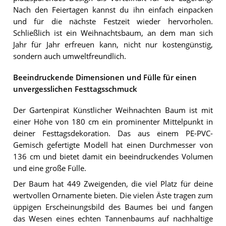
Nach den Feiertagen kannst du ihn einfach einpacken
und für die nächste Festzeit wieder hervorholen.
Schließlich ist ein Weihnachtsbaum, an dem man sich
Jahr für Jahr erfreuen kann, nicht nur kostengünstig,
sondern auch umweltfreundlich.
Beeindruckende Dimensionen und Fülle für einen
unvergesslichen Festtagsschmuck
Der Gartenpirat Künstlicher Weihnachten Baum ist mit
einer Höhe von 180 cm ein prominenter Mittelpunkt in
deiner Festtagsdekoration. Das aus einem PE-PVC-
Gemisch gefertigte Modell hat einen Durchmesser von
136 cm und bietet damit ein beeindruckendes Volumen
und eine große Fülle.
Der Baum hat 449 Zweigenden, die viel Platz für deine
wertvollen Ornamente bieten. Die vielen Äste tragen zum
üppigen Erscheinungsbild des Baumes bei und fangen
das Wesen eines echten Tannenbaums auf nachhaltige