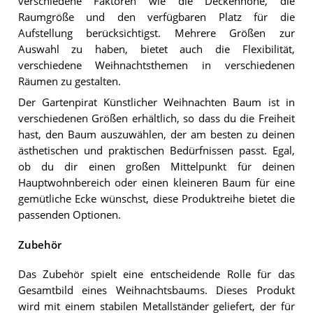
verschiedene Faktoren wie die Deckenhöhe, die
Raumgröße und den verfügbaren Platz für die
Aufstellung berücksichtigst. Mehrere Größen zur
Auswahl zu haben, bietet auch die Flexibilität,
verschiedene Weihnachtsthemen in verschiedenen
Räumen zu gestalten.
Der Gartenpirat Künstlicher Weihnachten Baum ist in
verschiedenen Größen erhältlich, so dass du die Freiheit
hast, den Baum auszuwählen, der am besten zu deinen
ästhetischen und praktischen Bedürfnissen passt. Egal,
ob du dir einen großen Mittelpunkt für deinen
Hauptwohnbereich oder einen kleineren Baum für eine
gemütliche Ecke wünschst, diese Produktreihe bietet die
passenden Optionen.
Zubehör
Das Zubehör spielt eine entscheidende Rolle für das
Gesamtbild eines Weihnachtsbaums. Dieses Produkt
wird mit einem stabilen Metallständer geliefert, der für