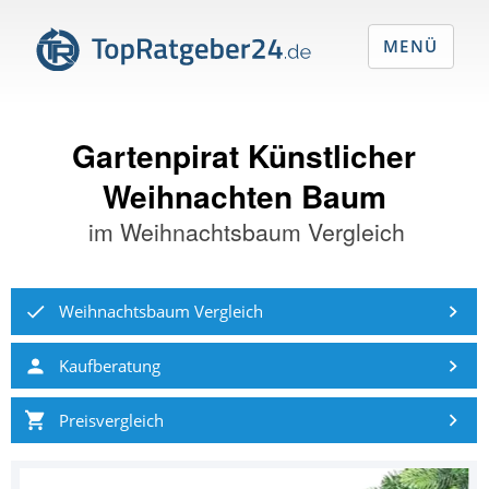
MENÜ
Gartenpirat Künstlicher
Weihnachten Baum
im
Weihnachtsbaum Vergleich
Weihnachtsbaum Vergleich
Kaufberatung
Preisvergleich