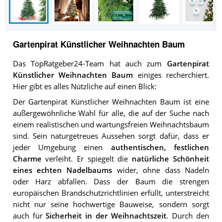
Gartenpirat Künstlicher Weihnachten Baum
Das TopRatgeber24-Team hat auch zum
Gartenpirat
Künstlicher Weihnachten Baum
einiges recherchiert.
Hier gibt es alles Nützliche auf einen Blick:
Der Gartenpirat Künstlicher Weihnachten Baum ist eine
außergewöhnliche Wahl für alle, die auf der Suche nach
einem realistischen und wartungsfreien Weihnachtsbaum
sind. Sein naturgetreues Aussehen sorgt dafür, dass er
jeder Umgebung einen
authentischen, festlichen
Charme
verleiht. Er spiegelt die
natürliche Schönheit
eines echten Nadelbaums
wider, ohne dass Nadeln
oder Harz abfallen. Dass der Baum die strengen
europäischen Brandschutzrichtlinien erfüllt, unterstreicht
nicht nur seine hochwertige Bauweise, sondern sorgt
auch für
Sicherheit in der Weihnachtszeit
. Durch den