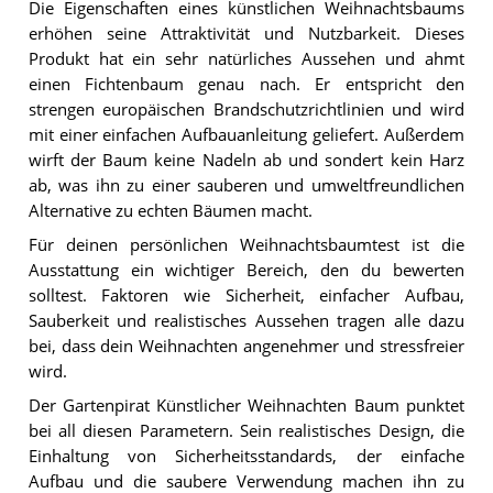
Die Eigenschaften eines künstlichen Weihnachtsbaums
erhöhen seine Attraktivität und Nutzbarkeit. Dieses
Produkt hat ein sehr natürliches Aussehen und ahmt
einen Fichtenbaum genau nach. Er entspricht den
strengen europäischen Brandschutzrichtlinien und wird
mit einer einfachen Aufbauanleitung geliefert. Außerdem
wirft der Baum keine Nadeln ab und sondert kein Harz
ab, was ihn zu einer sauberen und umweltfreundlichen
Alternative zu echten Bäumen macht.
Für deinen persönlichen Weihnachtsbaumtest ist die
Ausstattung ein wichtiger Bereich, den du bewerten
solltest. Faktoren wie Sicherheit, einfacher Aufbau,
Sauberkeit und realistisches Aussehen tragen alle dazu
bei, dass dein Weihnachten angenehmer und stressfreier
wird.
Der Gartenpirat Künstlicher Weihnachten Baum punktet
bei all diesen Parametern. Sein realistisches Design, die
Einhaltung von Sicherheitsstandards, der einfache
Aufbau und die saubere Verwendung machen ihn zu