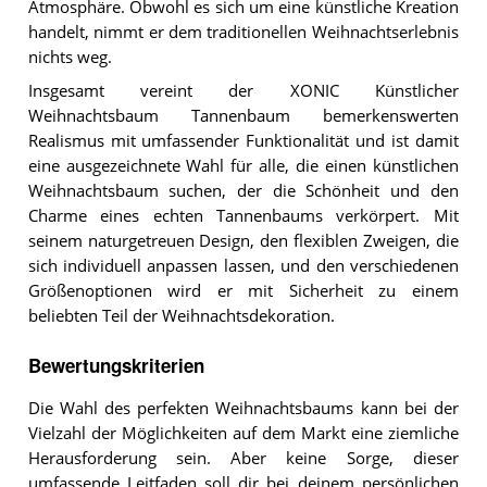
Atmosphäre. Obwohl es sich um eine künstliche Kreation
handelt, nimmt er dem traditionellen Weihnachtserlebnis
nichts weg.
Insgesamt vereint der XONIC Künstlicher
Weihnachtsbaum Tannenbaum bemerkenswerten
Realismus mit umfassender Funktionalität und ist damit
eine ausgezeichnete Wahl für alle, die einen künstlichen
Weihnachtsbaum suchen, der die Schönheit und den
Charme eines echten Tannenbaums verkörpert. Mit
seinem naturgetreuen Design, den flexiblen Zweigen, die
sich individuell anpassen lassen, und den verschiedenen
Größenoptionen wird er mit Sicherheit zu einem
beliebten Teil der Weihnachtsdekoration.
Bewertungskriterien
Die Wahl des perfekten Weihnachtsbaums kann bei der
Vielzahl der Möglichkeiten auf dem Markt eine ziemliche
Herausforderung sein. Aber keine Sorge, dieser
umfassende Leitfaden soll dir bei deinem persönlichen