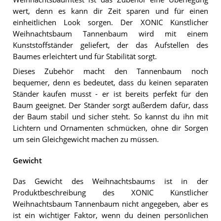
wert, denn es kann dir Zeit sparen und für einen
einheitlichen Look sorgen. Der XONIC Künstlicher
Weihnachtsbaum Tannenbaum wird mit einem
Kunststoffständer geliefert, der das Aufstellen des
Baumes erleichtert und für Stabilität sorgt.
Dieses Zubehör macht den Tannenbaum noch
bequemer, denn es bedeutet, dass du keinen separaten
Ständer kaufen musst - er ist bereits perfekt für den
Baum geeignet. Der Ständer sorgt außerdem dafür, dass
der Baum stabil und sicher steht. So kannst du ihn mit
Lichtern und Ornamenten schmücken, ohne dir Sorgen
um sein Gleichgewicht machen zu müssen.
Gewicht
Das Gewicht des Weihnachtsbaums ist in der
Produktbeschreibung des XONIC Künstlicher
Weihnachtsbaum Tannenbaum nicht angegeben, aber es
ist ein wichtiger Faktor, wenn du deinen persönlichen