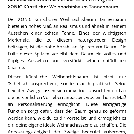
XONIC Künstlicher Weihnachtsbaum Tannenbaum
Der XONIC Künstlicher Weihnachtsbaum Tannenbaum
bietet ein hohes Maß an Realismus und ähnelt in seinem
Aussehen einer echten Tanne. Eines der wichtigsten
Merkmale, die zu diesem naturgetreuen Design
beitragen, ist die hohe Anzahl an Spitzen am Baum. Die
Fülle dieser Spitzen verleiht dem Baum ein volles und
üppiges Aussehen und verstärkt seinen natürlichen
Charme.
Dieser künstliche Weihnachtsbaum ist nicht nur
ästhetisch ansprechend, sondern auch praktisch. Seine
flexiblen Zweige lassen sich individuell ausrichten und an
die persönlichen Vorlieben anpassen, was ein hohes Maß
an Personalisierung ermöglicht. Diese einzigartige
Funktion sorgt dafür, dass der Baum genau so geformt
werden kann, wie du es dir vorstellst, und ermöglicht es
dir, deine eigene ideale Weihnachtsszene zu schaffen. Die
Anpassungsfähigkeit der Zweige bedeutet außerdem,