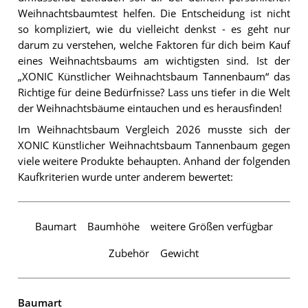
Weihnachtsbaumtest helfen. Die Entscheidung ist nicht
so kompliziert, wie du vielleicht denkst - es geht nur
darum zu verstehen, welche Faktoren für dich beim Kauf
eines Weihnachtsbaums am wichtigsten sind. Ist der
„XONIC Künstlicher Weihnachtsbaum Tannenbaum“ das
Richtige für deine Bedürfnisse? Lass uns tiefer in die Welt
der Weihnachtsbäume eintauchen und es herausfinden!
Im Weihnachtsbaum Vergleich 2026 musste sich der
XONIC Künstlicher Weihnachtsbaum Tannenbaum gegen
viele weitere Produkte behaupten. Anhand der folgenden
Kaufkriterien wurde unter anderem bewertet:
Baumart
Baumhöhe
weitere Größen verfügbar
Zubehör
Gewicht
Baumart