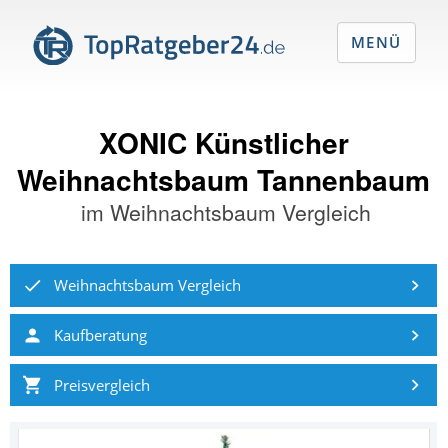
MENÜ
XONIC Künstlicher
Weihnachtsbaum Tannenbaum
im
Weihnachtsbaum Vergleich
Weihnachtsbaum Vergleich
Kaufberatung
Preisvergleich