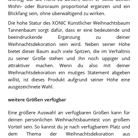
Wohn- oder Büroraum proportional ergänzen und ein
Blickfang sein, ohne überwältigend zu wirken.
Die hohe Statur des XONIC Künstlicher Weihnachtsbaum
Tannenbaum sorgt dafür, dass er eine bedeutende und
beeindruckende Ergänzung zu deiner
Weihnachtsdekoration sein wird. Neben seiner Höhe
bietet dieser Baum auch viele Spitzen, die im Verhältnis
zu seiner Größe stehen und ihn noch üppiger und
attraktiver machen. Wenn du also mit deiner
Weihnachtsdekoration ein mutiges Statement abgeben
willst, ist dieses Produkt aufgrund seiner Höhe eine
ausgezeichnete Wahl.
weitere Größen verfügbar
Eine größere Auswahl an verfügbaren Größen kann für
deinen persönlichen Weihnachtsbaumtest von großem
Vorteil sein. So kannst du je nach verfügbarem Platz und
dem Thema der Weihnachtsdekoration aus