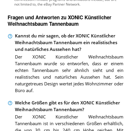
Fragen und Antworten zu XONIC Künstlicher
Weihnachtsbaum Tannenbaum
Kannst du mir sagen, ob der XONIC Künstlicher
Weihnachtsbaum Tannenbaum ein realistisches
und natürliches Aussehen hat?
Der XONIC Künstlicher Weihnachtsbaum
Tannenbaum wurde so entworfen, dass er einem
echten Tannenbaum sehr ähnlich sieht und ein
realistisches und natürliches Aussehen hat. Sein
naturgetreues Design wertet jedes Wohnzimmer oder
Büro auf.
Welche Größen gibt es für den XONIC Künstlicher
Weihnachtsbaum Tannenbaum?
Der XONIC Künstlicher Weihnachtsbaum
Tannenbaum ist in verschiedenen Größen erhältlich,
die von 30 cm bis 240 cm Höhe reichen. Mit