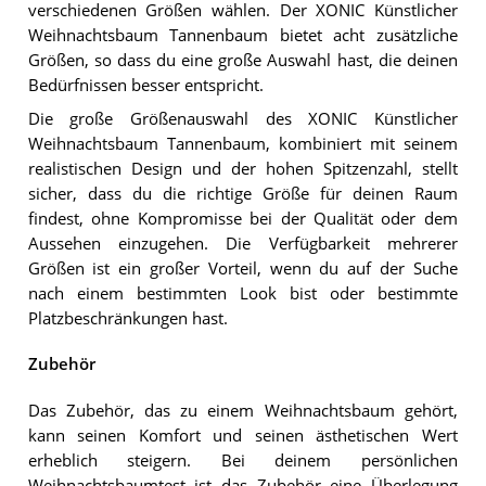
verschiedenen Größen wählen. Der XONIC Künstlicher
Weihnachtsbaum Tannenbaum bietet acht zusätzliche
Größen, so dass du eine große Auswahl hast, die deinen
Bedürfnissen besser entspricht.
Die große Größenauswahl des XONIC Künstlicher
Weihnachtsbaum Tannenbaum, kombiniert mit seinem
realistischen Design und der hohen Spitzenzahl, stellt
sicher, dass du die richtige Größe für deinen Raum
findest, ohne Kompromisse bei der Qualität oder dem
Aussehen einzugehen. Die Verfügbarkeit mehrerer
Größen ist ein großer Vorteil, wenn du auf der Suche
nach einem bestimmten Look bist oder bestimmte
Platzbeschränkungen hast.
Zubehör
Das Zubehör, das zu einem Weihnachtsbaum gehört,
kann seinen Komfort und seinen ästhetischen Wert
erheblich steigern. Bei deinem persönlichen
Weihnachtsbaumtest ist das Zubehör eine Überlegung