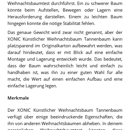
Weihnachtsbaumtest durchführst. Ein zu schwerer Baum
könnte beim Aufstellen, Bewegen oder Lagern eine
Herausforderung darstellen. Einem zu leichten Baum
hingegen könnte die nötige Stabilität fehlen.
Das genaue Gewicht wird zwar nicht genannt, aber der
XONIC Künstlicher Weihnachtsbaum Tannenbaum kann
platzsparend im Originalkarton aufbewahrt werden, was
darauf hindeutet, dass er mit Blick auf eine einfache
Montage und Lagerung entwickelt wurde. Das bedeutet,
dass der Baum wahrscheinlich leicht und einfach zu
handhaben ist, was ihn zu einer guten Wahl für alle
macht, die Wert auf einen einfachen Aufbau und eine
einfache Lagerung legen.
Merkmale
Der XONIC Künstlicher Weihnachtsbaum Tannenbaum
verfügt über einige beeindruckende Eigenschaften, die
ihn von anderen Weihnachtsbäumen abheben. In deinem