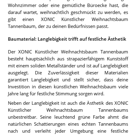
Wohnzimmer oder eine gemütliche Büroecke hast, die
darauf wartet, weihnachtlich geschmückt zu werden, es
gibt einen XONIC Künstlicher Weihnachtsbaum
Tannenbaum, der zu deinen Bedürfnissen passt.
Baumaterial: Langlebigkeit trifft auf festliche Ästhetik
Der XONIC Künstlicher Weihnachtsbaum Tannenbaum
besteht hauptsächlich aus strapazierfähigem Kunststoff
mit einem soliden Metallständer und ist auf Langlebigkeit
ausgelegt. Die Zuverlässigkeit dieser Materialien
garantiert Langlebigkeit und stellt sicher, dass deine
Investition in diesen künstlichen Weihnachtsbaum viele
Jahre lang für festliche Stimmung sorgen wird.
Neben der Langlebigkeit ist auch die Ästhetik des XONIC
Künstlicher Weihnachtsbaum Tannenbaums
unbestreitbar. Seine leuchtend grüne Farbe ahmt die
natürlichen Schattierungen eines echten Tannenbaums
nach und verleiht jeder Umgebung eine festliche