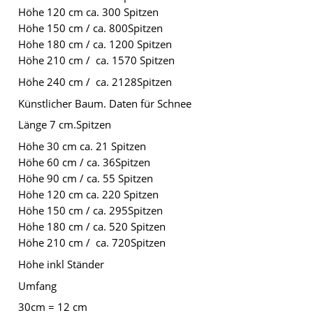
Höhe 120 cm ca. 300 Spitzen
Höhe 150 cm / ca. 800Spitzen
Höhe 180 cm / ca. 1200 Spitzen
Höhe 210 cm / ca. 1570 Spitzen
Höhe 240 cm / ca. 2128Spitzen
Künstlicher Baum. Daten für Schnee
Länge 7 cm.Spitzen
Höhe 30 cm ca. 21 Spitzen
Höhe 60 cm / ca. 36Spitzen
Höhe 90 cm / ca. 55 Spitzen
Höhe 120 cm ca. 220 Spitzen
Höhe 150 cm / ca. 295Spitzen
Höhe 180 cm / ca. 520 Spitzen
Höhe 210 cm / ca. 720Spitzen
Höhe inkl Ständer
Umfang
30cm = 12 cm