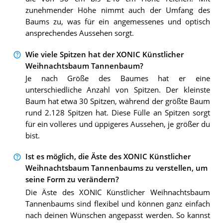
zunehmender Höhe nimmt auch der Umfang des
Baums zu, was für ein angemessenes und optisch
ansprechendes Aussehen sorgt.
Wie viele Spitzen hat der XONIC Künstlicher
Weihnachtsbaum Tannenbaum?
Je nach Größe des Baumes hat er eine
unterschiedliche Anzahl von Spitzen. Der kleinste
Baum hat etwa 30 Spitzen, während der größte Baum
rund 2.128 Spitzen hat. Diese Fülle an Spitzen sorgt
für ein volleres und üppigeres Aussehen, je größer du
bist.
Ist es möglich, die Äste des XONIC Künstlicher
Weihnachtsbaum Tannenbaums zu verstellen, um
seine Form zu verändern?
Die Äste des XONIC Künstlicher Weihnachtsbaum
Tannenbaums sind flexibel und können ganz einfach
nach deinen Wünschen angepasst werden. So kannst