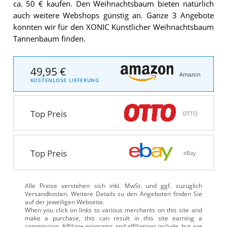
ca. 50 € kaufen. Den Weihnachtsbaum bieten natürlich
auch weitere Webshops günstig an. Ganze 3 Angebote
konnten wir für den XONIC Künstlicher Weihnachtsbaum
Tannenbaum finden.
49,95 €
Amazon
KOSTENLOSE LIEFERUNG
Top Preis
OTTO
Top Preis
eBay
Alle Preise verstehen sich inkl. MwSt. und ggf. zuzüglich
Versandkosten. Weitere Details zu den Angeboten
finden Sie
auf der jeweiligen Webseite.