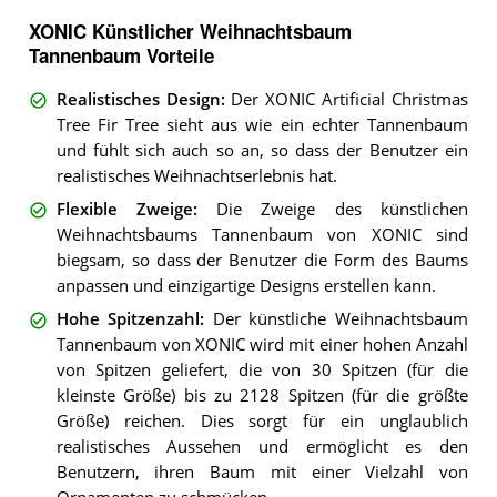
XONIC Künstlicher Weihnachtsbaum
Tannenbaum Vorteile
Realistisches Design
:
Der XONIC Artificial Christmas
Tree Fir Tree sieht aus wie ein echter Tannenbaum
und fühlt sich auch so an, so dass der Benutzer ein
realistisches Weihnachtserlebnis hat.
Flexible Zweige
:
Die Zweige des künstlichen
Weihnachtsbaums Tannenbaum von XONIC sind
biegsam, so dass der Benutzer die Form des Baums
anpassen und einzigartige Designs erstellen kann.
Hohe Spitzenzahl
:
Der künstliche Weihnachtsbaum
Tannenbaum von XONIC wird mit einer hohen Anzahl
von Spitzen geliefert, die von 30 Spitzen (für die
kleinste Größe) bis zu 2128 Spitzen (für die größte
Größe) reichen. Dies sorgt für ein unglaublich
realistisches Aussehen und ermöglicht es den
Benutzern, ihren Baum mit einer Vielzahl von