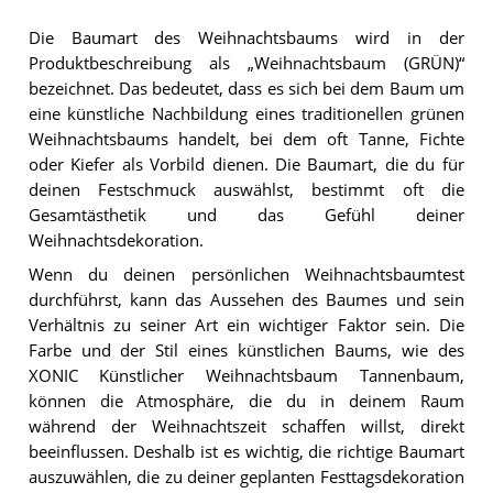
Die Baumart des Weihnachtsbaums wird in der
Produktbeschreibung als „Weihnachtsbaum (GRÜN)“
bezeichnet. Das bedeutet, dass es sich bei dem Baum um
eine künstliche Nachbildung eines traditionellen grünen
Weihnachtsbaums handelt, bei dem oft Tanne, Fichte
oder Kiefer als Vorbild dienen. Die Baumart, die du für
deinen Festschmuck auswählst, bestimmt oft die
Gesamtästhetik und das Gefühl deiner
Weihnachtsdekoration.
Wenn du deinen persönlichen Weihnachtsbaumtest
durchführst, kann das Aussehen des Baumes und sein
Verhältnis zu seiner Art ein wichtiger Faktor sein. Die
Farbe und der Stil eines künstlichen Baums, wie des
XONIC Künstlicher Weihnachtsbaum Tannenbaum,
können die Atmosphäre, die du in deinem Raum
während der Weihnachtszeit schaffen willst, direkt
beeinflussen. Deshalb ist es wichtig, die richtige Baumart
auszuwählen, die zu deiner geplanten Festtagsdekoration