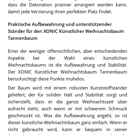
dass die Dekoration präziser arrangiert werden kann,
damit jede Verzierung ihren perfekten Platz findet.
Praktische Aufbewahrung und unterstützender
Ständer für den XONIC Künstlicher Weihnachtsbaum
Tannenbaum
Einer der weniger offensichtlichen, aber entscheidenden
Aspekte bei der Wahl eines künstlichen
Weihnachtsbaums ist die Aufbewahrung und Stabilität.
Der XONIC Künstlicher Weihnachtsbaum Tannenbaum
berücksichtigt diese Punkte mühelos.
Der Baum wird mit einem robusten Kunststoffständer
geliefert, der für soliden Halt und Stabilität sorgt und
sicherstellt, dass er die ganze Weihnachtszeit über
aufrecht steht, auch wenn er mit schwerem Schmuck
geschmückt ist. Was die Aufbewahrung angeht, so ist
dieser künstliche Weihnachtsbaum ganz einfach. Wenn er
nicht gebraucht wird, kann er bequem in seiner