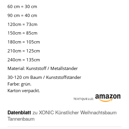
60 cm = 30 cm
90 cm = 40 cm
120cm = 73cm
150cm = 85cm
180cm = 105cm
210cm = 125cm
240cm = 135cm
Material: Kunststoff / Metallständer
30-120 cm Baum / Kunststoffständer
Farbe: grün.
Karton verpackt.
TEXTQUELLE:
Datenblatt
zu
XONIC Künstlicher Weihnachtsbaum
Tannenbaum