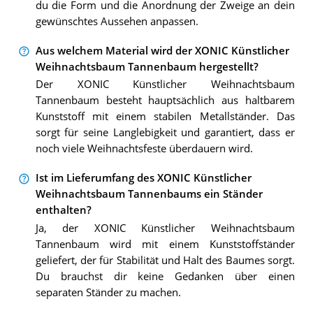
du die Form und die Anordnung der Zweige an dein
gewünschtes Aussehen anpassen.
Aus welchem Material wird der XONIC Künstlicher
Weihnachtsbaum Tannenbaum hergestellt?
Der XONIC Künstlicher Weihnachtsbaum
Tannenbaum besteht hauptsächlich aus haltbarem
Kunststoff mit einem stabilen Metallständer. Das
sorgt für seine Langlebigkeit und garantiert, dass er
noch viele Weihnachtsfeste überdauern wird.
Ist im Lieferumfang des XONIC Künstlicher
Weihnachtsbaum Tannenbaums ein Ständer
enthalten?
Ja, der XONIC Künstlicher Weihnachtsbaum
Tannenbaum wird mit einem Kunststoffständer
geliefert, der für Stabilität und Halt des Baumes sorgt.
Du brauchst dir keine Gedanken über einen
separaten Ständer zu machen.