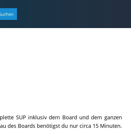
Suchen
mplette SUP inklusiv dem Board und dem ganzen
au des Boards benötigst du nur circa 15 Minuten.