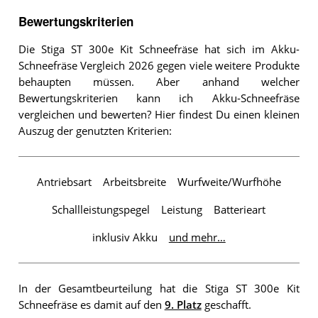
Bewertungskriterien
Die Stiga ST 300e Kit Schneefräse hat sich im Akku-
Schneefräse Vergleich 2026 gegen viele weitere Produkte
behaupten müssen. Aber anhand welcher
Bewertungskriterien kann ich Akku-Schneefräse
vergleichen und bewerten? Hier findest Du einen kleinen
Auszug der genutzten Kriterien:
Antriebsart
Arbeitsbreite
Wurfweite/Wurfhöhe
Schallleistungspegel
Leistung
Batterieart
inklusiv Akku
und mehr…
In der Gesamtbeurteilung hat die Stiga ST 300e Kit
Schneefräse es damit auf den
9. Platz
geschafft.