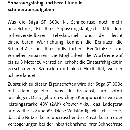
Anpassungsfähig und bereit für alle
Schneeräumaufgaben
Was die Stiga ST 300e Kit Schneefräse noch mehr
auszeichnet, ist ihre Anpassungsfähigkeit. Mit dem
höhenverstellbaren Teleskopstiel und der leicht
einstellbaren Wurfrichtung können die Benutzer die
Schneefräse an ihre individuellen Bedürfnisse und
Vorlieben anpassen. Die Möglichkeit, die Wurfweite auf
bis zu 5 Meter zu verstellen, erhöht die Einsatzfähigkeit in
verschiedenen Szenarien und bietet Flexibilität, wo der
Schnee landet.
Zusätzlich zu diesen Eigenschaften wird der Stiga ST 300e
mit allem geliefert, was du brauchst, um sofort
loszulegen. Dazu gehören wichtige Komponenten wie der
leistungsstarke 48V (2Ah) ePower-Akku, das Ladegerät
und weiteres Zubehör. Diese Vollständigkeit stellt sicher,
dass die Nutzer keine überraschenden Zusatzkosten oder
Verzögerungen bei der Inbetriebnahme ihrer Schneefräse