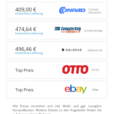
409,00 €
Conrad
Electronic
kostenlose Lieferung
474,64 €
Computersalg
kostenlose Lieferung
496,46 €
Galaxus.de
kostenlose Lieferung
Top Preis
OTTO
Top Preis
eBay
Alle Preise verstehen sich inkl. MwSt. und ggf. zuzüglich
Versandkosten. Weitere Details zu den Angeboten
finden Sie