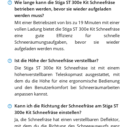
Wie lange kann die Stiga ST 300e Kit Schneefräse
betrieben werden, bevor sie wieder aufgeladen
werden muss?
Mit einer Betriebszeit von bis zu 19 Minuten mit einer
vollen Ladung bietet die Stiga ST 300e Kit Schneefräse
eine gute Effizienz für schnelle
Schneeräumungsaufgaben, bevor sie wieder
aufgeladen werden muss.
Ist die Höhe der Schneefräse verstellbar?
Die Stiga ST 300e Kit Schneefräse ist mit einem
höhenverstellbaren Teleskopmast ausgestattet, mit
dem du die Höhe für eine ergonomische Bedienung
und den Benutzerkomfort bei Schneeräumarbeiten
anpassen kannst.
Kann ich die Richtung der Schneefräse am Stiga ST
300e Kit Schneefräse einstellen?
Ja, die Schneefräse hat einen verstellbaren Deflektor,
mit dem du die Richtung des Schneeauswurfs ganz