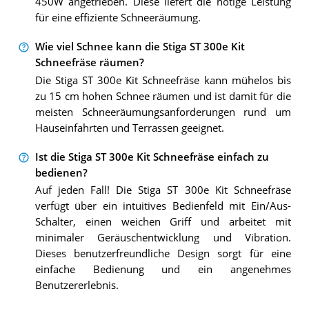
450W angetrieben. Diese liefert die nötige Leistung
für eine effiziente Schneeräumung.
Wie viel Schnee kann die Stiga ST 300e Kit
Schneefräse räumen?
Die Stiga ST 300e Kit Schneefräse kann mühelos bis
zu 15 cm hohen Schnee räumen und ist damit für die
meisten Schneeräumungsanforderungen rund um
Hauseinfahrten und Terrassen geeignet.
Ist die Stiga ST 300e Kit Schneefräse einfach zu
bedienen?
Auf jeden Fall! Die Stiga ST 300e Kit Schneefräse
verfügt über ein intuitives Bedienfeld mit Ein/Aus-
Schalter, einen weichen Griff und arbeitet mit
minimaler Geräuschentwicklung und Vibration.
Dieses benutzerfreundliche Design sorgt für eine
einfache Bedienung und ein angenehmes
Benutzererlebnis.