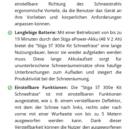
einstellbare Richtung des Schneestrahls
ergonomische Vorteile, da die Benutzer das Gerät an
ihre Vorlieben und körperlichen Anforderungen
anpassen können.
Langlebige Batterie
:
Mit einer Betriebszeit von bis zu
19 Minuten durch den Stiga ePower-Akku (48 V 2 Ah)
bietet die "Stiga ST 300e Kit Schneefräse" eine lange
Nutzungsdauer, bevor sie wieder aufgeladen werden
muss. Diese lange Akkulaufzeit sorgt für
ununterbrochene Schneeräumeinsätze ohne häufige
Unterbrechungen zum Aufladen und steigert die
Produktivität bei der Schneeräumung.
Einstellbare Funktionen
:
Die "Stiga ST 300e Kit
Schneefräse" ist mit einstellbaren Funktionen
ausgestattet, wie z. B. einem verstellbaren Deflektor,
mit dem der Schnee nach links, rechts oder nach
vorne mit einer Wurfweite von bis zu 5 Metern
ausgeworfen werden kann. Dank dieser
Verstellbarkeit können die Nutzer den ausgeworfenen