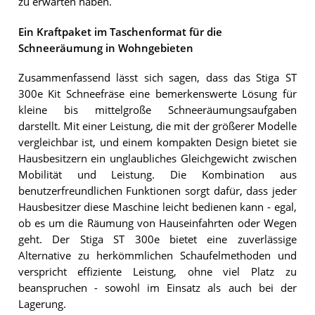
zu erwarten haben.
Ein Kraftpaket im Taschenformat für die
Schneeräumung in Wohngebieten
Zusammenfassend lässt sich sagen, dass das Stiga ST
300e Kit Schneefräse eine bemerkenswerte Lösung für
kleine bis mittelgroße Schneeräumungsaufgaben
darstellt. Mit einer Leistung, die mit der größerer Modelle
vergleichbar ist, und einem kompakten Design bietet sie
Hausbesitzern ein unglaubliches Gleichgewicht zwischen
Mobilität und Leistung. Die Kombination aus
benutzerfreundlichen Funktionen sorgt dafür, dass jeder
Hausbesitzer diese Maschine leicht bedienen kann - egal,
ob es um die Räumung von Hauseinfahrten oder Wegen
geht. Der Stiga ST 300e bietet eine zuverlässige
Alternative zu herkömmlichen Schaufelmethoden und
verspricht effiziente Leistung, ohne viel Platz zu
beanspruchen - sowohl im Einsatz als auch bei der
Lagerung.