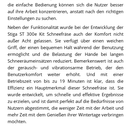
die einfache Bedienung können sich die Nutzer besser
auf ihre Arbeit konzentrieren, anstatt nach den richtigen
Einstellungen zu suchen.
Neben der Funktionalität wurde bei der Entwicklung der
Stiga ST 300e Kit Schneefräse auch der Komfort nicht
außer Acht gelassen. Sie verfügt über einen weichen
Griff, der einen bequemen Halt während der Benutzung
ermöglicht und die Belastung der Hände bei langen
Schneeräumeinsätzen reduziert. Bemerkenswert ist auch
der geräusch- und vibrationsarme Betrieb, der den
Benutzerkomfort weiter erhöht. Und mit einer
Betriebszeit von bis zu 19 Minuten ist klar, dass die
Effizienz ein Hauptmerkmal dieser Schneefräse ist. Sie
wurde entwickelt, um schnelle und effektive Ergebnisse
zu erzielen, und ist damit perfekt auf die Bedürfnisse von
Nutzern abgestimmt, die weniger Zeit mit der Arbeit und
mehr Zeit mit dem Genießen ihrer Wintertage verbringen
möchten.