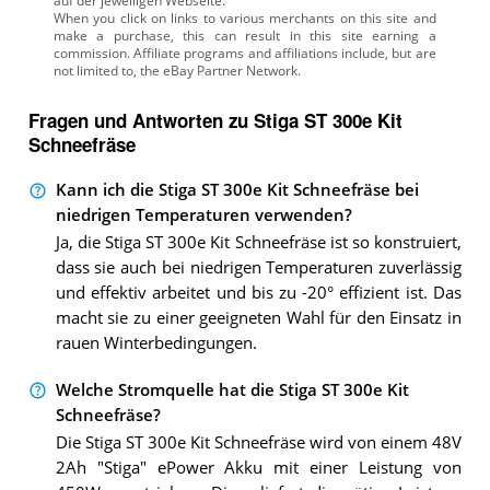
auf der jeweiligen Webseite.
Fragen und Antworten zu Stiga ST 300e Kit
Schneefräse
Kann ich die Stiga ST 300e Kit Schneefräse bei
niedrigen Temperaturen verwenden?
Ja, die Stiga ST 300e Kit Schneefräse ist so konstruiert,
dass sie auch bei niedrigen Temperaturen zuverlässig
und effektiv arbeitet und bis zu -20° effizient ist. Das
macht sie zu einer geeigneten Wahl für den Einsatz in
rauen Winterbedingungen.
Welche Stromquelle hat die Stiga ST 300e Kit
Schneefräse?
Die Stiga ST 300e Kit Schneefräse wird von einem 48V
2Ah "Stiga" ePower Akku mit einer Leistung von