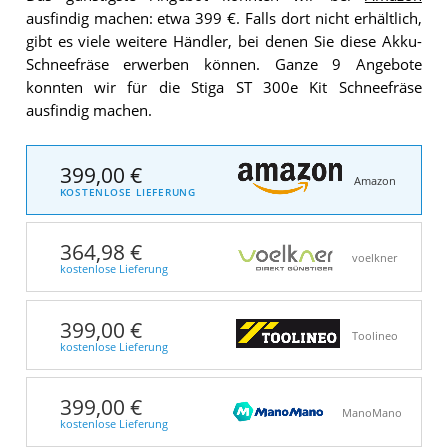
ausfindig machen: etwa 399 €. Falls dort nicht erhältlich,
gibt es viele weitere Händler, bei denen Sie diese Akku-
Schneefräse erwerben können. Ganze 9 Angebote
konnten wir für die Stiga ST 300e Kit Schneefräse
ausfindig machen.
399,00 €
Amazon
KOSTENLOSE LIEFERUNG
364,98 €
voelkner
kostenlose Lieferung
399,00 €
Toolineo
kostenlose Lieferung
399,00 €
ManoMano
kostenlose Lieferung