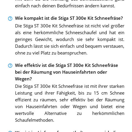
einfach nach deinen Bedürfnissen ändern kannst.
Wie kompakt ist die Stiga ST 300e Kit Schneefräse?
Die Stiga ST 300e Kit Schneefräse ist nicht viel größer
als eine herkömmliche Schneeschaufel und hat ein
geringes Gewicht, wodurch sie sehr kompakt ist.
Dadurch lässt sie sich einfach und bequem verstauen,
ohne zu viel Platz zu beanspruchen.
Wie effektiv ist die Stiga ST 300e Kit Schneefräse
bei der Räumung von Hauseinfahrten oder
Wegen?
Die Stiga ST 300e Kit Schneefräse ist mit ihrer starken
Leistung und ihrer Fähigkeit, bis zu 15 cm Schnee
effizient zu räumen, sehr effektiv bei der Räumung
von Hauseinfahrten oder Wegen und bietet eine
wertvolle Alternative zu herkömmlichen
Schaufelmethoden.