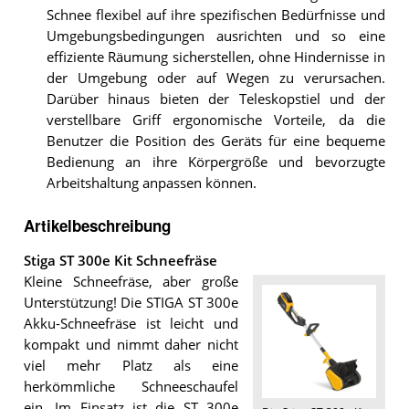
Schnee flexibel auf ihre spezifischen Bedürfnisse und
Umgebungsbedingungen ausrichten und so eine
effiziente Räumung sicherstellen, ohne Hindernisse in
der Umgebung oder auf Wegen zu verursachen.
Darüber hinaus bieten der Teleskopstiel und der
verstellbare Griff ergonomische Vorteile, da die
Benutzer die Position des Geräts für eine bequeme
Bedienung an ihre Körpergröße und bevorzugte
Arbeitshaltung anpassen können.
Artikelbeschreibung
Stiga ST 300e Kit Schneefräse
Kleine Schneefräse, aber große
Unterstützung! Die STIGA ST 300e
Akku-Schneefräse ist leicht und
kompakt und nimmt daher nicht
viel mehr Platz als eine
herkömmliche Schneeschaufel
ein. Im Einsatz ist die ST 300e