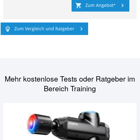
Zum Angebot
Zum Vergleich und Ratgeber
Mehr kostenlose Tests oder Ratgeber im
Bereich
Training