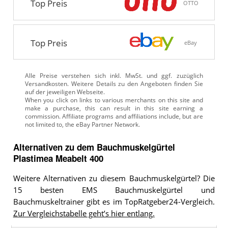
Top Preis
OTTO
Top Preis
eBay
Alle Preise verstehen sich inkl. MwSt. und ggf. zuzüglich
Versandkosten. Weitere Details zu den Angeboten
finden Sie
auf der jeweiligen Webseite.
Alternativen zu
dem
Bauchmuskelgürtel
Plastimea Meabelt 400
Weitere Alternativen zu diesem Bauchmuskelgürtel? Die
15 besten EMS Bauchmuskelgürtel und
Bauchmuskeltrainer gibt es im TopRatgeber24-Vergleich.
Zur Vergleichstabelle geht’s hier entlang.