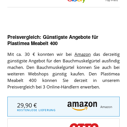
Preisvergleich: Günstigste Angebote für
Plastimea Meabelt 400
Mit ca. 30 € konnten wir bei
Amazon
das derzeitig
günstigste Angebot für den Bauchmuskelgürtel ausfindig
machen. Den Bauchmuskelgürtel können Sie auch bei
weiteren Webshops günstig kaufen. Den Plastimea
Meabelt 400 können Sie derzeit in unserem
Preisvergleich bei 3 Online-Händlern erwerben.
29,90 €
Amazon
KOSTENLOSE LIEFERUNG