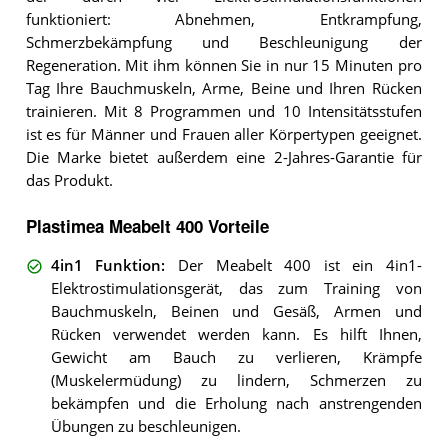
funktioniert: Abnehmen, Entkrampfung,
Schmerzbekämpfung und Beschleunigung der
Regeneration. Mit ihm können Sie in nur 15 Minuten pro
Tag Ihre Bauchmuskeln, Arme, Beine und Ihren Rücken
trainieren. Mit 8 Programmen und 10 Intensitätsstufen
ist es für Männer und Frauen aller Körpertypen geeignet.
Die Marke bietet außerdem eine 2-Jahres-Garantie für
das Produkt.
Plastimea Meabelt 400 Vorteile
4in1 Funktion
:
Der Meabelt 400 ist ein 4in1-
Elektrostimulationsgerät, das zum Training von
Bauchmuskeln, Beinen und Gesäß, Armen und
Rücken verwendet werden kann. Es hilft Ihnen,
Gewicht am Bauch zu verlieren, Krämpfe
(Muskelermüdung) zu lindern, Schmerzen zu
bekämpfen und die Erholung nach anstrengenden
Übungen zu beschleunigen.