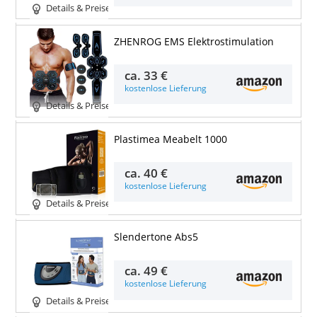
Details & Preise
ZHENROG EMS Elektrostimulation
ca.
33 €
kostenlose Lieferung
Details & Preise
Plastimea Meabelt 1000
ca.
40 €
kostenlose Lieferung
Details & Preise
Slendertone Abs5
ca.
49 €
kostenlose Lieferung
Details & Preise