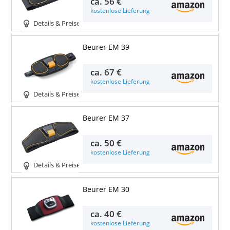
ca.
56 €
kostenlose Lieferung
Details & Preise
Beurer EM 39
ca.
67 €
kostenlose Lieferung
Details & Preise
Beurer EM 37
ca.
50 €
kostenlose Lieferung
Details & Preise
Beurer EM 30
ca.
40 €
kostenlose Lieferung