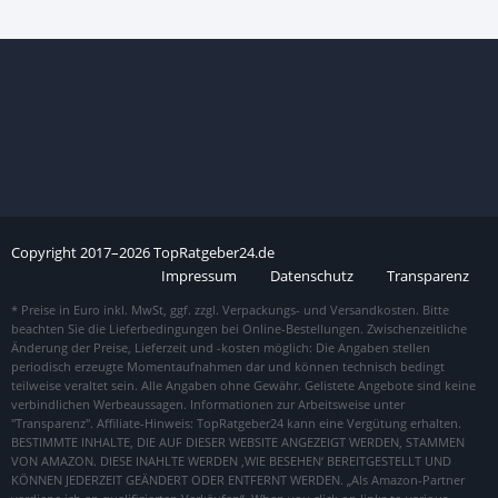
Copyright
2017–
2026
TopRatgeber24.de
Impressum
Datenschutz
Transparenz