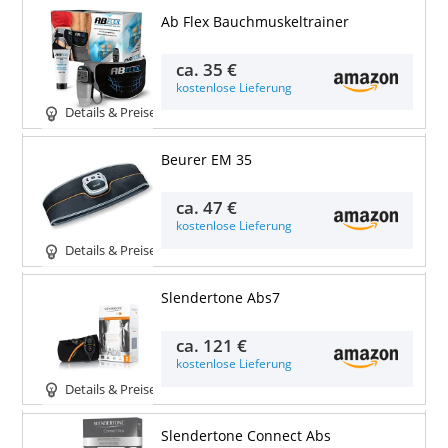
Ab Flex Bauchmuskeltrainer
ca.
35 €
kostenlose Lieferung
Details & Preise
Beurer EM 35
ca.
47 €
kostenlose Lieferung
Details & Preise
Slendertone Abs7
ca.
121 €
kostenlose Lieferung
Details & Preise
Slendertone Connect Abs