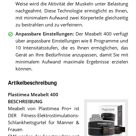
Weise wird die Aktivität der Muskeln unter Belastung
nachgeahmt. Diese Technologie ermöglicht es Ihnen,
mit minimalem Aufwand zwei Körperteile gleichzeitig
zu bestrahlen und zu verfeinern.
Anpassbare Einstellungen
:
Der Meabelt 400 verfügt
über anpassbare Einstellungen wie 8 Programme und
10 Intensitätsstufen, die es Ihnen ermöglichen, das
Gerät an Ihre Bedürfnisse anzupassen, damit Sie mit
minimalem Aufwand maximale Ergebnisse erzielen
können.
Artikelbeschreibung
Plastimea Meabelt 400
BESCHREIBUNG
Meabelt von Plastimea Pro+ ist
DER Fitness-Elektrostimulations-
Schlankheitsgürtel für Männer &
Frauen