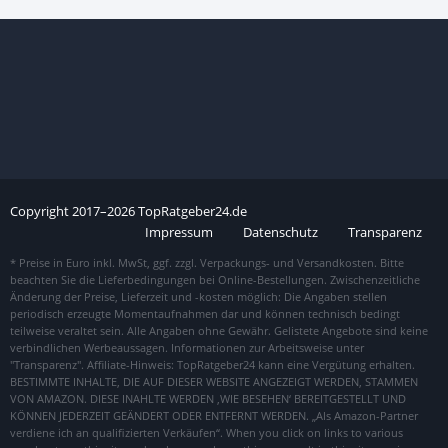
Copyright
2017–
2026
TopRatgeber24.de
Impressum
Datenschutz
Transparenz