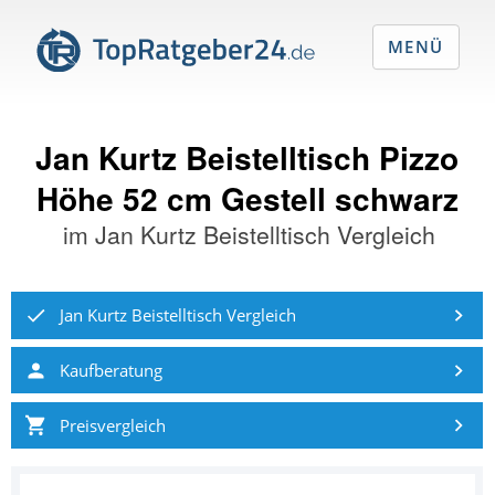
MENÜ
Jan Kurtz Beistelltisch Pizzo
Höhe 52 cm Gestell schwarz
im
Jan Kurtz Beistelltisch Vergleich
Jan Kurtz Beistelltisch Vergleich
Kaufberatung
Preisvergleich