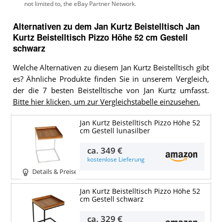
Alternativen zu
dem
Jan Kurtz Beistelltisch
Jan
Kurtz Beistelltisch Pizzo Höhe 52 cm Gestell
schwarz
Welche Alternativen zu diesem Jan Kurtz Beistelltisch gibt
es? Ähnliche Produkte finden Sie in unserem Vergleich,
der die 7 besten Beistelltische von Jan Kurtz umfasst.
Bitte hier klicken, um zur Vergleichstabelle einzusehen.
Jan Kurtz Beistelltisch Pizzo Höhe 52
cm Gestell lunasilber
ca.
349 €
kostenlose Lieferung
Details & Preise
Jan Kurtz Beistelltisch Pizzo Höhe 52
cm Gestell schwarz
ca.
329 €