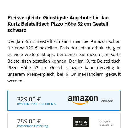
Preisvergleich: Günstigste Angebote für
Jan
Kurtz Beistelltisch Pizzo Höhe 52 cm Gestell
schwarz
Den Jan Kurtz Beistelltisch kann man bei
Amazon
schon
für etwa 329 € bestellen. Falls dort nicht erhältlich, gibt
es viele weitere Shops, bei denen Sie diesen Jan Kurtz
Beistelltisch bestellen können. Der Jan Kurtz Beistelltisch
Pizzo Höhe 52 cm Gestell schwarz kann derzeitig in
unserem Preisvergleich bei 6 Online-Händlern gekauft
werden.
329,00 €
Amazon
KOSTENLOSE LIEFERUNG
289,00 €
design-
bestseller
kostenlose Lieferung