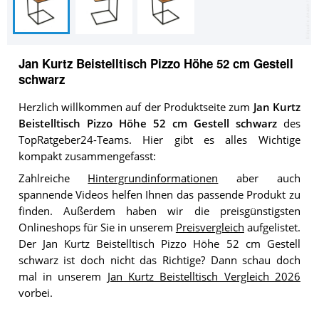
Jan Kurtz Beistelltisch Pizzo Höhe 52 cm Gestell
schwarz
Herzlich willkommen auf der Produktseite zum
Jan Kurtz
Beistelltisch Pizzo Höhe 52 cm Gestell schwarz
des
TopRatgeber24-Teams. Hier gibt es alles Wichtige
kompakt zusammengefasst:
Zahlreiche
Hintergrundinformationen
aber auch
spannende Videos helfen Ihnen das passende Produkt zu
finden. Außerdem haben wir die preisgünstigsten
Onlineshops für Sie in unserem
Preisvergleich
aufgelistet.
Der Jan Kurtz Beistelltisch Pizzo Höhe 52 cm Gestell
schwarz ist doch nicht das Richtige? Dann schau doch
mal in unserem
Jan Kurtz Beistelltisch Vergleich 2026
vorbei.