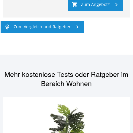
Zum Angebot
Zum Vergleich und Ratgeber
Mehr kostenlose Tests oder Ratgeber im
Bereich
Wohnen