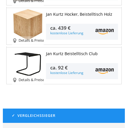
Details & Preise
Jan Kurtz Hocker, Beistelltisch Holz
ca.
439 €
kostenlose Lieferung
Details & Preise
Jan Kurtz Beistelltisch Club
ca.
92 €
kostenlose Lieferung
Details & Preise