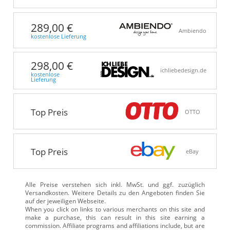
289,00 €
Ambiendo
kostenlose Lieferung
298,00 €
ichliebedesign.de
kostenlose
Lieferung
Top Preis
OTTO
Top Preis
eBay
Alle Preise verstehen sich inkl. MwSt. und ggf. zuzüglich
Versandkosten. Weitere Details zu den Angeboten
finden Sie
auf der jeweiligen Webseite.