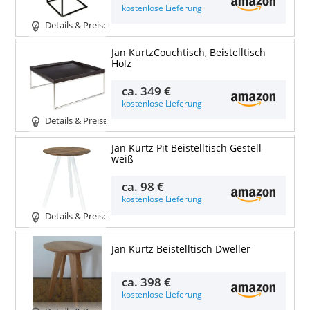
kostenlose Lieferung
Details & Preise
Jan KurtzCouchtisch, Beistelltisch
Holz
ca.
349 €
kostenlose Lieferung
Details & Preise
Jan Kurtz Pit Beistelltisch Gestell
weiß
ca.
98 €
kostenlose Lieferung
Details & Preise
Jan Kurtz Beistelltisch Dweller
ca.
398 €
kostenlose Lieferung