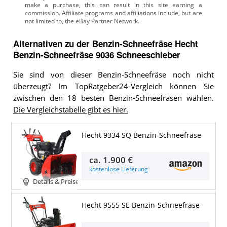
Alternativen zu
der
Benzin-Schneefräse
Hecht
Benzin-Schneefräse 9036 Schneeschieber
Sie sind von dieser Benzin-Schneefräse noch nicht
überzeugt? Im TopRatgeber24-Vergleich können Sie
zwischen den 18 besten Benzin-Schneefräsen wählen.
Die Vergleichstabelle gibt es hier.
Hecht 9334 SQ Benzin-Schneefräse
ca.
1.900 €
kostenlose Lieferung
Details & Preise
Hecht 9555 SE Benzin-Schneefräse