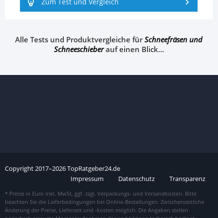
Zum Test und Vergleich
Alle Tests und Produktvergleiche für
Schneefräsen und
Schneeschieber
auf einen Blick…
Copyright
2017–
2026
TopRatgeber24.de
Impressum
Datenschutz
Transparenz