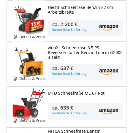
Hecht Schneefräse Benzin 87 cm
Arbeitsbreite
ca.
2.200 €
kostenlose Lieferung
Details & Preise
vidaXL Schneefräse 6,5 PS
Reversierstarter Benzin Loncin G200F
4 Takt
ca.
637 €
kostenlose Lieferung
Details & Preise
MTD Schneefräße ME 61 Rot
ca.
635 €
kostenlose Lieferung
Details & Preise
NITCA Schneefräse Benzin