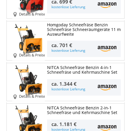
ca.
699 €
kostenlose Lieferung
Details & Preise
Homgoday Schneefräse Benzin
Schneefräse Schneeräumgeräte 11 m
Auswurfweite
ca.
701 €
kostenlose Lieferung
Details & Preise
NITCA Schneefräse Benzin 4-in-1
Schneefräse und Kehrmaschine Set
ca.
1.344 €
kostenlose Lieferung
Details & Preise
NITCA Schneefräse Benzin 2-in-1
Schneefräse und Kehrmaschine Set
ca.
1.181 €
kostenlose Lieferung