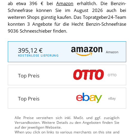
ab etwa 396 € bei
Amazon
erhältlich. Die Benzin-
Schneefräse können Sie im August 2026 auch bei
weiteren Shops günstig kaufen. Das Topratgeber24-Team
konnten 3 Angebote für die Hecht Benzin-Schneefräse
9036 Schneeschieber finden.
395,12 €
Amazon
KOSTENLOSE LIEFERUNG
Top Preis
OTTO
Top Preis
eBay
Alle Preise verstehen sich inkl. MwSt. und ggf. zuzüglich
Versandkosten. Weitere Details zu den Angeboten
finden Sie
auf der jeweiligen Webseite.