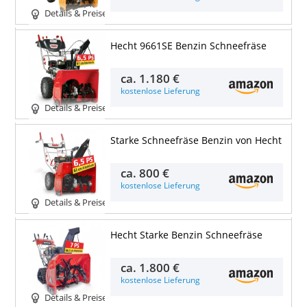
Details & Preise
Hecht 9661SE Benzin Schneefräse
ca.
1.180 €
kostenlose Lieferung
Details & Preise
Starke Schneefräse Benzin von Hecht
ca.
800 €
kostenlose Lieferung
Details & Preise
Hecht Starke Benzin Schneefräse
ca.
1.800 €
kostenlose Lieferung
Details & Preise