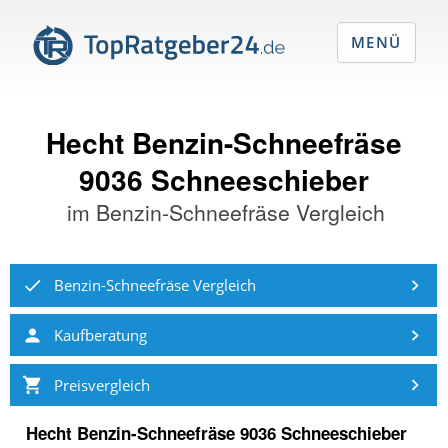
MENÜ
Hecht Benzin-Schneefräse
9036 Schneeschieber
im
Benzin-Schneefräse Vergleich
Benzin-Schneefräse Vergleich
Kaufberatung
Preisvergleich
Hecht Benzin-Schneefräse 9036 Schneeschieber