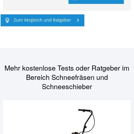
Zum Vergleich und Ratgeber
Mehr kostenlose Tests oder Ratgeber im
Bereich
Schneefräsen und
Schneeschieber