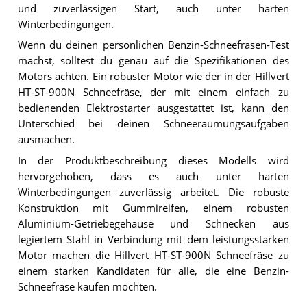
und zuverlässigen Start, auch unter harten
Winterbedingungen.
Wenn du deinen persönlichen Benzin-Schneefräsen-Test
machst, solltest du genau auf die Spezifikationen des
Motors achten. Ein robuster Motor wie der in der Hillvert
HT-ST-900N Schneefräse, der mit einem einfach zu
bedienenden Elektrostarter ausgestattet ist, kann den
Unterschied bei deinen Schneeräumungsaufgaben
ausmachen.
In der Produktbeschreibung dieses Modells wird
hervorgehoben, dass es auch unter harten
Winterbedingungen zuverlässig arbeitet. Die robuste
Konstruktion mit Gummireifen, einem robusten
Aluminium-Getriebegehäuse und Schnecken aus
legiertem Stahl in Verbindung mit dem leistungsstarken
Motor machen die Hillvert HT-ST-900N Schneefräse zu
einem starken Kandidaten für alle, die eine Benzin-
Schneefräse kaufen möchten.