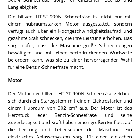
Langlebigkeit.
Die hillvert HT-ST-900N Schneefräse ist nicht nur mit
einem hubraumstarken Motor ausgestattet, sondern
verfügt auch über ein Hochgeschwindigkeitslaufrad und
gezahnte Stahlschnecken, die ihre Leistung erhöhen. Das
sorgt dafür, dass die Maschine große Schneemengen
bewältigen und mit einer beeindruckenden Wurfweite
befördern kann, was sie zu einer hervorragenden Wahl
für eine Benzin-Schneefräse macht.
Motor
Der Motor der hillvert HT-ST-900N Schneefräse zeichnet
sich durch ein Startsystem mit einem Elektrostarter und
einem Hubraum von 302 cm³ aus. Der Motor ist das
Herzstück jeder Benzin-Schneefräse, und seine
Zuverlässigkeit und Kraft haben einen großen Einfluss auf
die Leistung und Lebensdauer der Maschine. Ein
elektrisches Anlassersystem sorgt für einen einfachen