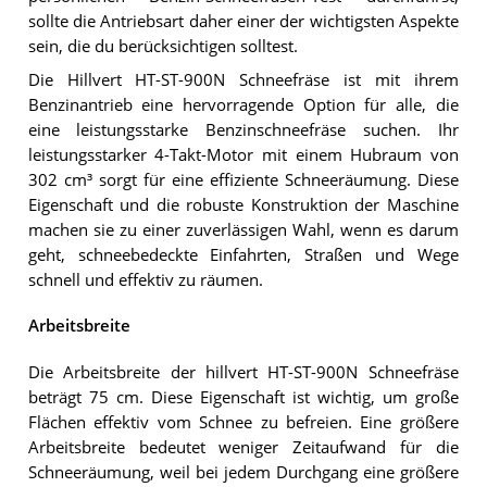
sollte die Antriebsart daher einer der wichtigsten Aspekte
sein, die du berücksichtigen solltest.
Die Hillvert HT-ST-900N Schneefräse ist mit ihrem
Benzinantrieb eine hervorragende Option für alle, die
eine leistungsstarke Benzinschneefräse suchen. Ihr
leistungsstarker 4-Takt-Motor mit einem Hubraum von
302 cm³ sorgt für eine effiziente Schneeräumung. Diese
Eigenschaft und die robuste Konstruktion der Maschine
machen sie zu einer zuverlässigen Wahl, wenn es darum
geht, schneebedeckte Einfahrten, Straßen und Wege
schnell und effektiv zu räumen.
Arbeitsbreite
Die Arbeitsbreite der hillvert HT-ST-900N Schneefräse
beträgt 75 cm. Diese Eigenschaft ist wichtig, um große
Flächen effektiv vom Schnee zu befreien. Eine größere
Arbeitsbreite bedeutet weniger Zeitaufwand für die
Schneeräumung, weil bei jedem Durchgang eine größere