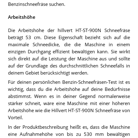
Benzinschneefräse suchen.
Arbeitshöhe
Die Arbeitshöhe der hillvert HT-ST-900N Schneefräse
beträgt 53 cm. Diese Eigenschaft bezieht sich auf die
maximale Schneedicke, die die Maschine in einem
einzigen Durchgang effizient bewältigen kann. Sie wirkt
sich direkt auf die Leistung der Maschine aus und sollte
auf der Grundlage des durchschnittlichen Schneefalls in
deinem Gebiet berücksichtigt werden.
Für deinen persönlichen Benzin-Schneefräsen-Test ist es
wichtig, dass du die Arbeitshöhe auf deine Bedürfnisse
abstimmst. Wenn es in deiner Gegend normalerweise
stärker schneit, wäre eine Maschine mit einer höheren
Arbeitshöhe wie die Hillvert HT-ST-900N Schneefräse von
Vorteil.
In der Produktbeschreibung heißt es, dass die Maschine
eine Aufnahmehöhe von bis zu 530 mm bewältigen