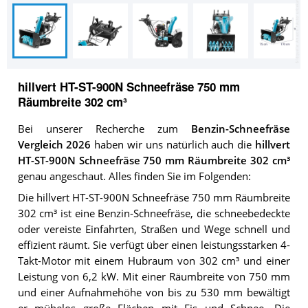
hillvert HT-ST-900N Schneefräse 750 mm
Räumbreite 302 cm³
Bei unserer Recherche zum
Benzin-Schneefräse
Vergleich 2026
haben wir uns natürlich auch die
hillvert
HT-ST-900N Schneefräse 750 mm Räumbreite 302 cm³
genau angeschaut. Alles finden Sie im Folgenden:
Die hillvert HT-ST-900N Schneefräse 750 mm Räumbreite
302 cm³ ist eine Benzin-Schneefräse, die schneebedeckte
oder vereiste Einfahrten, Straßen und Wege schnell und
effizient räumt. Sie verfügt über einen leistungsstarken 4-
Takt-Motor mit einem Hubraum von 302 cm³ und einer
Leistung von 6,2 kW. Mit einer Räumbreite von 750 mm
und einer Aufnahmehöhe von bis zu 530 mm bewältigt