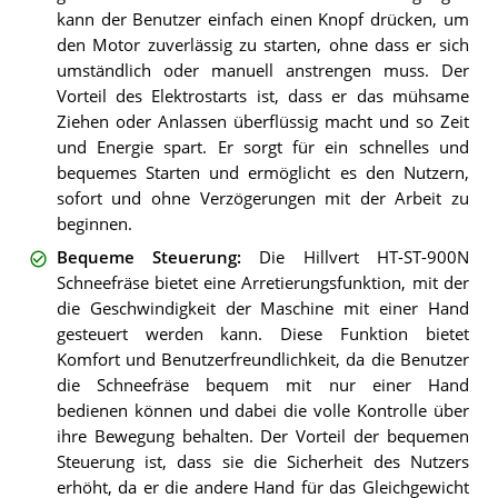
kann der Benutzer einfach einen Knopf drücken, um
den Motor zuverlässig zu starten, ohne dass er sich
umständlich oder manuell anstrengen muss. Der
Vorteil des Elektrostarts ist, dass er das mühsame
Ziehen oder Anlassen überflüssig macht und so Zeit
und Energie spart. Er sorgt für ein schnelles und
bequemes Starten und ermöglicht es den Nutzern,
sofort und ohne Verzögerungen mit der Arbeit zu
beginnen.
Bequeme Steuerung
:
Die Hillvert HT-ST-900N
Schneefräse bietet eine Arretierungsfunktion, mit der
die Geschwindigkeit der Maschine mit einer Hand
gesteuert werden kann. Diese Funktion bietet
Komfort und Benutzerfreundlichkeit, da die Benutzer
die Schneefräse bequem mit nur einer Hand
bedienen können und dabei die volle Kontrolle über
ihre Bewegung behalten. Der Vorteil der bequemen
Steuerung ist, dass sie die Sicherheit des Nutzers
erhöht, da er die andere Hand für das Gleichgewicht