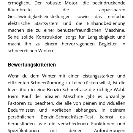
ermöglicht. Der robuste Motor, die beeindruckende
Räumbreite, die anpassbaren
Geschwindigkeitseinstellungen sowie das einfache
elektrische Startsystem und die Einhandbedienung
machen sie zu einer benutzerfreundlichen Maschine.
Seine solide Konstruktion sorgt für Langlebigkeit und
macht ihn zu einem hervorragenden Begleiter in
schneereichen Wintern.
Bewertungskriterien
Wenn du dem Winter mit einer leistungsstarken und
effizienten Schneeräumung zu Leibe rücken willst, ist die
Investition in eine Benzin-Schneefräse die richtige Wahl.
Beim Kauf der idealen Maschine gibt es unzählige
Faktoren zu beachten, die alle von deinen individuellen
Bedürfnissen und Vorlieben abhängen. In deinem
persönlichen Benzin-Schneefräsen-Test kannst du
herausfinden, wie die verschiedenen Funktionen und
Spezifikationen mit deinen Anforderungen