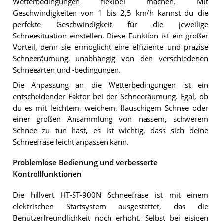
Wetterbedingungen flexibel machen. Mit
Geschwindigkeiten von 1 bis 2,5 km/h kannst du die
perfekte Geschwindigkeit für die jeweilige
Schneesituation einstellen. Diese Funktion ist ein großer
Vorteil, denn sie ermöglicht eine effiziente und präzise
Schneeräumung, unabhängig von den verschiedenen
Schneearten und -bedingungen.
Die Anpassung an die Wetterbedingungen ist ein
entscheidender Faktor bei der Schneeräumung. Egal, ob
du es mit leichtem, weichem, flauschigem Schnee oder
einer großen Ansammlung von nassem, schwerem
Schnee zu tun hast, es ist wichtig, dass sich deine
Schneefräse leicht anpassen kann.
Problemlose Bedienung und verbesserte
Kontrollfunktionen
Die hillvert HT-ST-900N Schneefräse ist mit einem
elektrischen Startsystem ausgestattet, das die
Benutzerfreundlichkeit noch erhöht. Selbst bei eisigen