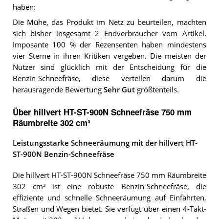
haben:
Die Mühe, das Produkt im Netz zu beurteilen, machten
sich bisher insgesamt 2 Endverbraucher vom Artikel.
Imposante 100 % der Rezensenten haben mindestens
vier Sterne in ihren Kritiken vergeben. Die meisten der
Nutzer sind glücklich mit der Entscheidung für die
Benzin-Schneefräse, diese verteilen darum die
herausragende Bewertung
Sehr Gut
größtenteils.
Über hillvert HT-ST-900N Schneefräse 750 mm
Räumbreite 302 cm³
Leistungsstarke Schneeräumung mit der hillvert HT-
ST-900N Benzin-Schneefräse
Die hillvert HT-ST-900N Schneefräse 750 mm Räumbreite
302 cm³ ist eine robuste Benzin-Schneefräse, die
effiziente und schnelle Schneeräumung auf Einfahrten,
Straßen und Wegen bietet. Sie verfügt über einen 4-Takt-