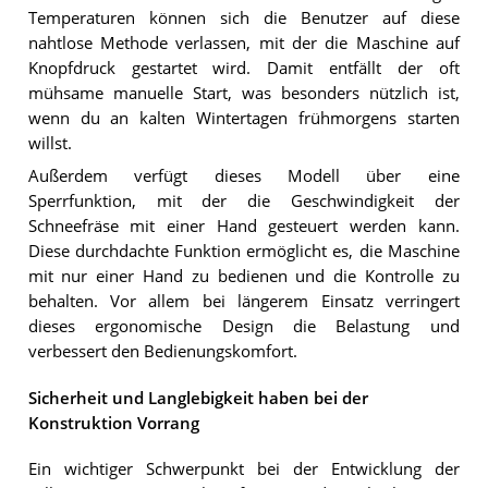
Temperaturen können sich die Benutzer auf diese
nahtlose Methode verlassen, mit der die Maschine auf
Knopfdruck gestartet wird. Damit entfällt der oft
mühsame manuelle Start, was besonders nützlich ist,
wenn du an kalten Wintertagen frühmorgens starten
willst.
Außerdem verfügt dieses Modell über eine
Sperrfunktion, mit der die Geschwindigkeit der
Schneefräse mit einer Hand gesteuert werden kann.
Diese durchdachte Funktion ermöglicht es, die Maschine
mit nur einer Hand zu bedienen und die Kontrolle zu
behalten. Vor allem bei längerem Einsatz verringert
dieses ergonomische Design die Belastung und
verbessert den Bedienungskomfort.
Sicherheit und Langlebigkeit haben bei der
Konstruktion Vorrang
Ein wichtiger Schwerpunkt bei der Entwicklung der