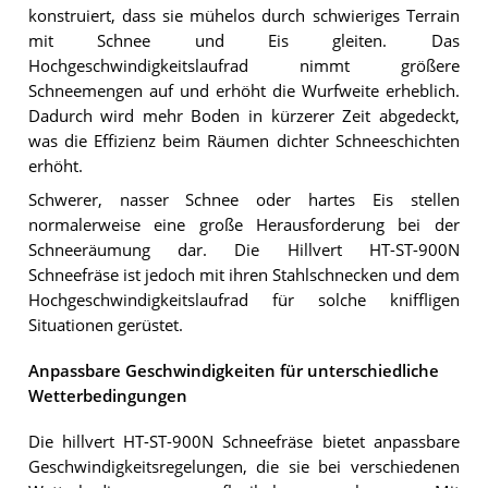
konstruiert, dass sie mühelos durch schwieriges Terrain
mit Schnee und Eis gleiten. Das
Hochgeschwindigkeitslaufrad nimmt größere
Schneemengen auf und erhöht die Wurfweite erheblich.
Dadurch wird mehr Boden in kürzerer Zeit abgedeckt,
was die Effizienz beim Räumen dichter Schneeschichten
erhöht.
Schwerer, nasser Schnee oder hartes Eis stellen
normalerweise eine große Herausforderung bei der
Schneeräumung dar. Die Hillvert HT-ST-900N
Schneefräse ist jedoch mit ihren Stahlschnecken und dem
Hochgeschwindigkeitslaufrad für solche kniffligen
Situationen gerüstet.
Anpassbare Geschwindigkeiten für unterschiedliche
Wetterbedingungen
Die hillvert HT-ST-900N Schneefräse bietet anpassbare
Geschwindigkeitsregelungen, die sie bei verschiedenen