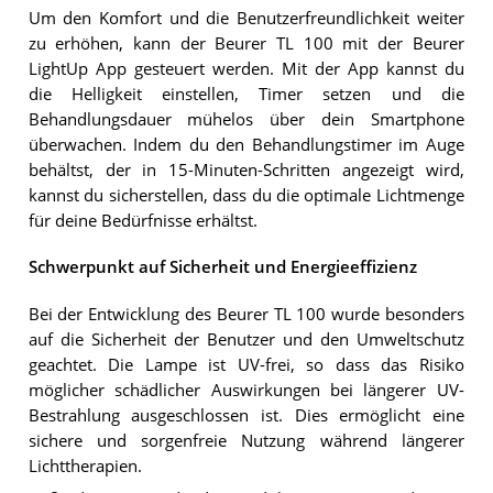
Um den Komfort und die Benutzerfreundlichkeit weiter
zu erhöhen, kann der Beurer TL 100 mit der Beurer
LightUp App gesteuert werden. Mit der App kannst du
die Helligkeit einstellen, Timer setzen und die
Behandlungsdauer mühelos über dein Smartphone
überwachen. Indem du den Behandlungstimer im Auge
behältst, der in 15-Minuten-Schritten angezeigt wird,
kannst du sicherstellen, dass du die optimale Lichtmenge
für deine Bedürfnisse erhältst.
Schwerpunkt auf Sicherheit und Energieeffizienz
Bei der Entwicklung des Beurer TL 100 wurde besonders
auf die Sicherheit der Benutzer und den Umweltschutz
geachtet. Die Lampe ist UV-frei, so dass das Risiko
möglicher schädlicher Auswirkungen bei längerer UV-
Bestrahlung ausgeschlossen ist. Dies ermöglicht eine
sichere und sorgenfreie Nutzung während längerer
Lichttherapien.