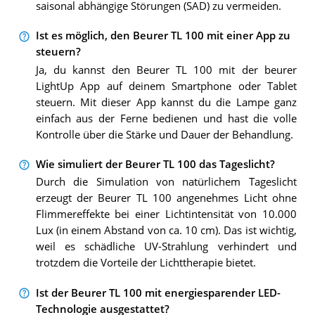
saisonal abhängige Störungen (SAD) zu vermeiden.
Ist es möglich, den Beurer TL 100 mit einer App zu
steuern?
Ja, du kannst den Beurer TL 100 mit der beurer
LightUp App auf deinem Smartphone oder Tablet
steuern. Mit dieser App kannst du die Lampe ganz
einfach aus der Ferne bedienen und hast die volle
Kontrolle über die Stärke und Dauer der Behandlung.
Wie simuliert der Beurer TL 100 das Tageslicht?
Durch die Simulation von natürlichem Tageslicht
erzeugt der Beurer TL 100 angenehmes Licht ohne
Flimmereffekte bei einer Lichtintensität von 10.000
Lux (in einem Abstand von ca. 10 cm). Das ist wichtig,
weil es schädliche UV-Strahlung verhindert und
trotzdem die Vorteile der Lichttherapie bietet.
Ist der Beurer TL 100 mit energiesparender LED-
Technologie ausgestattet?