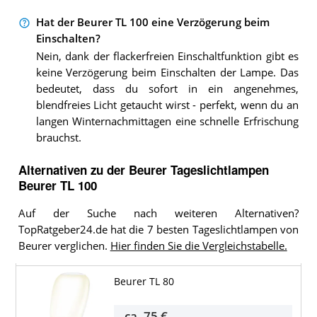
Hat der Beurer TL 100 eine Verzögerung beim
Einschalten?
Nein, dank der flackerfreien Einschaltfunktion gibt es
keine Verzögerung beim Einschalten der Lampe. Das
bedeutet, dass du sofort in ein angenehmes,
blendfreies Licht getaucht wirst - perfekt, wenn du an
langen Winternachmittagen eine schnelle Erfrischung
brauchst.
Alternativen zu
der
Beurer Tageslichtlampen
Beurer TL 100
Auf der Suche nach weiteren Alternativen?
TopRatgeber24.de hat die 7 besten Tageslichtlampen von
Beurer verglichen.
Hier finden Sie die Vergleichstabelle.
Beurer TL 80
ca.
75 €