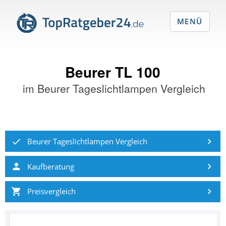
MENÜ
Beurer TL 100
im
Beurer Tageslichtlampen Vergleich
Beurer Tageslichtlampen Vergleich
Kaufberatung
Preisvergleich