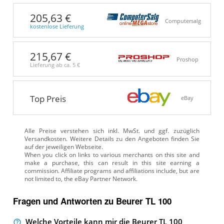
205,63 €
Computersalg
kostenlose Lieferung
215,67 €
Proshop
Lieferung ab ca.
5 €
Top Preis
eBay
Alle Preise verstehen sich inkl. MwSt. und ggf. zuzüglich
Versandkosten. Weitere Details zu den Angeboten
finden Sie
auf der jeweiligen Webseite.
Fragen und Antworten zu Beurer TL 100
Welche Vorteile kann mir die Beurer TL 100