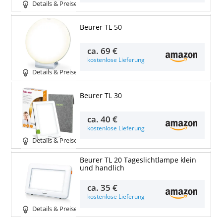
Details & Preise
Beurer TL 50
ca.
69 €
kostenlose Lieferung
Details & Preise
Beurer TL 30
ca.
40 €
kostenlose Lieferung
Details & Preise
Beurer TL 20 Tageslichtlampe klein
und handlich
ca.
35 €
kostenlose Lieferung
Details & Preise