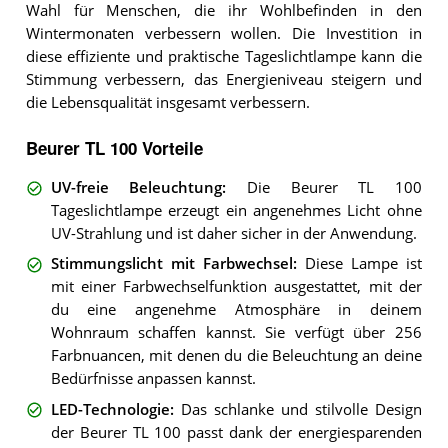
Wahl für Menschen, die ihr Wohlbefinden in den
Wintermonaten verbessern wollen. Die Investition in
diese effiziente und praktische Tageslichtlampe kann die
Stimmung verbessern, das Energieniveau steigern und
die Lebensqualität insgesamt verbessern.
Beurer TL 100 Vorteile
UV-freie Beleuchtung
:
Die Beurer TL 100
Tageslichtlampe erzeugt ein angenehmes Licht ohne
UV-Strahlung und ist daher sicher in der Anwendung.
Stimmungslicht mit Farbwechsel
:
Diese Lampe ist
mit einer Farbwechselfunktion ausgestattet, mit der
du eine angenehme Atmosphäre in deinem
Wohnraum schaffen kannst. Sie verfügt über 256
Farbnuancen, mit denen du die Beleuchtung an deine
Bedürfnisse anpassen kannst.
LED-Technologie
:
Das schlanke und stilvolle Design
der Beurer TL 100 passt dank der energiesparenden