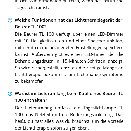
in den Wintermonaten hilfreich, wenn das natürliche
Tageslicht rar ist.
Welche Funktionen hat das Lichttherapiegerät der
Beurer TL 100?
Die Beurer TL 100 verfügt über einen LED-Dimmer
mit 10 Helligkeitsstufen und einer Speicherfunktion,
mit der du deine bevorzugten Einstellungen speichern
kannst. Außerdem gibt es einen LED-Timer, der die
Behandlungsdauer in 15-Minuten-Schritten anzeigt.
So wird sichergestellt, dass du die richtige Menge an
Lichttherapie bekommst, um Lichtmangelsymptome
zu bekämpfen.
Was ist im Lieferumfang beim Kauf eines Beurer TL
100 enthalten?
Der Lieferumfang umfasst die Tageslichtlampe TL
100, das Netzteil und die Bedienungsanleitung. Das
heißt, du hast alles, was du brauchst, um die Vorteile
der Lichttherapie sofort zu genießen.