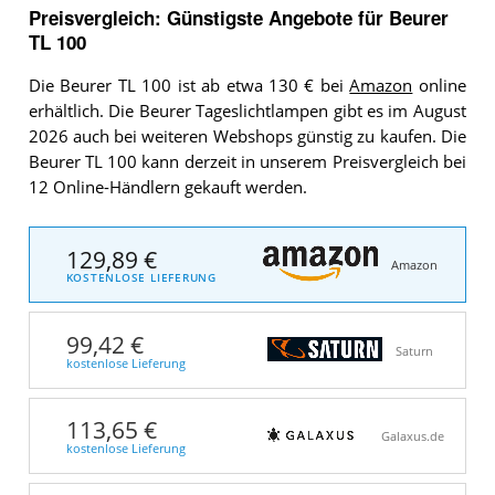
Preisvergleich: Günstigste Angebote für
Beurer
TL 100
Die Beurer TL 100 ist ab etwa 130 € bei
Amazon
online
erhältlich. Die Beurer Tageslichtlampen gibt es im August
2026 auch bei weiteren Webshops günstig zu kaufen. Die
Beurer TL 100 kann derzeit in unserem Preisvergleich bei
12 Online-Händlern gekauft werden.
129,89 €
Amazon
KOSTENLOSE LIEFERUNG
99,42 €
Saturn
kostenlose Lieferung
113,65 €
Galaxus.de
kostenlose Lieferung