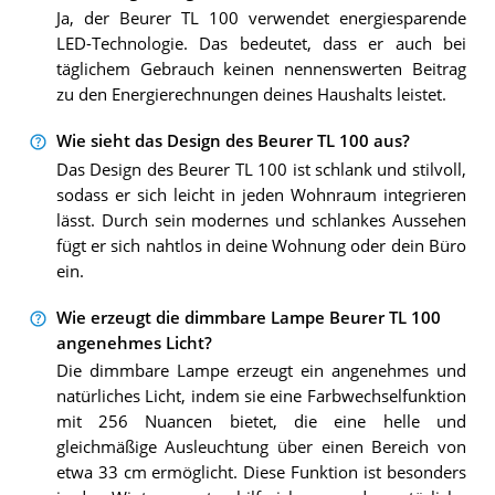
Ja, der Beurer TL 100 verwendet energiesparende
LED-Technologie. Das bedeutet, dass er auch bei
täglichem Gebrauch keinen nennenswerten Beitrag
zu den Energierechnungen deines Haushalts leistet.
Wie sieht das Design des Beurer TL 100 aus?
Das Design des Beurer TL 100 ist schlank und stilvoll,
sodass er sich leicht in jeden Wohnraum integrieren
lässt. Durch sein modernes und schlankes Aussehen
fügt er sich nahtlos in deine Wohnung oder dein Büro
ein.
Wie erzeugt die dimmbare Lampe Beurer TL 100
angenehmes Licht?
Die dimmbare Lampe erzeugt ein angenehmes und
natürliches Licht, indem sie eine Farbwechselfunktion
mit 256 Nuancen bietet, die eine helle und
gleichmäßige Ausleuchtung über einen Bereich von
etwa 33 cm ermöglicht. Diese Funktion ist besonders