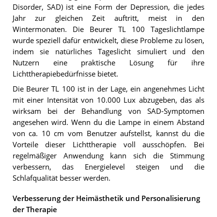
Disorder, SAD) ist eine Form der Depression, die jedes
Jahr zur gleichen Zeit auftritt, meist in den
Wintermonaten. Die Beurer TL 100 Tageslichtlampe
wurde speziell dafür entwickelt, diese Probleme zu lösen,
indem sie natürliches Tageslicht simuliert und den
Nutzern eine praktische Lösung für ihre
Lichttherapiebedürfnisse bietet.
Die Beurer TL 100 ist in der Lage, ein angenehmes Licht
mit einer Intensität von 10.000 Lux abzugeben, das als
wirksam bei der Behandlung von SAD-Symptomen
angesehen wird. Wenn du die Lampe in einem Abstand
von ca. 10 cm vom Benutzer aufstellst, kannst du die
Vorteile dieser Lichttherapie voll ausschöpfen. Bei
regelmäßiger Anwendung kann sich die Stimmung
verbessern, das Energielevel steigen und die
Schlafqualität besser werden.
Verbesserung der Heimästhetik und Personalisierung
der Therapie