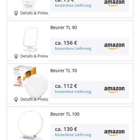
kostenlose Lieferung
Details & Preise
Beurer TL 90
ca.
156 €
kostenlose Lieferung
Details & Preise
Beurer TL 70
ca.
112 €
kostenlose Lieferung
Details & Preise
Beurer TL 100
ca.
130 €
kostenlose Lieferung