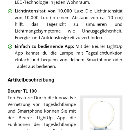
LED-Technologie in jeden Wohnraum.
Lichtintensität von 10.000 Lux
:
Die Lichtintensität
von 10.000 Lux (in einem Abstand von ca. 10 cm)
hilft, das Tageslicht zu simulieren und
Lichtmangelsymptome wie Unausgeglichenheit,
Energie- und Antriebslosigkeit zu verhindern.
Einfach zu bedienende App
:
Mit der Beurer LightUp
App kannst du die Lampe mit Tageslichtfunktion
einfach und bequem von deinem Smartphone oder
Tablet aus bedienen.
Artikelbeschreibung
Beurer TL 100
Top-Feature: Durch die innovative
Vernetzung von Tageslichtlampe
und Smartphone können Sie mit
der Beurer LightUp App die
Funktionen der Tageslichtlampe