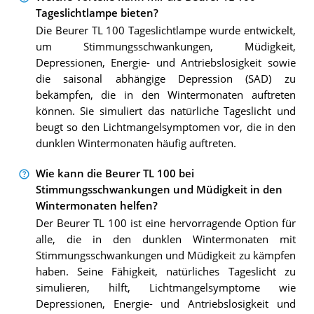
Tageslichtlampe bieten?
Die Beurer TL 100 Tageslichtlampe wurde entwickelt,
um Stimmungsschwankungen, Müdigkeit,
Depressionen, Energie- und Antriebslosigkeit sowie
die saisonal abhängige Depression (SAD) zu
bekämpfen, die in den Wintermonaten auftreten
können. Sie simuliert das natürliche Tageslicht und
beugt so den Lichtmangelsymptomen vor, die in den
dunklen Wintermonaten häufig auftreten.
Wie kann die Beurer TL 100 bei
Stimmungsschwankungen und Müdigkeit in den
Wintermonaten helfen?
Der Beurer TL 100 ist eine hervorragende Option für
alle, die in den dunklen Wintermonaten mit
Stimmungsschwankungen und Müdigkeit zu kämpfen
haben. Seine Fähigkeit, natürliches Tageslicht zu
simulieren, hilft, Lichtmangelsymptome wie
Depressionen, Energie- und Antriebslosigkeit und