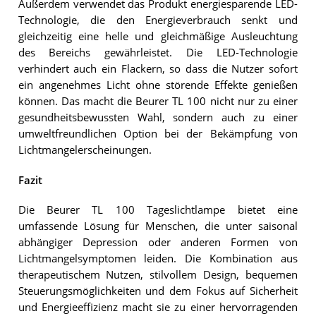
Außerdem verwendet das Produkt energiesparende LED-
Technologie, die den Energieverbrauch senkt und
gleichzeitig eine helle und gleichmäßige Ausleuchtung
des Bereichs gewährleistet. Die LED-Technologie
verhindert auch ein Flackern, so dass die Nutzer sofort
ein angenehmes Licht ohne störende Effekte genießen
können. Das macht die Beurer TL 100 nicht nur zu einer
gesundheitsbewussten Wahl, sondern auch zu einer
umweltfreundlichen Option bei der Bekämpfung von
Lichtmangelerscheinungen.
Fazit
Die Beurer TL 100 Tageslichtlampe bietet eine
umfassende Lösung für Menschen, die unter saisonal
abhängiger Depression oder anderen Formen von
Lichtmangelsymptomen leiden. Die Kombination aus
therapeutischem Nutzen, stilvollem Design, bequemen
Steuerungsmöglichkeiten und dem Fokus auf Sicherheit
und Energieeffizienz macht sie zu einer hervorragenden