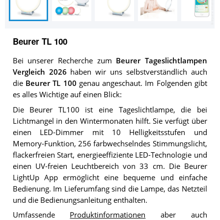
Beurer TL 100
Bei unserer Recherche zum
Beurer Tageslichtlampen
Vergleich 2026
haben wir uns selbstverständlich auch
die
Beurer TL 100
genau angeschaut. Im Folgenden gibt
es alles Wichtige auf einen Blick:
Die Beurer TL100 ist eine Tageslichtlampe, die bei
Lichtmangel in den Wintermonaten hilft. Sie verfügt über
einen LED-Dimmer mit 10 Helligkeitsstufen und
Memory-Funktion, 256 farbwechselndes Stimmungslicht,
flackerfreien Start, energieeffiziente LED-Technologie und
einen UV-freien Leuchtbereich von 33 cm. Die Beurer
LightUp App ermöglicht eine bequeme und einfache
Bedienung. Im Lieferumfang sind die Lampe, das Netzteil
und die Bedienungsanleitung enthalten.
Umfassende
Produktinformationen
aber auch