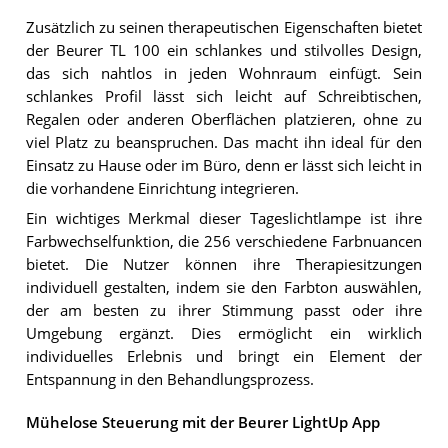
Zusätzlich zu seinen therapeutischen Eigenschaften bietet
der Beurer TL 100 ein schlankes und stilvolles Design,
das sich nahtlos in jeden Wohnraum einfügt. Sein
schlankes Profil lässt sich leicht auf Schreibtischen,
Regalen oder anderen Oberflächen platzieren, ohne zu
viel Platz zu beanspruchen. Das macht ihn ideal für den
Einsatz zu Hause oder im Büro, denn er lässt sich leicht in
die vorhandene Einrichtung integrieren.
Ein wichtiges Merkmal dieser Tageslichtlampe ist ihre
Farbwechselfunktion, die 256 verschiedene Farbnuancen
bietet. Die Nutzer können ihre Therapiesitzungen
individuell gestalten, indem sie den Farbton auswählen,
der am besten zu ihrer Stimmung passt oder ihre
Umgebung ergänzt. Dies ermöglicht ein wirklich
individuelles Erlebnis und bringt ein Element der
Entspannung in den Behandlungsprozess.
Mühelose Steuerung mit der Beurer LightUp App