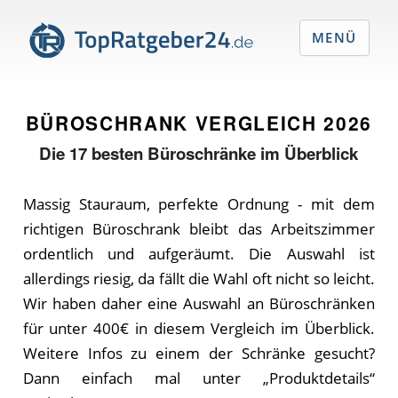
MENÜ
BÜROSCHRANK VERGLEICH
2026
Die
17
besten Büroschränke im Überblick
Massig Stauraum, perfekte Ordnung - mit dem
richtigen Büroschrank bleibt das Arbeitszimmer
ordentlich und aufgeräumt. Die Auswahl ist
allerdings riesig, da fällt die Wahl oft nicht so leicht.
Wir haben daher eine Auswahl an Büroschränken
für unter 400€ in diesem Vergleich im Überblick.
Weitere Infos zu einem der Schränke gesucht?
Dann einfach mal unter „Produktdetails“