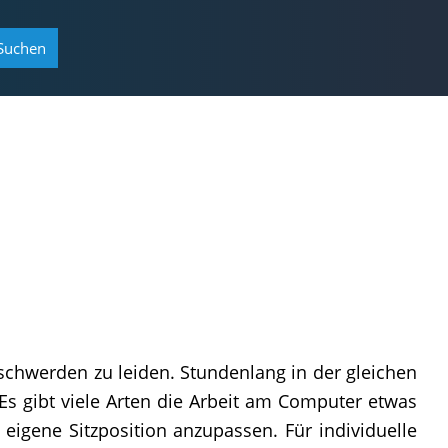
Suchen
schwerden zu leiden. Stundenlang in der gleichen
Es gibt viele Arten die Arbeit am Computer etwas
eigene Sitzposition anzupassen. Für individuelle