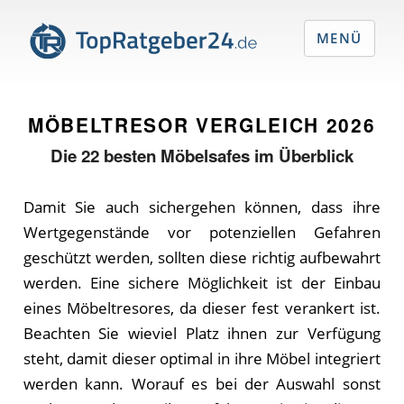
MENÜ
MÖBELTRESOR VERGLEICH
2026
Die
22
besten Möbelsafes im Überblick
Damit Sie auch sichergehen können, dass ihre
Wertgegenstände vor potenziellen Gefahren
geschützt werden, sollten diese richtig aufbewahrt
werden. Eine sichere Möglichkeit ist der Einbau
eines Möbeltresores, da dieser fest verankert ist.
Beachten Sie wieviel Platz ihnen zur Verfügung
steht, damit dieser optimal in ihre Möbel integriert
werden kann. Worauf es bei der Auswahl sonst