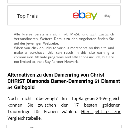
Top Preis
eBay
Alle Preise verstehen sich inkl. MwSt. und ggf. zuzüglich
Versandkosten. Weitere Details zu den Angeboten
finden Sie
auf der jeweiligen Webseite.
Alternativen zu
dem
Damenring von Christ
CHRIST Diamonds Damen-Damenring 61 Diamant
54 Gelbgold
Noch nicht überzeugt? Im TopRatgeber24-Vergleich
können Sie zwischen den 17 besten goldenen
Traumringe für Frauen wählen.
Hier geht es zur
Vergleichstabelle.