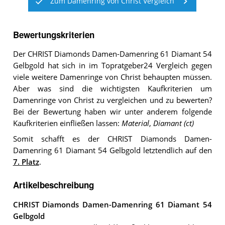
Zum Damenring von Christ Vergleich
Bewertungskriterien
Der CHRIST Diamonds Damen-Damenring 61 Diamant 54
Gelbgold hat sich in im Topratgeber24 Vergleich gegen
viele weitere Damenringe von Christ behaupten müssen.
Aber was sind die wichtigsten Kaufkriterien um
Damenringe von Christ zu vergleichen und zu bewerten?
Bei der Bewertung haben wir unter anderem folgende
Kaufkriterien einfließen lassen:
Material
,
Diamant (ct)
Somit schafft es der CHRIST Diamonds Damen-
Damenring 61 Diamant 54 Gelbgold letztendlich auf den
7. Platz
.
Artikelbeschreibung
CHRIST Diamonds Damen-Damenring 61 Diamant 54
Gelbgold