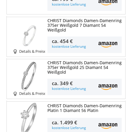
kostenlose Lieferung
CHRIST Diamonds Damen-Damenring
375er Weißgold 7 Diamant 54
Weißgold
ca.
454 €
kostenlose Lieferung
Details & Preise
CHRIST Diamonds Damen-Damenring
375er Weißgold 25 Diamant 54
Weißgold
ca.
349 €
kostenlose Lieferung
Details & Preise
CHRIST Diamonds Damen-Damenring
Platin 1 Diamant 56 Platin
ca.
1.499 €
kostenlose Lieferung