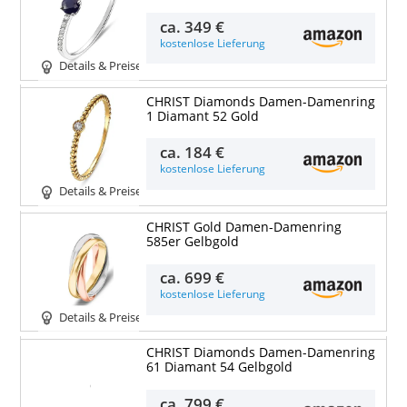
ca.
349 €
kostenlose Lieferung
Details & Preise
CHRIST Diamonds Damen-Damenring
1 Diamant 52 Gold
ca.
184 €
kostenlose Lieferung
Details & Preise
CHRIST Gold Damen-Damenring
585er Gelbgold
ca.
699 €
kostenlose Lieferung
Details & Preise
CHRIST Diamonds Damen-Damenring
61 Diamant 54 Gelbgold
Details & Preise
ca.
799 €