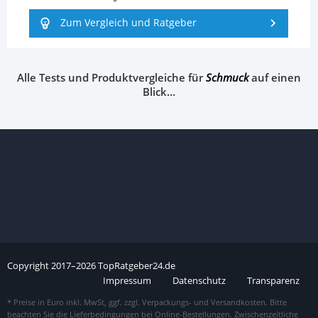
Zum Vergleich und Ratgeber
Alle Tests und Produktvergleiche für
Schmuck
auf einen
Blick…
Copyright
2017–
2026
TopRatgeber24.de
Impressum
Datenschutz
Transparenz