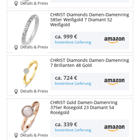
Details & Preise
CHRIST Diamonds Damen-Damenring
585er Weißgold 7 Diamant 52
Weißgold
ca.
999 €
kostenlose Lieferung
Details & Preise
CHRIST Diamonds Damen-Damenring
7 Brillanten 48 Gold
ca.
724 €
kostenlose Lieferung
Details & Preise
CHRIST Gold Damen-Damenring
375er Rosegold 23 Diamant 54
Roségold
ca.
339 €
kostenlose Lieferung
Details & Preise