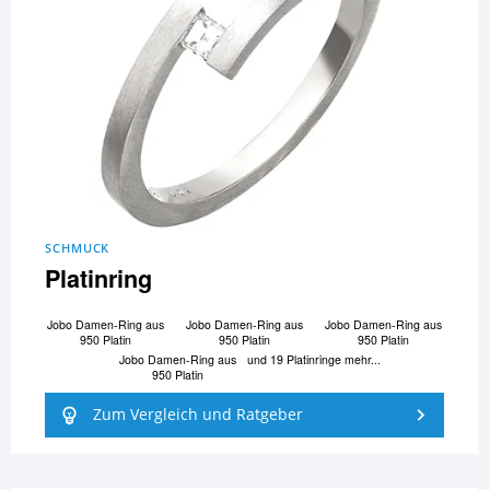
SCHMUCK
Platinring
Jobo Damen-Ring aus
Jobo Damen-Ring aus
Jobo Damen-Ring aus
950 Platin
950 Platin
950 Platin
Jobo Damen-Ring aus
und 19 Platinringe mehr...
950 Platin
Zum Vergleich und Ratgeber