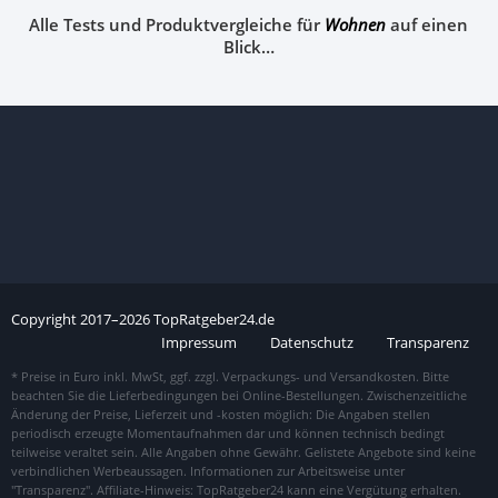
Alle Tests und Produktvergleiche für
Wohnen
auf einen
Blick…
Copyright
2017–
2026
TopRatgeber24.de
Impressum
Datenschutz
Transparenz