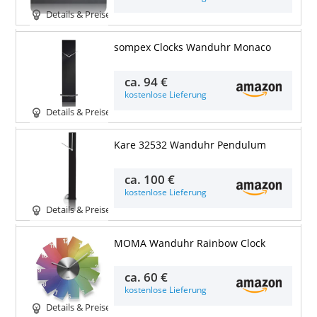
Details & Preise
sompex Clocks Wanduhr Monaco
ca.
94 €
kostenlose Lieferung
Details & Preise
Kare 32532 Wanduhr Pendulum
ca.
100 €
kostenlose Lieferung
Details & Preise
MOMA Wanduhr Rainbow Clock
ca.
60 €
kostenlose Lieferung
Details & Preise