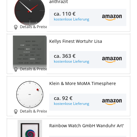
anthrazit
ca.
110 €
kostenlose Lieferung
Details & Preise
Kellys Finest Wortuhr Lisa
ca.
363 €
kostenlose Lieferung
Details & Preise
Klein & More MoMA Timesphere
ca.
92 €
kostenlose Lieferung
Details & Preise
Rainbow Watch GmbH Wanduhr Art'