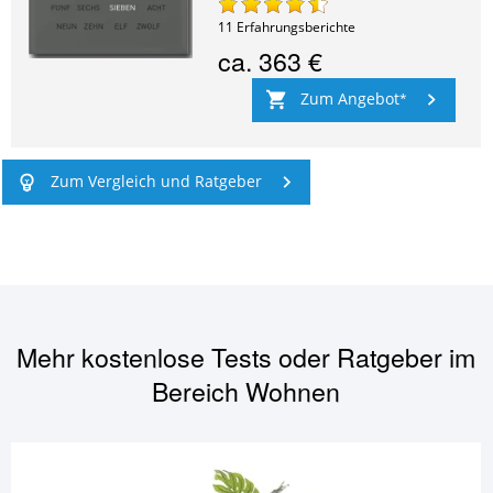
11
Erfahrungsberichte
ca.
363 €
Zum Angebot
Zum Vergleich und Ratgeber
Mehr kostenlose Tests oder Ratgeber im
Bereich
Wohnen