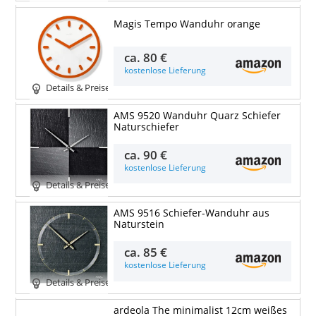
Magis Tempo Wanduhr orange
ca.
80 €
kostenlose Lieferung
Details & Preise
AMS 9520 Wanduhr Quarz Schiefer
Naturschiefer
ca.
90 €
kostenlose Lieferung
Details & Preise
AMS 9516 Schiefer-Wanduhr aus
Naturstein
ca.
85 €
kostenlose Lieferung
Details & Preise
ardeola The minimalist 12cm weißes