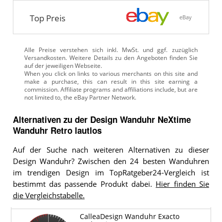
Top Preis
eBay
Alle Preise verstehen sich inkl. MwSt. und ggf. zuzüglich
Versandkosten. Weitere Details zu den Angeboten
finden Sie
auf der jeweiligen Webseite.
Alternativen zu
der
Design Wanduhr
NeXtime
Wanduhr Retro lautlos
Auf der Suche nach weiteren Alternativen zu dieser
Design Wanduhr? Zwischen den 24 besten Wanduhren
im trendigen Design im TopRatgeber24-Vergleich ist
bestimmt das passende Produkt dabei.
Hier finden Sie
die Vergleichstabelle.
CalleaDesign Wanduhr Exacto