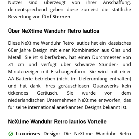
Nutzer sind überzeugt von ihrer Anschaffung,
dementsprechend geben diese zumeist die stattliche
Bewertung von
fünf Sternen
.
Über NeXtime Wanduhr Retro lautlos
Diese NeXtime Wanduhr Retro lautlos hat ein klassisches
60er Jahre Design mit einer Kombination aus Glas und
Metall. Sie ist silberfarben, hat einen Durchmesser von
31 cm und verfügt über schwarze Stunden- und
Minutenzeiger mit Fischaugenform. Sie wird mit einer
AA-Batterie betrieben (nicht im Lieferumfang enthalten)
und hat dank ihres geräuschlosen Quarzwerks kein
tickendes Geräusch. Sie wurde von dem
niederländischen Unternehmen NeXtime entworfen, das
für seine international anerkannten Designs bekannt ist.
NeXtime Wanduhr Retro lautlos Vorteile
Luxuriöses Design
:
Die NeXtime Wanduhr Retro