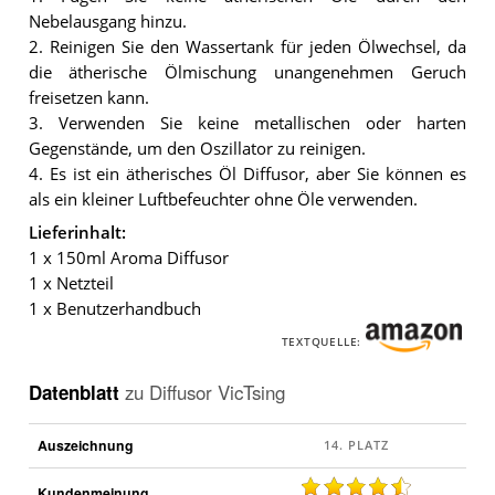
Nebelausgang hinzu.
2. Reinigen Sie den Wassertank für jeden Ölwechsel, da
die ätherische Ölmischung unangenehmen Geruch
freisetzen kann.
3. Verwenden Sie keine metallischen oder harten
Gegenstände, um den Oszillator zu reinigen.
4. Es ist ein ätherisches Öl Diffusor, aber Sie können es
als ein kleiner Luftbefeuchter ohne Öle verwenden.
Lieferinhalt:
1 x 150ml Aroma Diffusor
1 x Netzteil
1 x Benutzerhandbuch
TEXTQUELLE:
Datenblatt
zu
Diffusor VicTsing
Auszeichnung
Kundenmeinung