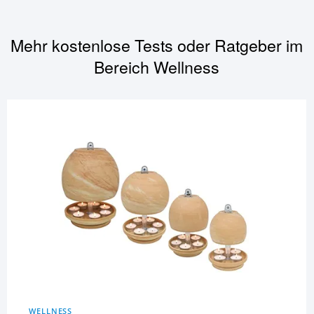
Mehr kostenlose Tests oder Ratgeber im
Bereich
Wellness
WELLNESS