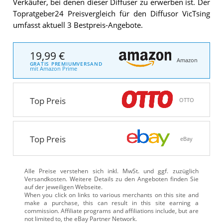
Verkäufer, bei denen dieser Diffuser zu erwerben ist. Der
Topratgeber24 Preisvergleich für den Diffusor VicTsing
umfasst aktuell 3 Bestpreis-Angebote.
19,99 €
Amazon
GRATIS PREMIUMVERSAND
mit Amazon Prime
Top Preis
OTTO
Top Preis
eBay
Alle Preise verstehen sich inkl. MwSt. und ggf. zuzüglich
Versandkosten. Weitere Details zu den Angeboten
finden Sie
auf der jeweiligen Webseite.