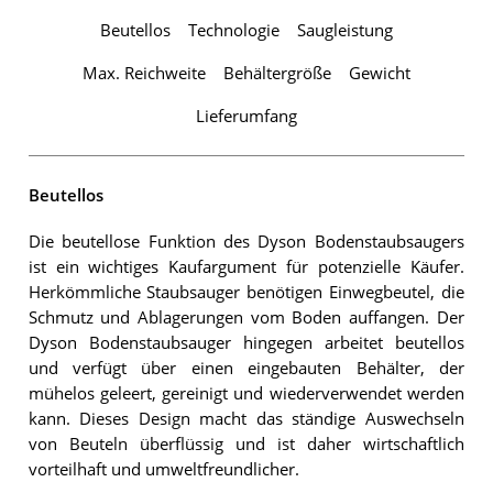
Beutellos
Technologie
Saugleistung
Max. Reichweite
Behältergröße
Gewicht
Lieferumfang
Beutellos
Die beutellose Funktion des Dyson Bodenstaubsaugers
ist ein wichtiges Kaufargument für potenzielle Käufer.
Herkömmliche Staubsauger benötigen Einwegbeutel, die
Schmutz und Ablagerungen vom Boden auffangen. Der
Dyson Bodenstaubsauger hingegen arbeitet beutellos
und verfügt über einen eingebauten Behälter, der
mühelos geleert, gereinigt und wiederverwendet werden
kann. Dieses Design macht das ständige Auswechseln
von Beuteln überflüssig und ist daher wirtschaftlich
vorteilhaft und umweltfreundlicher.