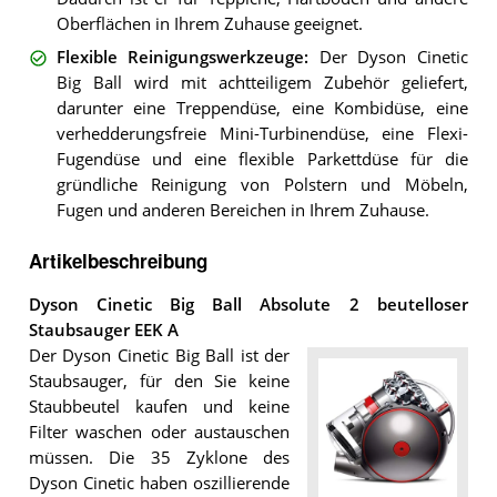
Oberflächen in Ihrem Zuhause geeignet.
Flexible Reinigungswerkzeuge
:
Der Dyson Cinetic
Big Ball wird mit achtteiligem Zubehör geliefert,
darunter eine Treppendüse, eine Kombidüse, eine
verhedderungsfreie Mini-Turbinendüse, eine Flexi-
Fugendüse und eine flexible Parkettdüse für die
gründliche Reinigung von Polstern und Möbeln,
Fugen und anderen Bereichen in Ihrem Zuhause.
Artikelbeschreibung
Dyson Cinetic Big Ball Absolute 2 beutelloser
Staubsauger EEK A
Der Dyson Cinetic Big Ball ist der
Staubsauger, für den Sie keine
Staubbeutel kaufen und keine
Filter waschen oder austauschen
müssen. Die 35 Zyklone des
Dyson Cinetic haben oszillierende