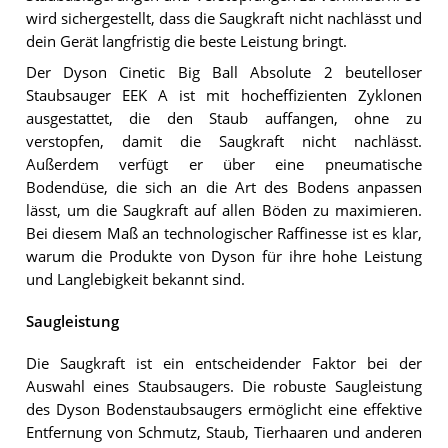
wird sichergestellt, dass die Saugkraft nicht nachlässt und
dein Gerät langfristig die beste Leistung bringt.
Der Dyson Cinetic Big Ball Absolute 2 beutelloser
Staubsauger EEK A ist mit hocheffizienten Zyklonen
ausgestattet, die den Staub auffangen, ohne zu
verstopfen, damit die Saugkraft nicht nachlässt.
Außerdem verfügt er über eine pneumatische
Bodendüse, die sich an die Art des Bodens anpassen
lässt, um die Saugkraft auf allen Böden zu maximieren.
Bei diesem Maß an technologischer Raffinesse ist es klar,
warum die Produkte von Dyson für ihre hohe Leistung
und Langlebigkeit bekannt sind.
Saugleistung
Die Saugkraft ist ein entscheidender Faktor bei der
Auswahl eines Staubsaugers. Die robuste Saugleistung
des Dyson Bodenstaubsaugers ermöglicht eine effektive
Entfernung von Schmutz, Staub, Tierhaaren und anderen