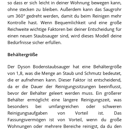
so dass er sich leicht in deiner Wohnung bewegen kann,
ohne stecken zu bleiben. Außerdem kann das Saugrohr
um 360° gedreht werden, damit du beim Reinigen mehr
Kontrolle hast. Wenn Bequemlichkeit und eine große
Reichweite wichtige Faktoren bei deiner Entscheidung für
einen neuen Staubsauger sind, wird dieses Modell deine
Bedürfnisse sicher erfüllen.
Behältergröße
Der Dyson Bodenstaubsauger hat eine Behältergröße
von 1,8, was die Menge an Staub und Schmutz bedeutet,
die er aufnehmen kann. Dieser Faktor ist entscheidend,
da er die Dauer der Reinigungssitzungen beeinflusst,
bevor der Behälter geleert werden muss. Ein größerer
Behälter ermöglicht eine längere Reinigungszeit, was
besonders bei umfangreichen oder schweren
Reinigungsaufgaben von Vorteil ist. Das
Fassungsvermögen ist von Vorteil, wenn du große
Wohnungen oder mehrere Bereiche reinigst, da du den