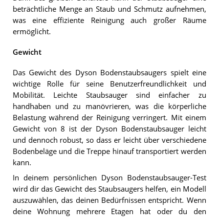
beträchtliche Menge an Staub und Schmutz aufnehmen,
was eine effiziente Reinigung auch großer Räume
ermöglicht.
Gewicht
Das Gewicht des Dyson Bodenstaubsaugers spielt eine
wichtige Rolle für seine Benutzerfreundlichkeit und
Mobilität. Leichte Staubsauger sind einfacher zu
handhaben und zu manövrieren, was die körperliche
Belastung während der Reinigung verringert. Mit einem
Gewicht von 8 ist der Dyson Bodenstaubsauger leicht
und dennoch robust, so dass er leicht über verschiedene
Bodenbeläge und die Treppe hinauf transportiert werden
kann.
In deinem persönlichen Dyson Bodenstaubsauger-Test
wird dir das Gewicht des Staubsaugers helfen, ein Modell
auszuwählen, das deinen Bedürfnissen entspricht. Wenn
deine Wohnung mehrere Etagen hat oder du den