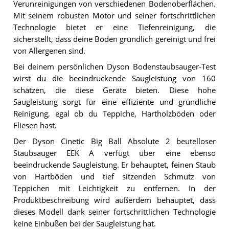
Verunreinigungen von verschiedenen Bodenoberflächen.
Mit seinem robusten Motor und seiner fortschrittlichen
Technologie bietet er eine Tiefenreinigung, die
sicherstellt, dass deine Böden gründlich gereinigt und frei
von Allergenen sind.
Bei deinem persönlichen Dyson Bodenstaubsauger-Test
wirst du die beeindruckende Saugleistung von 160
schätzen, die diese Geräte bieten. Diese hohe
Saugleistung sorgt für eine effiziente und gründliche
Reinigung, egal ob du Teppiche, Hartholzböden oder
Fliesen hast.
Der Dyson Cinetic Big Ball Absolute 2 beutelloser
Staubsauger EEK A verfügt über eine ebenso
beeindruckende Saugleistung. Er behauptet, feinen Staub
von Hartböden und tief sitzenden Schmutz von
Teppichen mit Leichtigkeit zu entfernen. In der
Produktbeschreibung wird außerdem behauptet, dass
dieses Modell dank seiner fortschrittlichen Technologie
keine Einbußen bei der Saugleistung hat.