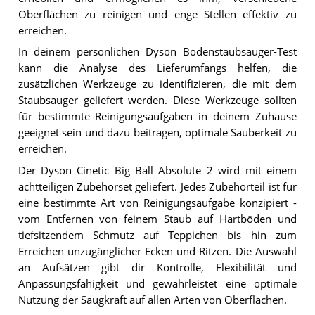
Oberflächen zu reinigen und enge Stellen effektiv zu
erreichen.
In deinem persönlichen Dyson Bodenstaubsauger-Test
kann die Analyse des Lieferumfangs helfen, die
zusätzlichen Werkzeuge zu identifizieren, die mit dem
Staubsauger geliefert werden. Diese Werkzeuge sollten
für bestimmte Reinigungsaufgaben in deinem Zuhause
geeignet sein und dazu beitragen, optimale Sauberkeit zu
erreichen.
Der Dyson Cinetic Big Ball Absolute 2 wird mit einem
achtteiligen Zubehörset geliefert. Jedes Zubehörteil ist für
eine bestimmte Art von Reinigungsaufgabe konzipiert -
vom Entfernen von feinem Staub auf Hartböden und
tiefsitzendem Schmutz auf Teppichen bis hin zum
Erreichen unzugänglicher Ecken und Ritzen. Die Auswahl
an Aufsätzen gibt dir Kontrolle, Flexibilität und
Anpassungsfähigkeit und gewährleistet eine optimale
Nutzung der Saugkraft auf allen Arten von Oberflächen.