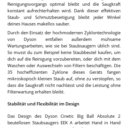
Reinigungsvorgangs optimal bleibt und die Saugkraft
konstant aufrechterhalten wird. Dank dieser effektiven
Staub- und Schmutzbeseitigung bleibt jeder Winkel
deines Hauses makellos sauber.
Durch den Einsatz der hochmodernen Zyklontechnologie
von Dyson entfallen außerdem mühsame
Wartungsarbeiten, wie sie bei Staubsaugern üblich sind.
So musst du zum Beispiel keine Staubbeutel kaufen, um
dich auf die Reinigung vorzubereiten, oder dich mit dem
Waschen oder Auswechseln von Filtern beschäftigen. Die
35 hocheffizienten Zyklone dieses Geräts fangen
mikroskopisch kleinen Staub auf, ohne zu verstopfen, so
dass die Saugkraft nicht nachlässt und die Leistung ohne
Filterwartung erhalten bleibt.
Stabilität und Flexibilität im Design
Das Design des Dyson Cinetic Big Ball Absolute 2
beutellosen Staubsaugers EEK A arbeitet Hand in Hand