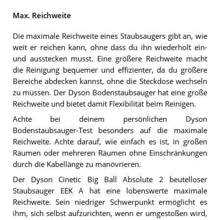
Max. Reichweite
Die maximale Reichweite eines Staubsaugers gibt an, wie
weit er reichen kann, ohne dass du ihn wiederholt ein-
und ausstecken musst. Eine größere Reichweite macht
die Reinigung bequemer und effizienter, da du größere
Bereiche abdecken kannst, ohne die Steckdose wechseln
zu müssen. Der Dyson Bodenstaubsauger hat eine große
Reichweite und bietet damit Flexibilität beim Reinigen.
Achte bei deinem persönlichen Dyson
Bodenstaubsauger-Test besonders auf die maximale
Reichweite. Achte darauf, wie einfach es ist, in großen
Räumen oder mehreren Räumen ohne Einschränkungen
durch die Kabellänge zu manövrieren.
Der Dyson Cinetic Big Ball Absolute 2 beutelloser
Staubsauger EEK A hat eine lobenswerte maximale
Reichweite. Sein niedriger Schwerpunkt ermöglicht es
ihm, sich selbst aufzurichten, wenn er umgestoßen wird,