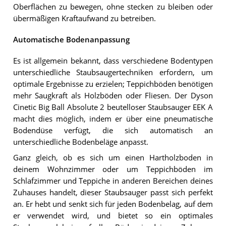
Oberflächen zu bewegen, ohne stecken zu bleiben oder
übermäßigen Kraftaufwand zu betreiben.
Automatische Bodenanpassung
Es ist allgemein bekannt, dass verschiedene Bodentypen
unterschiedliche Staubsaugertechniken erfordern, um
optimale Ergebnisse zu erzielen; Teppichböden benötigen
mehr Saugkraft als Holzböden oder Fliesen. Der Dyson
Cinetic Big Ball Absolute 2 beutelloser Staubsauger EEK A
macht dies möglich, indem er über eine pneumatische
Bodendüse verfügt, die sich automatisch an
unterschiedliche Bodenbeläge anpasst.
Ganz gleich, ob es sich um einen Hartholzboden in
deinem Wohnzimmer oder um Teppichböden im
Schlafzimmer und Teppiche in anderen Bereichen deines
Zuhauses handelt, dieser Staubsauger passt sich perfekt
an. Er hebt und senkt sich für jeden Bodenbelag, auf dem
er verwendet wird, und bietet so ein optimales