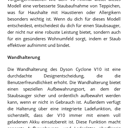
Modell eine verbesserte Staubaufnahme von Teppichen,
was für Haushalte mit Haustieren oder Allergikern
besonders wichtig ist. Wenn du dich für dieses Modell
entscheidest, entscheidest du dich für einen Staubsauger,
der nicht nur eine robuste Leistung bietet, sondern auch
für ein gesünderes Wohnumfeld sorgt, indem er Staub
effektiver aufnimmt und bindet.
Wandhalterung
Die Wandhalterung des Dyson Cyclone V10 ist eine
durchdachte Designentscheidung, die die
Benutzerfreundlichkeit erhöht. Die Wandhalterung bietet
einen speziellen Aufbewahrungsort, an dem der
Staubsauger sicher und ordentlich aufbewahrt werden
kann, wenn er nicht in Gebrauch ist. Außerdem verfügt
die Halterung über eine integrierte Ladefunktion, die
sicherstellt, dass der V10 immer mit einem voll
geladenen Akku einsatzbereit ist. Diese Funktion macht