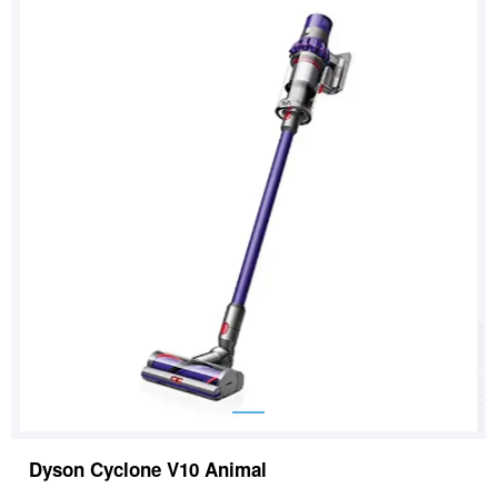
Dyson Cyclone V10 Animal