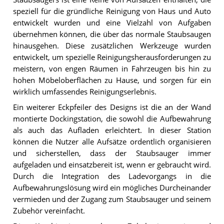
speziell für die gründliche Reinigung von Haus und Auto
entwickelt wurden und eine Vielzahl von Aufgaben
übernehmen können, die über das normale Staubsaugen
hinausgehen. Diese zusätzlichen Werkzeuge wurden
entwickelt, um spezielle Reinigungsherausforderungen zu
meistern, von engen Räumen in Fahrzeugen bis hin zu
hohen Möbeloberflächen zu Hause, und sorgen für ein
wirklich umfassendes Reinigungserlebnis.
Ein weiterer Eckpfeiler des Designs ist die an der Wand
montierte Dockingstation, die sowohl die Aufbewahrung
als auch das Aufladen erleichtert. In dieser Station
können die Nutzer alle Aufsätze ordentlich organisieren
und sicherstellen, dass der Staubsauger immer
aufgeladen und einsatzbereit ist, wenn er gebraucht wird.
Durch die Integration des Ladevorgangs in die
Aufbewahrungslösung wird ein mögliches Durcheinander
vermieden und der Zugang zum Staubsauger und seinem
Zubehör vereinfacht.