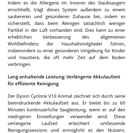
Indem es die Allergene im Inneren des Staubsaugers
einschließt, trägt dieses System außerdem zu einem
saubereren und gesünderen Zuhause bei, indem es
sicherstellt, dass beim Reinigen tatsächlich weniger
Partikel in der Luft vorhanden sind. Dies kann zu einer
erheblichen Verbesserung des allgemeinen
Wohlbefindens der Haushaltsmitglieder führen,
insbesondere zu einer gesünderen Umgebung für Kinder
und Haustiere, die oft mehr Zeit auf dem Boden
verbringen.
Lang anhaltende Leistung: Verlängerte Akkulaufzeit
für effiziente Reinigung
Der Dyson Cyclone V10 Animal zeichnet sich durch seine
beeindruckende Akkulaufzeit aus. Er bietet bis zu 60
Minuten kontinuierliche Saugleistung, wenn er auf den
niedrigeren Einstellungen verwendet wird. Diese
verlängerte Laufzeit erleichtert umfassende
Reinigungssessions und ermöglicht es den Nutzern,