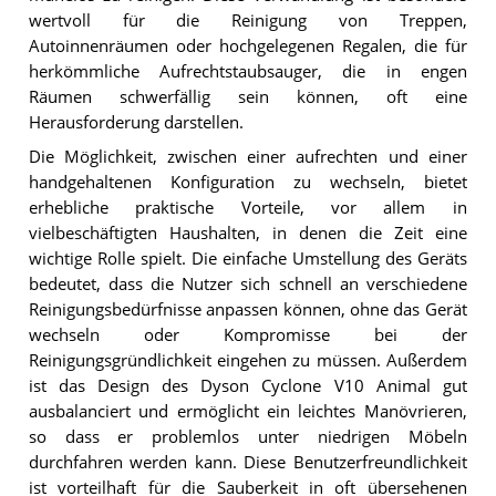
wertvoll für die Reinigung von Treppen,
Autoinnenräumen oder hochgelegenen Regalen, die für
herkömmliche Aufrechtstaubsauger, die in engen
Räumen schwerfällig sein können, oft eine
Herausforderung darstellen.
Die Möglichkeit, zwischen einer aufrechten und einer
handgehaltenen Konfiguration zu wechseln, bietet
erhebliche praktische Vorteile, vor allem in
vielbeschäftigten Haushalten, in denen die Zeit eine
wichtige Rolle spielt. Die einfache Umstellung des Geräts
bedeutet, dass die Nutzer sich schnell an verschiedene
Reinigungsbedürfnisse anpassen können, ohne das Gerät
wechseln oder Kompromisse bei der
Reinigungsgründlichkeit eingehen zu müssen. Außerdem
ist das Design des Dyson Cyclone V10 Animal gut
ausbalanciert und ermöglicht ein leichtes Manövrieren,
so dass er problemlos unter niedrigen Möbeln
durchfahren werden kann. Diese Benutzerfreundlichkeit
ist vorteilhaft für die Sauberkeit in oft übersehenen