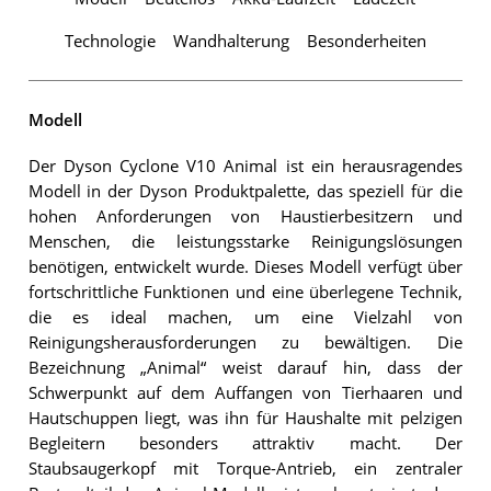
Technologie
Wandhalterung
Besonderheiten
Modell
Der Dyson Cyclone V10 Animal ist ein herausragendes
Modell in der Dyson Produktpalette, das speziell für die
hohen Anforderungen von Haustierbesitzern und
Menschen, die leistungsstarke Reinigungslösungen
benötigen, entwickelt wurde. Dieses Modell verfügt über
fortschrittliche Funktionen und eine überlegene Technik,
die es ideal machen, um eine Vielzahl von
Reinigungsherausforderungen zu bewältigen. Die
Bezeichnung „Animal“ weist darauf hin, dass der
Schwerpunkt auf dem Auffangen von Tierhaaren und
Hautschuppen liegt, was ihn für Haushalte mit pelzigen
Begleitern besonders attraktiv macht. Der
Staubsaugerkopf mit Torque-Antrieb, ein zentraler