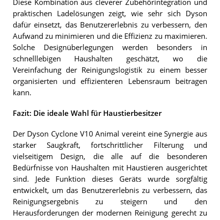
Diese Kombination aus cleverer Zubehörintegration und
praktischen Ladelösungen zeigt, wie sehr sich Dyson
dafür einsetzt, das Benutzererlebnis zu verbessern, den
Aufwand zu minimieren und die Effizienz zu maximieren.
Solche Designüberlegungen werden besonders in
schnelllebigen Haushalten geschätzt, wo die
Vereinfachung der Reinigungslogistik zu einem besser
organisierten und effizienteren Lebensraum beitragen
kann.
Fazit: Die ideale Wahl für Haustierbesitzer
Der Dyson Cyclone V10 Animal vereint eine Synergie aus
starker Saugkraft, fortschrittlicher Filterung und
vielseitigem Design, die alle auf die besonderen
Bedürfnisse von Haushalten mit Haustieren ausgerichtet
sind. Jede Funktion dieses Geräts wurde sorgfältig
entwickelt, um das Benutzererlebnis zu verbessern, das
Reinigungsergebnis zu steigern und den
Herausforderungen der modernen Reinigung gerecht zu