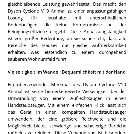
gleichbleibende Leistung gewährleistet. Das macht den
Dyson Cyclone V10 Animal zu einer anpassungsfähigen
Lösung für Haushalte mit unterschiedlichen
Bodenbelägen, die keine Kompromisse bei der
Reinigungseffizienz eingeht. Diese Anpassungsfähigkeit
ist von großer Bedeutung, da sie sicherstellt, dass alle
Bereiche des Hauses die gleiche Aufmerksamkeit
erhalten, was letztendlich zu einem durchgehend
sauberen Wohnumfeld führt.
Vielseitigkeit im Wandel: Bequemlichkeit mit der Hand
Ein überzeugendes Merkmal des Dyson Cyclone V10
Animal ist seine bemerkenswerte Vielseitigkeit bei der
Umwandlung von einem Aufrechtsauger in einen
Handstaubsauger. Mit einem einfachen Klick lässt sich
das Gerät in einen kompakten Handstaubsauger
umwandeln, der eine größere Reichweite und die
Möglichkeit bietet, schwierige und schwierige Bereiche
mühelos zu reinigen. Diese Verwandlung ist besonders