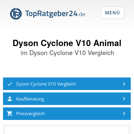
MENÜ
Dyson Cyclone V10 Animal
im
Dyson Cyclone V10 Vergleich
Dyson Cyclone V10 Vergleich
Kaufberatung
Preisvergleich