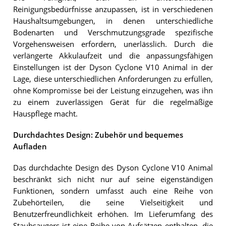
Reinigungsbedürfnisse anzupassen, ist in verschiedenen
Haushaltsumgebungen, in denen unterschiedliche
Bodenarten und Verschmutzungsgrade spezifische
Vorgehensweisen erfordern, unerlässlich. Durch die
verlängerte Akkulaufzeit und die anpassungsfähigen
Einstellungen ist der Dyson Cyclone V10 Animal in der
Lage, diese unterschiedlichen Anforderungen zu erfüllen,
ohne Kompromisse bei der Leistung einzugehen, was ihn
zu einem zuverlässigen Gerät für die regelmäßige
Hauspflege macht.
Durchdachtes Design: Zubehör und bequemes
Aufladen
Das durchdachte Design des Dyson Cyclone V10 Animal
beschränkt sich nicht nur auf seine eigenständigen
Funktionen, sondern umfasst auch eine Reihe von
Zubehörteilen, die seine Vielseitigkeit und
Benutzerfreundlichkeit erhöhen. Im Lieferumfang des
Staubsaugers ist eine Reihe von Aufsätzen enthalten, die