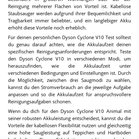
Reinigung mehrerer Flächen von Vorteil ist. Kabellose
Staubsauger werden aufgrund ihrer Bequemlichkeit und
Tragbarkeit immer beliebter, und ein langlebiger Akku
erhöht diese Vorteile noch erheblich.
Für deinen persönlichen Dyson Cyclone V10 Test solltest
du genau darauf achten, wie die Akkulaufzeit deinen
spezifischen Reinigungsanforderungen entspricht. Teste
den Dyson Cyclone V10 in verschiedenen Modi, um
herauszufinden, wie die Akkulaufzeit unter
verschiedenen Bedingungen und Einstellungen ist. Durch
die Möglichkeit, zwischen drei Saugmodi zu wählen,
kannst du den Stromverbrauch an die jeweilige Aufgabe
anpassen und so die Akkulaufzeit für anspruchsvollere
Reinigungsaufgaben schonen.
Wenn du dich für den Dyson Cyclone V10 Animal mit
seiner robusten Akkuleistung entscheidest, kannst du die
Vorteile der kabellosen Flexibilität nutzen und gleichzeitig
eine hohe Saugleistung auf Teppichen und Hartböden