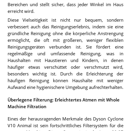
Bereichen und stellt sicher, dass jeder Winkel im Haus
erreicht wird.
Diese Vielseitigkeit ist nicht nur bequem, sondern
verbessert auch das Reinigungserlebnis, indem sie eine
gründliche Reinigung ohne die körperliche Anstrengung
ermöglicht, die oft mit größeren, weniger flexiblen
Reinigungsgeräten verbunden ist. Sie fördert eine
regelmäßige und umfassende Reinigung, was in
Haushalten mit Haustieren und Kindern, in denen
häufiger etwas verschüttet oder verschmutzt wird,
besonders wichtig ist. Durch die Erleichterung der
häufigen Reinigung können Haushalte mit weniger
Aufwand eine hygienischere Umgebung aufrechterhalten.
Überlegene Filterung: Erleichtertes Atmen mit Whole
Machine Filtration
Eines der herausragenden Merkmale des Dyson Cyclone
V10 Animal ist sein fortschrittliches Filtersystem für die