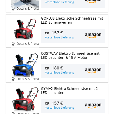
kostenlose Lieferung
Details & Preise
GOPLUS Elektrische Schneefräse mit
LED-Scheinwerfern
ca.
157 €
kostenlose Lieferung
Details & Preise
COSTWAY Elektro-Schneefräse mit
LED-Leuchten & 15 A Motor
ca.
180 €
kostenlose Lieferung
Details & Preise
GYMAX Elektro Schneefräse mit 2
LED-Leuchten
ca.
157 €
kostenlose Lieferung
Details & Preise