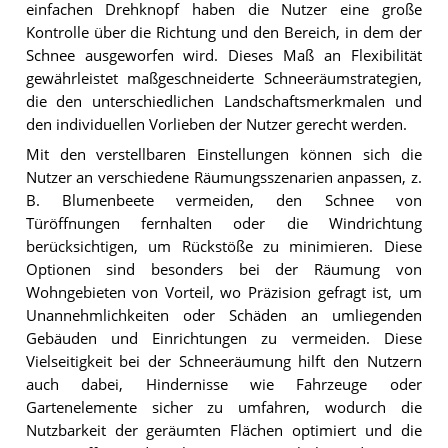
einfachen Drehknopf haben die Nutzer eine große
Kontrolle über die Richtung und den Bereich, in dem der
Schnee ausgeworfen wird. Dieses Maß an Flexibilität
gewährleistet maßgeschneiderte Schneeräumstrategien,
die den unterschiedlichen Landschaftsmerkmalen und
den individuellen Vorlieben der Nutzer gerecht werden.
Mit den verstellbaren Einstellungen können sich die
Nutzer an verschiedene Räumungsszenarien anpassen, z.
B. Blumenbeete vermeiden, den Schnee von
Türöffnungen fernhalten oder die Windrichtung
berücksichtigen, um Rückstöße zu minimieren. Diese
Optionen sind besonders bei der Räumung von
Wohngebieten von Vorteil, wo Präzision gefragt ist, um
Unannehmlichkeiten oder Schäden an umliegenden
Gebäuden und Einrichtungen zu vermeiden. Diese
Vielseitigkeit bei der Schneeräumung hilft den Nutzern
auch dabei, Hindernisse wie Fahrzeuge oder
Gartenelemente sicher zu umfahren, wodurch die
Nutzbarkeit der geräumten Flächen optimiert und die