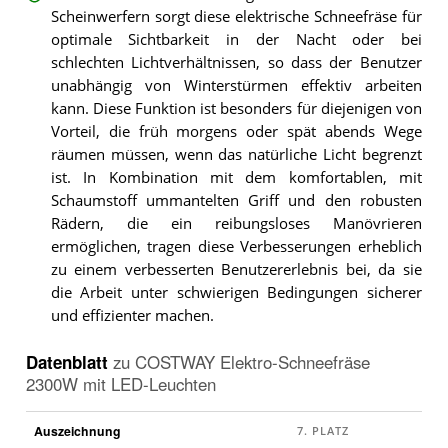
Scheinwerfern sorgt diese elektrische Schneefräse für
optimale Sichtbarkeit in der Nacht oder bei
schlechten Lichtverhältnissen, so dass der Benutzer
unabhängig von Winterstürmen effektiv arbeiten
kann. Diese Funktion ist besonders für diejenigen von
Vorteil, die früh morgens oder spät abends Wege
räumen müssen, wenn das natürliche Licht begrenzt
ist. In Kombination mit dem komfortablen, mit
Schaumstoff ummantelten Griff und den robusten
Rädern, die ein reibungsloses Manövrieren
ermöglichen, tragen diese Verbesserungen erheblich
zu einem verbesserten Benutzererlebnis bei, da sie
die Arbeit unter schwierigen Bedingungen sicherer
und effizienter machen.
Datenblatt
zu
COSTWAY Elektro-Schneefräse
2300W mit LED-Leuchten
Auszeichnung