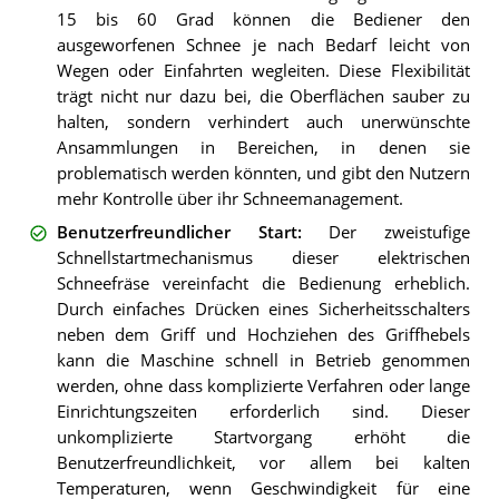
15 bis 60 Grad können die Bediener den
ausgeworfenen Schnee je nach Bedarf leicht von
Wegen oder Einfahrten wegleiten. Diese Flexibilität
trägt nicht nur dazu bei, die Oberflächen sauber zu
halten, sondern verhindert auch unerwünschte
Ansammlungen in Bereichen, in denen sie
problematisch werden könnten, und gibt den Nutzern
mehr Kontrolle über ihr Schneemanagement.
Benutzerfreundlicher Start
:
Der zweistufige
Schnellstartmechanismus dieser elektrischen
Schneefräse vereinfacht die Bedienung erheblich.
Durch einfaches Drücken eines Sicherheitsschalters
neben dem Griff und Hochziehen des Griffhebels
kann die Maschine schnell in Betrieb genommen
werden, ohne dass komplizierte Verfahren oder lange
Einrichtungszeiten erforderlich sind. Dieser
unkomplizierte Startvorgang erhöht die
Benutzerfreundlichkeit, vor allem bei kalten
Temperaturen, wenn Geschwindigkeit für eine