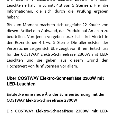
Leuchten
erhält im Schnitt
4,3
von 5 Sternen
. Hier die
Informationen, die sich durch die Prüfung ergeben
haben:
Bis zum Moment machten sich ungefähr 22 Käufer von
diesem Artikel den Aufwand, das Produkt auf Amazon zu
beurteilen. Von jenen vergeben praktisch drei Viertel in
den Rezensionen 4 bzw. 5 Sterne. Die allermeisten der
Verbraucher zeigen sich überzeugt von ihrem Entschluss
für die COSTWAY Elektro-Schneefräse 2300W mit LED-
Leuchten und sie geben aus diesem Grund den
Höchstwert von
fünf Sternen
vor allem.
Über COSTWAY Elektro-Schneefräse 2300W mit
LED-Leuchten
Entdecke eine neue Ära der Schneeräumung mit der
COSTWAY Elektro-Schneefräse 2300W
Die
COSTWAY Elektro-Schneefräse 2300W mit LED-