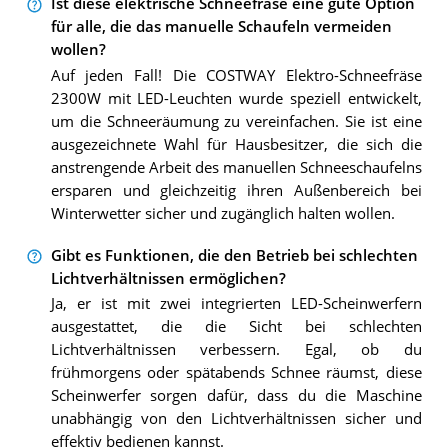
Ist diese elektrische Schneefräse eine gute Option
für alle, die das manuelle Schaufeln vermeiden
wollen?
Auf jeden Fall! Die COSTWAY Elektro-Schneefräse
2300W mit LED-Leuchten wurde speziell entwickelt,
um die Schneeräumung zu vereinfachen. Sie ist eine
ausgezeichnete Wahl für Hausbesitzer, die sich die
anstrengende Arbeit des manuellen Schneeschaufelns
ersparen und gleichzeitig ihren Außenbereich bei
Winterwetter sicher und zugänglich halten wollen.
Gibt es Funktionen, die den Betrieb bei schlechten
Lichtverhältnissen ermöglichen?
Ja, er ist mit zwei integrierten LED-Scheinwerfern
ausgestattet, die die Sicht bei schlechten
Lichtverhältnissen verbessern. Egal, ob du
frühmorgens oder spätabends Schnee räumst, diese
Scheinwerfer sorgen dafür, dass du die Maschine
unabhängig von den Lichtverhältnissen sicher und
effektiv bedienen kannst.