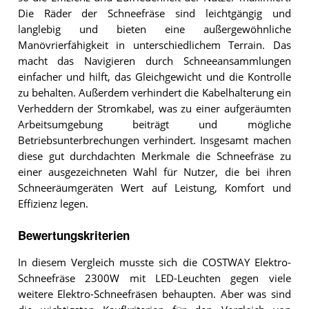
Die Räder der Schneefräse sind leichtgängig und
langlebig und bieten eine außergewöhnliche
Manövrierfähigkeit in unterschiedlichem Terrain. Das
macht das Navigieren durch Schneeansammlungen
einfacher und hilft, das Gleichgewicht und die Kontrolle
zu behalten. Außerdem verhindert die Kabelhalterung ein
Verheddern der Stromkabel, was zu einer aufgeräumten
Arbeitsumgebung beiträgt und mögliche
Betriebsunterbrechungen verhindert. Insgesamt machen
diese gut durchdachten Merkmale die Schneefräse zu
einer ausgezeichneten Wahl für Nutzer, die bei ihren
Schneeräumgeräten Wert auf Leistung, Komfort und
Effizienz legen.
Bewertungskriterien
In diesem Vergleich musste sich die COSTWAY Elektro-
Schneefräse 2300W mit LED-Leuchten gegen viele
weitere Elektro-Schneefräsen behaupten. Aber was sind