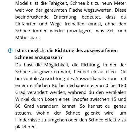
Modells ist die Fähigkeit, Schnee bis zu neun Meter
weit von der geräumten Fläche wegzuwerfen. Diese
beeindruckende Entfernung bedeutet, dass du
Einfahrten und Wege freihalten kannst, ohne den
Schnee immer wieder umzulagern, was Zeit und
Mühe spart.
Ist es möglich, die Richtung des ausgeworfenen
Schnees anzupassen?
Du hast die Möglichkeit, die Richtung, in der der
Schnee ausgeworfen wird, flexibel einzustellen. Die
horizontale Ausrichtung des Auswurfkanals kann mit
einem einfachen Kurbelmechanismus von 0 bis 180
Grad verändert werden, während du den vertikalen
Winkel durch Lösen eines Knopfes zwischen 15 und
60 Grad verändern kannst. So kannst du genau
steuern, wohin der Schnee gelenkt wird, um
Hindernisse zu umgehen oder den Schnee effektiv zu
platzieren.