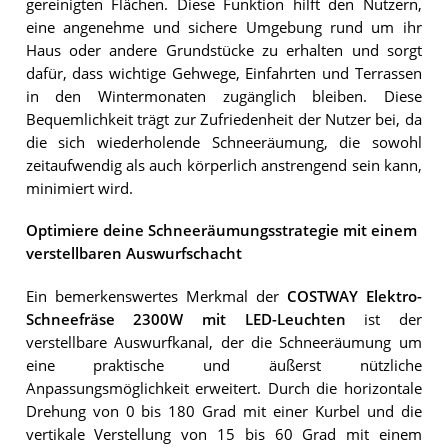
gereinigten Flächen. Diese Funktion hilft den Nutzern,
eine angenehme und sichere Umgebung rund um ihr
Haus oder andere Grundstücke zu erhalten und sorgt
dafür, dass wichtige Gehwege, Einfahrten und Terrassen
in den Wintermonaten zugänglich bleiben. Diese
Bequemlichkeit trägt zur Zufriedenheit der Nutzer bei, da
die sich wiederholende Schneeräumung, die sowohl
zeitaufwendig als auch körperlich anstrengend sein kann,
minimiert wird.
Optimiere deine Schneeräumungsstrategie mit einem
verstellbaren Auswurfschacht
Ein bemerkenswertes Merkmal der
COSTWAY Elektro-
Schneefräse 2300W mit LED-Leuchten
ist der
verstellbare Auswurfkanal, der die Schneeräumung um
eine praktische und äußerst nützliche
Anpassungsmöglichkeit erweitert. Durch die horizontale
Drehung von 0 bis 180 Grad mit einer Kurbel und die
vertikale Verstellung von 15 bis 60 Grad mit einem