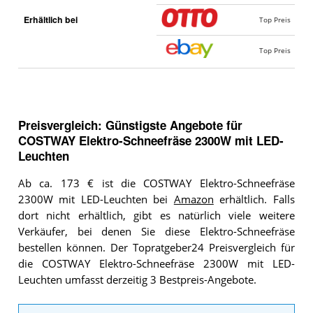
Erhältlich bei
Top Preis
Top Preis
Preisvergleich: Günstigste Angebote für
COSTWAY Elektro-Schneefräse 2300W mit LED-
Leuchten
Ab ca. 173 € ist die COSTWAY Elektro-Schneefräse
2300W mit LED-Leuchten bei
Amazon
erhältlich. Falls
dort nicht erhältlich, gibt es natürlich viele weitere
Verkäufer, bei denen Sie diese Elektro-Schneefräse
bestellen können. Der Topratgeber24 Preisvergleich für
die COSTWAY Elektro-Schneefräse 2300W mit LED-
Leuchten umfasst derzeitig 3 Bestpreis-Angebote.