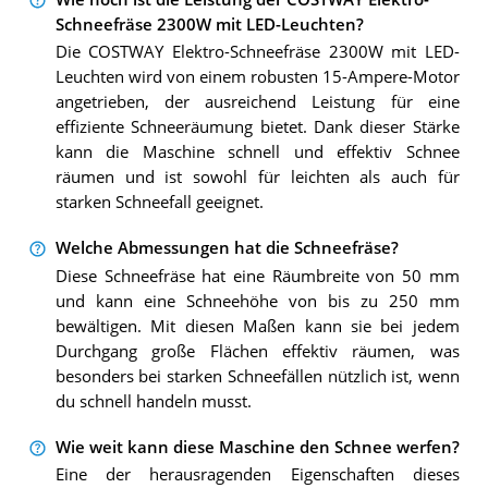
Schneefräse 2300W mit LED-Leuchten?
Die COSTWAY Elektro-Schneefräse 2300W mit LED-
Leuchten wird von einem robusten 15-Ampere-Motor
angetrieben, der ausreichend Leistung für eine
effiziente Schneeräumung bietet. Dank dieser Stärke
kann die Maschine schnell und effektiv Schnee
räumen und ist sowohl für leichten als auch für
starken Schneefall geeignet.
Welche Abmessungen hat die Schneefräse?
Diese Schneefräse hat eine Räumbreite von 50 mm
und kann eine Schneehöhe von bis zu 250 mm
bewältigen. Mit diesen Maßen kann sie bei jedem
Durchgang große Flächen effektiv räumen, was
besonders bei starken Schneefällen nützlich ist, wenn
du schnell handeln musst.
Wie weit kann diese Maschine den Schnee werfen?
Eine der herausragenden Eigenschaften dieses