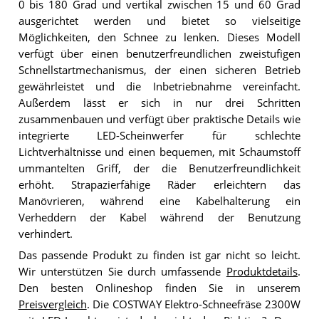
0 bis 180 Grad und vertikal zwischen 15 und 60 Grad
ausgerichtet werden und bietet so vielseitige
Möglichkeiten, den Schnee zu lenken. Dieses Modell
verfügt über einen benutzerfreundlichen zweistufigen
Schnellstartmechanismus, der einen sicheren Betrieb
gewährleistet und die Inbetriebnahme vereinfacht.
Außerdem lässt er sich in nur drei Schritten
zusammenbauen und verfügt über praktische Details wie
integrierte LED-Scheinwerfer für schlechte
Lichtverhältnisse und einen bequemen, mit Schaumstoff
ummantelten Griff, der die Benutzerfreundlichkeit
erhöht. Strapazierfähige Räder erleichtern das
Manövrieren, während eine Kabelhalterung ein
Verheddern der Kabel während der Benutzung
verhindert.
Das passende Produkt zu finden ist gar nicht so leicht.
Wir unterstützen Sie durch umfassende
Produktdetails
.
Den besten Onlineshop finden Sie in unserem
Preisvergleich
. Die COSTWAY Elektro-Schneefräse 2300W