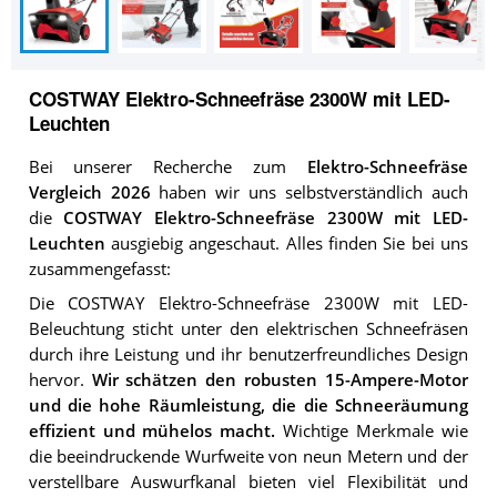
COSTWAY Elektro-Schneefräse 2300W mit LED-
Leuchten
Bei unserer Recherche zum
Elektro-Schneefräse
Vergleich 2026
haben wir uns selbstverständlich auch
die
COSTWAY Elektro-Schneefräse 2300W mit LED-
Leuchten
ausgiebig angeschaut. Alles finden Sie bei uns
zusammengefasst:
Die COSTWAY Elektro-Schneefräse 2300W mit LED-
Beleuchtung sticht unter den elektrischen Schneefräsen
durch ihre Leistung und ihr benutzerfreundliches Design
hervor.
Wir schätzen den robusten 15-Ampere-Motor
und die hohe Räumleistung, die die Schneeräumung
effizient und mühelos macht.
Wichtige Merkmale wie
die beeindruckende Wurfweite von neun Metern und der
verstellbare Auswurfkanal bieten viel Flexibilität und