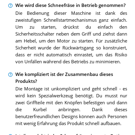
Wie wird diese Schneefräse in Betrieb genommen?
Die Bedienung dieser Maschine ist dank des
zweistufigen Schnellstartmechanismus ganz einfach.
Um zu starten, drückst du einfach den
Sicherheitsschalter neben dem Griff und ziehst dann
am Hebel, um den Motor zu starten. Für zusätzliche
Sicherheit wurde der Rückwärtsgang so konstruiert,
dass er nicht automatisch einrastet, um das Risiko
von Unfällen während des Betriebs zu minimieren.
Wie kompliziert ist der Zusammenbau dieses
Produkts?
Die Montage ist unkompliziert und geht schnell - es
wird kein Spezialwerkzeug benötigt. Du musst nur
zwei Griffteile mit den Knöpfen befestigen und dann
die Kurbel anbringen. Dank dieses
benutzerfreundlichen Designs können auch Personen
mit wenig Erfahrung das Produkt schnell aufbauen.