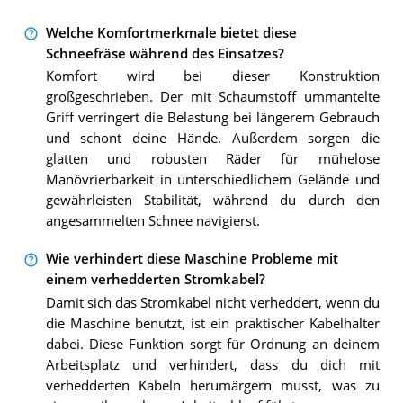
Welche Komfortmerkmale bietet diese
Schneefräse während des Einsatzes?
Komfort wird bei dieser Konstruktion
großgeschrieben. Der mit Schaumstoff ummantelte
Griff verringert die Belastung bei längerem Gebrauch
und schont deine Hände. Außerdem sorgen die
glatten und robusten Räder für mühelose
Manövrierbarkeit in unterschiedlichem Gelände und
gewährleisten Stabilität, während du durch den
angesammelten Schnee navigierst.
Wie verhindert diese Maschine Probleme mit
einem verhedderten Stromkabel?
Damit sich das Stromkabel nicht verheddert, wenn du
die Maschine benutzt, ist ein praktischer Kabelhalter
dabei. Diese Funktion sorgt für Ordnung an deinem
Arbeitsplatz und verhindert, dass du dich mit
verhedderten Kabeln herumärgern musst, was zu