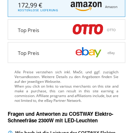
172,99 €
Amazon
KOSTENLOSE LIEFERUNG
Top Preis
OTTO
Top Preis
eBay
Alle Preise verstehen sich inkl. MwSt. und ggf. zuzüglich
Versandkosten. Weitere Details zu den Angeboten
finden Sie
auf der jeweiligen Webseite.
Fragen und Antworten zu COSTWAY Elektro-
Schneefräse 2300W mit LED-Leuchten
Wie hoch ist die Leistung der COSTWAY Elektro-