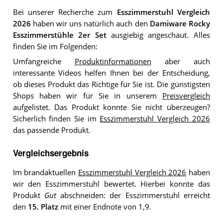
Bei unserer Recherche zum
Esszimmerstuhl Vergleich
2026
haben wir uns natürlich auch den
Damiware Rocky
Esszimmerstühle 2er Set
ausgiebig angeschaut. Alles
finden Sie im Folgenden:
Umfangreiche
Produktinformationen
aber auch
interessante Videos helfen Ihnen bei der Entscheidung,
ob dieses Produkt das Richtige für Sie ist. Die günstigsten
Shops haben wir für Sie in unserem
Preisvergleich
aufgelistet. Das Produkt konnte Sie nicht überzeugen?
Sicherlich finden Sie im
Esszimmerstuhl Vergleich 2026
das passende Produkt.
Vergleichsergebnis
Im brandaktuellen
Esszimmerstuhl Vergleich 2026
haben
wir den Esszimmerstuhl bewertet. Hierbei konnte das
Produkt
Gut
abschneiden: der Esszimmerstuhl erreicht
den
15. Platz
mit einer Endnote von 1,9.