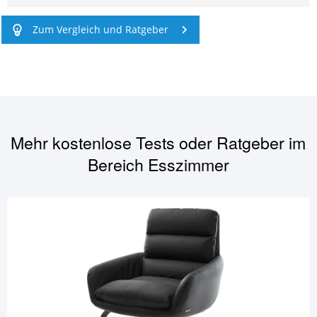
Zum Vergleich und Ratgeber
Mehr kostenlose Tests oder Ratgeber im
Bereich
Esszimmer