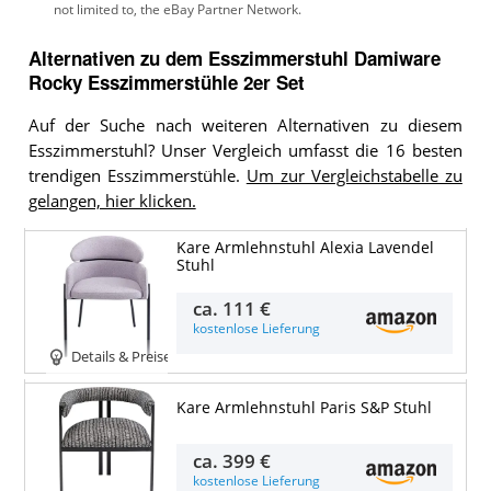
Alternativen zu
dem
Esszimmerstuhl
Damiware
Rocky Esszimmerstühle 2er Set
Auf der Suche nach weiteren Alternativen zu diesem
Esszimmerstuhl? Unser Vergleich umfasst die 16 besten
trendigen Esszimmerstühle.
Um zur Vergleichstabelle zu
gelangen, hier klicken.
Kare Armlehnstuhl Alexia Lavendel
Stuhl
ca.
111 €
kostenlose Lieferung
Details & Preise
Kare Armlehnstuhl Paris S&P Stuhl
ca.
399 €
kostenlose Lieferung