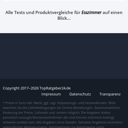
Alle Tests und Produktvergleiche für
Esszimmer
auf einen
Blick…
Copyright
2017–
2026
TopRatgeber24.de
Impressum
Datenschutz
Transparenz