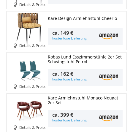
Details & Preise
Kare Design Armlehnstuhl Cheerio
ca.
149 €
kostenlose Lieferung
Details & Preise
Robas Lund Esszimmerstühle 2er Set
Schwingstuhl Petrol
ca.
162 €
kostenlose Lieferung
Details & Preise
Kare Armlehnstuhl Monaco Nougat
2er Set
ca.
399 €
kostenlose Lieferung
Details & Preise