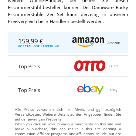
weitere Online-Händler, bei denen Sie diesen
Esszimmerstuhl bestellen können. Der Damiware Rocky
Esszimmerstühle 2er Set kann derzeitig in unserem
Preisvergleich bei 3 Händlern bestellt werden.
159,99 €
Amazon
KOSTENLOSE LIEFERUNG
Top Preis
OTTO
Top Preis
eBay
Alle Preise verstehen sich inkl. MwSt. und ggf. zuzüglich
Versandkosten. Weitere Details zu den Angeboten
finden Sie
auf der jeweiligen Webseite.