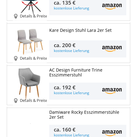
ca.
135 €
kostenlose Lieferung
Details & Preise
Kare Design Stuhl Lara 2er Set
ca.
200 €
kostenlose Lieferung
Details & Preise
AC Design Furniture Trine
Esszimmerstuhl
ca.
192 €
kostenlose Lieferung
Details & Preise
Damiware Rocky Esszimmerstühle
2er Set
Details & Preise
ca.
160 €
kostenlose Lieferung