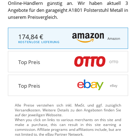
Online-Händlern günstig an. Wir haben aktuell 3
Angebote für den garageight A1801 Polsterstuhl Metall in
unserem Preisvergleich.
174,84 €
Amazon
KOSTENLOSE LIEFERUNG
Top Preis
OTTO
Top Preis
eBay
Alle Preise verstehen sich inkl. MwSt. und ggf. zuzüglich
Versandkosten. Weitere Details zu den Angeboten
finden Sie
auf der jeweiligen Webseite.