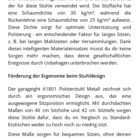
der für diese Stühle verwendet wird. Die Sitzfläche hat
eine Schaumdichte von 30 kg/m³, während die
Rückenlehne eine Schaumdichte von 25 kg/m³ aufweist.
Diese Dichte sorgt für optimale Unterstützung und
Polsterung - ein entscheidender Faktor für langes Sitzen,
z. B. bei langen Mahlzeiten oder Versammlungen. Dank
dieses intelligenten Materialeinsatzes musst du dir keine
Sorgen mehr machen, dass deine gesellschaftlichen
Ereignisse durch Unbehagen unterbrochen werden.
Förderung der Ergonomie beim Stuhldesign
Der garageight A1801 Polsterstuhl Metall zeichnet sich
durch ein ergonomisches Design aus, das eine
ausgewogene Sitzposition ermöglicht. Mit durchdachten
Maßen von 46 cm Sitzhöhe und 42 cm Sitztiefe sorgen
diese Stühle dafür, dass du im Vergleich zu Standard-
Esstischen weder zu hoch noch zu niedrig sitzt.
Diese Maße sorgen für bequemes Sitzen, ohne deinen