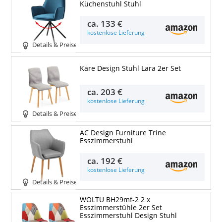
Küchenstuhl Stuhl
ca.
133 €
kostenlose Lieferung
Details & Preise
Kare Design Stuhl Lara 2er Set
ca.
203 €
kostenlose Lieferung
Details & Preise
AC Design Furniture Trine
Esszimmerstuhl
ca.
192 €
kostenlose Lieferung
Details & Preise
WOLTU BH29mf-2 2 x
Esszimmerstühle 2er Set
Esszimmerstuhl Design Stuhl