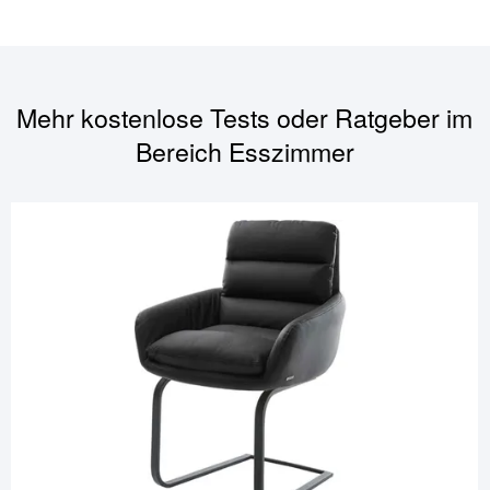
Mehr kostenlose Tests oder Ratgeber im
Bereich
Esszimmer