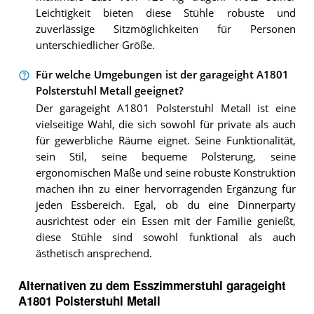
Leichtigkeit bieten diese Stühle robuste und
zuverlässige Sitzmöglichkeiten für Personen
unterschiedlicher Größe.
Für welche Umgebungen ist der garageight A1801
Polsterstuhl Metall geeignet?
Der garageight A1801 Polsterstuhl Metall ist eine
vielseitige Wahl, die sich sowohl für private als auch
für gewerbliche Räume eignet. Seine Funktionalität,
sein Stil, seine bequeme Polsterung, seine
ergonomischen Maße und seine robuste Konstruktion
machen ihn zu einer hervorragenden Ergänzung für
jeden Essbereich. Egal, ob du eine Dinnerparty
ausrichtest oder ein Essen mit der Familie genießt,
diese Stühle sind sowohl funktional als auch
ästhetisch ansprechend.
Alternativen zu
dem
Esszimmerstuhl
garageight
A1801 Polsterstuhl Metall