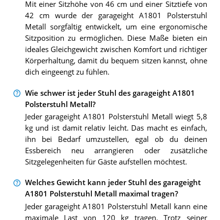
Mit einer Sitzhöhe von 46 cm und einer Sitztiefe von
42 cm wurde der garageight A1801 Polsterstuhl
Metall sorgfältig entwickelt, um eine ergonomische
Sitzposition zu ermöglichen. Diese Maße bieten ein
ideales Gleichgewicht zwischen Komfort und richtiger
Körperhaltung, damit du bequem sitzen kannst, ohne
dich eingeengt zu fühlen.
Wie schwer ist jeder Stuhl des garageight A1801
Polsterstuhl Metall?
Jeder garageight A1801 Polsterstuhl Metall wiegt 5,8
kg und ist damit relativ leicht. Das macht es einfach,
ihn bei Bedarf umzustellen, egal ob du deinen
Essbereich neu arrangieren oder zusätzliche
Sitzgelegenheiten für Gäste aufstellen möchtest.
Welches Gewicht kann jeder Stuhl des garageight
A1801 Polsterstuhl Metall maximal tragen?
Jeder garageight A1801 Polsterstuhl Metall kann eine
maximale Last von 120 kg tragen. Trotz seiner