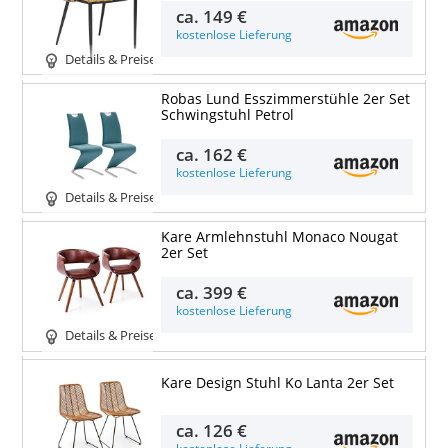
ca.
149 €
kostenlose Lieferung
Details & Preise
Robas Lund Esszimmerstühle 2er Set
Schwingstuhl Petrol
ca.
162 €
kostenlose Lieferung
Details & Preise
Kare Armlehnstuhl Monaco Nougat
2er Set
ca.
399 €
kostenlose Lieferung
Details & Preise
Kare Design Stuhl Ko Lanta 2er Set
ca.
126 €