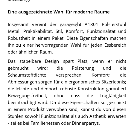
Eine ausgezeichnete Wahl für moderne Räume
Insgesamt vereint der garageight A1801 Polsterstuhl
Metall Praktikabilität, Stil, Komfort, Funktionalität und
Robustheit in einem Paket. Diese Eigenschaften machen
ihn zu einer hervorragenden Wahl für jeden Essbereich
oder ähnlichen Raum.
Das stapelbare Design spart Platz, wenn er nicht
gebraucht wird; die Polsterung und die
Schaumstoffdichte versprechen Komfort; die
Abmessungen sorgen für ein ergonomisches Sitzerlebnis;
die leichte und dennoch robuste Konstruktion garantiert
Bewegungsfreiheit, ohne dass die Tragfähigkeit
beeinträchtigt wird. Da diese Eigenschaften so geschickt
in einem Produkt verwoben sind, kannst du von diesen
Stühlen sowohl Funktionalität als auch Ästhetik erwarten
- sei es bei Familienessen oder Dinnerpartys.