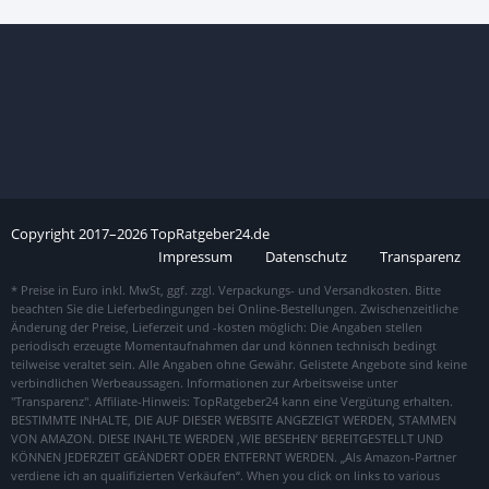
Copyright
2017–
2026
TopRatgeber24.de
Impressum
Datenschutz
Transparenz