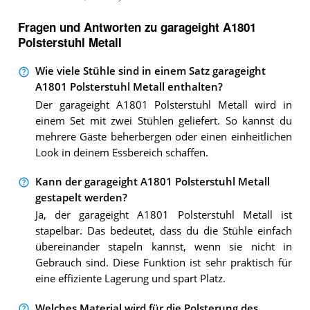
Fragen und Antworten zu garageight A1801
Polsterstuhl Metall
Wie viele Stühle sind in einem Satz garageight
A1801 Polsterstuhl Metall enthalten?
Der garageight A1801 Polsterstuhl Metall wird in
einem Set mit zwei Stühlen geliefert. So kannst du
mehrere Gäste beherbergen oder einen einheitlichen
Look in deinem Essbereich schaffen.
Kann der garageight A1801 Polsterstuhl Metall
gestapelt werden?
Ja, der garageight A1801 Polsterstuhl Metall ist
stapelbar. Das bedeutet, dass du die Stühle einfach
übereinander stapeln kannst, wenn sie nicht in
Gebrauch sind. Diese Funktion ist sehr praktisch für
eine effiziente Lagerung und spart Platz.
Welches Material wird für die Polsterung des