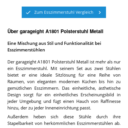
Zum Esszimmerstuhl Vergleich
Über garageight A1801 Polsterstuhl Metall
Eine Mischung aus Stil und Funktionalität bei
Esszimmerstühlen
Der garageight A1801 Polsterstuhl Metall ist mehr als nur
ein Esszimmerstuhl. Mit seinem Set aus zwei Stühlen
bietet er eine ideale Sitzlösung für eine Reihe von
Räumen, von eleganten modernen Küchen bis hin zu
gemütlichen Esszimmern. Das einheitliche, ästhetische
Design sorgt für ein einheitliches Erscheinungsbild in
jeder Umgebung und fügt einen Hauch von Raffinesse
hinzu, der zu jeder Inneneinrichtung passt.
Außerdem heben sich diese Stühle durch ihre
Stapelbarkeit von herkömmlichen Esszimmerstühlen ab.