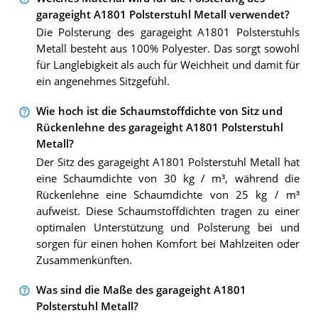
garageight A1801 Polsterstuhl Metall verwendet?
Die Polsterung des garageight A1801 Polsterstuhls
Metall besteht aus 100% Polyester. Das sorgt sowohl
für Langlebigkeit als auch für Weichheit und damit für
ein angenehmes Sitzgefühl.
Wie hoch ist die Schaumstoffdichte von Sitz und
Rückenlehne des garageight A1801 Polsterstuhl
Metall?
Der Sitz des garageight A1801 Polsterstuhl Metall hat
eine Schaumdichte von 30 kg / m³, während die
Rückenlehne eine Schaumdichte von 25 kg / m³
aufweist. Diese Schaumstoffdichten tragen zu einer
optimalen Unterstützung und Polsterung bei und
sorgen für einen hohen Komfort bei Mahlzeiten oder
Zusammenkünften.
Was sind die Maße des garageight A1801
Polsterstuhl Metall?