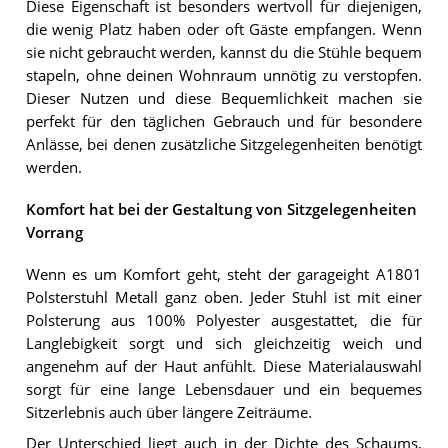
Diese Eigenschaft ist besonders wertvoll für diejenigen,
die wenig Platz haben oder oft Gäste empfangen. Wenn
sie nicht gebraucht werden, kannst du die Stühle bequem
stapeln, ohne deinen Wohnraum unnötig zu verstopfen.
Dieser Nutzen und diese Bequemlichkeit machen sie
perfekt für den täglichen Gebrauch und für besondere
Anlässe, bei denen zusätzliche Sitzgelegenheiten benötigt
werden.
Komfort hat bei der Gestaltung von Sitzgelegenheiten
Vorrang
Wenn es um Komfort geht, steht der garageight A1801
Polsterstuhl Metall ganz oben. Jeder Stuhl ist mit einer
Polsterung aus 100% Polyester ausgestattet, die für
Langlebigkeit sorgt und sich gleichzeitig weich und
angenehm auf der Haut anfühlt. Diese Materialauswahl
sorgt für eine lange Lebensdauer und ein bequemes
Sitzerlebnis auch über längere Zeiträume.
Der Unterschied liegt auch in der Dichte des Schaums,