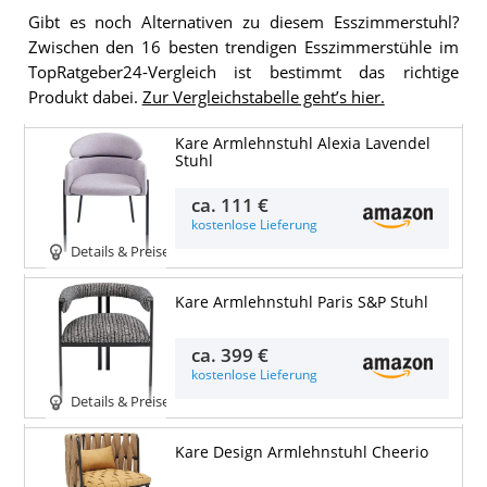
Gibt es noch Alternativen zu diesem Esszimmerstuhl?
Zwischen den 16 besten trendigen Esszimmerstühle im
TopRatgeber24-Vergleich ist bestimmt das richtige
Produkt dabei.
Zur Vergleichstabelle geht’s hier.
Kare Armlehnstuhl Alexia Lavendel
Stuhl
ca.
111 €
kostenlose Lieferung
Details & Preise
Kare Armlehnstuhl Paris S&P Stuhl
ca.
399 €
kostenlose Lieferung
Details & Preise
Kare Design Armlehnstuhl Cheerio