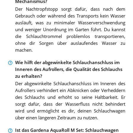
Mechanismus?
Der Nachtropfstopp sorgt dafür, dass nach dem
Gebrauch oder während des Transports kein Wasser
ausläuft, was zu minimaler Wasserverschwendung
und weniger Unordnung im Garten führt. Du kannst
die Schlauchtrommel problemlos transportieren,
ohne dir Sorgen über auslaufendes Wasser zu
machen.
Wie hilft der abgewinkelte Schlauchanschluss im
Inneren des Aufrollers, die Qualität des Schlauchs
zu erhalten?
Der abgewinkelte Schlauchanschluss im Inneren des
Aufrollers verhindert ein Abknicken oder Verheddern
des Schlauchs und erhöht so seine Haltbarkeit. Er
sorgt dafür, dass der Wasserfluss nicht behindert
wird und ermöglicht es dir, deinen Schlauchwagen
über einen längeren Zeitraum zu nutzen.
Ist das Gardena AquaRoll M Set: Schlauchwagen