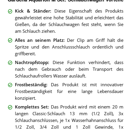
Kick & Ständer
:
Diese Eigenschaft des Produkts
gewährleistet eine hohe Stabilität und erleichtert das
Gießen, da der Schlauchwagen fest steht, wenn Sie
am Schlauch ziehen.
Alles an seinem Platz
:
Der Clip am Griff hält die
Spritze und den Anschlussschlauch ordentlich und
griffbereit.
Nachtropfstopp
:
Diese Funktion verhindert, dass
nach dem Gebrauch oder beim Transport des
Schlauchaufrollers Wasser ausläuft.
Frostbeständig
:
Das Produkt ist mit innovativer
Frostbeständigkeit für eine lange Lebensdauer
konzipiert.
Komplettes Set
:
Das Produkt wird mit einem 20 m
langen Classic-Schlauch 13 mm (1/2 Zoll), 3x
Schlauchanschlüssen, je 1x Wasserhahnanschluss für
1/2 Zoll, 3/4 Zoll und 1 Zoll Gewinde, 1x