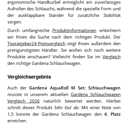
ergonomische Handkurbel ermöglicht ein zuverlässiges
Aufrollen des Schlauchs, während die spezielle Form und
der ausklappbare Ständer für zusätzliche Stabilität
sorgen.
Durch umfangreiche
Produktinformationen
erleichtern
wir Ihnen die Suche nach dem richtigen Produkt. Der
Topratgeber24-Preisvergleich
zeigt Ihnen außerdem den
preisgünstigsten Händler. Sie wollen sich noch weitere
Produkte anschauen? Vielleicht finden Sie im
Vergleich
den richtige Gardena Schlauchwagen.
Vergleichsergebnis
Auch der
Gardena AquaRoll M Set: Schlauchwagen
musste in unserem aktuellen
Gardena Schlauchwagen
Vergleich 2026
natürlich bewertet werden. Hierbei
schnitt dieses Produkt
Sehr Gut
ab: Mit einer Note von
1,5 konnte der Gardena Schlauchwagen den
4. Platz
erreichen.