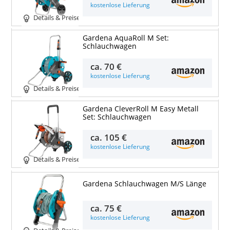
kostenlose Lieferung
Details & Preise
Gardena AquaRoll M Set:
Schlauchwagen
ca.
70 €
kostenlose Lieferung
Details & Preise
Gardena CleverRoll M Easy Metall
Set: Schlauchwagen
ca.
105 €
kostenlose Lieferung
Details & Preise
Gardena Schlauchwagen M/S Länge
ca.
75 €
kostenlose Lieferung