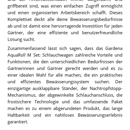
griffbereit sind, was einen einfachen Zugriff ermöglicht
und einen organisierten Arbeitsbereich schafft. Dieses
Komplettset deckt alle deine Bewässerungsbedürfnisse
ab und ist damit eine hervorragende Investition für jeden
Gärtner, der eine effiziente und benutzerfreundliche
Lösung sucht.
Zusammenfassend lässt sich sagen, dass das Gardena
AquaRoll M Set: Schlauchwagen zahlreiche Vorteile und
Funktionen, die den unterschiedlichen Bedürfnissen der
Gärtnerinnen und Gärtner gerecht werden und es zu
einer idealen Wahl für alle machen, die ein praktisches
und effizientes Bewässerungssystem suchen. Der
einzigartige ausklappbare Ständer, der Nachtropfstopp-
Mechanismus, der abgewinkelte Schlauchanschluss, die
frostsichere Technologie und das umfassende Paket
machen es zu einem abgerundeten Produkt, das lange
Haltbarkeit und ein nahtloses Bewässerungserlebnis
garantiert.