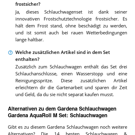
frostsicher?
Ja, dieses Schlauchwagenset ist dank seiner
innovativen Frostschutztechnologie frostsicher. Es
hält dem Frost stand, ohne beschädigt zu werden,
und ist somit auch bei rauen Wetterbedingungen
lange haltbar.
Welche zusätzlichen Artikel sind in dem Set
enthalten?
Zusätzlich zum Schlauchwagen enthält das Set drei
Schlauchanschlüsse, einen Wasserstopp und eine
Reinigungsspritze. Diese zusätzlichen Artikel
erleichtern dir die Gartenarbeit und sparen dir Zeit
und Geld, da du sie nicht separat kaufen musst.
Alternativen zu
dem
Gardena Schlauchwagen
Gardena AquaRoll M Set: Schlauchwagen
Gibt es zu diesem Gardena Schlauchwagen noch weitere
Alternativen? Die 14 besten Schlauchwagen &