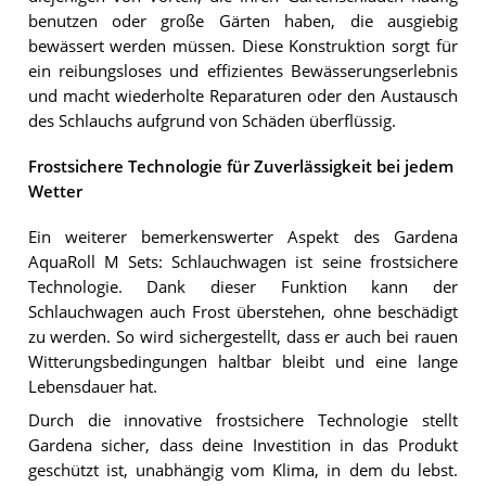
benutzen oder große Gärten haben, die ausgiebig
bewässert werden müssen. Diese Konstruktion sorgt für
ein reibungsloses und effizientes Bewässerungserlebnis
und macht wiederholte Reparaturen oder den Austausch
des Schlauchs aufgrund von Schäden überflüssig.
Frostsichere Technologie für Zuverlässigkeit bei jedem
Wetter
Ein weiterer bemerkenswerter Aspekt des Gardena
AquaRoll M Sets: Schlauchwagen ist seine frostsichere
Technologie. Dank dieser Funktion kann der
Schlauchwagen auch Frost überstehen, ohne beschädigt
zu werden. So wird sichergestellt, dass er auch bei rauen
Witterungsbedingungen haltbar bleibt und eine lange
Lebensdauer hat.
Durch die innovative frostsichere Technologie stellt
Gardena sicher, dass deine Investition in das Produkt
geschützt ist, unabhängig vom Klima, in dem du lebst.