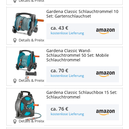
Details & Preise
Gardena Classic Schlauchtrommel 10
Set: Gartenschlauchset
ca.
43 €
kostenlose Lieferung
Details & Preise
Gardena Classic Wand-
Schlauchtrommel 50 Set: Mobile
Schlauchtrommel
ca.
70 €
kostenlose Lieferung
Details & Preise
Gardena Classic Schlauchbox 15 Set:
Schlauchtrommel
ca.
76 €
kostenlose Lieferung
Details & Preise