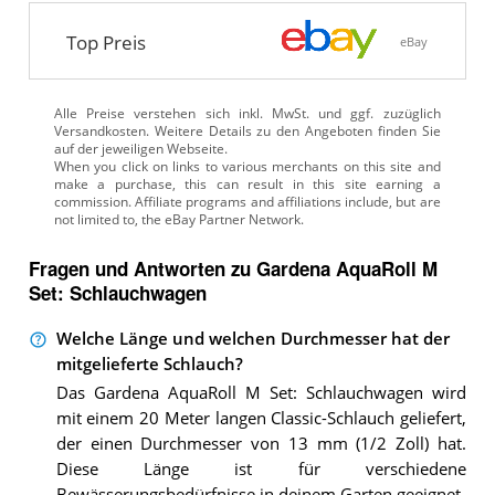
Top Preis
eBay
Alle Preise verstehen sich inkl. MwSt. und ggf. zuzüglich
Versandkosten. Weitere Details zu den Angeboten
finden Sie
auf der jeweiligen Webseite.
Fragen und Antworten zu Gardena AquaRoll M
Set: Schlauchwagen
Welche Länge und welchen Durchmesser hat der
mitgelieferte Schlauch?
Das Gardena AquaRoll M Set: Schlauchwagen wird
mit einem 20 Meter langen Classic-Schlauch geliefert,
der einen Durchmesser von 13 mm (1/2 Zoll) hat.
Diese Länge ist für verschiedene
Bewässerungsbedürfnisse in deinem Garten geeignet.