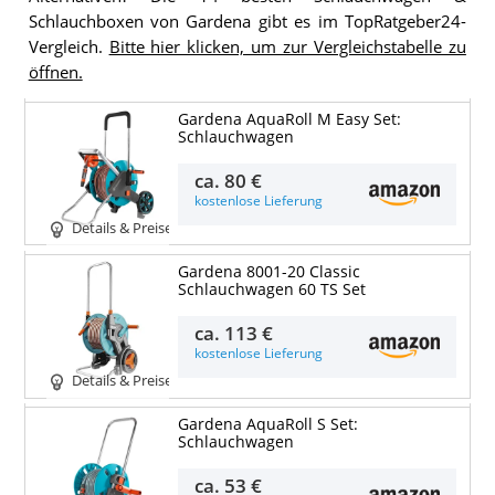
Schlauchboxen von Gardena gibt es im TopRatgeber24-
Vergleich.
Bitte hier klicken, um zur Vergleichstabelle zu
öffnen.
Gardena AquaRoll M Easy Set:
Schlauchwagen
ca.
80 €
kostenlose Lieferung
Details & Preise
Gardena 8001-20 Classic
Schlauchwagen 60 TS Set
ca.
113 €
kostenlose Lieferung
Details & Preise
Gardena AquaRoll S Set:
Schlauchwagen
ca.
53 €