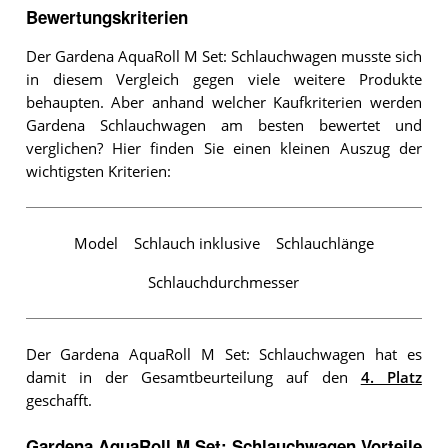
Bewertungskriterien
Der Gardena AquaRoll M Set: Schlauchwagen musste sich
in diesem Vergleich gegen viele weitere Produkte
behaupten. Aber anhand welcher Kaufkriterien werden
Gardena Schlauchwagen am besten bewertet und
verglichen? Hier finden Sie einen kleinen Auszug der
wichtigsten Kriterien:
Model
Schlauch inklusive
Schlauchlänge
Schlauchdurchmesser
Der Gardena AquaRoll M Set: Schlauchwagen hat es
damit in der Gesamtbeurteilung auf den
4. Platz
geschafft.
Gardena AquaRoll M Set: Schlauchwagen Vorteile