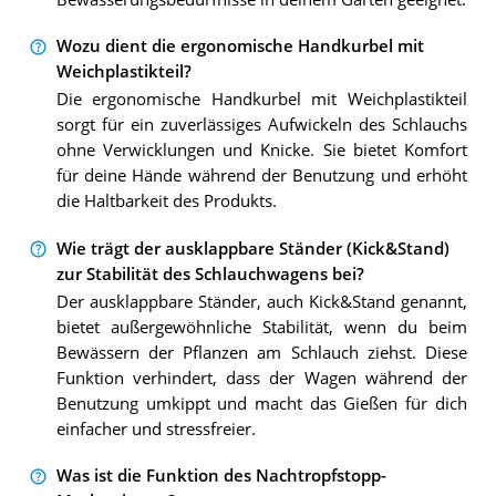
Wozu dient die ergonomische Handkurbel mit
Weichplastikteil?
Die ergonomische Handkurbel mit Weichplastikteil
sorgt für ein zuverlässiges Aufwickeln des Schlauchs
ohne Verwicklungen und Knicke. Sie bietet Komfort
für deine Hände während der Benutzung und erhöht
die Haltbarkeit des Produkts.
Wie trägt der ausklappbare Ständer (Kick&Stand)
zur Stabilität des Schlauchwagens bei?
Der ausklappbare Ständer, auch Kick&Stand genannt,
bietet außergewöhnliche Stabilität, wenn du beim
Bewässern der Pflanzen am Schlauch ziehst. Diese
Funktion verhindert, dass der Wagen während der
Benutzung umkippt und macht das Gießen für dich
einfacher und stressfreier.
Was ist die Funktion des Nachtropfstopp-