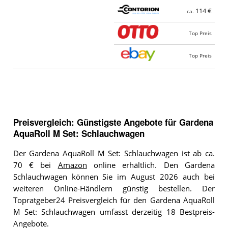
114 €
ca.
Top Preis
Top Preis
Preisvergleich: Günstigste Angebote für
Gardena
AquaRoll M Set: Schlauchwagen
Der Gardena AquaRoll M Set: Schlauchwagen ist ab ca.
70 € bei
Amazon
online erhältlich. Den Gardena
Schlauchwagen können Sie im August 2026 auch bei
weiteren Online-Händlern günstig bestellen. Der
Topratgeber24 Preisvergleich für den Gardena AquaRoll
M Set: Schlauchwagen umfasst derzeitig 18 Bestpreis-
Angebote.