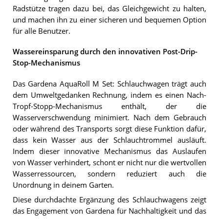
Radstütze tragen dazu bei, das Gleichgewicht zu halten,
und machen ihn zu einer sicheren und bequemen Option
für alle Benutzer.
Wassereinsparung durch den innovativen Post-Drip-
Stop-Mechanismus
Das Gardena AquaRoll M Set: Schlauchwagen trägt auch
dem Umweltgedanken Rechnung, indem es einen Nach-
Tropf-Stopp-Mechanismus enthält, der die
Wasserverschwendung minimiert. Nach dem Gebrauch
oder während des Transports sorgt diese Funktion dafür,
dass kein Wasser aus der Schlauchtrommel ausläuft.
Indem dieser innovative Mechanismus das Auslaufen
von Wasser verhindert, schont er nicht nur die wertvollen
Wasserressourcen, sondern reduziert auch die
Unordnung in deinem Garten.
Diese durchdachte Ergänzung des Schlauchwagens zeigt
das Engagement von Gardena für Nachhaltigkeit und das