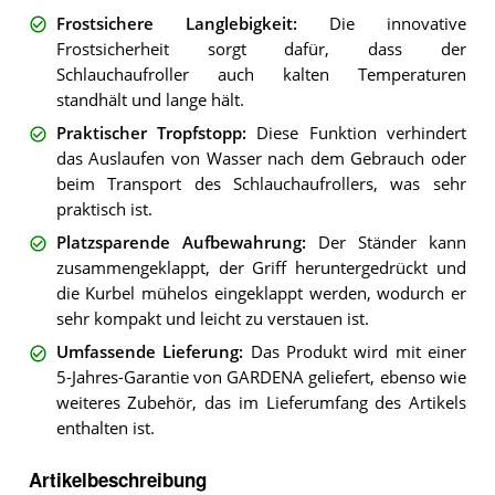
Frostsichere Langlebigkeit
:
Die innovative
Frostsicherheit sorgt dafür, dass der
Schlauchaufroller auch kalten Temperaturen
standhält und lange hält.
Praktischer Tropfstopp
:
Diese Funktion verhindert
das Auslaufen von Wasser nach dem Gebrauch oder
beim Transport des Schlauchaufrollers, was sehr
praktisch ist.
Platzsparende Aufbewahrung
:
Der Ständer kann
zusammengeklappt, der Griff heruntergedrückt und
die Kurbel mühelos eingeklappt werden, wodurch er
sehr kompakt und leicht zu verstauen ist.
Umfassende Lieferung
:
Das Produkt wird mit einer
5-Jahres-Garantie von GARDENA geliefert, ebenso wie
weiteres Zubehör, das im Lieferumfang des Artikels
enthalten ist.
Artikelbeschreibung