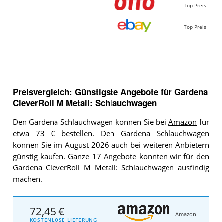
Top Preis
Top Preis
Preisvergleich: Günstigste Angebote für
Gardena
CleverRoll M Metall: Schlauchwagen
Den Gardena Schlauchwagen können Sie bei
Amazon
für
etwa 73 € bestellen. Den Gardena Schlauchwagen
können Sie im August 2026 auch bei weiteren Anbietern
günstig kaufen. Ganze 17 Angebote konnten wir für den
Gardena CleverRoll M Metall: Schlauchwagen ausfindig
machen.
72,45 €
Amazon
KOSTENLOSE LIEFERUNG