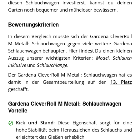
diesen Schlauchwagen investierst, kannst du deinen
Garten noch bequemer und müheloser bewässern.
Bewertungskriterien
In diesem Vergleich musste sich der Gardena CleverRoll
M Metall: Schlauchwagen gegen viele weitere Gardena
Schlauchwagen behaupten. Hier findest Du einen kleinen
Auszug unserer wichtigsten Kriterien:
Model
,
Schlauch
inklusive
und
Schlauchlänge
.
Der Gardena CleverRoll M Metall: Schlauchwagen hat es
damit in der Gesamtbeurteilung auf den
13. Platz
geschafft.
Gardena CleverRoll M Metall: Schlauchwagen
Vorteile
Kick und Stand
:
Diese Eigenschaft sorgt für eine
hohe Stabilität beim Herausziehen des Schlauchs und
erleichtert das Gießen erheblich.