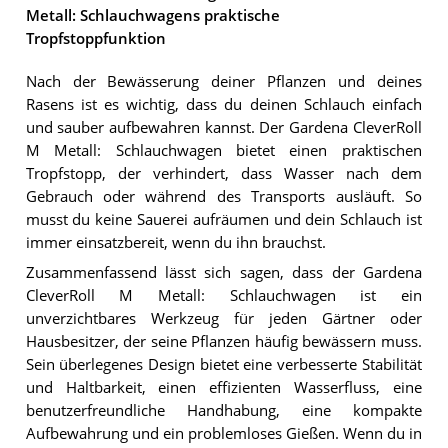
Metall: Schlauchwagens praktische
Tropfstoppfunktion
Nach der Bewässerung deiner Pflanzen und deines
Rasens ist es wichtig, dass du deinen Schlauch einfach
und sauber aufbewahren kannst. Der Gardena CleverRoll
M Metall: Schlauchwagen bietet einen praktischen
Tropfstopp, der verhindert, dass Wasser nach dem
Gebrauch oder während des Transports ausläuft. So
musst du keine Sauerei aufräumen und dein Schlauch ist
immer einsatzbereit, wenn du ihn brauchst.
Zusammenfassend lässt sich sagen, dass der Gardena
CleverRoll M Metall: Schlauchwagen ist ein
unverzichtbares Werkzeug für jeden Gärtner oder
Hausbesitzer, der seine Pflanzen häufig bewässern muss.
Sein überlegenes Design bietet eine verbesserte Stabilität
und Haltbarkeit, einen effizienten Wasserfluss, eine
benutzerfreundliche Handhabung, eine kompakte
Aufbewahrung und ein problemloses Gießen. Wenn du in