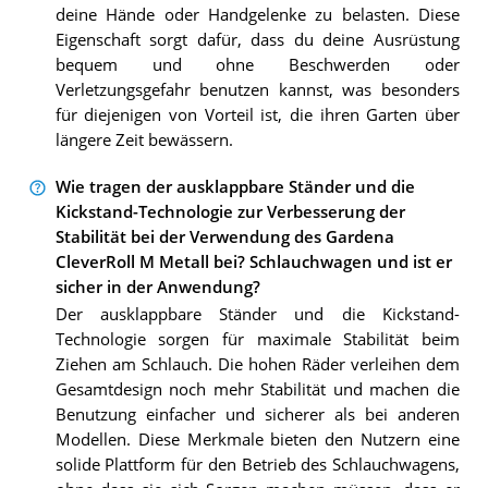
deine Hände oder Handgelenke zu belasten. Diese
Eigenschaft sorgt dafür, dass du deine Ausrüstung
bequem und ohne Beschwerden oder
Verletzungsgefahr benutzen kannst, was besonders
für diejenigen von Vorteil ist, die ihren Garten über
längere Zeit bewässern.
Wie tragen der ausklappbare Ständer und die
Kickstand-Technologie zur Verbesserung der
Stabilität bei der Verwendung des Gardena
CleverRoll M Metall bei? Schlauchwagen und ist er
sicher in der Anwendung?
Der ausklappbare Ständer und die Kickstand-
Technologie sorgen für maximale Stabilität beim
Ziehen am Schlauch. Die hohen Räder verleihen dem
Gesamtdesign noch mehr Stabilität und machen die
Benutzung einfacher und sicherer als bei anderen
Modellen. Diese Merkmale bieten den Nutzern eine
solide Plattform für den Betrieb des Schlauchwagens,