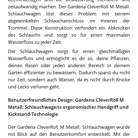
zeitaufwändig machen. Der Gardena CleverRoll M Metall:
Schlauchwagen löst dieses Problem mit seinem
abgewinkelten Schlauchanschluss im Inneren der
Trommel. Diese Konstruktion verhindert ein Abknicken
des Schlauchs und sorgt so für einen maximalen
Wasserfluss zu jeder Zeit.
Der Schlauchwagen sorgt für einen gleichmäßigen
Wasserfluss und ermöglicht es dir so, deine Pflanzen,
deinen Rasen oder jeden anderen Bereich in deinem
Garten effizienter zu bewässern. Dadurch sparst du nicht
nur Zeit, sondern auch Wasser, da es nicht durch Knicke
und Lecks verloren geht.
Benutzerfreundliches Design: Gardena CleverRoll M
Metall: Schlauchwagens ergonomischer Handgriff und
Kickstand-Technologie
Der Gardena CleverRoll M Metall: Schlauchwagen wurde
mit Blick auf den Benutzerkomfort entwickelt. Mit der