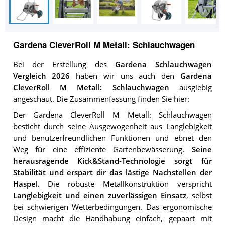
Gardena CleverRoll M Metall: Schlauchwagen
Bei der Erstellung des
Gardena Schlauchwagen
Vergleich 2026
haben wir uns auch den
Gardena
CleverRoll M Metall: Schlauchwagen
ausgiebig
angeschaut. Die Zusammenfassung finden Sie hier:
Der Gardena CleverRoll M Metall: Schlauchwagen
besticht durch seine Ausgewogenheit aus Langlebigkeit
und benutzerfreundlichen Funktionen und ebnet den
Weg für eine effiziente Gartenbewässerung.
Seine
herausragende Kick&Stand-Technologie sorgt für
Stabilität und erspart dir das lästige Nachstellen der
Haspel.
Die robuste Metallkonstruktion verspricht
Langlebigkeit und einen zuverlässigen Einsatz
, selbst
bei schwierigen Wetterbedingungen. Das ergonomische
Design macht die Handhabung einfach, gepaart mit