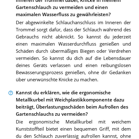
Inneren der Trommel dabei, Knicke in meinem
Gartenschlauch zu vermeiden und einen
maximalen Wasserfluss zu gewährleisten?
Der abgewinkelte Schlauchanschluss im Inneren der
Trommel sorgt dafür, dass der Schlauch während des
Gebrauchs nicht abknickt. So kannst du jederzeit
einen maximalen Wasserdurchfluss genießen und
Schäden durch übermäßiges Biegen oder Verdrehen
vermeiden. So kannst du dich auf die Lebensdauer
deines Geräts verlassen und einen reibungslosen
Bewässerungsprozess genießen, ohne dir Gedanken
über unerwünschte Knicke zu machen.
Kannst du erklären, wie die ergonomische
Metallkurbel mit Weichplastikkomponente dazu
beiträgt, Überlastungsschäden beim Aufrollen des
Gartenschlauchs zu vermeiden?
Die ergonomische Metallkurbel mit weichem
Kunststoffteil bietet einen bequemen Griff, mit dem
du den Schlauch zuverlässig aufrollen kannst, ohne