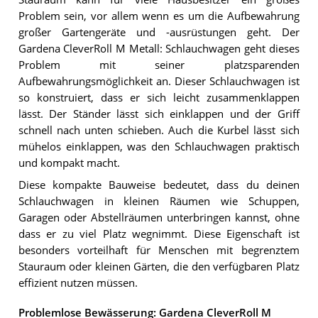
Problem sein, vor allem wenn es um die Aufbewahrung
großer Gartengeräte und -ausrüstungen geht. Der
Gardena CleverRoll M Metall: Schlauchwagen geht dieses
Problem mit seiner platzsparenden
Aufbewahrungsmöglichkeit an. Dieser Schlauchwagen ist
so konstruiert, dass er sich leicht zusammenklappen
lässt. Der Ständer lässt sich einklappen und der Griff
schnell nach unten schieben. Auch die Kurbel lässt sich
mühelos einklappen, was den Schlauchwagen praktisch
und kompakt macht.
Diese kompakte Bauweise bedeutet, dass du deinen
Schlauchwagen in kleinen Räumen wie Schuppen,
Garagen oder Abstellräumen unterbringen kannst, ohne
dass er zu viel Platz wegnimmt. Diese Eigenschaft ist
besonders vorteilhaft für Menschen mit begrenztem
Stauraum oder kleinen Gärten, die den verfügbaren Platz
effizient nutzen müssen.
Problemlose Bewässerung: Gardena CleverRoll M