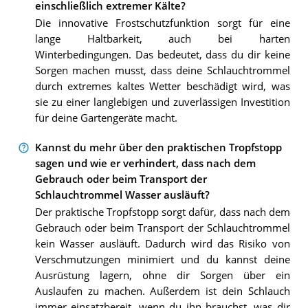
einschließlich extremer Kälte?
Die innovative Frostschutzfunktion sorgt für eine
lange Haltbarkeit, auch bei harten
Winterbedingungen. Das bedeutet, dass du dir keine
Sorgen machen musst, dass deine Schlauchtrommel
durch extremes kaltes Wetter beschädigt wird, was
sie zu einer langlebigen und zuverlässigen Investition
für deine Gartengeräte macht.
Kannst du mehr über den praktischen Tropfstopp
sagen und wie er verhindert, dass nach dem
Gebrauch oder beim Transport der
Schlauchtrommel Wasser ausläuft?
Der praktische Tropfstopp sorgt dafür, dass nach dem
Gebrauch oder beim Transport der Schlauchtrommel
kein Wasser ausläuft. Dadurch wird das Risiko von
Verschmutzungen minimiert und du kannst deine
Ausrüstung lagern, ohne dir Sorgen über ein
Auslaufen zu machen. Außerdem ist dein Schlauch
immer einsatzbereit, wenn du ihn brauchst, was dir