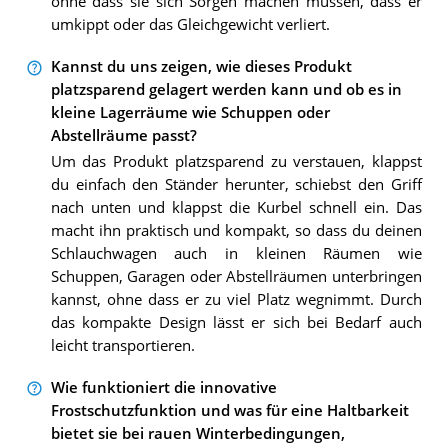
ohne dass sie sich Sorgen machen müssen, dass er
umkippt oder das Gleichgewicht verliert.
Kannst du uns zeigen, wie dieses Produkt
platzsparend gelagert werden kann und ob es in
kleine Lagerräume wie Schuppen oder
Abstellräume passt?
Um das Produkt platzsparend zu verstauen, klappst
du einfach den Ständer herunter, schiebst den Griff
nach unten und klappst die Kurbel schnell ein. Das
macht ihn praktisch und kompakt, so dass du deinen
Schlauchwagen auch in kleinen Räumen wie
Schuppen, Garagen oder Abstellräumen unterbringen
kannst, ohne dass er zu viel Platz wegnimmt. Durch
das kompakte Design lässt er sich bei Bedarf auch
leicht transportieren.
Wie funktioniert die innovative
Frostschutzfunktion und was für eine Haltbarkeit
bietet sie bei rauen Winterbedingungen,