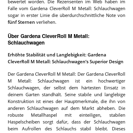
bewertet worden. Die Rezensenten im Web haben im
Falle vom Gardena CleverRoll M Metall: Schlauchwagen
sogar in erster Linie die überdurchschnittliche Note von
fünf Sternen
verliehen.
Über Gardena CleverRoll M Metall:
Schlauchwagen
Erhöhte Stabilität und Langlebigkeit: Gardena
CleverRoll M Metall: Schlauchwagen’s Superior Design
Der Gardena CleverRoll M Metall: Der Gardena CleverRoll
M Metall: Schlauchwagen ist ein hochwertiger
Schlauchwagen, der selbst dem härtesten Einsatz in
deinem Garten standhält. Seine stabile und langlebige
Konstruktion ist eines der Hauptmerkmale, die ihn von
anderen Schlauchwagen auf dem Markt abheben. Die
robuste Metallhaspel mit einteiligen, stabilen
Haspelscheiben sorgt dafür, dass der Schlauchwagen
beim Aufrollen des Schlauchs stabil bleibt. Dieses