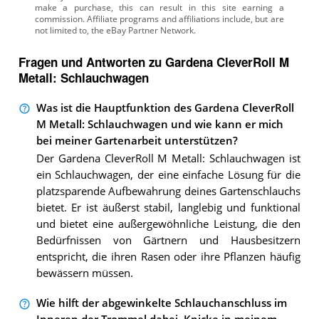
Fragen und Antworten zu Gardena CleverRoll M
Metall: Schlauchwagen
Was ist die Hauptfunktion des Gardena CleverRoll
M Metall: Schlauchwagen und wie kann er mich
bei meiner Gartenarbeit unterstützen?
Der Gardena CleverRoll M Metall: Schlauchwagen ist
ein Schlauchwagen, der eine einfache Lösung für die
platzsparende Aufbewahrung deines Gartenschlauchs
bietet. Er ist äußerst stabil, langlebig und funktional
und bietet eine außergewöhnliche Leistung, die den
Bedürfnissen von Gärtnern und Hausbesitzern
entspricht, die ihren Rasen oder ihre Pflanzen häufig
bewässern müssen.
Wie hilft der abgewinkelte Schlauchanschluss im