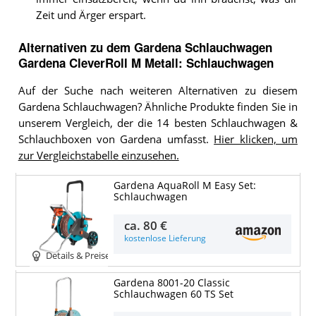
Zeit und Ärger erspart.
Alternativen zu
dem
Gardena Schlauchwagen
Gardena CleverRoll M Metall: Schlauchwagen
Auf der Suche nach weiteren Alternativen zu diesem
Gardena Schlauchwagen? Ähnliche Produkte finden Sie in
unserem Vergleich, der die 14 besten Schlauchwagen &
Schlauchboxen von Gardena umfasst.
Hier klicken, um
zur Vergleichstabelle einzusehen.
Gardena AquaRoll M Easy Set:
Schlauchwagen
ca.
80 €
kostenlose Lieferung
Details & Preise
Gardena 8001-20 Classic
Schlauchwagen 60 TS Set