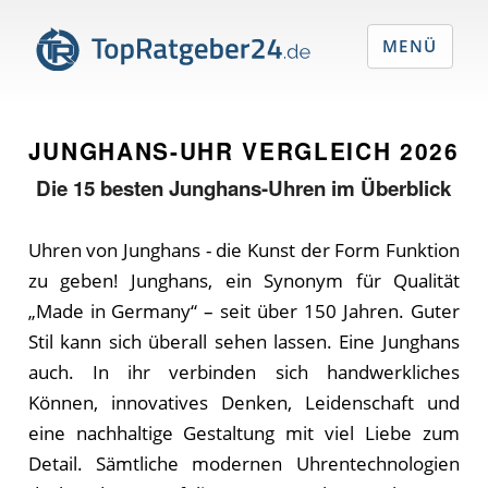
MENÜ
JUNGHANS-UHR VERGLEICH
2026
Die
15
besten Junghans-Uhren im Überblick
Uhren von Junghans - die Kunst der Form Funktion
zu geben! Junghans, ein Synonym für Qualität
„Made in Germany“ – seit über 150 Jahren. Guter
Stil kann sich überall sehen lassen. Eine Junghans
auch. In ihr verbinden sich handwerkliches
Können, innovatives Denken, Leidenschaft und
eine nachhaltige Gestaltung mit viel Liebe zum
Detail. Sämtliche modernen Uhrentechnologien