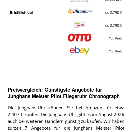
Erhältlich bei
2.790 €
ca.
2.790 €
ca.
Top Preis
Top Preis
Preisvergleich: Günstigste Angebote für
Junghans Meister Pilot Fliegeruhr Chronograph
Die Junghans-Uhr können Sie bei
Amazon
für etwa
2.407 € kaufen. Die Junghans-Uhr gibt es im August 2026
auch bei weiteren Händlern günstig zu kaufen. Wir haben
zurzeit 7 Angebote für die Junghans Meister Pilot