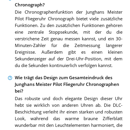
Chronograph?
Die Chronographenfunktion der Junghans Meister
Pilot Fliegeruhr Chronograph bietet viele zusätzliche
Funktionen. Zu den zusätzlichen Funktionen gehören
eine zentrale Stoppsekunde, mit der du die
verstrichene Zeit genau messen kannst, und ein 30-
Minuten-Zähler für die Zeitmessung längerer
Ereignisse. Außerdem gibt es einen kleinen
Sekundenzeiger auf der Drei-Uhr-Position, mit dem
du die Sekunden kontinuierlich verfolgen kannst.
Wie trägt das Design zum Gesamteindruck des
Junghans Meister Pilot Fliegeruhr Chronographen
bei?
Das robuste und doch elegante Design dieser Uhr
hebt sie wirklich von anderen Uhren ab. Die DLC-
Beschichtung verleiht ihr einen starken und robusten
Look, während das warme braune Zifferblatt
wunderbar mit den Leuchtelementen harmoniert, die