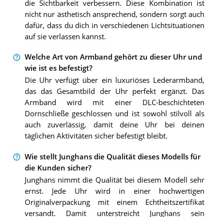
die Sichtbarkeit verbessern. Diese Kombination ist
nicht nur ästhetisch ansprechend, sondern sorgt auch
dafür, dass du dich in verschiedenen Lichtsituationen
auf sie verlassen kannst.
Welche Art von Armband gehört zu dieser Uhr und
wie ist es befestigt?
Die Uhr verfügt über ein luxuriöses Lederarmband,
das das Gesamtbild der Uhr perfekt ergänzt. Das
Armband wird mit einer DLC-beschichteten
Dornschließe geschlossen und ist sowohl stilvoll als
auch zuverlässig, damit deine Uhr bei deinen
täglichen Aktivitäten sicher befestigt bleibt.
Wie stellt Junghans die Qualität dieses Modells für
die Kunden sicher?
Junghans nimmt die Qualität bei diesem Modell sehr
ernst. Jede Uhr wird in einer hochwertigen
Originalverpackung mit einem Echtheitszertifikat
versandt. Damit unterstreicht Junghans sein