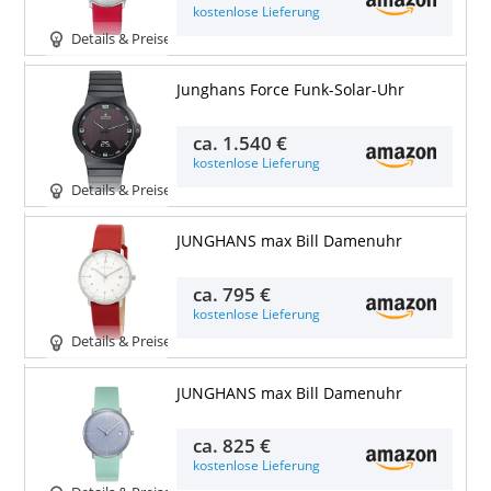
kostenlose Lieferung
Details & Preise
Junghans Force Funk-Solar-Uhr
ca.
1.540 €
kostenlose Lieferung
Details & Preise
JUNGHANS max Bill Damenuhr
ca.
795 €
kostenlose Lieferung
Details & Preise
JUNGHANS max Bill Damenuhr
ca.
825 €
kostenlose Lieferung