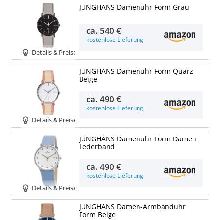
JUNGHANS Damenuhr Form Grau
ca.
540 €
kostenlose Lieferung
Details & Preise
JUNGHANS Damenuhr Form Quarz
Beige
ca.
490 €
kostenlose Lieferung
Details & Preise
JUNGHANS Damenuhr Form Damen
Lederband
ca.
490 €
kostenlose Lieferung
Details & Preise
JUNGHANS Damen-Armbanduhr
Form Beige