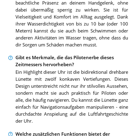
beachtliche Präsenz an deinem Handgelenk, ohne
dabei übermäßig sperrig zu wirken. Sie ist für
Vielseitigkeit und Komfort im Alltag ausgelegt. Dank
ihrer Wasserdichtigkeit von bis zu 10 bar (oder 100
Metern) kannst du sie auch beim Schwimmen oder
anderen Aktivitäten im Wasser tragen, ohne dass du
dir Sorgen um Schäden machen musst.
Gibt es Merkmale, die das Pilotenerbe dieses
Zeitmessers hervorheben?
Ein Highlight dieser Uhr ist die bidirektional drehbare
Lünette mit zwölf konkaven Vertiefungen. Dieses
Design unterstreicht nicht nur ihr stilvolles Aussehen,
sondern macht sie auch praktisch für Piloten oder
alle, die häufig navigieren. Du kannst die Lünette ganz
einfach für Navigationsaufgaben manipulieren - eine
durchdachte Anspielung auf die Luftfahrtgeschichte
der Uhr.
Welche zusätzlichen Funktionen bietet der