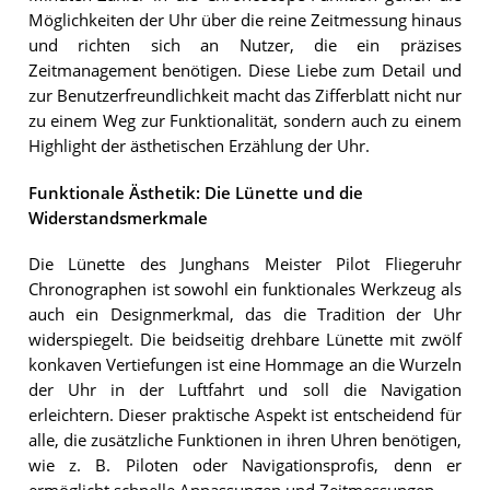
Möglichkeiten der Uhr über die reine Zeitmessung hinaus
und richten sich an Nutzer, die ein präzises
Zeitmanagement benötigen. Diese Liebe zum Detail und
zur Benutzerfreundlichkeit macht das Zifferblatt nicht nur
zu einem Weg zur Funktionalität, sondern auch zu einem
Highlight der ästhetischen Erzählung der Uhr.
Funktionale Ästhetik: Die Lünette und die
Widerstandsmerkmale
Die Lünette des Junghans Meister Pilot Fliegeruhr
Chronographen ist sowohl ein funktionales Werkzeug als
auch ein Designmerkmal, das die Tradition der Uhr
widerspiegelt. Die beidseitig drehbare Lünette mit zwölf
konkaven Vertiefungen ist eine Hommage an die Wurzeln
der Uhr in der Luftfahrt und soll die Navigation
erleichtern. Dieser praktische Aspekt ist entscheidend für
alle, die zusätzliche Funktionen in ihren Uhren benötigen,
wie z. B. Piloten oder Navigationsprofis, denn er