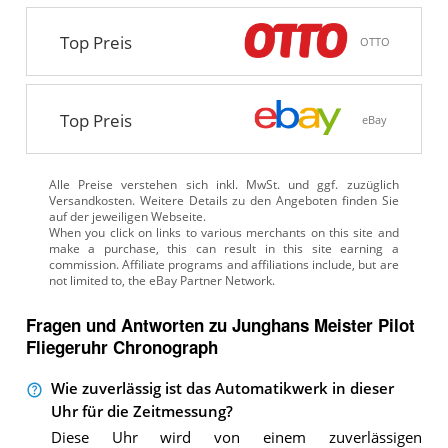
Top Preis
OTTO
Top Preis
eBay
Alle Preise verstehen sich inkl. MwSt. und ggf. zuzüglich
Versandkosten. Weitere Details zu den Angeboten
finden Sie
auf der jeweiligen Webseite.
Fragen und Antworten zu Junghans Meister Pilot
Fliegeruhr Chronograph
Wie zuverlässig ist das Automatikwerk in dieser
Uhr für die Zeitmessung?
Diese Uhr wird von einem zuverlässigen