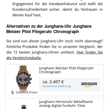
Engagement für die Handwerkskunst und stellt die
Kundenzufriedenheit sicher, damit du Vertrauen in
deinen Kauf hast.
Alternativen zu
der
Junghans-Uhr
Junghans
Meister Pilot Fliegeruhr Chronograph
Sie sind von dieser Junghans-Uhr noch nicht überzeugt?
Ähnliche Produkte finden Sie in unserem Vergleich, der
die 15 besten Junghans-Uhren umfasst.
Hier finden Sie
die Vergleichstabelle.
Junghans Meister Pilot Fliegeruhr
Chronograph
ca.
2.407 €
kostenlose Lieferung
Details & Preise
Junghans Herrenuhr Metallband
analog-digital Funkuhr Titan