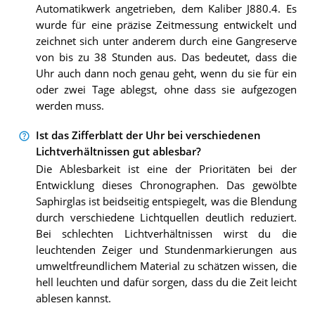
Automatikwerk angetrieben, dem Kaliber J880.4. Es
wurde für eine präzise Zeitmessung entwickelt und
zeichnet sich unter anderem durch eine Gangreserve
von bis zu 38 Stunden aus. Das bedeutet, dass die
Uhr auch dann noch genau geht, wenn du sie für ein
oder zwei Tage ablegst, ohne dass sie aufgezogen
werden muss.
Ist das Zifferblatt der Uhr bei verschiedenen
Lichtverhältnissen gut ablesbar?
Die Ablesbarkeit ist eine der Prioritäten bei der
Entwicklung dieses Chronographen. Das gewölbte
Saphirglas ist beidseitig entspiegelt, was die Blendung
durch verschiedene Lichtquellen deutlich reduziert.
Bei schlechten Lichtverhältnissen wirst du die
leuchtenden Zeiger und Stundenmarkierungen aus
umweltfreundlichem Material zu schätzen wissen, die
hell leuchten und dafür sorgen, dass du die Zeit leicht
ablesen kannst.