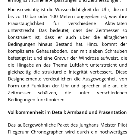
ermöglicht schnelle Anpassungen und Zeitmessungen.
Ebenso wichtig ist die Wasserdichtigkeit der Uhr, die mit
bis zu 10 bar oder 100 Metern angegeben ist, was ihre
Praxistauglichkeit für verschiedene Aktivitäten
unterstreicht. Das bedeutet, dass der Zeitmesser so
konstruiert ist, dass er auch über die alltäglichen
Bedingungen hinaus Bestand hat. Hinzu kommt der
komplizierte Gehäuseboden, der mit sieben Schrauben
befestigt ist und eine Gravur der Windrose aufweist, die
die Hingabe an das Thema Luftfahrt unterstreicht und
gleichzeitig die strukturelle Integrität verbessert. Diese
Designelemente verdeutlichen die Ausgewogenheit von
Form und Funktion der Uhr und sprechen alle an, die
Zeitmesser schätzen, die unter verschiedenen
Bedingungen funktionieren.
Vollkommenheit im Detail: Armband und Präsentation
Das außergewöhnliche Paket des Junghans Meister Pilot
Fliegeruhr Chronographen wird durch ein hochwertiges