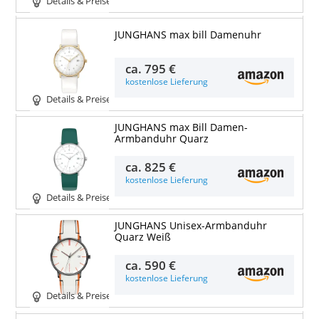
Details & Preise
JUNGHANS max bill Damenuhr
ca.
795 €
kostenlose Lieferung
Details & Preise
JUNGHANS max Bill Damen-
Armbanduhr Quarz
ca.
825 €
kostenlose Lieferung
Details & Preise
JUNGHANS Unisex-Armbanduhr
Quarz Weiß
ca.
590 €
kostenlose Lieferung
Details & Preise