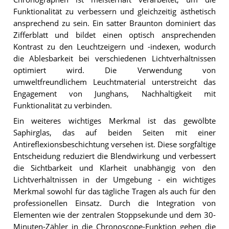
Funktionalität zu verbessern und gleichzeitig ästhetisch
ansprechend zu sein. Ein satter Braunton dominiert das
Zifferblatt und bildet einen optisch ansprechenden
Kontrast zu den Leuchtzeigern und -indexen, wodurch
die Ablesbarkeit bei verschiedenen Lichtverhältnissen
optimiert wird. Die Verwendung von
umweltfreundlichem Leuchtmaterial unterstreicht das
Engagement von Junghans, Nachhaltigkeit mit
Funktionalität zu verbinden.
Ein weiteres wichtiges Merkmal ist das gewölbte
Saphirglas, das auf beiden Seiten mit einer
Antireflexionsbeschichtung versehen ist. Diese sorgfältige
Entscheidung reduziert die Blendwirkung und verbessert
die Sichtbarkeit und Klarheit unabhängig von den
Lichtverhältnissen in der Umgebung - ein wichtiges
Merkmal sowohl für das tägliche Tragen als auch für den
professionellen Einsatz. Durch die Integration von
Elementen wie der zentralen Stoppsekunde und dem 30-
Minuten-Zähler in die Chronoscope-Funktion gehen die