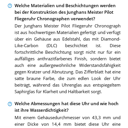
Welche Materialien und Beschichtungen werden
bei der Konstruktion des Junghans Meister Pilot
Fliegeruhr Chronographen verwendet?
Der Junghans Meister Pilot Fliegeruhr Chronograph
ist aus hochwertigen Materialien gefertigt und verfügt
über ein Gehäuse aus Edelstahl, das mit Diamond-
Like-Carbon (DLC) beschichtet ist. Diese
fortschrittliche Beschichtung sorgt nicht nur für ein
auffälliges anthrazitfarbenes Finish, sondern bietet
auch eine außergewöhnliche Widerstandsfähigkeit
gegen Kratzer und Abnutzung. Das Zifferblatt hat eine
satte braune Farbe, die zum edlen Look der Uhr
beiträgt, während das Uhrenglas aus entspiegeltem
Saphirglas für Klarheit und Haltbarkeit sorgt.
Welche Abmessungen hat diese Uhr und wie hoch
ist ihre Wasserdichtigkeit?
Mit einem Gehäusedurchmesser von 43,3 mm und
einer Dicke von 14,4 mm bietet diese Uhr eine