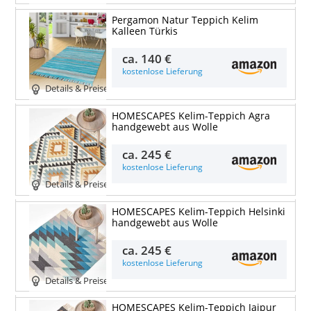
Pergamon Natur Teppich Kelim
Kalleen Türkis
ca.
140 €
kostenlose Lieferung
Details & Preise
HOMESCAPES Kelim-Teppich Agra
handgewebt aus Wolle
ca.
245 €
kostenlose Lieferung
Details & Preise
HOMESCAPES Kelim-Teppich Helsinki
handgewebt aus Wolle
ca.
245 €
kostenlose Lieferung
Details & Preise
HOMESCAPES Kelim-Teppich Jaipur