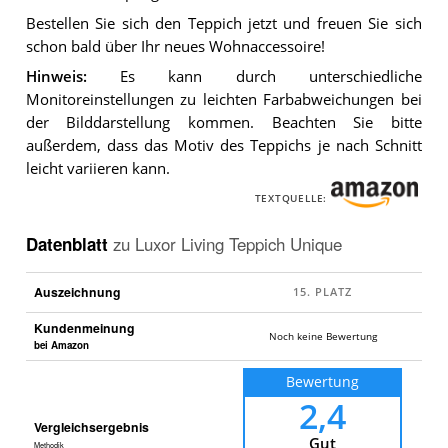
Bestellen Sie sich den Teppich jetzt und freuen Sie sich
schon bald über Ihr neues Wohnaccessoire!
Hinweis:
Es kann durch unterschiedliche
Monitoreinstellungen zu leichten Farbabweichungen bei
der Bilddarstellung kommen. Beachten Sie bitte
außerdem, dass das Motiv des Teppichs je nach Schnitt
leicht variieren kann.
TEXTQUELLE:
Datenblatt
zu
Luxor Living Teppich Unique
Auszeichnung
Kundenmeinung
Noch keine Bewertung
bei Amazon
Bewertung
2,4
Vergleichsergebnis
Gut
Methodik