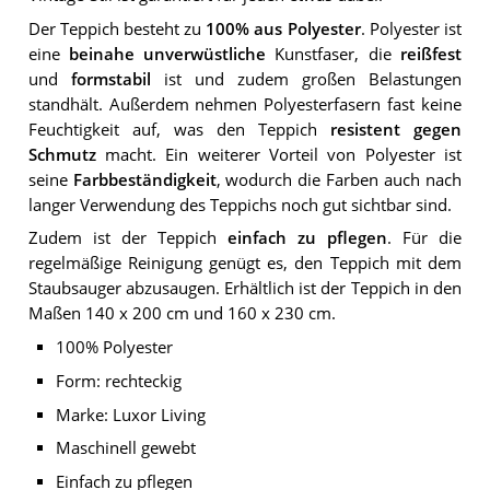
Der Teppich besteht zu
100% aus Polyester
. Polyester ist
eine
beinahe unverwüstliche
Kunstfaser, die
reißfest
und
formstabil
ist und zudem großen Belastungen
standhält. Außerdem nehmen Polyesterfasern fast keine
Feuchtigkeit auf, was den Teppich
resistent gegen
Schmutz
macht. Ein weiterer Vorteil von Polyester ist
seine
Farbbeständigkeit
, wodurch die Farben auch nach
langer Verwendung des Teppichs noch gut sichtbar sind.
Zudem ist der Teppich
einfach zu pflegen
. Für die
regelmäßige Reinigung genügt es, den Teppich mit dem
Staubsauger abzusaugen. Erhältlich ist der Teppich in den
Maßen 140 x 200 cm und 160 x 230 cm.
100% Polyester
Form: rechteckig
Marke: Luxor Living
Maschinell gewebt
Einfach zu pflegen