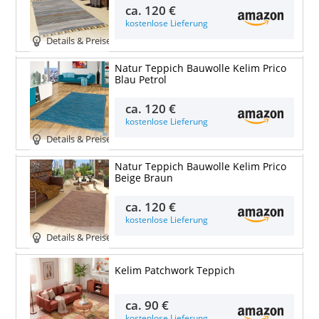
ca.
120 €
kostenlose Lieferung
Details & Preise
Natur Teppich Bauwolle Kelim Prico
Blau Petrol
ca.
120 €
kostenlose Lieferung
Details & Preise
Natur Teppich Bauwolle Kelim Prico
Beige Braun
ca.
120 €
kostenlose Lieferung
Details & Preise
Kelim Patchwork Teppich
ca.
90 €
kostenlose Lieferung