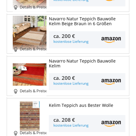
Details & Preise
Navarro Natur Teppich Bauwolle
Kelim Beige Braun in 6 Größen
ca.
200 €
kostenlose Lieferung
Details & Preise
Navarro Natur Teppich Bauwolle
Kelim
ca.
200 €
kostenlose Lieferung
Details & Preise
Kelim Teppich aus Bester Wolle
ca.
208 €
kostenlose Lieferung
Details & Preise