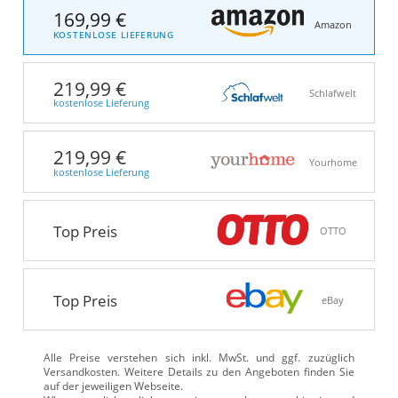
169,99 €
Amazon
KOSTENLOSE LIEFERUNG
219,99 €
Schlafwelt
kostenlose Lieferung
219,99 €
Yourhome
kostenlose Lieferung
Top Preis
OTTO
Top Preis
eBay
Alle Preise verstehen sich inkl. MwSt. und ggf. zuzüglich
Versandkosten. Weitere Details zu den Angeboten
finden Sie
auf der jeweiligen Webseite.