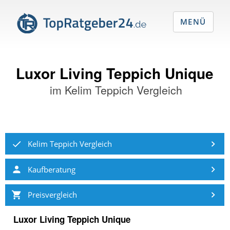
MENÜ
Luxor Living Teppich Unique
im
Kelim Teppich Vergleich
Kelim Teppich Vergleich
Kaufberatung
Preisvergleich
Luxor Living Teppich Unique