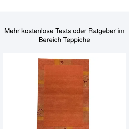
Mehr kostenlose Tests oder Ratgeber im
Bereich
Teppiche