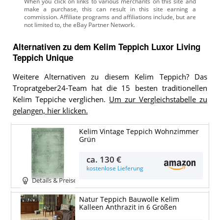
Alternativen zu
dem
Kelim Teppich
Luxor Living
Teppich Unique
Weitere Alternativen zu diesem Kelim Teppich? Das
Tropratgeber24-Team hat die 15 besten traditionellen
Kelim Teppiche verglichen.
Um zur Vergleichstabelle zu
gelangen, hier klicken.
Kelim Vintage Teppich Wohnzimmer
Grün
ca.
130 €
kostenlose Lieferung
Details & Preise
Natur Teppich Bauwolle Kelim
Kalleen Anthrazit in 6 Größen