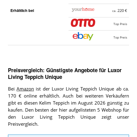
Erhältlich bei
220 €
ca.
Top Preis
Top Preis
Preisvergleich: Günstigste Angebote für
Luxor
Living Teppich Unique
Bei
Amazon
ist der Luxor Living Teppich Unique ab ca.
170 € online erhältlich. Auch bei weiteren Verkäufern
gibt es diesen Kelim Teppich im August 2026 günstig zu
kaufen. Den besten der hier aufgelisteten 5 Webshop für
den Luxor Living Teppich Unique zeigt unser
Preisvergleich.