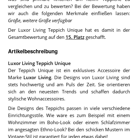
vergleichen und zu bewerten? Bei der Bewertung haben
wir auch die folgenden Merkmale einfließen lassen:
Größe
,
weitere Größe verfügbar
Der Luxor Living Teppich Unique hat es damit in der
Gesamtbewertung auf den
15. Platz
geschafft.
Artikelbeschreibung
Luxor Living Teppich Unique
Der Teppich Unique ist ein exklusives Accessoire der
Marke
Luxor Living
. Die Designs von Luxor Living sind
stets hochwertig und am Puls der Zeit. Sie orientieren
sich an den neuesten Trends und schaffen dadurch
stylische Wohnaccessoires.
Die Designs des Teppichs passen in viele verschiedene
Einrichtungsstile. Wie wäre es zum Beispiel mit einem
Wohnzimmer im Boho-Look oder einem Schlafzimmer
im angesagten Ethno-Look? Bei den schicken Mustern im
Vintage-Stil ist garantiert für jeden etwas dabei!