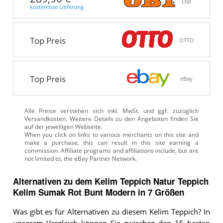
OBI
kostenlose Lieferung
Top Preis
OTTO
Top Preis
eBay
Alle Preise verstehen sich inkl. MwSt. und ggf. zuzüglich
Versandkosten. Weitere Details zu den Angeboten
finden Sie
auf der jeweiligen Webseite.
Alternativen zu
dem
Kelim Teppich
Natur Teppich
Kelim Sumak Rot Bunt Modern in 7 Größen
Was gibt es für Alternativen zu diesem Kelim Teppich? In