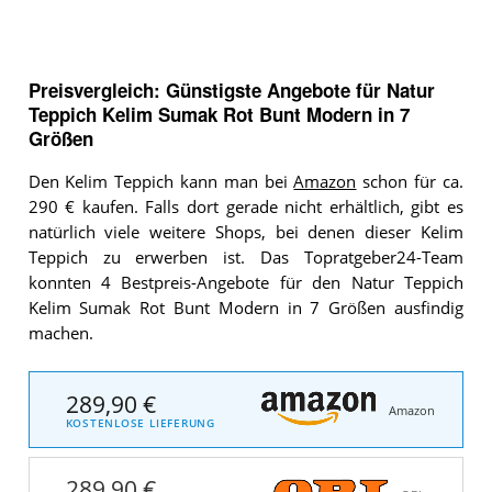
Preisvergleich: Günstigste Angebote für
Natur
Teppich Kelim Sumak Rot Bunt Modern in 7
Größen
Den Kelim Teppich kann man bei
Amazon
schon für ca.
290 € kaufen. Falls dort gerade nicht erhältlich, gibt es
natürlich viele weitere Shops, bei denen dieser Kelim
Teppich zu erwerben ist. Das Topratgeber24-Team
konnten 4 Bestpreis-Angebote für den Natur Teppich
Kelim Sumak Rot Bunt Modern in 7 Größen ausfindig
machen.
289,90 €
Amazon
KOSTENLOSE LIEFERUNG
289,90 €