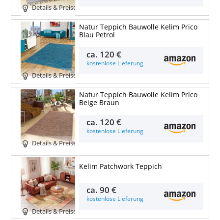
Details & Preise
Natur Teppich Bauwolle Kelim Prico
Blau Petrol
ca.
120 €
kostenlose Lieferung
Details & Preise
Natur Teppich Bauwolle Kelim Prico
Beige Braun
ca.
120 €
kostenlose Lieferung
Details & Preise
Kelim Patchwork Teppich
ca.
90 €
kostenlose Lieferung
Details & Preise