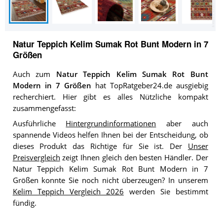
Natur Teppich Kelim Sumak Rot Bunt Modern in 7
Größen
Auch zum
Natur Teppich Kelim Sumak Rot Bunt
Modern in 7 Größen
hat TopRatgeber24.de ausgiebig
recherchiert. Hier gibt es alles Nützliche kompakt
zusammengefasst:
Ausführliche
Hintergrundinformationen
aber auch
spannende Videos helfen Ihnen bei der Entscheidung, ob
dieses Produkt das Richtige für Sie ist. Der
Unser
Preisvergleich
zeigt Ihnen gleich den besten Händler. Der
Natur Teppich Kelim Sumak Rot Bunt Modern in 7
Größen konnte Sie noch nicht überzeugen? In unserem
Kelim Teppich Vergleich 2026
werden Sie bestimmt
fündig.