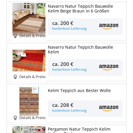
Navarro Natur Teppich Bauwolle
Kelim Beige Braun in 6 Größen
ca.
200 €
kostenlose Lieferung
Details & Preise
Navarro Natur Teppich Bauwolle
Kelim
ca.
200 €
kostenlose Lieferung
Details & Preise
Kelim Teppich aus Bester Wolle
ca.
208 €
kostenlose Lieferung
Details & Preise
Pergamon Natur Teppich Kelim