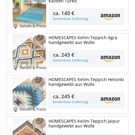
Kalleen Türkis
ca.
140 €
kostenlose Lieferung
Details & Preise
HOMESCAPES Kelim-Teppich Agra
handgewebt aus Wolle
ca.
245 €
kostenlose Lieferung
Details & Preise
HOMESCAPES Kelim-Teppich Helsinki
handgewebt aus Wolle
ca.
245 €
kostenlose Lieferung
Details & Preise
HOMESCAPES Kelim-Teppich Jaipur
handgewebt aus Wolle