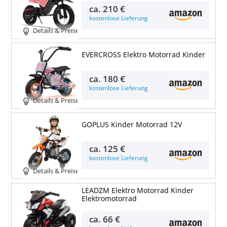
ca.
210 €
kostenlose Lieferung
Details & Preise
EVERCROSS Elektro Motorrad Kinder
ca.
180 €
kostenlose Lieferung
Details & Preise
GOPLUS Kinder Motorrad 12V
ca.
125 €
kostenlose Lieferung
Details & Preise
LEADZM Elektro Motorrad Kinder
Elektromotorrad
ca.
66 €