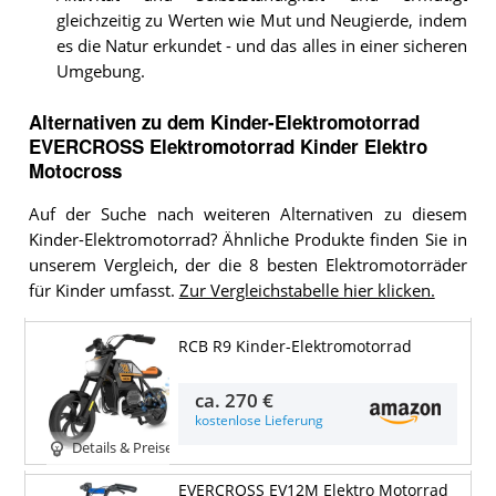
gleichzeitig zu Werten wie Mut und Neugierde, indem
es die Natur erkundet - und das alles in einer sicheren
Umgebung.
Alternativen zu
dem
Kinder-Elektromotorrad
EVERCROSS Elektromotorrad Kinder Elektro
Motocross
Auf der Suche nach weiteren Alternativen zu diesem
Kinder-Elektromotorrad? Ähnliche Produkte finden Sie in
unserem Vergleich, der die 8 besten Elektromotorräder
für Kinder umfasst.
Zur Vergleichstabelle hier klicken.
RCB R9 Kinder-Elektromotorrad
ca.
270 €
kostenlose Lieferung
Details & Preise
EVERCROSS EV12M Elektro Motorrad