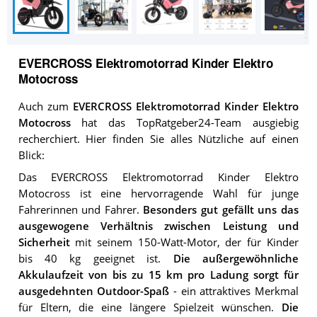
EVERCROSS Elektromotorrad Kinder Elektro
Motocross
Auch zum
EVERCROSS Elektromotorrad Kinder Elektro
Motocross
hat das TopRatgeber24-Team ausgiebig
recherchiert. Hier finden Sie alles Nützliche auf einen
Blick:
Das EVERCROSS Elektromotorrad Kinder Elektro
Motocross ist eine hervorragende Wahl für junge
Fahrerinnen und Fahrer.
Besonders gut gefällt uns das
ausgewogene Verhältnis zwischen Leistung und
Sicherheit
mit seinem 150-Watt-Motor, der für Kinder
bis 40 kg geeignet ist.
Die außergewöhnliche
Akkulaufzeit von bis zu 15 km pro Ladung sorgt für
ausgedehnten Outdoor-Spaß
- ein attraktives Merkmal
für Eltern, die eine längere Spielzeit wünschen.
Die