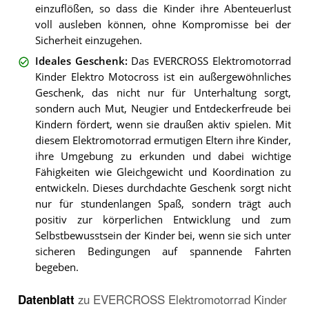
einzuflößen, so dass die Kinder ihre Abenteuerlust
voll ausleben können, ohne Kompromisse bei der
Sicherheit einzugehen.
Ideales Geschenk
:
Das EVERCROSS Elektromotorrad
Kinder Elektro Motocross ist ein außergewöhnliches
Geschenk, das nicht nur für Unterhaltung sorgt,
sondern auch Mut, Neugier und Entdeckerfreude bei
Kindern fördert, wenn sie draußen aktiv spielen. Mit
diesem Elektromotorrad ermutigen Eltern ihre Kinder,
ihre Umgebung zu erkunden und dabei wichtige
Fähigkeiten wie Gleichgewicht und Koordination zu
entwickeln. Dieses durchdachte Geschenk sorgt nicht
nur für stundenlangen Spaß, sondern trägt auch
positiv zur körperlichen Entwicklung und zum
Selbstbewusstsein der Kinder bei, wenn sie sich unter
sicheren Bedingungen auf spannende Fahrten
begeben.
Datenblatt
zu
EVERCROSS Elektromotorrad Kinder