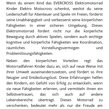
Wenn du einem Kind das EVERCROSS Elektromotorrad
Kinder Elektro Motocross schenkst, weckst du seine
Leidenschaft für Abenteuer und Spiele im Freien, förderst
seine Unabhängigkeit und verbesserst seine körperlichen
Fähigkeiten in einer sicheren Umgebung. Dieses
Elektromotorrad fördert nicht nur die körperliche
Bewegung durch aktives Spielen, sondern auch wichtige
kognitive und körperliche Fähigkeiten wie Koordination,
räumliches Vorstellungsvermögen und
Problemlösungsfähigkeiten.
Neben den körperlichen Vorteilen regt das
Motorradfahren Kinder dazu an, sich auf neue Weise mit
ihrer Umwelt auseinanderzusetzen, und fördert so ihre
Neugier und Entdeckungslust. Diese Erfahrungen helfen
den Kindern, ein Gefühl von Erfolg zu entwickeln, wenn
sie neue Fähigkeiten erlernen, und vermitteln ihnen ein
Selbstvertrauen, das sich auch auf andere
Lebensbereiche überträgt. Dieses Motorrad zu
verschenken, bedeutet mehr als nur die Freude am