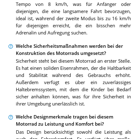
Tempo von 8 km/h, was für Anfänger oder
diejenigen, die eine langsamere Fahrt bevorzugen,
ideal ist, während der zweite Modus bis zu 16 km/h
für diejenigen erreicht, die ein bisschen mehr
Adrenalin und Aufregung suchen.
Welche Sicherheitsmaßnahmen werden bei der
Konstruktion des Motorrads umgesetzt?
Sicherheit steht bei diesem Motorrad an erster Stelle.
Es hat einen soliden Eisenrahmen, der die Haltbarkeit
und Stabilität während des Gebrauchs erhöht.
Außerdem verfügt es über ein zuverlässiges
Haltebremssystem, mit dem die Kinder bei Bedarf
sicher anhalten können, was für ihre Sicherheit in
ihrer Umgebung unerlässlich ist.
Welche Designmerkmale tragen bei diesem
Motorrad zu Leistung und Komfort bei?
Das Design berücksichtigt sowohl die Leistung als