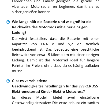
Fahrerinnen und Fahrer geeignet, die gerade ihr
Abenteuer Motorradfahren beginnen, damit sie es
sicher genießen können.
Wie lange hält die Batterie und wie groß ist die
Reichweite des Motorrads mit einer einzigen
Ladung?
Du wirst feststellen, dass die Batterie mit einer
Kapazität von 14,4 V und 5,2 Ah ziemlich
beeindruckend ist. Das bedeutet eine beachtliche
Reichweite von etwa 15 Kilometern mit einer einzigen
Ladung. Damit ist das Motorrad ideal für längere
Fahrten im Freien, ohne dass du es häufig aufladen
musst.
Gibt es verschiedene
Geschwindigkeitseinstellungen für das EVERCROSS
Elektromotorrad Kinder Elektro Motocross?
Ja, dieses Modell bietet zwei einstellbare
Geschwindigkeitsstufen: Die erste erlaubt ein sanftes