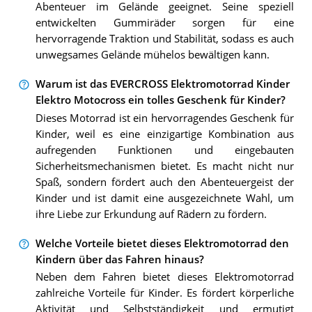
Abenteuer im Gelände geeignet. Seine speziell
entwickelten Gummiräder sorgen für eine
hervorragende Traktion und Stabilität, sodass es auch
unwegsames Gelände mühelos bewältigen kann.
Warum ist das EVERCROSS Elektromotorrad Kinder
Elektro Motocross ein tolles Geschenk für Kinder?
Dieses Motorrad ist ein hervorragendes Geschenk für
Kinder, weil es eine einzigartige Kombination aus
aufregenden Funktionen und eingebauten
Sicherheitsmechanismen bietet. Es macht nicht nur
Spaß, sondern fördert auch den Abenteuergeist der
Kinder und ist damit eine ausgezeichnete Wahl, um
ihre Liebe zur Erkundung auf Rädern zu fördern.
Welche Vorteile bietet dieses Elektromotorrad den
Kindern über das Fahren hinaus?
Neben dem Fahren bietet dieses Elektromotorrad
zahlreiche Vorteile für Kinder. Es fördert körperliche
Aktivität und Selbstständigkeit und ermutigt