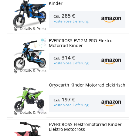
Kinder
ca.
285 €
kostenlose Lieferung
Details & Preise
EVERCROSS EV12M PRO Elektro
Motorrad Kinder
ca.
314 €
kostenlose Lieferung
Details & Preise
Oryxearth Kinder Motorrad elektrisch
ca.
197 €
kostenlose Lieferung
Details & Preise
EVERCROSS Elektromotorrad Kinder
Elektro Motocross