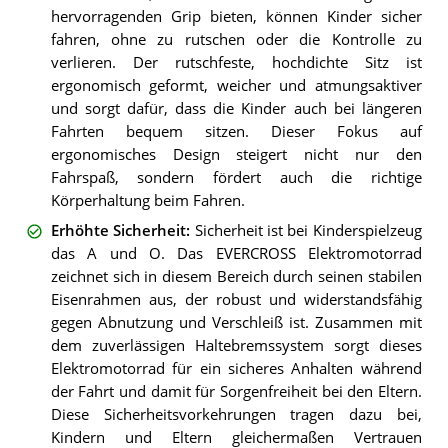
hervorragenden Grip bieten, können Kinder sicher
fahren, ohne zu rutschen oder die Kontrolle zu
verlieren. Der rutschfeste, hochdichte Sitz ist
ergonomisch geformt, weicher und atmungsaktiver
und sorgt dafür, dass die Kinder auch bei längeren
Fahrten bequem sitzen. Dieser Fokus auf
ergonomisches Design steigert nicht nur den
Fahrspaß, sondern fördert auch die richtige
Körperhaltung beim Fahren.
Erhöhte Sicherheit
:
Sicherheit ist bei Kinderspielzeug
das A und O. Das EVERCROSS Elektromotorrad
zeichnet sich in diesem Bereich durch seinen stabilen
Eisenrahmen aus, der robust und widerstandsfähig
gegen Abnutzung und Verschleiß ist. Zusammen mit
dem zuverlässigen Haltebremssystem sorgt dieses
Elektromotorrad für ein sicheres Anhalten während
der Fahrt und damit für Sorgenfreiheit bei den Eltern.
Diese Sicherheitsvorkehrungen tragen dazu bei,
Kindern und Eltern gleichermaßen Vertrauen