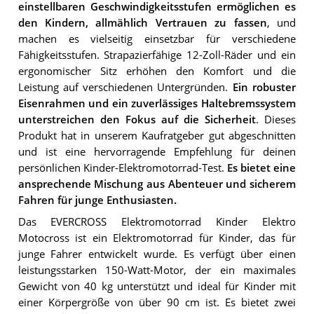
einstellbaren Geschwindigkeitsstufen ermöglichen es
den Kindern, allmählich Vertrauen zu fassen
, und
machen es vielseitig einsetzbar für verschiedene
Fähigkeitsstufen. Strapazierfähige 12-Zoll-Räder und ein
ergonomischer Sitz erhöhen den Komfort und die
Leistung auf verschiedenen Untergründen.
Ein robuster
Eisenrahmen und ein zuverlässiges Haltebremssystem
unterstreichen den Fokus auf die Sicherheit
. Dieses
Produkt hat in unserem Kaufratgeber gut abgeschnitten
und ist eine hervorragende Empfehlung für deinen
persönlichen Kinder-Elektromotorrad-Test.
Es bietet eine
ansprechende Mischung aus Abenteuer und sicherem
Fahren für junge Enthusiasten.
Das EVERCROSS Elektromotorrad Kinder Elektro
Motocross ist ein Elektromotorrad für Kinder, das für
junge Fahrer entwickelt wurde. Es verfügt über einen
leistungsstarken 150-Watt-Motor, der ein maximales
Gewicht von 40 kg unterstützt und ideal für Kinder mit
einer Körpergröße von über 90 cm ist. Es bietet zwei