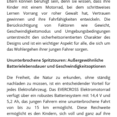
Eltern können beruhigt sein, denn sie wissen, dass ihre
Kinder mit einem Motorrad, bei dem schrittweises
Lernen Vorrang vor roher Gewalt hat, Vertrauen
gewinnen und ihre Fahrfähigkeiten entwickeln. Die
Berücksichtigung von Faktoren wie Gewicht,
Geschwindigkeitsmodus und Umgebungsbedingungen
unterstreicht den sicherheitsorientierten Charakter des
Designs und ist ein wichtiger Aspekt für alle, die sich um
das Wohlergehen ihrer jungen Fahrer sorgen.
Ununterbrochene Spritztouren: Außergewöhnliche
Batterielebensdauer und Geschwindigkeitsoptionen
Die Freiheit, die Natur zu erkunden, ohne ständig
nachladen zu müssen, ist ein entscheidender Vorteil für
jedes Elektrofahrzeug. Das EVERCROSS Elektromotorrad
verfügt über ein robustes Batteriesystem mit 14,4 V und
5,2 Ah, das jungen Fahrern eine ununterbrochene Fahrt
von bis zu 15 km ermöglicht. Diese Reichweite
ermöglicht es den Kindern, sich voll und ganz auf ihre