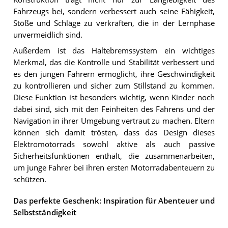
Fahrzeugs bei, sondern verbessert auch seine Fähigkeit,
Stöße und Schläge zu verkraften, die in der Lernphase
unvermeidlich sind.
Außerdem ist das Haltebremssystem ein wichtiges
Merkmal, das die Kontrolle und Stabilität verbessert und
es den jungen Fahrern ermöglicht, ihre Geschwindigkeit
zu kontrollieren und sicher zum Stillstand zu kommen.
Diese Funktion ist besonders wichtig, wenn Kinder noch
dabei sind, sich mit den Feinheiten des Fahrens und der
Navigation in ihrer Umgebung vertraut zu machen. Eltern
können sich damit trösten, dass das Design dieses
Elektromotorrads sowohl aktive als auch passive
Sicherheitsfunktionen enthält, die zusammenarbeiten,
um junge Fahrer bei ihren ersten Motorradabenteuern zu
schützen.
Das perfekte Geschenk: Inspiration für Abenteuer und
Selbstständigkeit