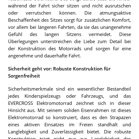
während der Fahrt sicher sitzen und nicht ausrutschen
oder verrutschen können. Die atmungsaktive
Beschaffenheit des Sitzes sorgt für zusätzlichen Komfort,
vor allem bei längeren Fahrten, da sie das unangenehme
Gefühl des langen Sitzens vermeidet. Diese
Überlegungen unterstreichen die Liebe zum Detail bei
der Konstruktion des Motorrads und sorgen für eine
angenehme und dauerhafte Fahrt.
Sicherheit geht vor: Robuste Konstruktion für
Sorgenfreiheit
Sicherheitsmerkmale sind ein wesentlicher Bestandteil
jedes Kinderspielzeugs oder Fahrzeugs, und das
EVERCROSS Elektromotorrad zeichnet sich in dieser
Hinsicht aus. Mit seinem soliden Eisenrahmen ist dieses
Elektromotorrad so konstruiert, dass es den Strapazen
eines aktiven Einsatzes im Freien standhält und
Langlebigkeit und Zuverlässigkeit bietet. Die robuste
Konstruktion trägt nicht nur zur Langlebigkeit des