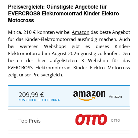
Preisvergleich: Günstigste Angebote für
EVERCROSS Elektromotorrad Kinder Elektro
Motocross
Mit ca. 210 € konnten wir bei
Amazon
das beste Angebot
für das Kinder-Elektromotorrad ausfindig machen. Auch
bei weiteren Webshops gibt es dieses Kinder-
Elektromotorrad im August 2026 günstig zu kaufen. Den
besten der hier aufgelisteten 3 Webshop für das
EVERCROSS Elektromotorrad Kinder Elektro Motocross
zeigt unser Preisvergleich.
209,99 €
Amazon
KOSTENLOSE LIEFERUNG
Top Preis
OTTO