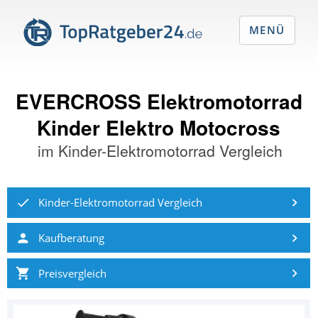
MENÜ
EVERCROSS Elektromotorrad
Kinder Elektro Motocross
im
Kinder-Elektromotorrad Vergleich
Kinder-Elektromotorrad Vergleich
Kaufberatung
Preisvergleich