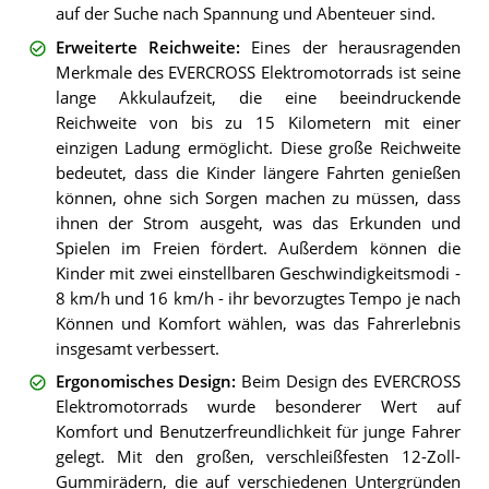
auf der Suche nach Spannung und Abenteuer sind.
Erweiterte Reichweite
:
Eines der herausragenden
Merkmale des EVERCROSS Elektromotorrads ist seine
lange Akkulaufzeit, die eine beeindruckende
Reichweite von bis zu 15 Kilometern mit einer
einzigen Ladung ermöglicht. Diese große Reichweite
bedeutet, dass die Kinder längere Fahrten genießen
können, ohne sich Sorgen machen zu müssen, dass
ihnen der Strom ausgeht, was das Erkunden und
Spielen im Freien fördert. Außerdem können die
Kinder mit zwei einstellbaren Geschwindigkeitsmodi -
8 km/h und 16 km/h - ihr bevorzugtes Tempo je nach
Können und Komfort wählen, was das Fahrerlebnis
insgesamt verbessert.
Ergonomisches Design
:
Beim Design des EVERCROSS
Elektromotorrads wurde besonderer Wert auf
Komfort und Benutzerfreundlichkeit für junge Fahrer
gelegt. Mit den großen, verschleißfesten 12-Zoll-
Gummirädern, die auf verschiedenen Untergründen