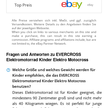
Top Preis
eBay
Alle Preise verstehen sich inkl. MwSt. und ggf. zuzüglich
Versandkosten. Weitere Details zu den Angeboten
finden Sie
auf der jeweiligen Webseite.
Fragen und Antworten zu EVERCROSS
Elektromotorrad Kinder Elektro Motocross
Welche Größe und welches Gewicht werden für
Kinder empfohlen, die das EVERCROSS
Elektromotorrad Kinder Elektro Motocross
benutzen?
Dieses Elektromotorrad ist für Kinder geeignet, die
mindestens 90 Zentimeter groß sind und nicht mehr
als 40 Kilogramm wiegen. Es ist perfekt für junge