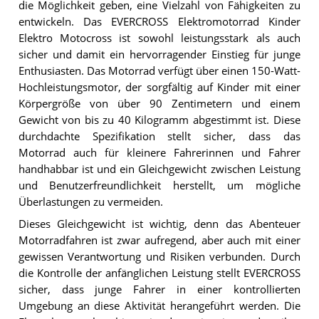
die Möglichkeit geben, eine Vielzahl von Fähigkeiten zu
entwickeln. Das EVERCROSS Elektromotorrad Kinder
Elektro Motocross ist sowohl leistungsstark als auch
sicher und damit ein hervorragender Einstieg für junge
Enthusiasten. Das Motorrad verfügt über einen 150-Watt-
Hochleistungsmotor, der sorgfältig auf Kinder mit einer
Körpergröße von über 90 Zentimetern und einem
Gewicht von bis zu 40 Kilogramm abgestimmt ist. Diese
durchdachte Spezifikation stellt sicher, dass das
Motorrad auch für kleinere Fahrerinnen und Fahrer
handhabbar ist und ein Gleichgewicht zwischen Leistung
und Benutzerfreundlichkeit herstellt, um mögliche
Überlastungen zu vermeiden.
Dieses Gleichgewicht ist wichtig, denn das Abenteuer
Motorradfahren ist zwar aufregend, aber auch mit einer
gewissen Verantwortung und Risiken verbunden. Durch
die Kontrolle der anfänglichen Leistung stellt EVERCROSS
sicher, dass junge Fahrer in einer kontrollierten
Umgebung an diese Aktivität herangeführt werden. Die