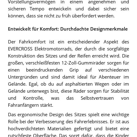
Vorstellungsvermögen in einem angenehmen und
sicheren Tempo entwickeln und dabei sicher sein
können, dass sie nicht zu früh überfordert werden.
Entwickelt für Komfort: Durchdachte Designmerkmale
Der Fahrkomfort ist ein entscheidender Aspekt des
EVERCROSS Elektromotorrads, der durch die sorgfältige
Konstruktion des Sitzes und der Reifen erreicht wird. Die
großen, verschleißfesten 12-Zoll-Gummiräder sorgen für
einen beeindruckenden Grip auf verschiedenen
Untergründen und sind damit ideal für Abenteuer im
Gelände. Egal, ob du auf asphaltierten Wegen oder im
Gelände unterwegs bist, diese Räder sorgen für Stabilität
und Kontrolle, was das Selbstvertrauen von
Fahranfängern stärkt.
Das ergonomische Design des Sitzes spielt eine wichtige
Rolle bei der Verbesserung des Fahrerlebnisses. Er ist aus
hochverdichteten Materialien gefertigt und bietet eine
rutschfeste Oberfläche. Das sorgt dafür, dass die Kinder