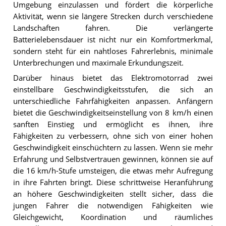
Umgebung einzulassen und fördert die körperliche
Aktivität, wenn sie längere Strecken durch verschiedene
Landschaften fahren. Die verlängerte
Batterielebensdauer ist nicht nur ein Komfortmerkmal,
sondern steht für ein nahtloses Fahrerlebnis, minimale
Unterbrechungen und maximale Erkundungszeit.
Darüber hinaus bietet das Elektromotorrad zwei
einstellbare Geschwindigkeitsstufen, die sich an
unterschiedliche Fahrfähigkeiten anpassen. Anfängern
bietet die Geschwindigkeitseinstellung von 8 km/h einen
sanften Einstieg und ermöglicht es ihnen, ihre
Fähigkeiten zu verbessern, ohne sich von einer hohen
Geschwindigkeit einschüchtern zu lassen. Wenn sie mehr
Erfahrung und Selbstvertrauen gewinnen, können sie auf
die 16 km/h-Stufe umsteigen, die etwas mehr Aufregung
in ihre Fahrten bringt. Diese schrittweise Heranführung
an höhere Geschwindigkeiten stellt sicher, dass die
jungen Fahrer die notwendigen Fähigkeiten wie
Gleichgewicht, Koordination und räumliches