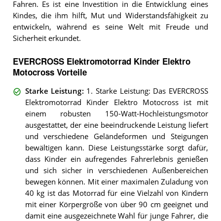
Fahren. Es ist eine Investition in die Entwicklung eines
Kindes, die ihm hilft, Mut und Widerstandsfähigkeit zu
entwickeln, während es seine Welt mit Freude und
Sicherheit erkundet.
EVERCROSS Elektromotorrad Kinder Elektro
Motocross Vorteile
Starke Leistung
:
1. Starke Leistung: Das EVERCROSS
Elektromotorrad Kinder Elektro Motocross ist mit
einem robusten 150-Watt-Hochleistungsmotor
ausgestattet, der eine beeindruckende Leistung liefert
und verschiedene Geländeformen und Steigungen
bewältigen kann. Diese Leistungsstärke sorgt dafür,
dass Kinder ein aufregendes Fahrerlebnis genießen
und sich sicher in verschiedenen Außenbereichen
bewegen können. Mit einer maximalen Zuladung von
40 kg ist das Motorrad für eine Vielzahl von Kindern
mit einer Körpergröße von über 90 cm geeignet und
damit eine ausgezeichnete Wahl für junge Fahrer, die