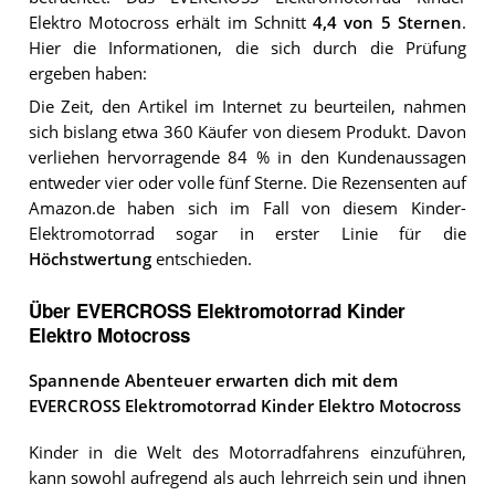
Elektro Motocross
erhält im Schnitt
4,4
von 5 Sternen
.
Hier die Informationen, die sich durch die Prüfung
ergeben haben:
Die Zeit, den Artikel im Internet zu beurteilen, nahmen
sich bislang etwa 360 Käufer von diesem Produkt. Davon
verliehen hervorragende 84 % in den Kundenaussagen
entweder vier oder volle fünf Sterne. Die Rezensenten auf
Amazon.de haben sich im Fall von diesem Kinder-
Elektromotorrad sogar in erster Linie für die
Höchstwertung
entschieden.
Über EVERCROSS Elektromotorrad Kinder
Elektro Motocross
Spannende Abenteuer erwarten dich mit dem
EVERCROSS Elektromotorrad Kinder Elektro Motocross
Kinder in die Welt des Motorradfahrens einzuführen,
kann sowohl aufregend als auch lehrreich sein und ihnen