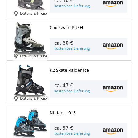
kostenlose Lieferung
Details & Preise
Cox Swain PUSH
ca.
60 €
kostenlose Lieferung
Details & Preise
K2 Skate Raider Ice
ca.
47 €
kostenlose Lieferung
Details & Preise
Nijdam 1013
ca.
57 €
kostenlose Lieferung