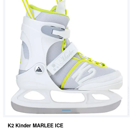
K2 Kinder MARLEE ICE