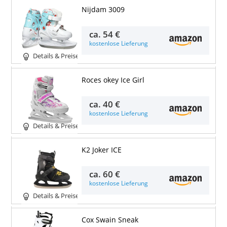
Nijdam 3009
ca.
54 €
kostenlose Lieferung
Details & Preise
Roces okey Ice Girl
ca.
40 €
kostenlose Lieferung
Details & Preise
K2 Joker ICE
ca.
60 €
kostenlose Lieferung
Details & Preise
Cox Swain Sneak