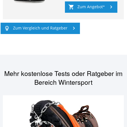
Zum Angebot
Zum Vergleich und Ratgeber
Mehr kostenlose Tests oder Ratgeber im
Bereich
Wintersport