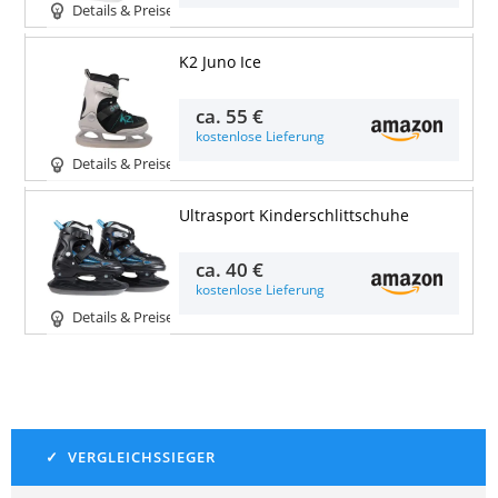
Details & Preise
K2 Juno Ice
ca.
55 €
kostenlose Lieferung
Details & Preise
Ultrasport Kinderschlittschuhe
ca.
40 €
kostenlose Lieferung
Details & Preise