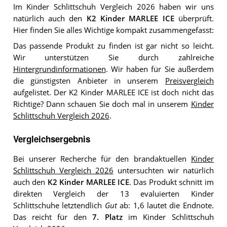
Im Kinder Schlittschuh Vergleich 2026 haben wir uns
natürlich auch den
K2 Kinder MARLEE ICE
überprüft.
Hier finden Sie alles Wichtige kompakt zusammengefasst:
Das passende Produkt zu finden ist gar nicht so leicht.
Wir unterstützen Sie durch zahlreiche
Hintergrundinformationen
. Wir haben für Sie außerdem
die günstigsten Anbieter in unserem
Preisvergleich
aufgelistet. Der K2 Kinder MARLEE ICE ist doch nicht das
Richtige? Dann schauen Sie doch mal in unserem
Kinder
Schlittschuh Vergleich 2026
.
Vergleichsergebnis
Bei unserer Recherche für den brandaktuellen
Kinder
Schlittschuh Vergleich 2026
untersuchten wir natürlich
auch den
K2 Kinder MARLEE ICE
. Das Produkt schnitt im
direkten Vergleich der 13 evaluierten Kinder
Schlittschuhe letztendlich
Gut
ab: 1,6 lautet die Endnote.
Das reicht für den
7. Platz
im Kinder Schlittschuh