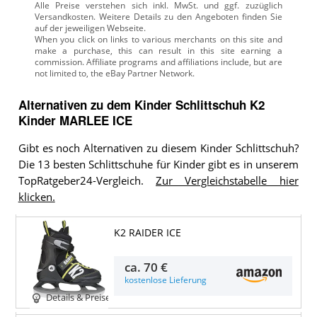
Alle Preise verstehen sich inkl. MwSt. und ggf. zuzüglich
Versandkosten. Weitere Details zu den Angeboten
finden Sie
auf der jeweiligen Webseite.
Alternativen zu
dem
Kinder Schlittschuh
K2
Kinder MARLEE ICE
Gibt es noch Alternativen zu diesem Kinder Schlittschuh?
Die 13 besten Schlittschuhe für Kinder gibt es in unserem
TopRatgeber24-Vergleich.
Zur Vergleichstabelle hier
klicken.
K2 RAIDER ICE
ca.
70 €
kostenlose Lieferung
Details & Preise