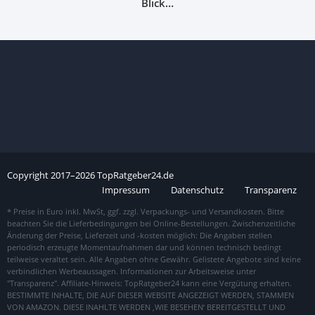
Blick…
Copyright
2017–
2026
TopRatgeber24.de
Impressum
Datenschutz
Transparenz