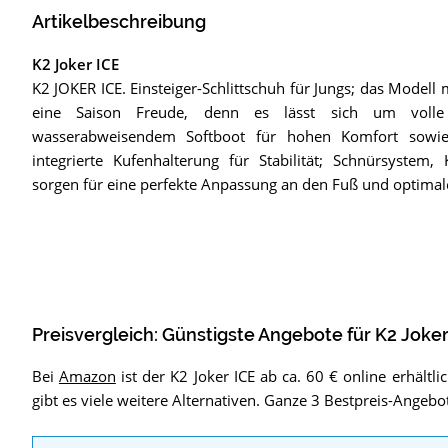
Artikelbeschreibung
K2 Joker ICE
K2 JOKER ICE. Einsteiger-Schlittschuh für Jungs; das Modell 
eine Saison Freude, denn es lässt sich um volle
wasserabweisendem Softboot für hohen Komfort sowie 
integrierte Kufenhalterung für Stabilität; Schnürsystem,
sorgen für eine perfekte Anpassung an den Fuß und optimal
Preisvergleich: Günstigste Angebote für
K2 Joker
Bei
Amazon
ist der K2 Joker ICE ab ca. 60 € online erhältlich
gibt es viele weitere Alternativen. Ganze 3 Bestpreis-Angebo