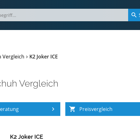
h Vergleich
K2 Joker ICE
chuh Vergleich
eratung
Preisvergleich
K2 Joker ICE