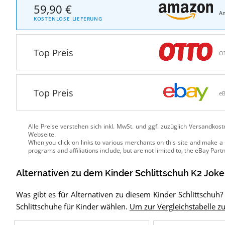
59,90 €
A
KOSTENLOSE LIEFERUNG
Top Preis
O
Top Preis
e
Alle Preise verstehen sich inkl. MwSt. und ggf. zuzüglich Versandkos
Webseite.
Alternativen zu
dem
Kinder Schlittschuh
K2 Joke
Was gibt es für Alternativen zu diesem Kinder Schlittschuh
Schlittschuhe für Kinder wählen.
Um zur Vergleichstabelle zu