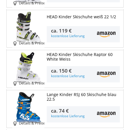
Details & Preise
HEAD Kinder Skischuhe weiß 22 1/2
ca.
119 €
kostenlose Lieferung
Details & Preise
HEAD Kinder Skischuhe Raptor 60
White Weiss
ca.
150 €
kostenlose Lieferung
Details & Preise
Lange Kinder RSJ 60 Skischuhe blau
22.5
ca.
74 €
kostenlose Lieferung
Details & Preise