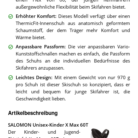
außergewöhnliche Flexibilität beim Skifahren bietet.
Erhöhter Komfort
:
Dieses Modell verfügt über einen
ThermicFit-Innenschuh aus anatomisch geformtem
Schaumstoff, der dem Träger mehr Komfort und
Wärme bietet.
Anpassbare Passform
:
Die vier anpassbaren Vario-
Kunststoffschnallen machen es einfach, die Passform
des Schuhs an die individuellen Bedürfnisse des
Skifahrers anzupassen.
Leichtes Design
:
Mit einem Gewicht von nur 970 g
pro Schuh ist dieser Skischuh so konzipiert, dass er
leicht und bequem für junge Skifahrer ist, die
Geschwindigkeit lieben.
Artikelbeschreibung
SALOMON Unisex-Kinder X Max 60T
Der Kinder- und Jugend-