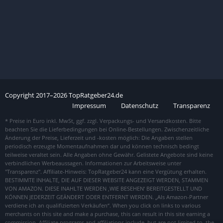
Copyright
2017–
2026
TopRatgeber24.de
Impressum
Datenschutz
Transparenz