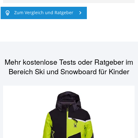
Zum Vergleich und Ratgeber
Mehr kostenlose Tests oder Ratgeber im
Bereich
Ski und Snowboard für Kinder