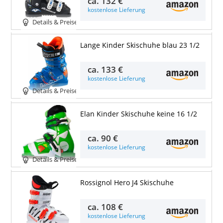
ca.
132 €
kostenlose Lieferung
Details & Preise
Lange Kinder Skischuhe blau 23 1/2
ca.
133 €
kostenlose Lieferung
Details & Preise
Elan Kinder Skischuhe keine 16 1/2
ca.
90 €
kostenlose Lieferung
Details & Preise
Rossignol Hero J4 Skischuhe
ca.
108 €
kostenlose Lieferung