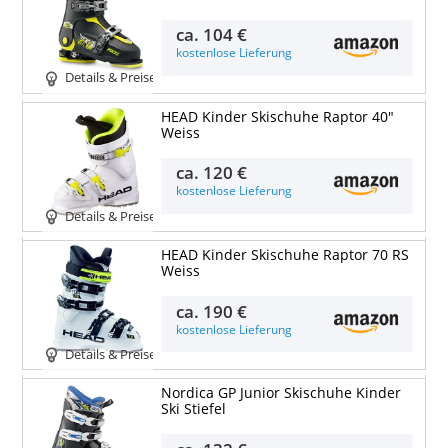
ca.
104 €
kostenlose Lieferung
Details & Preise
HEAD Kinder Skischuhe Raptor 40"
Weiss
ca.
120 €
kostenlose Lieferung
Details & Preise
HEAD Kinder Skischuhe Raptor 70 RS
Weiss
ca.
190 €
kostenlose Lieferung
Details & Preise
Nordica GP Junior Skischuhe Kinder
Ski Stiefel