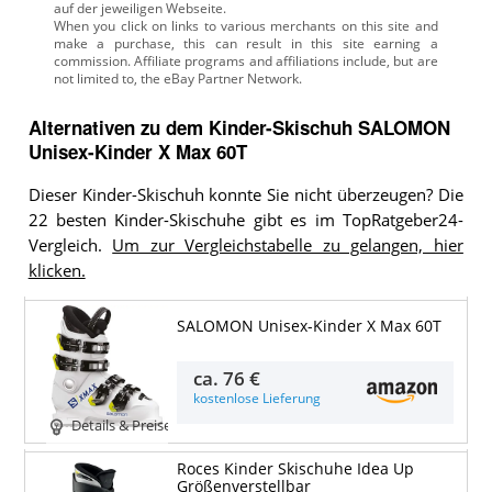
auf der jeweiligen Webseite.
Alternativen zu
dem
Kinder-Skischuh
SALOMON
Unisex-Kinder X Max 60T
Dieser Kinder-Skischuh konnte Sie nicht überzeugen? Die
22 besten Kinder-Skischuhe gibt es im TopRatgeber24-
Vergleich.
Um zur Vergleichstabelle zu gelangen, hier
klicken.
SALOMON Unisex-Kinder X Max 60T
ca.
76 €
kostenlose Lieferung
Details & Preise
Roces Kinder Skischuhe Idea Up
Größenverstellbar