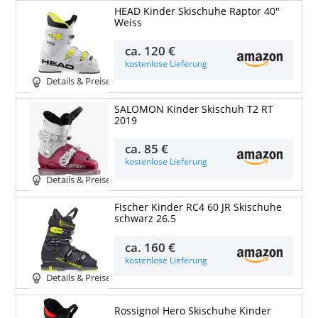
HEAD Kinder Skischuhe Raptor 40"
Weiss
ca.
120 €
kostenlose Lieferung
Details & Preise
SALOMON Kinder Skischuh T2 RT
2019
ca.
85 €
kostenlose Lieferung
Details & Preise
Fischer Kinder RC4 60 JR Skischuhe
schwarz 26.5
ca.
160 €
kostenlose Lieferung
Details & Preise
Rossignol Hero Skischuhe Kinder