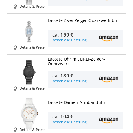
Details & Preise
Lacoste Zwei-Zeiger-Quarzwerk-Uhr
ca.
159 €
kostenlose Lieferung
Details & Preise
Lacoste Uhr mit DREI-Zeiger-
Quarzwerk
ca.
189 €
kostenlose Lieferung
Details & Preise
Lacoste Damen-Armbanduhr
ca.
104 €
kostenlose Lieferung
Details & Preise