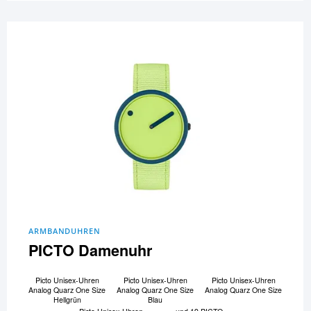
ARMBANDUHREN
PICTO Damenuhr
Picto Unisex-Uhren
Picto Unisex-Uhren
Picto Unisex-Uhren
Analog Quarz One Size
Analog Quarz One Size
Analog Quarz One Size
Hellgrün
Blau