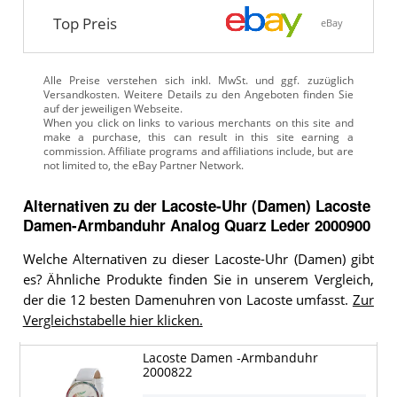
Top Preis
eBay
Alle Preise verstehen sich inkl. MwSt. und ggf. zuzüglich
Versandkosten. Weitere Details zu den Angeboten
finden Sie
auf der jeweiligen Webseite.
Alternativen zu
der
Lacoste-Uhr (Damen)
Lacoste
Damen-Armbanduhr Analog Quarz Leder 2000900
Welche Alternativen zu dieser Lacoste-Uhr (Damen) gibt
es? Ähnliche Produkte finden Sie in unserem Vergleich,
der die 12 besten Damenuhren von Lacoste umfasst.
Zur
Vergleichstabelle hier klicken.
Lacoste Damen -Armbanduhr
2000822