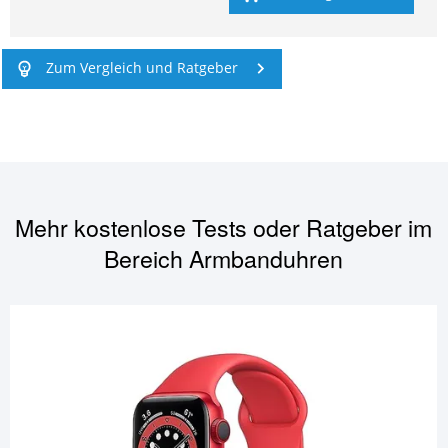
Zum Vergleich und Ratgeber
Mehr kostenlose Tests oder Ratgeber im
Bereich
Armbanduhren