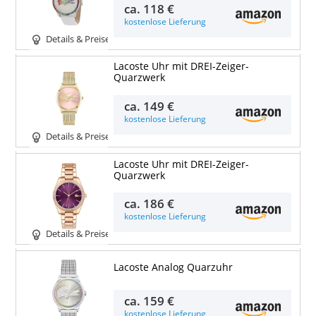
ca.
118 €
kostenlose Lieferung
Details & Preise
Lacoste Uhr mit DREI-Zeiger-
Quarzwerk
ca.
149 €
kostenlose Lieferung
Details & Preise
Lacoste Uhr mit DREI-Zeiger-
Quarzwerk
ca.
186 €
kostenlose Lieferung
Details & Preise
Lacoste Analog Quarzuhr
ca.
159 €
kostenlose Lieferung