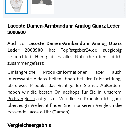
Lacoste Damen-Armbanduhr Analog Quarz Leder
2000900
Auch zur
Lacoste Damen-Armbanduhr Analog Quarz
Leder 2000900
hat TopRatgeber24.de ausgiebig
recherchiert. Hier gibt es alles Nützliche übersichtlich
zusammengefasst:
Umfangreiche
Produktinformationen
aber auch
interessante Videos helfen Ihnen bei der Entscheidung,
ob dieses Produkt das Richtige für Sie ist. Außerdem
haben wir die besten Onlineshops für Sie in unserem
Preisvergleich
aufgelistet. Von diesem Produkt nicht ganz
überzeugt? Vielleicht finden Sie in unserem
Vergleich
die
passende Lacoste-Uhr (Damen).
Vergleichsergebnis