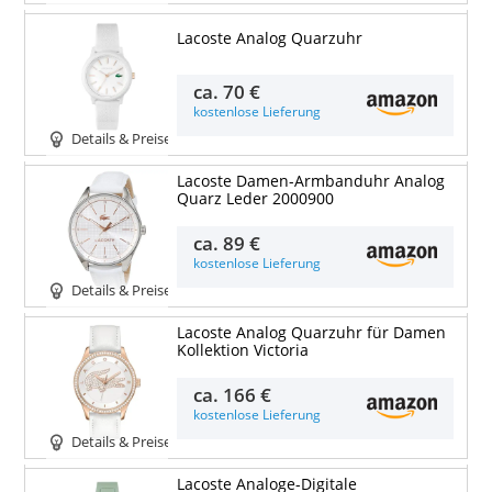
Lacoste Analog Quarzuhr
ca.
70 €
kostenlose Lieferung
Details & Preise
Lacoste Damen-Armbanduhr Analog
Quarz Leder 2000900
ca.
89 €
kostenlose Lieferung
Details & Preise
Lacoste Analog Quarzuhr für Damen
Kollektion Victoria
ca.
166 €
kostenlose Lieferung
Details & Preise
Lacoste Analoge-Digitale