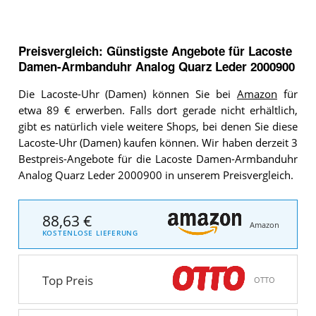
Preisvergleich: Günstigste Angebote für
Lacoste
Damen-Armbanduhr Analog Quarz Leder 2000900
Die Lacoste-Uhr (Damen) können Sie bei
Amazon
für
etwa 89 € erwerben. Falls dort gerade nicht erhältlich,
gibt es natürlich viele weitere Shops, bei denen Sie diese
Lacoste-Uhr (Damen) kaufen können. Wir haben derzeit 3
Bestpreis-Angebote für die Lacoste Damen-Armbanduhr
Analog Quarz Leder 2000900 in unserem Preisvergleich.
88,63 €
Amazon
KOSTENLOSE LIEFERUNG
Top Preis
OTTO