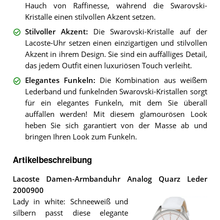
Hauch von Raffinesse, während die Swarovski-
Kristalle einen stilvollen Akzent setzen.
Stilvoller Akzent
:
Die Swarovski-Kristalle auf der
Lacoste-Uhr setzen einen einzigartigen und stilvollen
Akzent in ihrem Design. Sie sind ein auffälliges Detail,
das jedem Outfit einen luxuriösen Touch verleiht.
Elegantes Funkeln
:
Die Kombination aus weißem
Lederband und funkelnden Swarovski-Kristallen sorgt
für ein elegantes Funkeln, mit dem Sie überall
auffallen werden! Mit diesem glamourösen Look
heben Sie sich garantiert von der Masse ab und
bringen Ihren Look zum Funkeln.
Artikelbeschreibung
Lacoste Damen-Armbanduhr Analog Quarz Leder
2000900
Lady in white: Schneeweiß und
silbern passt diese elegante