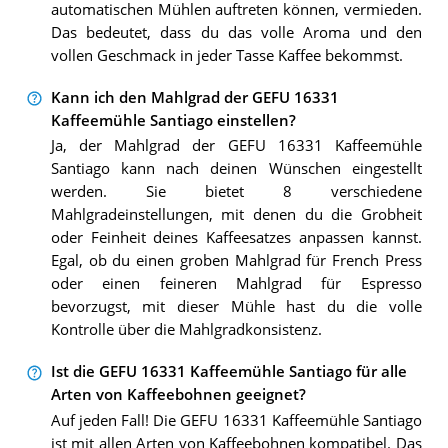
automatischen Mühlen auftreten können, vermieden.
Das bedeutet, dass du das volle Aroma und den
vollen Geschmack in jeder Tasse Kaffee bekommst.
Kann ich den Mahlgrad der GEFU 16331
Kaffeemühle Santiago einstellen?
Ja, der Mahlgrad der GEFU 16331 Kaffeemühle
Santiago kann nach deinen Wünschen eingestellt
werden. Sie bietet 8 verschiedene
Mahlgradeinstellungen, mit denen du die Grobheit
oder Feinheit deines Kaffeesatzes anpassen kannst.
Egal, ob du einen groben Mahlgrad für French Press
oder einen feineren Mahlgrad für Espresso
bevorzugst, mit dieser Mühle hast du die volle
Kontrolle über die Mahlgradkonsistenz.
Ist die GEFU 16331 Kaffeemühle Santiago für alle
Arten von Kaffeebohnen geeignet?
Auf jeden Fall! Die GEFU 16331 Kaffeemühle Santiago
ist mit allen Arten von Kaffeebohnen kompatibel. Das