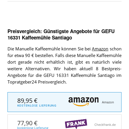
Preisvergleich: Günstigste Angebote für
GEFU
16331 Kaffeemühle Santiago
Die Manuelle Kaffeemühle können Sie bei
Amazon
schon
für etwa 90 € bestellen. Falls diese Manuelle Kaffeemühle
dort gerade nicht erhältlich ist, gibt es natürlich viele
weitere Alternativen. Wir haben aktuell 8 Bestpreis-
Angebote für die GEFU 16331 Kaffeemühle Santiago im
Topratgeber24 Preisvergleich.
89,95 €
Amazon
KOSTENLOSE LIEFERUNG
77,90 €
Checkfrank.de
kostenlose Lieferung