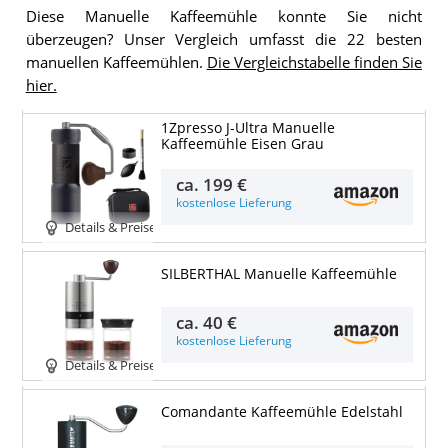
Diese Manuelle Kaffeemühle konnte Sie nicht
überzeugen? Unser Vergleich umfasst die 22 besten
manuellen Kaffeemühlen.
Die Vergleichstabelle finden Sie
hier.
1Zpresso J-Ultra Manuelle
Kaffeemühle Eisen Grau
ca.
199 €
kostenlose Lieferung
Details & Preise
SILBERTHAL Manuelle Kaffeemühle
ca.
40 €
kostenlose Lieferung
Details & Preise
Comandante Kaffeemühle Edelstahl