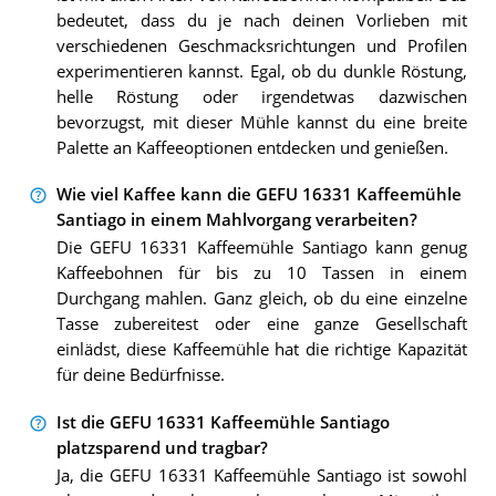
bedeutet, dass du je nach deinen Vorlieben mit
verschiedenen Geschmacksrichtungen und Profilen
experimentieren kannst. Egal, ob du dunkle Röstung,
helle Röstung oder irgendetwas dazwischen
bevorzugst, mit dieser Mühle kannst du eine breite
Palette an Kaffeeoptionen entdecken und genießen.
Wie viel Kaffee kann die GEFU 16331 Kaffeemühle
Santiago in einem Mahlvorgang verarbeiten?
Die GEFU 16331 Kaffeemühle Santiago kann genug
Kaffeebohnen für bis zu 10 Tassen in einem
Durchgang mahlen. Ganz gleich, ob du eine einzelne
Tasse zubereitest oder eine ganze Gesellschaft
einlädst, diese Kaffeemühle hat die richtige Kapazität
für deine Bedürfnisse.
Ist die GEFU 16331 Kaffeemühle Santiago
platzsparend und tragbar?
Ja, die GEFU 16331 Kaffeemühle Santiago ist sowohl