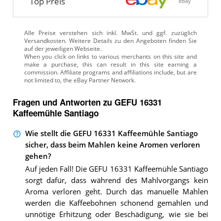
Top Preis
eBay
Alle Preise verstehen sich inkl. MwSt. und ggf. zuzüglich
Versandkosten. Weitere Details zu den Angeboten
finden Sie
auf der jeweiligen Webseite.
Fragen und Antworten zu GEFU 16331
Kaffeemühle Santiago
Wie stellt die GEFU 16331 Kaffeemühle Santiago
sicher, dass beim Mahlen keine Aromen verloren
gehen?
Auf jeden Fall! Die GEFU 16331 Kaffeemühle Santiago
sorgt dafür, dass während des Mahlvorgangs kein
Aroma verloren geht. Durch das manuelle Mahlen
werden die Kaffeebohnen schonend gemahlen und
unnötige Erhitzung oder Beschädigung, wie sie bei