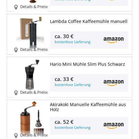
Details & Preise
Lambda Coffee Kaffeemühle manuell
ca.
30 €
kostenlose Lieferung
Details & Preise
Hario Mini Mühle Slim Plus Schwarz
ca.
33 €
kostenlose Lieferung
Details & Preise
Akirakoki Manuelle Kaffeemühle aus
Holz
ca.
52 €
kostenlose Lieferung
Details & Preise