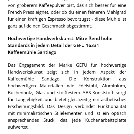
von gröberem Kaffeepulver bist, das sich besser für eine
French Press eignet, oder ob du einen feineren Mahlgrad
für einen kräftigen Espresso bevorzugst - diese Mühle ist
ganz auf deinen Geschmack abgestimmt.
Hochwertige Handwerkskunst: Mitreißend hohe
Standards in jedem Detail der GEFU 16331
Kaffeemühle Santiago
Das Engagement der Marke GEFU für hochwertige
Handwerkskunst zeigt sich in jedem Aspekt der
Kaffeemühle Santiago. Die Konstruktion aus
hochwertigen Materialien wie Edelstahl, Aluminium,
Buchenholz, Glas und stoßfestem ABS-Kunststoff sorgt
für Langlebigkeit und bietet gleichzeitig ein ästhetisches
Erscheinungsbild. Das Design verbindet Funktionalität
mit minimalistischen Stilelementen und ist ein optisch
ansprechendes Stück, das jede Küchenarbeitsplatte
aufwertet.