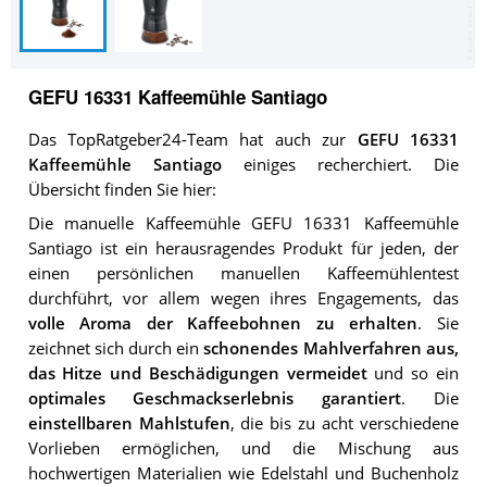
GEFU 16331 Kaffeemühle Santiago
Das TopRatgeber24-Team hat auch zur
GEFU 16331
Kaffeemühle Santiago
einiges recherchiert. Die
Übersicht finden Sie hier:
Die manuelle Kaffeemühle GEFU 16331 Kaffeemühle
Santiago ist ein herausragendes Produkt für jeden, der
einen persönlichen manuellen Kaffeemühlentest
durchführt, vor allem wegen ihres Engagements, das
volle Aroma der Kaffeebohnen zu erhalten
. Sie
zeichnet sich durch ein
schonendes Mahlverfahren aus,
das Hitze und Beschädigungen vermeidet
und so ein
optimales Geschmackserlebnis garantiert
. Die
einstellbaren Mahlstufen
, die bis zu acht verschiedene
Vorlieben ermöglichen, und die Mischung aus
hochwertigen Materialien wie Edelstahl und Buchenholz