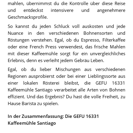
mahlen, übernimmst du die Kontrolle über diese Reise
und entdeckst intensivere und angenehmere
Geschmacksprofile.
So kannst du jeden Schluck voll auskosten und jede
Nuance in den verschiedenen Bohnensorten und
Röstungen verstehen. Egal, ob du Espresso, Filterkaffee
oder eine French Press verwendest, das frische Mahlen
mit dieser Kaffeemühle sorgt für ein unvergleichliches
Erlebnis, denn es verleiht jedem Gebräu Leben.
Egal, ob du lieber Mischungen aus verschiedenen
Regionen ausprobierst oder bei einer Lieblingssorte aus
einer lokalen Rösterei bleibst, die GEFU 16331
Kaffeemühle Santiago verarbeitet alle Arten von Bohnen
effizient. Und das Ergebnis? Du hast die volle Freiheit, zu
Hause Barista zu spielen.
In der Zusammenfassung: Die GEFU 16331
Kaffeemühle Santiago