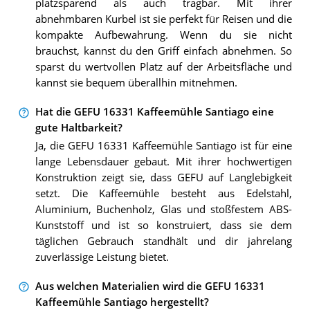
platzsparend als auch tragbar. Mit ihrer
abnehmbaren Kurbel ist sie perfekt für Reisen und die
kompakte Aufbewahrung. Wenn du sie nicht
brauchst, kannst du den Griff einfach abnehmen. So
sparst du wertvollen Platz auf der Arbeitsfläche und
kannst sie bequem überallhin mitnehmen.
Hat die GEFU 16331 Kaffeemühle Santiago eine
gute Haltbarkeit?
Ja, die GEFU 16331 Kaffeemühle Santiago ist für eine
lange Lebensdauer gebaut. Mit ihrer hochwertigen
Konstruktion zeigt sie, dass GEFU auf Langlebigkeit
setzt. Die Kaffeemühle besteht aus Edelstahl,
Aluminium, Buchenholz, Glas und stoßfestem ABS-
Kunststoff und ist so konstruiert, dass sie dem
täglichen Gebrauch standhält und dir jahrelang
zuverlässige Leistung bietet.
Aus welchen Materialien wird die GEFU 16331
Kaffeemühle Santiago hergestellt?