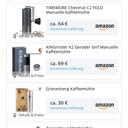
TIMEMORE Chestnut C2 FOLD
Manuelle Kaffeemühle
ca.
64 €
kostenlose Lieferung
Details & Preise
KINGrinder K2 Gerader Grif Manuelle
Kaffeemühle
ca.
69 €
kostenlose Lieferung
Details & Preise
Grönenberg Kaffeemühle
ca.
30 €
kostenlose Lieferung
Details & Preise