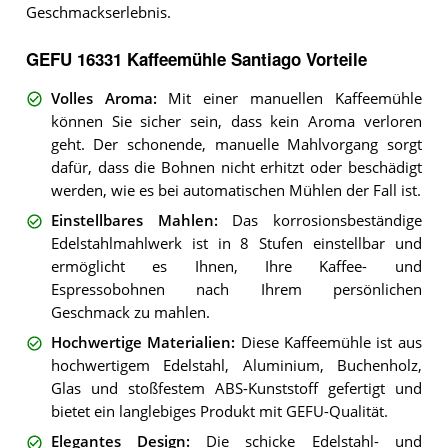
Geschmackserlebnis.
GEFU 16331 Kaffeemühle Santiago Vorteile
Volles Aroma
:
Mit einer manuellen Kaffeemühle
können Sie sicher sein, dass kein Aroma verloren
geht. Der schonende, manuelle Mahlvorgang sorgt
dafür, dass die Bohnen nicht erhitzt oder beschädigt
werden, wie es bei automatischen Mühlen der Fall ist.
Einstellbares Mahlen
:
Das korrosionsbeständige
Edelstahlmahlwerk ist in 8 Stufen einstellbar und
ermöglicht es Ihnen, Ihre Kaffee- und
Espressobohnen nach Ihrem persönlichen
Geschmack zu mahlen.
Hochwertige Materialien
:
Diese Kaffeemühle ist aus
hochwertigem Edelstahl, Aluminium, Buchenholz,
Glas und stoßfestem ABS-Kunststoff gefertigt und
bietet ein langlebiges Produkt mit GEFU-Qualität.
Elegantes Design
:
Die schicke Edelstahl- und