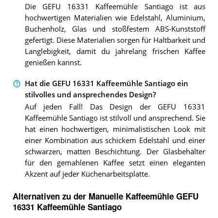
Die GEFU 16331 Kaffeemühle Santiago ist aus
hochwertigen Materialien wie Edelstahl, Aluminium,
Buchenholz, Glas und stoßfestem ABS-Kunststoff
gefertigt. Diese Materialien sorgen für Haltbarkeit und
Langlebigkeit, damit du jahrelang frischen Kaffee
genießen kannst.
Hat die GEFU 16331 Kaffeemühle Santiago ein
stilvolles und ansprechendes Design?
Auf jeden Fall! Das Design der GEFU 16331
Kaffeemühle Santiago ist stilvoll und ansprechend. Sie
hat einen hochwertigen, minimalistischen Look mit
einer Kombination aus schickem Edelstahl und einer
schwarzen, matten Beschichtung. Der Glasbehälter
für den gemahlenen Kaffee setzt einen eleganten
Akzent auf jeder Küchenarbeitsplatte.
Alternativen zu
der
Manuelle Kaffeemühle
GEFU
16331 Kaffeemühle Santiago