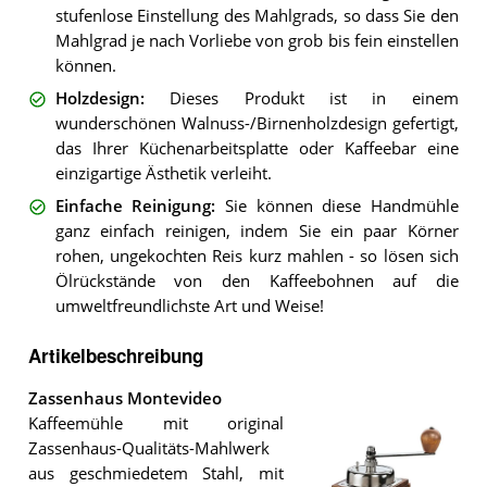
stufenlose Einstellung des Mahlgrads, so dass Sie den
Mahlgrad je nach Vorliebe von grob bis fein einstellen
können.
Holzdesign
:
Dieses Produkt ist in einem
wunderschönen Walnuss-/Birnenholzdesign gefertigt,
das Ihrer Küchenarbeitsplatte oder Kaffeebar eine
einzigartige Ästhetik verleiht.
Einfache Reinigung
:
Sie können diese Handmühle
ganz einfach reinigen, indem Sie ein paar Körner
rohen, ungekochten Reis kurz mahlen - so lösen sich
Ölrückstände von den Kaffeebohnen auf die
umweltfreundlichste Art und Weise!
Artikelbeschreibung
Zassenhaus Montevideo
Kaffeemühle mit original
Zassenhaus-Qualitäts-Mahlwerk
aus geschmiedetem Stahl, mit