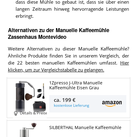
dass diese Mühle so gebaut ist, dass sie über einen
langen Zeitraum hinweg hervorragende Leistungen
erbringt.
Alternativen zu
der
Manuelle Kaffeemühle
Zassenhaus Montevideo
Weitere Alternativen zu dieser Manuelle Kaffeemühle?
Ähnliche Produkte finden Sie in unserem Vergleich, der
die 22 besten manuellen Kaffeemühlen umfasst.
Hier
klicken, um zur Vergleichstabelle zu gelangen.
1Zpresso J-Ultra Manuelle
Kaffeemühle Eisen Grau
ca.
199 €
kostenlose Lieferung
Details & Preise
SILBERTHAL Manuelle Kaffeemühle