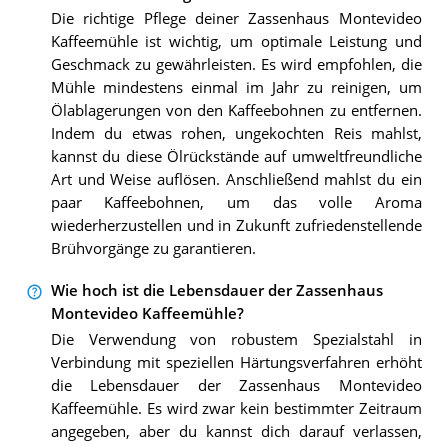
Die richtige Pflege deiner Zassenhaus Montevideo
Kaffeemühle ist wichtig, um optimale Leistung und
Geschmack zu gewährleisten. Es wird empfohlen, die
Mühle mindestens einmal im Jahr zu reinigen, um
Ölablagerungen von den Kaffeebohnen zu entfernen.
Indem du etwas rohen, ungekochten Reis mahlst,
kannst du diese Ölrückstände auf umweltfreundliche
Art und Weise auflösen. Anschließend mahlst du ein
paar Kaffeebohnen, um das volle Aroma
wiederherzustellen und in Zukunft zufriedenstellende
Brühvorgänge zu garantieren.
Wie hoch ist die Lebensdauer der Zassenhaus
Montevideo Kaffeemühle?
Die Verwendung von robustem Spezialstahl in
Verbindung mit speziellen Härtungsverfahren erhöht
die Lebensdauer der Zassenhaus Montevideo
Kaffeemühle. Es wird zwar kein bestimmter Zeitraum
angegeben, aber du kannst dich darauf verlassen,