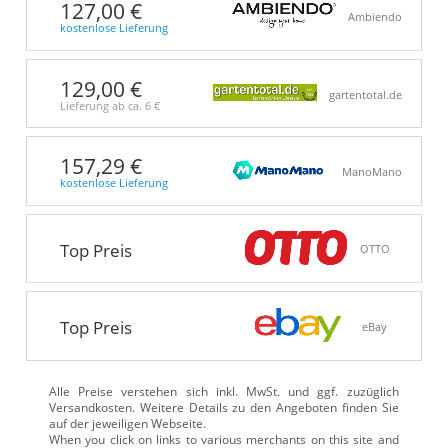
127,00 €
Ambiendo
kostenlose Lieferung
129,00 €
gartentotal.de
Lieferung ab ca.
6 €
157,29 €
ManoMano
kostenlose Lieferung
Top Preis
OTTO
Top Preis
eBay
Alle Preise verstehen sich inkl. MwSt. und ggf. zuzüglich
Versandkosten. Weitere Details zu den Angeboten
finden Sie
auf der jeweiligen Webseite.