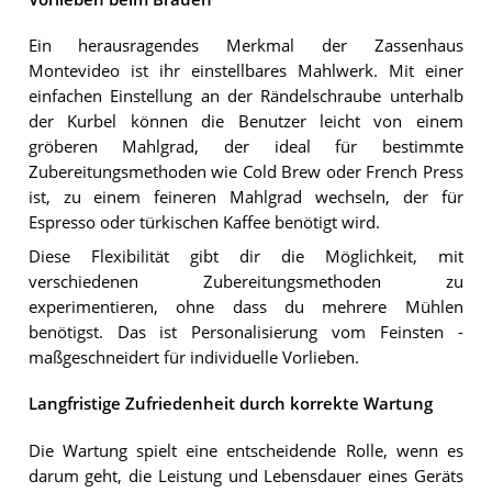
Ein herausragendes Merkmal der Zassenhaus
Montevideo ist ihr einstellbares Mahlwerk. Mit einer
einfachen Einstellung an der Rändelschraube unterhalb
der Kurbel können die Benutzer leicht von einem
gröberen Mahlgrad, der ideal für bestimmte
Zubereitungsmethoden wie Cold Brew oder French Press
ist, zu einem feineren Mahlgrad wechseln, der für
Espresso oder türkischen Kaffee benötigt wird.
Diese Flexibilität gibt dir die Möglichkeit, mit
verschiedenen Zubereitungsmethoden zu
experimentieren, ohne dass du mehrere Mühlen
benötigst. Das ist Personalisierung vom Feinsten -
maßgeschneidert für individuelle Vorlieben.
Langfristige Zufriedenheit durch korrekte Wartung
Die Wartung spielt eine entscheidende Rolle, wenn es
darum geht, die Leistung und Lebensdauer eines Geräts