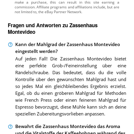
Fragen und Antworten zu Zassenhaus
Montevideo
Kann der Mahlgrad der Zassenhaus Montevideo
eingestellt werden?
Auf jeden Fall! Die Zassenhaus Montevideo bietet
eine perfekte Grob-/Feineinstellung über eine
Rändelschraube. Das bedeutet, dass du die volle
Kontrolle über den gewünschten Mahlgrad hast und
so jedes Mal ein gleichbleibendes Ergebnis erzielst.
Egal, ob du einen gröberen Mahlgrad für Methoden
wie French Press oder einen feineren Mahlgrad für
Espresso bevorzugst, diese Mühle kann sich an deine
speziellen Zubereitungsvorlieben anpassen.
Bewahrt die Zassenhaus Montevideo das Aroma
und die Vitalstoffe der Kaffeebohnen während des