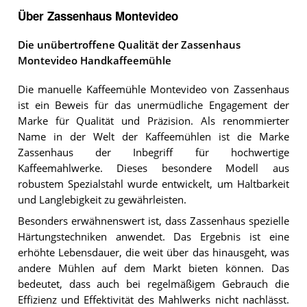
Über Zassenhaus Montevideo
Die unübertroffene Qualität der Zassenhaus
Montevideo Handkaffeemühle
Die manuelle Kaffeemühle Montevideo von Zassenhaus
ist ein Beweis für das unermüdliche Engagement der
Marke für Qualität und Präzision. Als renommierter
Name in der Welt der Kaffeemühlen ist die Marke
Zassenhaus der Inbegriff für hochwertige
Kaffeemahlwerke. Dieses besondere Modell aus
robustem Spezialstahl wurde entwickelt, um Haltbarkeit
und Langlebigkeit zu gewährleisten.
Besonders erwähnenswert ist, dass Zassenhaus spezielle
Härtungstechniken anwendet. Das Ergebnis ist eine
erhöhte Lebensdauer, die weit über das hinausgeht, was
andere Mühlen auf dem Markt bieten können. Das
bedeutet, dass auch bei regelmäßigem Gebrauch die
Effizienz und Effektivität des Mahlwerks nicht nachlässt.