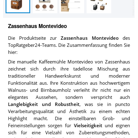
Zassenhaus Montevideo
Die Produktseite zur
Zassenhaus Montevideo
des
TopRatgeber24-Teams. Die Zusammenfassung finden Sie
hier:
Die manuelle Kaffeemühle Montevideo von Zassenhaus
zeichnet sich durch ihre tadellose Mischung aus
traditioneller Handwerkskunst und moderner
Funktionalität aus. Ihre Konstruktion aus hochwertigem
Walnuss- und Birnbaumholz verleiht ihr nicht nur ein
elegantes Aussehen, sondern verspricht auch
Langlebigkeit und Robustheit
, was sie in puncto
Verarbeitungsqualität und Ästhetik zu einem echten
Highlight macht. Die einstellbaren Grob- und
Feineinstellungen sorgen für
Vielseitigkeit
und eignen
sich für eine Vielzahl von Zubereitungsmethoden,