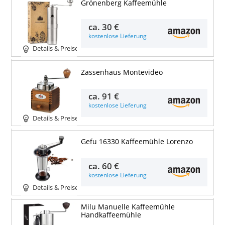
Grönenberg Kaffeemühle
ca.
30 €
kostenlose Lieferung
Details & Preise
Zassenhaus Montevideo
ca.
91 €
kostenlose Lieferung
Details & Preise
Gefu 16330 Kaffeemühle Lorenzo
ca.
60 €
kostenlose Lieferung
Details & Preise
Milu Manuelle Kaffeemühle
Handkaffeemühle