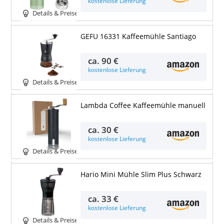
kostenlose Lieferung
Details & Preise
GEFU 16331 Kaffeemühle Santiago
ca.
90 €
kostenlose Lieferung
Details & Preise
Lambda Coffee Kaffeemühle manuell
ca.
30 €
kostenlose Lieferung
Details & Preise
Hario Mini Mühle Slim Plus Schwarz
ca.
33 €
kostenlose Lieferung
Details & Preise