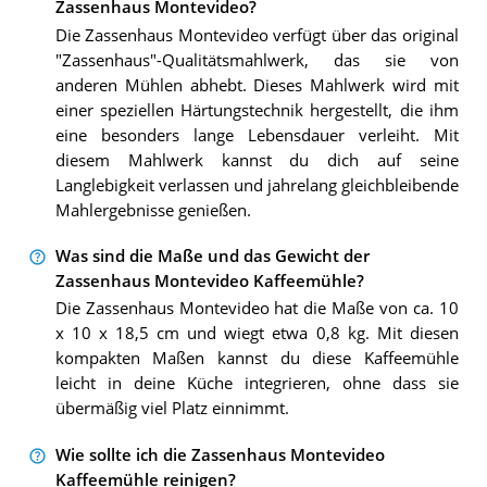
Zassenhaus Montevideo?
Die Zassenhaus Montevideo verfügt über das original
"Zassenhaus"-Qualitätsmahlwerk, das sie von
anderen Mühlen abhebt. Dieses Mahlwerk wird mit
einer speziellen Härtungstechnik hergestellt, die ihm
eine besonders lange Lebensdauer verleiht. Mit
diesem Mahlwerk kannst du dich auf seine
Langlebigkeit verlassen und jahrelang gleichbleibende
Mahlergebnisse genießen.
Was sind die Maße und das Gewicht der
Zassenhaus Montevideo Kaffeemühle?
Die Zassenhaus Montevideo hat die Maße von ca. 10
x 10 x 18,5 cm und wiegt etwa 0,8 kg. Mit diesen
kompakten Maßen kannst du diese Kaffeemühle
leicht in deine Küche integrieren, ohne dass sie
übermäßig viel Platz einnimmt.
Wie sollte ich die Zassenhaus Montevideo
Kaffeemühle reinigen?