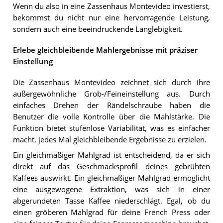
Wenn du also in eine Zassenhaus Montevideo investierst,
bekommst du nicht nur eine hervorragende Leistung,
sondern auch eine beeindruckende Langlebigkeit.
Erlebe gleichbleibende Mahlergebnisse mit präziser
Einstellung
Die Zassenhaus Montevideo zeichnet sich durch ihre
außergewöhnliche Grob-/Feineinstellung aus. Durch
einfaches Drehen der Rändelschraube haben die
Benutzer die volle Kontrolle über die Mahlstärke. Die
Funktion bietet stufenlose Variabilität, was es einfacher
macht, jedes Mal gleichbleibende Ergebnisse zu erzielen.
Ein gleichmäßiger Mahlgrad ist entscheidend, da er sich
direkt auf das Geschmacksprofil deines gebrühten
Kaffees auswirkt. Ein gleichmäßiger Mahlgrad ermöglicht
eine ausgewogene Extraktion, was sich in einer
abgerundeten Tasse Kaffee niederschlägt. Egal, ob du
einen gröberen Mahlgrad für deine French Press oder