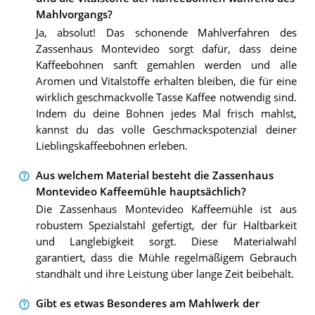
Mahlvorgangs?
Ja, absolut! Das schonende Mahlverfahren des
Zassenhaus Montevideo sorgt dafür, dass deine
Kaffeebohnen sanft gemahlen werden und alle
Aromen und Vitalstoffe erhalten bleiben, die für eine
wirklich geschmackvolle Tasse Kaffee notwendig sind.
Indem du deine Bohnen jedes Mal frisch mahlst,
kannst du das volle Geschmackspotenzial deiner
Lieblingskaffeebohnen erleben.
Aus welchem Material besteht die Zassenhaus
Montevideo Kaffeemühle hauptsächlich?
Die Zassenhaus Montevideo Kaffeemühle ist aus
robustem Spezialstahl gefertigt, der für Haltbarkeit
und Langlebigkeit sorgt. Diese Materialwahl
garantiert, dass die Mühle regelmäßigem Gebrauch
standhält und ihre Leistung über lange Zeit beibehält.
Gibt es etwas Besonderes am Mahlwerk der