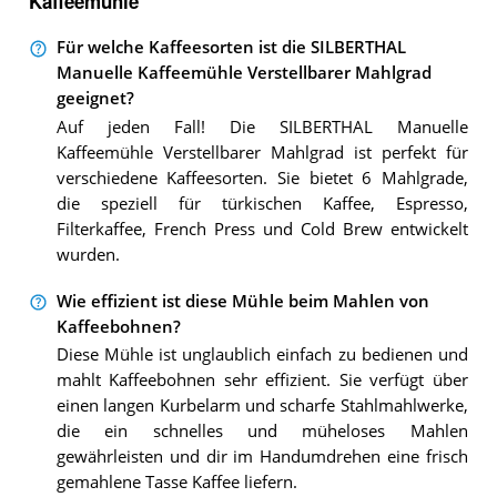
Kaffeemühle
Für welche Kaffeesorten ist die SILBERTHAL
Manuelle Kaffeemühle Verstellbarer Mahlgrad
geeignet?
Auf jeden Fall! Die SILBERTHAL Manuelle
Kaffeemühle Verstellbarer Mahlgrad ist perfekt für
verschiedene Kaffeesorten. Sie bietet 6 Mahlgrade,
die speziell für türkischen Kaffee, Espresso,
Filterkaffee, French Press und Cold Brew entwickelt
wurden.
Wie effizient ist diese Mühle beim Mahlen von
Kaffeebohnen?
Diese Mühle ist unglaublich einfach zu bedienen und
mahlt Kaffeebohnen sehr effizient. Sie verfügt über
einen langen Kurbelarm und scharfe Stahlmahlwerke,
die ein schnelles und müheloses Mahlen
gewährleisten und dir im Handumdrehen eine frisch
gemahlene Tasse Kaffee liefern.