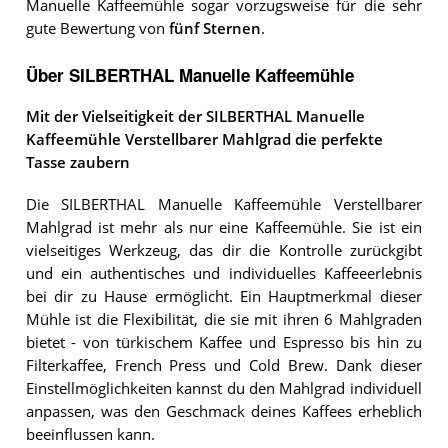
Manuelle Kaffeemühle sogar vorzugsweise für die sehr
gute Bewertung von
fünf Sternen
.
Über SILBERTHAL Manuelle Kaffeemühle
Mit der Vielseitigkeit der SILBERTHAL Manuelle
Kaffeemühle Verstellbarer Mahlgrad die perfekte
Tasse zaubern
Die SILBERTHAL Manuelle Kaffeemühle Verstellbarer
Mahlgrad ist mehr als nur eine Kaffeemühle. Sie ist ein
vielseitiges Werkzeug, das dir die Kontrolle zurückgibt
und ein authentisches und individuelles Kaffeeerlebnis
bei dir zu Hause ermöglicht. Ein Hauptmerkmal dieser
Mühle ist die Flexibilität, die sie mit ihren 6 Mahlgraden
bietet - von türkischem Kaffee und Espresso bis hin zu
Filterkaffee, French Press und Cold Brew. Dank dieser
Einstellmöglichkeiten kannst du den Mahlgrad individuell
anpassen, was den Geschmack deines Kaffees erheblich
beeinflussen kann.