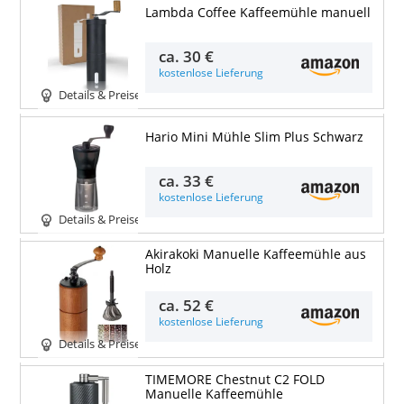
Lambda Coffee Kaffeemühle manuell
ca.
30 €
kostenlose Lieferung
Details & Preise
Hario Mini Mühle Slim Plus Schwarz
ca.
33 €
kostenlose Lieferung
Details & Preise
Akirakoki Manuelle Kaffeemühle aus
Holz
ca.
52 €
kostenlose Lieferung
Details & Preise
TIMEMORE Chestnut C2 FOLD
Manuelle Kaffeemühle