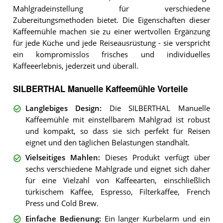
Mahlgradeinstellung für verschiedene
Zubereitungsmethoden bietet. Die Eigenschaften dieser
Kaffeemühle machen sie zu einer wertvollen Ergänzung
für jede Küche und jede Reiseausrüstung - sie verspricht
ein kompromisslos frisches und individuelles
Kaffeeerlebnis, jederzeit und überall.
SILBERTHAL Manuelle Kaffeemühle Vorteile
Langlebiges Design
:
Die SILBERTHAL Manuelle
Kaffeemühle mit einstellbarem Mahlgrad ist robust
und kompakt, so dass sie sich perfekt für Reisen
eignet und den täglichen Belastungen standhält.
Vielseitiges Mahlen
:
Dieses Produkt verfügt über
sechs verschiedene Mahlgrade und eignet sich daher
für eine Vielzahl von Kaffeearten, einschließlich
türkischem Kaffee, Espresso, Filterkaffee, French
Press und Cold Brew.
Einfache Bedienung
:
Ein langer Kurbelarm und ein