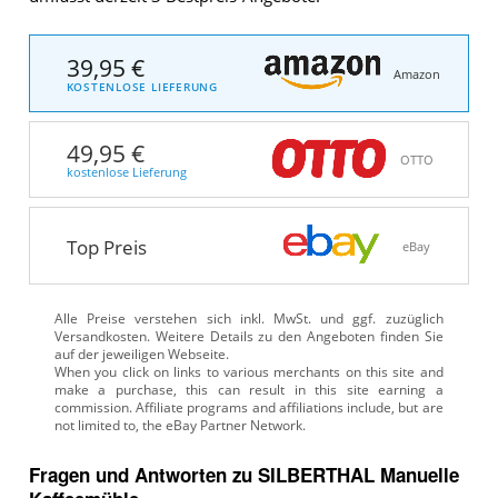
39,95 €
Amazon
KOSTENLOSE LIEFERUNG
49,95 €
OTTO
kostenlose Lieferung
Top Preis
eBay
Alle Preise verstehen sich inkl. MwSt. und ggf. zuzüglich
Versandkosten. Weitere Details zu den Angeboten
finden Sie
auf der jeweiligen Webseite.
Fragen und Antworten zu SILBERTHAL Manuelle