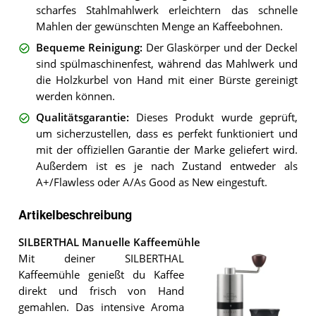
scharfes Stahlmahlwerk erleichtern das schnelle
Mahlen der gewünschten Menge an Kaffeebohnen.
Bequeme Reinigung
:
Der Glaskörper und der Deckel
sind spülmaschinenfest, während das Mahlwerk und
die Holzkurbel von Hand mit einer Bürste gereinigt
werden können.
Qualitätsgarantie
:
Dieses Produkt wurde geprüft,
um sicherzustellen, dass es perfekt funktioniert und
mit der offiziellen Garantie der Marke geliefert wird.
Außerdem ist es je nach Zustand entweder als
A+/Flawless oder A/As Good as New eingestuft.
Artikelbeschreibung
SILBERTHAL Manuelle Kaffeemühle
Mit deiner SILBERTHAL
Kaffeemühle genießt du Kaffee
direkt und frisch von Hand
gemahlen. Das intensive Aroma