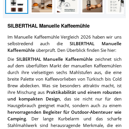
SILBERTHAL Manuelle Kaffeemühle
Im Manuelle Kaffeemühle Vergleich 2026 haben wir uns
selbstredend auch die
SILBERTHAL Manuelle
Kaffeemühle
überprüft. Den Überblick finden Sie hier:
Die
SILBERTHAL Manuelle Kaffeemühle
zeichnet sich
auf dem überfüllten Markt der manuellen Kaffeemühlen
durch ihre vielseitigen sechs Mahlstufen aus, die eine
breite Palette von Kaffeevorlieben von Türkisch bis Cold
Brew abdecken. Was sie besonders attraktiv macht, ist
ihre Mischung aus
Praktikabilität und einem robusten
und kompakten Design
, das sie nicht nur für den
Hausgebrauch geeignet macht, sondern auch zu einem
hervorragenden Begleiter für Outdoor-Abenteuer wie
Camping
. Der lange Kurbelarm und das scharfe
Stahlmahlwerk sind herausragende Merkmale, die ein