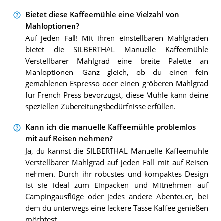
Bietet diese Kaffeemühle eine Vielzahl von
Mahloptionen?
Auf jeden Fall! Mit ihren einstellbaren Mahlgraden
bietet die SILBERTHAL Manuelle Kaffeemühle
Verstellbarer Mahlgrad eine breite Palette an
Mahloptionen. Ganz gleich, ob du einen fein
gemahlenen Espresso oder einen gröberen Mahlgrad
für French Press bevorzugst, diese Mühle kann deine
speziellen Zubereitungsbedürfnisse erfüllen.
Kann ich die manuelle Kaffeemühle problemlos
mit auf Reisen nehmen?
Ja, du kannst die SILBERTHAL Manuelle Kaffeemühle
Verstellbarer Mahlgrad auf jeden Fall mit auf Reisen
nehmen. Durch ihr robustes und kompaktes Design
ist sie ideal zum Einpacken und Mitnehmen auf
Campingausflüge oder jedes andere Abenteuer, bei
dem du unterwegs eine leckere Tasse Kaffee genießen
möchtest.