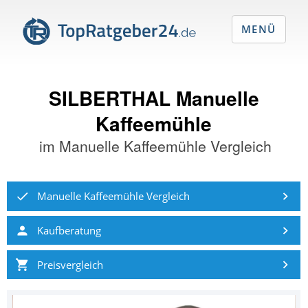
MENÜ
SILBERTHAL Manuelle
Kaffeemühle
im
Manuelle Kaffeemühle Vergleich
Manuelle Kaffeemühle Vergleich
Kaufberatung
Preisvergleich