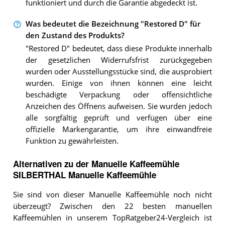
funktioniert und durch die Garantie abgedeckt ist.
Was bedeutet die Bezeichnung "Restored D" für
den Zustand des Produkts?
"Restored D" bedeutet, dass diese Produkte innerhalb
der gesetzlichen Widerrufsfrist zurückgegeben
wurden oder Ausstellungsstücke sind, die ausprobiert
wurden. Einige von ihnen können eine leicht
beschädigte Verpackung oder offensichtliche
Anzeichen des Öffnens aufweisen. Sie wurden jedoch
alle sorgfältig geprüft und verfügen über eine
offizielle Markengarantie, um ihre einwandfreie
Funktion zu gewährleisten.
Alternativen zu
der
Manuelle Kaffeemühle
SILBERTHAL Manuelle Kaffeemühle
Sie sind von dieser Manuelle Kaffeemühle noch nicht
überzeugt? Zwischen den 22 besten manuellen
Kaffeemühlen in unserem TopRatgeber24-Vergleich ist