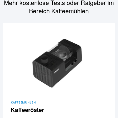
Mehr kostenlose Tests oder Ratgeber im
Bereich
Kaffeemühlen
KAFFEEMÜHLEN
Kaffeeröster