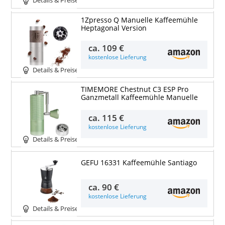
Details & Preise
1Zpresso Q Manuelle Kaffeemühle
Heptagonal Version
ca.
109 €
kostenlose Lieferung
Details & Preise
TIMEMORE Chestnut C3 ESP Pro
Ganzmetall Kaffeemühle Manuelle
ca.
115 €
kostenlose Lieferung
Details & Preise
GEFU 16331 Kaffeemühle Santiago
ca.
90 €
kostenlose Lieferung
Details & Preise