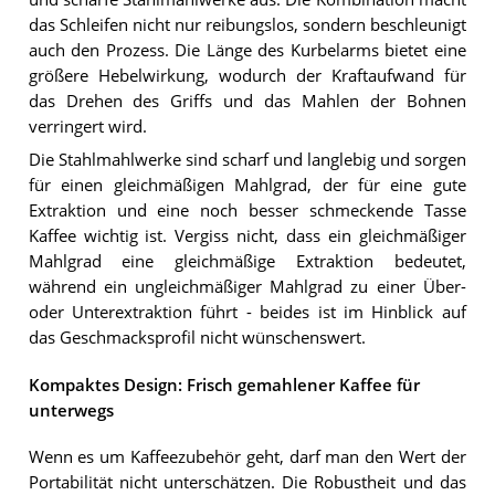
das Schleifen nicht nur reibungslos, sondern beschleunigt
auch den Prozess. Die Länge des Kurbelarms bietet eine
größere Hebelwirkung, wodurch der Kraftaufwand für
das Drehen des Griffs und das Mahlen der Bohnen
verringert wird.
Die Stahlmahlwerke sind scharf und langlebig und sorgen
für einen gleichmäßigen Mahlgrad, der für eine gute
Extraktion und eine noch besser schmeckende Tasse
Kaffee wichtig ist. Vergiss nicht, dass ein gleichmäßiger
Mahlgrad eine gleichmäßige Extraktion bedeutet,
während ein ungleichmäßiger Mahlgrad zu einer Über-
oder Unterextraktion führt - beides ist im Hinblick auf
das Geschmacksprofil nicht wünschenswert.
Kompaktes Design: Frisch gemahlener Kaffee für
unterwegs
Wenn es um Kaffeezubehör geht, darf man den Wert der
Portabilität nicht unterschätzen. Die Robustheit und das