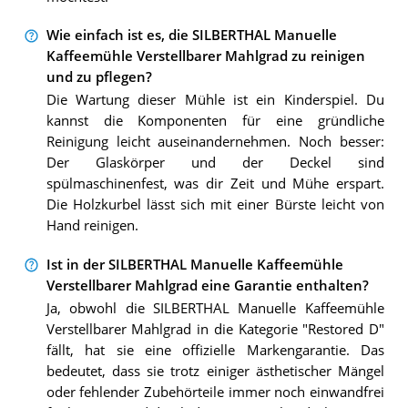
Wie einfach ist es, die SILBERTHAL Manuelle
Kaffeemühle Verstellbarer Mahlgrad zu reinigen
und zu pflegen?
Die Wartung dieser Mühle ist ein Kinderspiel. Du
kannst die Komponenten für eine gründliche
Reinigung leicht auseinandernehmen. Noch besser:
Der Glaskörper und der Deckel sind
spülmaschinenfest, was dir Zeit und Mühe erspart.
Die Holzkurbel lässt sich mit einer Bürste leicht von
Hand reinigen.
Ist in der SILBERTHAL Manuelle Kaffeemühle
Verstellbarer Mahlgrad eine Garantie enthalten?
Ja, obwohl die SILBERTHAL Manuelle Kaffeemühle
Verstellbarer Mahlgrad in die Kategorie "Restored D"
fällt, hat sie eine offizielle Markengarantie. Das
bedeutet, dass sie trotz einiger ästhetischer Mängel
oder fehlender Zubehörteile immer noch einwandfrei