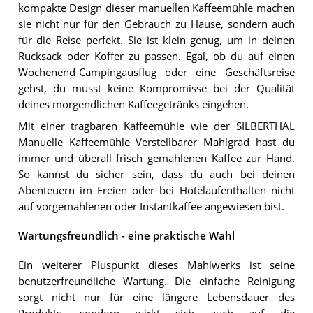
kompakte Design dieser manuellen Kaffeemühle machen
sie nicht nur für den Gebrauch zu Hause, sondern auch
für die Reise perfekt. Sie ist klein genug, um in deinen
Rucksack oder Koffer zu passen. Egal, ob du auf einen
Wochenend-Campingausflug oder eine Geschäftsreise
gehst, du musst keine Kompromisse bei der Qualität
deines morgendlichen Kaffeegetränks eingehen.
Mit einer tragbaren Kaffeemühle wie der SILBERTHAL
Manuelle Kaffeemühle Verstellbarer Mahlgrad hast du
immer und überall frisch gemahlenen Kaffee zur Hand.
So kannst du sicher sein, dass du auch bei deinen
Abenteuern im Freien oder bei Hotelaufenthalten nicht
auf vorgemahlenen oder Instantkaffee angewiesen bist.
Wartungsfreundlich - eine praktische Wahl
Ein weiterer Pluspunkt dieses Mahlwerks ist seine
benutzerfreundliche Wartung. Die einfache Reinigung
sorgt nicht nur für eine längere Lebensdauer des