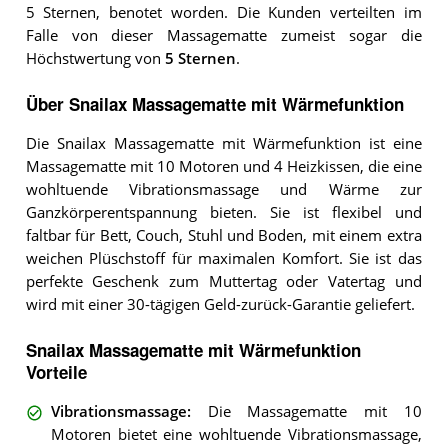
5 Sternen, benotet worden. Die Kunden verteilten im
Falle von dieser Massagematte zumeist sogar die
Höchstwertung von
5 Sternen
.
Über Snailax Massagematte mit Wärmefunktion
Die Snailax Massagematte mit Wärmefunktion ist eine
Massagematte mit 10 Motoren und 4 Heizkissen, die eine
wohltuende Vibrationsmassage und Wärme zur
Ganzkörperentspannung bieten. Sie ist flexibel und
faltbar für Bett, Couch, Stuhl und Boden, mit einem extra
weichen Plüschstoff für maximalen Komfort. Sie ist das
perfekte Geschenk zum Muttertag oder Vatertag und
wird mit einer 30-tägigen Geld-zurück-Garantie geliefert.
Snailax Massagematte mit Wärmefunktion
Vorteile
Vibrationsmassage
:
Die Massagematte mit 10
Motoren bietet eine wohltuende Vibrationsmassage,