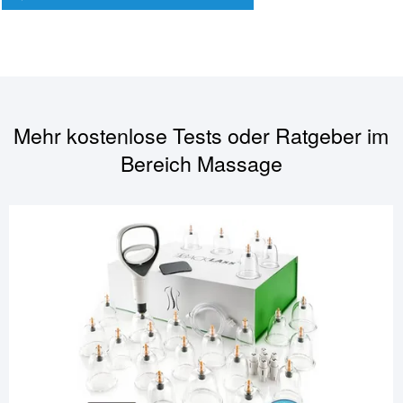
Mehr kostenlose Tests oder Ratgeber im
Bereich
Massage