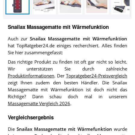
Snailax Massagematte mit Wärmefunktion
Auch zur
Snailax Massagematte mit Wärmefunktion
hat TopRatgeber24.de einiges recherchiert. Alles finden
Sie hier zusammengefasst:
Das richtige Produkt zu finden ist oft gar nicht so leicht.
Wir unterstützen Sie durch zahlreiche
Produktinformationen
. Der
Topratgeber24-Preisvergleich
zeigt Ihnen zudem den besten Händler. Die Snailax
Massagematte mit Wärmefunktion ist doch nicht das
Richtige? Dann schau doch mal in unserem
Massagematte Vergleich 2026
.
Vergleichsergebnis
Die
Snailax Massagematte mit Wärmefunktion
wurde