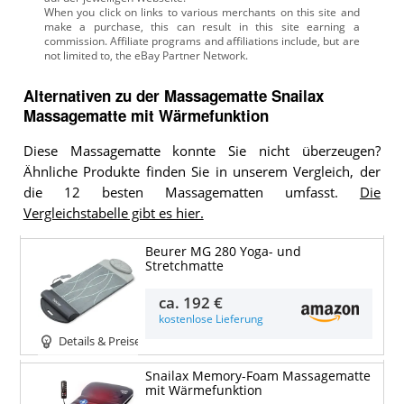
Alternativen zu
der
Massagematte
Snailax
Massagematte mit Wärmefunktion
Diese Massagematte konnte Sie nicht überzeugen?
Ähnliche Produkte finden Sie in unserem Vergleich, der
die 12 besten Massagematten umfasst.
Die
Vergleichstabelle gibt es hier.
Beurer MG 280 Yoga- und
Stretchmatte
ca.
192 €
kostenlose Lieferung
Details & Preise
Snailax Memory-Foam Massagematte
mit Wärmefunktion