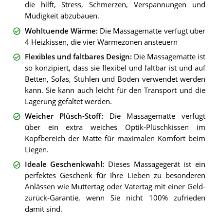
die hilft, Stress, Schmerzen, Verspannungen und
Müdigkeit abzubauen.
Wohltuende Wärme
:
Die Massagematte verfügt über
4 Heizkissen, die vier Wärmezonen ansteuern
Flexibles und faltbares Design
:
Die Massagematte ist
so konzipiert, dass sie flexibel und faltbar ist und auf
Betten, Sofas, Stühlen und Böden verwendet werden
kann. Sie kann auch leicht für den Transport und die
Lagerung gefaltet werden.
Weicher Plüsch-Stoff
:
Die Massagematte verfügt
über ein extra weiches Optik-Plüschkissen im
Kopfbereich der Matte für maximalen Komfort beim
Liegen.
Ideale Geschenkwahl
:
Dieses Massagegerät ist ein
perfektes Geschenk für Ihre Lieben zu besonderen
Anlässen wie Muttertag oder Vatertag mit einer Geld-
zurück-Garantie, wenn Sie nicht 100% zufrieden
damit sind.