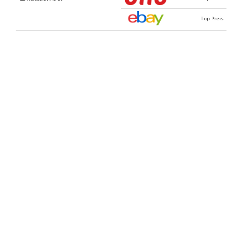
Top Preis