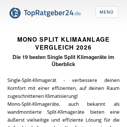
MENÜ
MONO SPLIT KLIMAANLAGE
VERGLEICH
2026
Die
19
besten Single Split Klimageräte im
Überblick
Single-Split-Klimagerät - verbessere deinen
Komfort mit einer effizienten, auf deinen Raum
zugeschnittenen Klimatisierung!
Mono-Split-Klimageräte, auch bekannt als
wandmontierte Split-Klimageräte bieten eine
äußerst vielseitige und effiziente Lösung für die