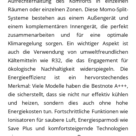
Aufrechterhaltung des Komforts in einzelnen
Räumen oder einzelnen Zonen. Diese Momo-Split-
Systeme bestehen aus einem Außengerät und
einem komplementären Innengerät, die perfekt
zusammenarbeiten und für eine optimale
Klimaregelung sorgen. Ein wichtiger Aspekt ist
auch die Verwendung von umweltfreundlichen
Kältemitteln wie R32, die das Engagement für
ökologische Nachhaltigkeit widerspiegeln. Die
Energieeffizienz ist ein hervorstechendes
Merkmal: Viele Modelle haben die Bestnote A+++,
die sicherstellt, dass sie nicht nur effektiv kühlen
und heizen, sondern dies auch ohne hohe
Energiekosten tun. Fortschrittliche Funktionen wie
Ionisatoren für saubere Luft, Energiesparmodi wie
Save Plus und komfortsteigernde Technologien