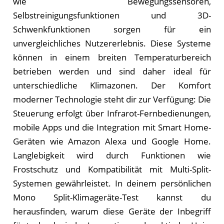
wie Bewegungssensoren,
Selbstreinigungsfunktionen und 3D-
Schwenkfunktionen sorgen für ein
unvergleichliches Nutzererlebnis. Diese Systeme
können in einem breiten Temperaturbereich
betrieben werden und sind daher ideal für
unterschiedliche Klimazonen. Der Komfort
moderner Technologie steht dir zur Verfügung: Die
Steuerung erfolgt über Infrarot-Fernbedienungen,
mobile Apps und die Integration mit Smart Home-
Geräten wie Amazon Alexa und Google Home.
Langlebigkeit wird durch Funktionen wie
Frostschutz und Kompatibilität mit Multi-Split-
Systemen gewährleistet. In deinem persönlichen
Mono Split-Klimageräte-Test kannst du
herausfinden, warum diese Geräte der Inbegriff