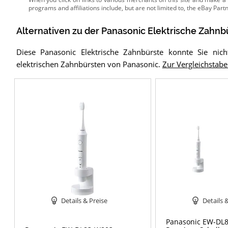
Alternativen zu
der
Panasonic Elektrische Zahnb
Diese Panasonic Elektrische Zahnbürste konnte Sie nic
elektrischen Zahnbürsten von Panasonic.
Zur Vergleichstabel
Details & Preise
Details 
Panasonic EW-DL