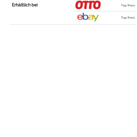
Erhältlich bei
Top Preis
Top Preis