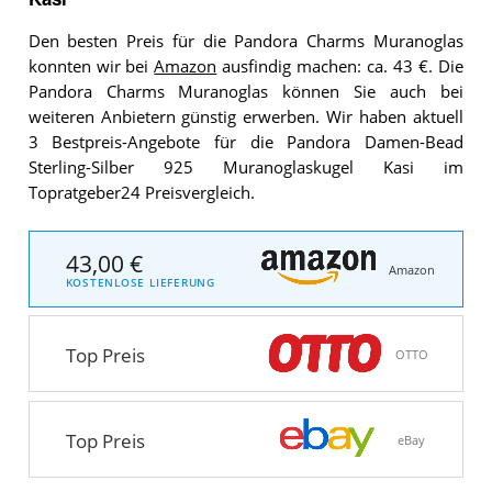
Den besten Preis für die Pandora Charms Muranoglas
konnten wir bei
Amazon
ausfindig machen: ca. 43 €. Die
Pandora Charms Muranoglas können Sie auch bei
weiteren Anbietern günstig erwerben. Wir haben aktuell
3 Bestpreis-Angebote für die Pandora Damen-Bead
Sterling-Silber 925 Muranoglaskugel Kasi im
Topratgeber24 Preisvergleich.
43,00 €
Amazon
KOSTENLOSE LIEFERUNG
Top Preis
OTTO
Top Preis
eBay