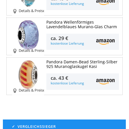
kostenlose Lieferung
Details & Preise
Pandora Wellenförmiges
Lavendelblaues Murano-Glas Charm
ca.
29 €
kostenlose Lieferung
Details & Preise
Pandora Damen-Bead Sterling-Silber
925 Muranoglaskugel Kasi
ca.
43 €
kostenlose Lieferung
Details & Preise