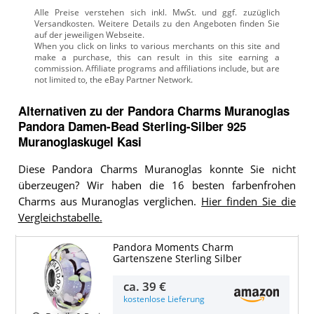
Alle Preise verstehen sich inkl. MwSt. und ggf. zuzüglich
Versandkosten. Weitere Details zu den Angeboten
finden Sie
auf der jeweiligen Webseite.
Alternativen zu
der
Pandora Charms Muranoglas
Pandora Damen-Bead Sterling-Silber 925
Muranoglaskugel Kasi
Diese Pandora Charms Muranoglas konnte Sie nicht
überzeugen? Wir haben die 16 besten farbenfrohen
Charms aus Muranoglas verglichen.
Hier finden Sie die
Vergleichstabelle.
Pandora Moments Charm
Gartenszene Sterling Silber
ca.
39 €
kostenlose Lieferung