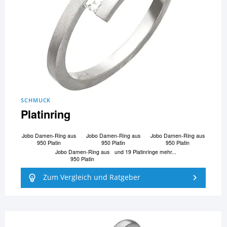
SCHMUCK
Platinring
Jobo Damen-Ring aus
Jobo Damen-Ring aus
Jobo Damen-Ring aus
950 Platin
950 Platin
950 Platin
Jobo Damen-Ring aus
und 19 Platinringe mehr...
950 Platin
Zum Vergleich und Ratgeber