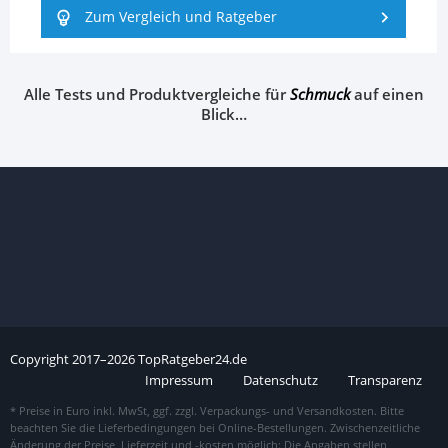
Zum Vergleich und Ratgeber
Alle Tests und Produktvergleiche für
Schmuck
auf einen
Blick…
Copyright
2017–
2026
TopRatgeber24.de
Impressum
Datenschutz
Transparenz