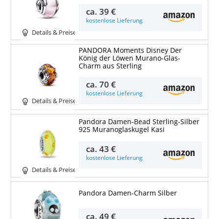
ca.
39 €
kostenlose Lieferung
Details & Preise
PANDORA Moments Disney Der
König der Löwen Murano-Glas-
Charm aus Sterling
ca.
70 €
kostenlose Lieferung
Details & Preise
Pandora Damen-Bead Sterling-Silber
925 Muranoglaskugel Kasi
ca.
43 €
kostenlose Lieferung
Details & Preise
Pandora Damen-Charm Silber
ca.
49 €