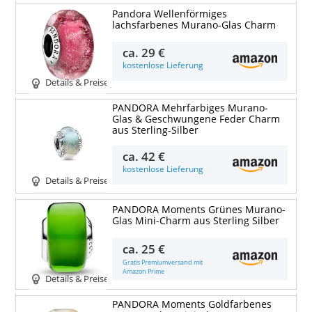
Pandora Wellenförmiges
lachsfarbenes Murano-Glas Charm
ca.
29 €
kostenlose Lieferung
Details & Preise
PANDORA Mehrfarbiges Murano-
Glas & Geschwungene Feder Charm
aus Sterling-Silber
ca.
42 €
kostenlose Lieferung
Details & Preise
PANDORA Moments Grünes Murano-
Glas Mini-Charm aus Sterling Silber
ca.
25 €
Gratis Premiumversand mit
Amazon Prime
Details & Preise
PANDORA Moments Goldfarbenes