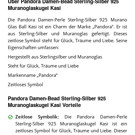
Über Pandora Damen-Bead Sterling-Silber 925
Muranoglaskugel Kasi
Die Pandora Damen-Perle Sterling-Silber 925 Murano
Glas Ball Kasi ist ein Charm der Marke „Pandora“. Er ist
aus Sterling-Silber und Muranoglas gefertigt. Dieses
zeitlose Symbol steht für Glück, Träume und Liebe. Seine
Eigenschaften umfassen:
Hergestellt aus Sterlingsilber und Muranoglas
Steht für Glück, Träume und Liebe
Markenname „Pandora“
Zeitloses Symbol
Pandora Damen-Bead Sterling-Silber 925
Muranoglaskugel Kasi Vorteile
Zeitlose Symbolik
:
Die Pandora Damen-Perle
Sterling-Silber 925 Muranoglaskugel Kasi ist ein
zeitloses Symbol für Glück, Träume und Liebe. Dieser