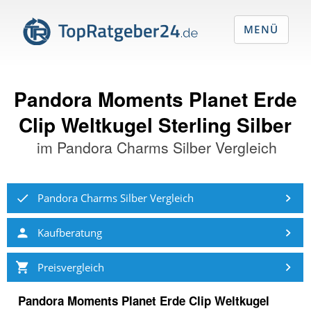
MENÜ
Pandora Moments Planet Erde
Clip Weltkugel Sterling Silber
im
Pandora Charms Silber Vergleich
Pandora Charms Silber Vergleich
Kaufberatung
Preisvergleich
Pandora Moments Planet Erde Clip Weltkugel