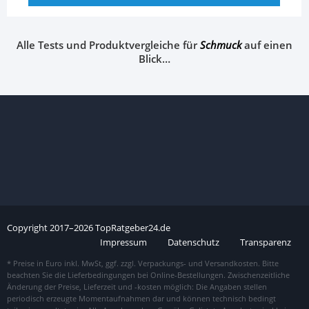
Alle Tests und Produktvergleiche für
Schmuck
auf einen
Blick…
Copyright
2017–
2026
TopRatgeber24.de
Impressum
Datenschutz
Transparenz