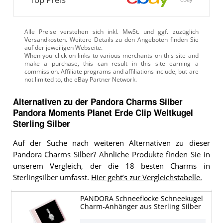
Alle Preise verstehen sich inkl. MwSt. und ggf. zuzüglich
Versandkosten. Weitere Details zu den Angeboten
finden Sie
auf der jeweiligen Webseite.
Alternativen zu
der
Pandora Charms Silber
Pandora Moments Planet Erde Clip Weltkugel
Sterling Silber
Auf der Suche nach weiteren Alternativen zu dieser
Pandora Charms Silber? Ähnliche Produkte finden Sie in
unserem Vergleich, der die 18 besten Charms in
Sterlingsilber umfasst.
Hier geht’s zur Vergleichstabelle.
PANDORA Schneeflocke Schneekugel
Charm-Anhänger aus Sterling Silber