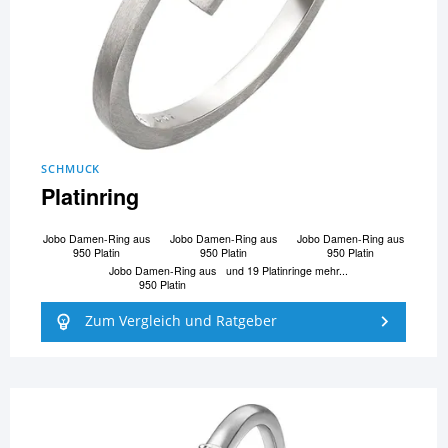
SCHMUCK
Platinring
Jobo Damen-Ring aus
Jobo Damen-Ring aus
Jobo Damen-Ring aus
950 Platin
950 Platin
950 Platin
Jobo Damen-Ring aus
und 19 Platinringe mehr...
950 Platin
Zum Vergleich und Ratgeber