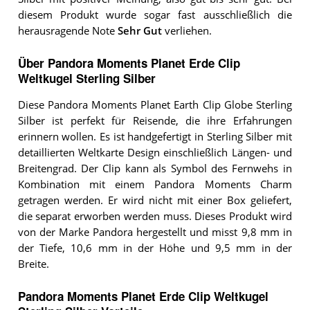
diesem Produkt wurde sogar fast ausschließlich die
herausragende Note
Sehr Gut
verliehen.
Über Pandora Moments Planet Erde Clip
Weltkugel Sterling Silber
Diese Pandora Moments Planet Earth Clip Globe Sterling
Silber ist perfekt für Reisende, die ihre Erfahrungen
erinnern wollen. Es ist handgefertigt in Sterling Silber mit
detaillierten Weltkarte Design einschließlich Längen- und
Breitengrad. Der Clip kann als Symbol des Fernwehs in
Kombination mit einem Pandora Moments Charm
getragen werden. Er wird nicht mit einer Box geliefert,
die separat erworben werden muss. Dieses Produkt wird
von der Marke Pandora hergestellt und misst 9,8 mm in
der Tiefe, 10,6 mm in der Höhe und 9,5 mm in der
Breite.
Pandora Moments Planet Erde Clip Weltkugel