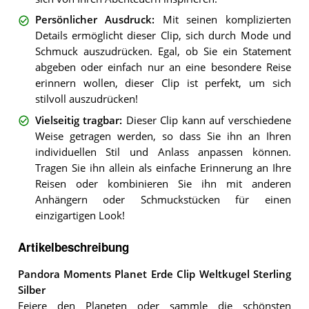
Persönlicher Ausdruck
:
Mit seinen komplizierten
Details ermöglicht dieser Clip, sich durch Mode und
Schmuck auszudrücken. Egal, ob Sie ein Statement
abgeben oder einfach nur an eine besondere Reise
erinnern wollen, dieser Clip ist perfekt, um sich
stilvoll auszudrücken!
Vielseitig tragbar
:
Dieser Clip kann auf verschiedene
Weise getragen werden, so dass Sie ihn an Ihren
individuellen Stil und Anlass anpassen können.
Tragen Sie ihn allein als einfache Erinnerung an Ihre
Reisen oder kombinieren Sie ihn mit anderen
Anhängern oder Schmuckstücken für einen
einzigartigen Look!
Artikelbeschreibung
Pandora Moments Planet Erde Clip Weltkugel Sterling
Silber
Feiere den Planeten oder sammle die schönsten