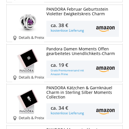
PANDORA Februar Geburtsstein
Violetter Ewigkeitskreis Charm
ca.
38 €
kostenlose Lieferung
Details & Preise
Pandora Damen Moments Offen
gearbeitetes Unendlichkeits-Charm
ca.
19 €
Gratis Premiumversand mit
Amazon Prime
Details & Preise
PANDORA Kätzchen & Garnknäuel
Charm in Sterling Silber Moments
Collection
ca.
34 €
kostenlose Lieferung
Details & Preise