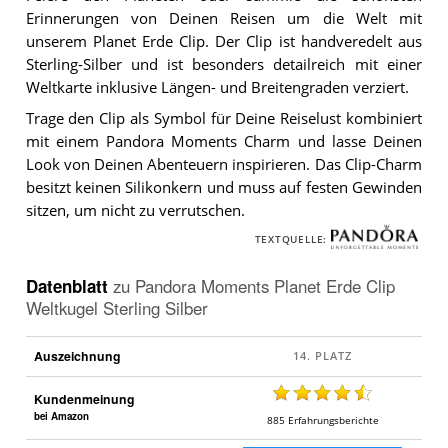
Erinnerungen von Deinen Reisen um die Welt mit
unserem Planet Erde Clip. Der Clip ist handveredelt aus
Sterling-Silber und ist besonders detailreich mit einer
Weltkarte inklusive Längen- und Breitengraden verziert.
Trage den Clip als Symbol für Deine Reiselust kombiniert
mit einem Pandora Moments Charm und lasse Deinen
Look von Deinen Abenteuern inspirieren. Das Clip-Charm
besitzt keinen Silikonkern und muss auf festen Gewinden
sitzen, um nicht zu verrutschen.
TEXTQUELLE:
Datenblatt
zu
Pandora Moments Planet Erde Clip
Weltkugel Sterling Silber
Auszeichnung
Kundenmeinung
bei Amazon
885
Erfahrungsberichte