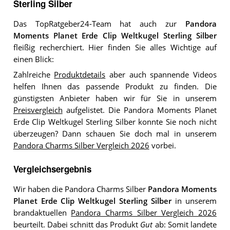
Sterling Silber
Das TopRatgeber24-Team hat auch zur
Pandora
Moments Planet Erde Clip Weltkugel Sterling Silber
fleißig recherchiert. Hier finden Sie alles Wichtige auf
einen Blick:
Zahlreiche
Produktdetails
aber auch spannende Videos
helfen Ihnen das passende Produkt zu finden. Die
günstigsten Anbieter haben wir für Sie in unserem
Preisvergleich
aufgelistet. Die Pandora Moments Planet
Erde Clip Weltkugel Sterling Silber konnte Sie noch nicht
überzeugen? Dann schauen Sie doch mal in unserem
Pandora Charms Silber Vergleich 2026
vorbei.
Vergleichsergebnis
Wir haben die Pandora Charms Silber
Pandora Moments
Planet Erde Clip Weltkugel Sterling Silber
in unserem
brandaktuellen
Pandora Charms Silber Vergleich 2026
beurteilt. Dabei schnitt das Produkt
Gut
ab: Somit landete