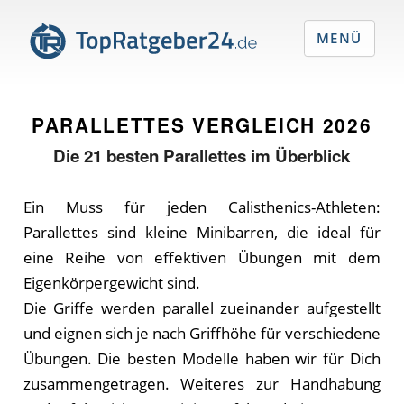
MENÜ
PARALLETTES VERGLEICH
2026
Die
21
besten Parallettes im Überblick
Ein Muss für jeden Calisthenics-Athleten:
Parallettes sind kleine Minibarren, die ideal für
eine Reihe von effektiven Übungen mit dem
Eigenkörpergewicht sind.
Die Griffe werden parallel zueinander aufgestellt
und eignen sich je nach Griffhöhe für verschiedene
Übungen. Die besten Modelle haben wir für Dich
zusammengetragen. Weiteres zur Handhabung