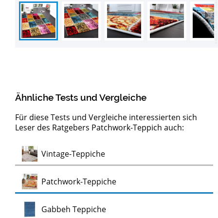
Ähnliche Tests und Vergleiche
Für diese Tests und Vergleiche interessierten sich
Leser des Ratgebers Patchwork-Teppich auch:
Test
Vintage-Teppiche
Test
Patchwork-Teppiche
Test
Gabbeh Teppiche