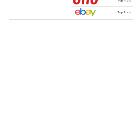
Top Preis
Top Preis