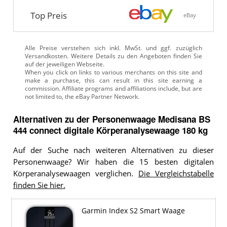
Top Preis
eBay
Alle Preise verstehen sich inkl. MwSt. und ggf. zuzüglich
Versandkosten. Weitere Details zu den Angeboten
finden Sie
auf der jeweiligen Webseite.
Alternativen zu
der
Personenwaage
Medisana BS
444 connect digitale Körperanalysewaage 180 kg
Auf der Suche nach weiteren Alternativen zu dieser
Personenwaage? Wir haben die 15 besten digitalen
Körperanalysewaagen verglichen.
Die Vergleichstabelle
finden Sie hier.
Garmin Index S2 Smart Waage