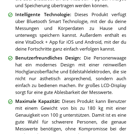
und Speicherung übertragen werden können.
Intelligente Technologie
:
Dieses Produkt verfügt
über Bluetooth Smart Technologie, mit der du deine
Messungen und Körperdaten zu Hause und
unterwegs speichern kannst. Außerdem enthält es
eine VitaDock + App für iOS und Android, mit der du
deine Fortschritte ganz einfach verfolgen kannst.
Benutzerfreundliches Design
:
Die Personenwaage
hat ein modernes Design mit einer reinweißen
Hochglanzoberfläche und Edelstahlelektroden, die sie
nicht nur ästhetisch ansprechend, sondern auch
einfach zu bedienen machen. Ihr großes LCD-Display
sorgt für eine gute Ablesbarkeit der Messwerte.
Maximale Kapazität
:
Dieses Produkt kann Benutzer
mit einem Gewicht von bis zu 180 kg mit einer
Genauigkeit von 100 g unterstützen. Damit ist es eine
gute Wahl für schwerere Personen, die genaue
Messwerte benötigen, ohne Kompromisse bei der