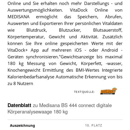
Online und Sie erhalten noch mehr Darstellungs - und
Auswertungsmöglichkeiten. VitaDock Online von
MEDISANA ermöglicht das Speichern, Abrufen,
Auswerten und Exportieren Ihrer persönlichen Vitaldaten
wie Blutdruck, Blutzucker, Blutsauerstoff,
Körpertemperatur, Gewicht und Aktivität. Zusätzlich
können Sie Ihre online gespeicherten Werte mit der
VitaDock+ App auf mehreren iOS - oder Android -
Geräten synchronisieren."Gewichtsanzeige bis maximal
180 kg Messung von Gewicht, Körperfett, -wasser,
Knochengewicht Ermittlung des BMI-Wertes Integrierte
Kalorienbedarfsanalyse Automatische Erkennung von bis
zu 8 Nutzern
TEXTQUELLE:
Datenblatt
zu
Medisana BS 444 connect digitale
Körperanalysewaage 180 kg
Auszeichnung