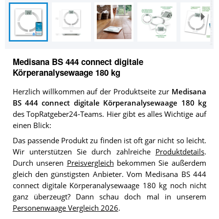
Medisana BS 444 connect digitale
Körperanalysewaage 180 kg
Herzlich willkommen auf der Produktseite zur
Medisana
BS 444 connect digitale Körperanalysewaage 180 kg
des TopRatgeber24-Teams. Hier gibt es alles Wichtige auf
einen Blick:
Das passende Produkt zu finden ist oft gar nicht so leicht.
Wir unterstützen Sie durch zahlreiche
Produktdetails
.
Durch unseren
Preisvergleich
bekommen Sie außerdem
gleich den günstigsten Anbieter. Vom Medisana BS 444
connect digitale Körperanalysewaage 180 kg noch nicht
ganz überzeugt? Dann schau doch mal in unserem
Personenwaage Vergleich 2026
.