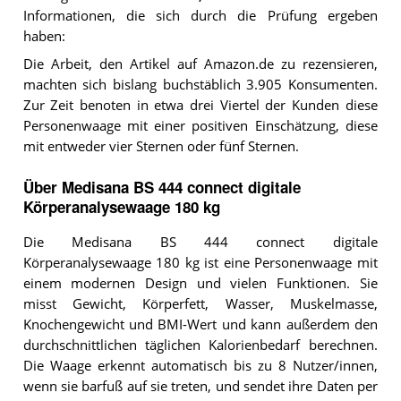
Informationen, die sich durch die Prüfung ergeben
haben:
Die Arbeit, den Artikel auf Amazon.de zu rezensieren,
machten sich bislang buchstäblich 3.905 Konsumenten.
Zur Zeit benoten in etwa drei Viertel der Kunden diese
Personenwaage mit einer positiven Einschätzung, diese
mit entweder vier Sternen oder fünf Sternen.
Über Medisana BS 444 connect digitale
Körperanalysewaage 180 kg
Die Medisana BS 444 connect digitale
Körperanalysewaage 180 kg ist eine Personenwaage mit
einem modernen Design und vielen Funktionen. Sie
misst Gewicht, Körperfett, Wasser, Muskelmasse,
Knochengewicht und BMI-Wert und kann außerdem den
durchschnittlichen täglichen Kalorienbedarf berechnen.
Die Waage erkennt automatisch bis zu 8 Nutzer/innen,
wenn sie barfuß auf sie treten, und sendet ihre Daten per