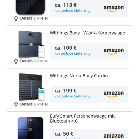
ca.
118 €
kostenlose Lieferung
Details & Preise
Withings Body+ WLAN-Körperwaage
ca.
100 €
kostenlose Lieferung
Details & Preise
Withings Nokia Body Cardio
ca.
199 €
kostenlose Lieferung
Details & Preise
Eufy Smart Personenwaage mit
Bluetooth 4.0
ca.
50 €