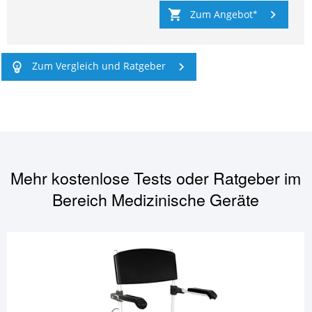
Zum Angebot
Zum Vergleich und Ratgeber
Mehr kostenlose Tests oder Ratgeber im
Bereich
Medizinische Geräte