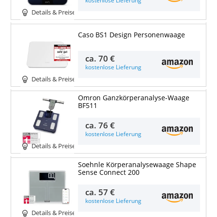
kostenlose Lieferung
Details & Preise
Caso BS1 Design Personenwaage
ca.
70 €
kostenlose Lieferung
Details & Preise
Omron Ganzkörperanalyse-Waage
BF511
ca.
76 €
kostenlose Lieferung
Details & Preise
Soehnle Körperanalysewaage Shape
Sense Connect 200
ca.
57 €
kostenlose Lieferung
Details & Preise