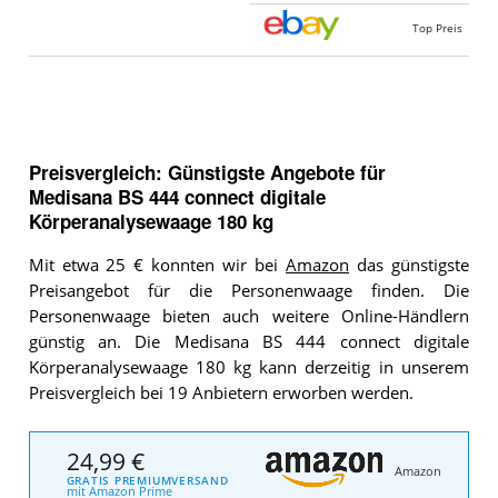
Top Preis
Preisvergleich: Günstigste Angebote für
Medisana BS 444 connect digitale
Körperanalysewaage 180 kg
Mit etwa 25 € konnten wir bei
Amazon
das günstigste
Preisangebot für die Personenwaage finden. Die
Personenwaage bieten auch weitere Online-Händlern
günstig an. Die Medisana BS 444 connect digitale
Körperanalysewaage 180 kg kann derzeitig in unserem
Preisvergleich bei 19 Anbietern erworben werden.
24,99 €
Amazon
GRATIS PREMIUMVERSAND
mit Amazon Prime