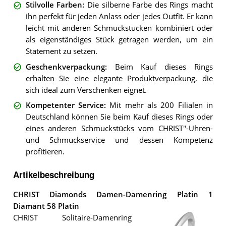
Stilvolle Farben
:
Die silberne Farbe des Rings macht
ihn perfekt für jeden Anlass oder jedes Outfit. Er kann
leicht mit anderen Schmuckstücken kombiniert oder
als eigenständiges Stück getragen werden, um ein
Statement zu setzen.
Geschenkverpackung
:
Beim Kauf dieses Rings
erhalten Sie eine elegante Produktverpackung, die
sich ideal zum Verschenken eignet.
Kompetenter Service
:
Mit mehr als 200 Filialen in
Deutschland können Sie beim Kauf dieses Rings oder
eines anderen Schmuckstücks vom CHRIST"-Uhren-
und Schmuckservice und dessen Kompetenz
profitieren.
Artikelbeschreibung
CHRIST Diamonds Damen-Damenring Platin 1
Diamant 58 Platin
CHRIST Solitaire-Damenring