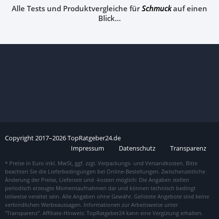
Alle Tests und Produktvergleiche für
Schmuck
auf einen
Blick…
Copyright
2017–
2026
TopRatgeber24.de
Impressum
Datenschutz
Transparenz