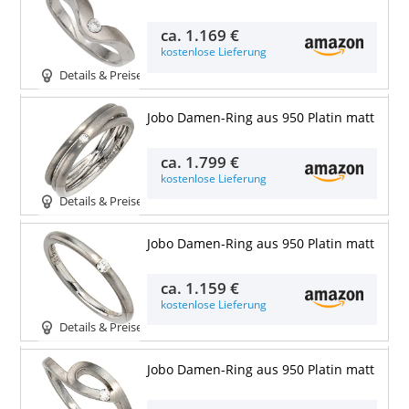
ca.
1.169 €
kostenlose Lieferung
Details & Preise
Jobo Damen-Ring aus 950 Platin matt
ca.
1.799 €
kostenlose Lieferung
Details & Preise
Jobo Damen-Ring aus 950 Platin matt
ca.
1.159 €
kostenlose Lieferung
Details & Preise
Jobo Damen-Ring aus 950 Platin matt