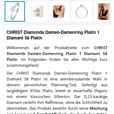
CHRIST Diamonds Damen-Damenring Platin 1
Diamant 58 Platin
Willkommen auf der Produktseite zum
CHRIST
Diamonds Damen-Damenring Platin 1 Diamant 58
Platin
. Im Folgenden finden Sie alles Wichtige kurz
zusammengefasst:
Der CHRIST Diamonds Damen-Damenring Platin 1
Diamant 58 Platin ist eine atemberaubende Wahl in
deinem persönlichen Platinring-Test. Gefertigt aus
langlebigem 950er Platin, bietet er dauerhafte Eleganz
mit einem klassischen Silberton. Der 0,25-karätige
Diamant verleiht ihm Raffinesse, ohne die Schlichtheit zu
übertreiben. Das Produkt besticht durch seine
Mischung