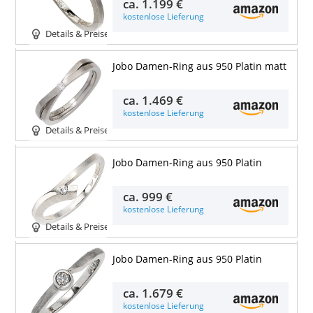
ca.
1.199 €
kostenlose Lieferung
Details & Preise
Jobo Damen-Ring aus 950 Platin matt
ca.
1.469 €
kostenlose Lieferung
Details & Preise
Jobo Damen-Ring aus 950 Platin
ca.
999 €
kostenlose Lieferung
Details & Preise
Jobo Damen-Ring aus 950 Platin
ca.
1.679 €
kostenlose Lieferung