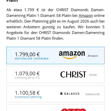
Ab etwa 1.799 € ist der CHRIST Diamonds Damen-
Damenring Platin 1 Diamant 58 Platin bei
Amazon
online
erhältlich. Den Platinring gibt es im August 2026 auch bei
weiteren Anbietern günstig zu kaufen. Wir konnten 5
Angebote für den CHRIST Diamonds Damen-Damenring
Platin 1 Diamant 58 Platin finden.
1.799,00 €
Amazon
KOSTENLOSE LIEFERUNG
1.079,00 €
Christ
Lieferung ab ca.
4 €
1.100,58 €
Galaxus.de
kostenlose Lieferung