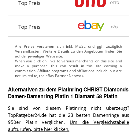
Top Preis
OTTO
Top Preis
eBay
Alle Preise verstehen sich inkl. MwSt. und ggf. zuzüglich
Versandkosten. Weitere Details zu den Angeboten
finden Sie
auf der jeweiligen Webseite.
Alternativen zu
dem
Platinring
CHRIST Diamonds
Damen-Damenring Platin 1 Diamant 58 Platin
Sie sind von diesem Platinring nicht überzeugt?
TopRatgeber24.de hat die 23 besten Damenringe aus
950er Platin verglichen.
Um die Vergleichstabelle
aufzurufen, bitte hier klicken.