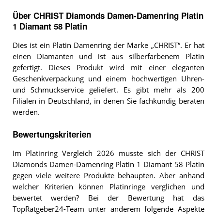
Über CHRIST Diamonds Damen-Damenring Platin
1 Diamant 58 Platin
Dies ist ein Platin Damenring der Marke „CHRIST“. Er hat
einen Diamanten und ist aus silberfarbenem Platin
gefertigt. Dieses Produkt wird mit einer eleganten
Geschenkverpackung und einem hochwertigen Uhren-
und Schmuckservice geliefert. Es gibt mehr als 200
Filialen in Deutschland, in denen Sie fachkundig beraten
werden.
Bewertungskriterien
Im Platinring Vergleich 2026 musste sich der CHRIST
Diamonds Damen-Damenring Platin 1 Diamant 58 Platin
gegen viele weitere Produkte behaupten. Aber anhand
welcher Kriterien können Platinringe verglichen und
bewertet werden? Bei der Bewertung hat das
TopRatgeber24-Team unter anderem folgende Aspekte