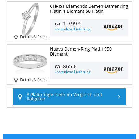
CHRIST Diamonds Damen-Damenring
Platin 1 Diamant 58 Platin
ca.
1.799 €
kostenlose Lieferung
Details & Preise
Naava Damen-Ring Platin 950
Diamant
ca.
865 €
kostenlose Lieferung
Details & Preise
8 Platinringe mehr im Vergleich und
Ratgeber