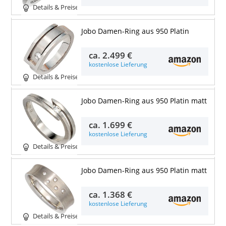
Details & Preise
Jobo Damen-Ring aus 950 Platin
ca.
2.499 €
kostenlose Lieferung
Details & Preise
Jobo Damen-Ring aus 950 Platin matt
ca.
1.699 €
kostenlose Lieferung
Details & Preise
Jobo Damen-Ring aus 950 Platin matt
ca.
1.368 €
kostenlose Lieferung
Details & Preise