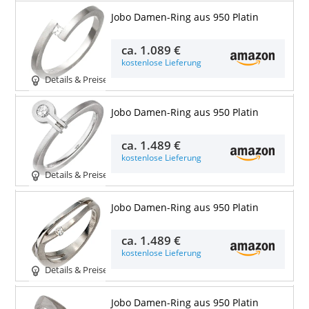
Jobo Damen-Ring aus 950 Platin
ca.
1.089 €
kostenlose Lieferung
Details & Preise
Jobo Damen-Ring aus 950 Platin
ca.
1.489 €
kostenlose Lieferung
Details & Preise
Jobo Damen-Ring aus 950 Platin
ca.
1.489 €
kostenlose Lieferung
Details & Preise
Jobo Damen-Ring aus 950 Platin