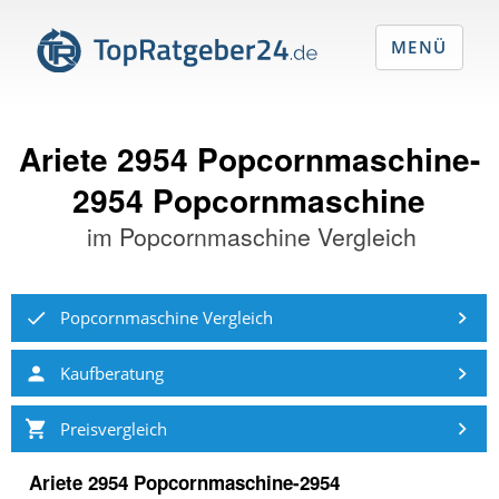
MENÜ
Ariete 2954 Popcornmaschine-
2954 Popcornmaschine
im
Popcornmaschine Vergleich
Popcornmaschine Vergleich
Kaufberatung
Preisvergleich
Ariete 2954 Popcornmaschine-2954