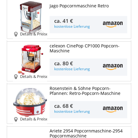
Jago Popcornmaschine Retro
ca.
41 €
kostenlose Lieferung
Details & Preise
celexon CinePop CP1000 Popcorn-
Maschine
ca.
80 €
kostenlose Lieferung
Details & Preise
Rosenstein & Söhne Popcorn-
Pfannen: Retro-Popcorn-Maschine
ca.
68 €
kostenlose Lieferung
Details & Preise
Ariete 2954 Popcornmaschine-2954
Popcornmaschine