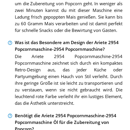
um die Zubereitung von Popcorn geht. In weniger als
zwei Minuten kannst du mit dieser Maschine eine
Ladung frisch gepoppten Mais genießen. Sie kann bis
zu 60 Gramm Mais verarbeiten und ist damit perfekt
für schnelle Snacks oder die Bewirtung von Gästen.
Was ist das Besondere am Design der Ariete 2954
Popcornmaschine-2954 Popcornmaschine?
Die Ariete 2954 Popcornmaschine-2954
Popcornmaschine zeichnet sich durch ein kompaktes
Retro-Design aus, das jeder Küche oder
Partyumgebung einen Hauch von Stil verleiht. Durch
ihre geringe Größe ist sie leicht zu transportieren und
zu verstauen, wenn sie nicht gebraucht wird. Die
leuchtend rote Farbe verleiht ihr ein lustiges Element,
das die Ästhetik unterstreicht.
Benötigt die Ariete 2954 Popcornmaschine-2954
Popcornmaschine Öl für die Zubereitung von
Popcorn?