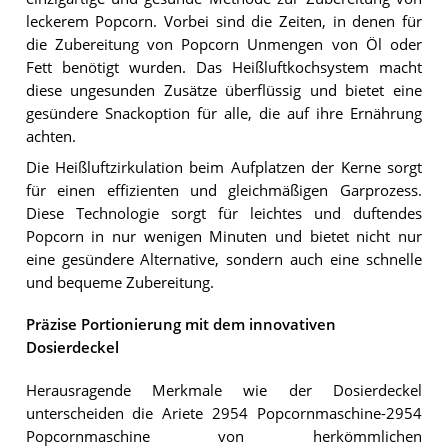
leckerem Popcorn. Vorbei sind die Zeiten, in denen für
die Zubereitung von Popcorn Unmengen von Öl oder
Fett benötigt wurden. Das Heißluftkochsystem macht
diese ungesunden Zusätze überflüssig und bietet eine
gesündere Snackoption für alle, die auf ihre Ernährung
achten.
Die Heißluftzirkulation beim Aufplatzen der Kerne sorgt
für einen effizienten und gleichmäßigen Garprozess.
Diese Technologie sorgt für leichtes und duftendes
Popcorn in nur wenigen Minuten und bietet nicht nur
eine gesündere Alternative, sondern auch eine schnelle
und bequeme Zubereitung.
Präzise Portionierung mit dem innovativen
Dosierdeckel
Herausragende Merkmale wie der Dosierdeckel
unterscheiden die Ariete 2954 Popcornmaschine-2954
Popcornmaschine von herkömmlichen