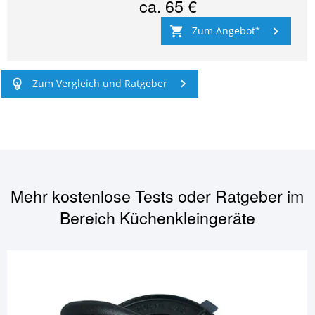
ca.
65 €
Zum Angebot
Zum Vergleich und Ratgeber
Mehr kostenlose Tests oder Ratgeber im
Bereich
Küchenkleingeräte