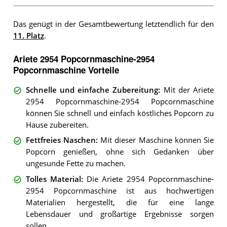
Das genügt in der Gesamtbewertung letztendlich für den
11. Platz
.
Ariete 2954 Popcornmaschine-2954
Popcornmaschine Vorteile
Schnelle und einfache Zubereitung
:
Mit der Ariete
2954 Popcornmaschine-2954 Popcornmaschine
können Sie schnell und einfach köstliches Popcorn zu
Hause zubereiten.
Fettfreies Naschen
:
Mit dieser Maschine können Sie
Popcorn genießen, ohne sich Gedanken über
ungesunde Fette zu machen.
Tolles Material
:
Die Ariete 2954 Popcornmaschine-
2954 Popcornmaschine ist aus hochwertigen
Materialien hergestellt, die für eine lange
Lebensdauer und großartige Ergebnisse sorgen
sollen.