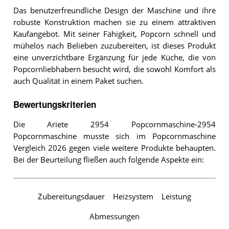
Das benutzerfreundliche Design der Maschine und ihre
robuste Konstruktion machen sie zu einem attraktiven
Kaufangebot. Mit seiner Fähigkeit, Popcorn schnell und
mühelos nach Belieben zuzubereiten, ist dieses Produkt
eine unverzichtbare Ergänzung für jede Küche, die von
Popcornliebhabern besucht wird, die sowohl Komfort als
auch Qualität in einem Paket suchen.
Bewertungskriterien
Die Ariete 2954 Popcornmaschine-2954
Popcornmaschine musste sich im Popcornmaschine
Vergleich 2026 gegen viele weitere Produkte behaupten.
Bei der Beurteilung fließen auch folgende Aspekte ein:
Zubereitungsdauer
Heizsystem
Leistung
Abmessungen