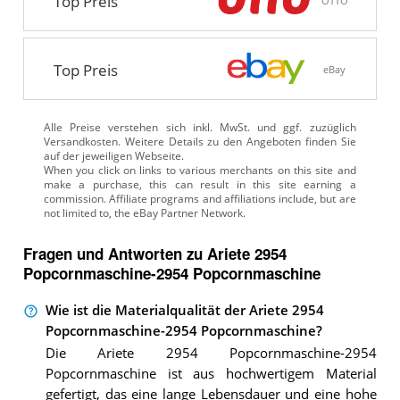
Top Preis
OTTO
Top Preis
eBay
Alle Preise verstehen sich inkl. MwSt. und ggf. zuzüglich
Versandkosten. Weitere Details zu den Angeboten
finden Sie
auf der jeweiligen Webseite.
Fragen und Antworten zu Ariete 2954
Popcornmaschine-2954 Popcornmaschine
Wie ist die Materialqualität der Ariete 2954
Popcornmaschine-2954 Popcornmaschine?
Die Ariete 2954 Popcornmaschine-2954
Popcornmaschine ist aus hochwertigem Material
gefertigt, das eine lange Lebensdauer und eine hohe