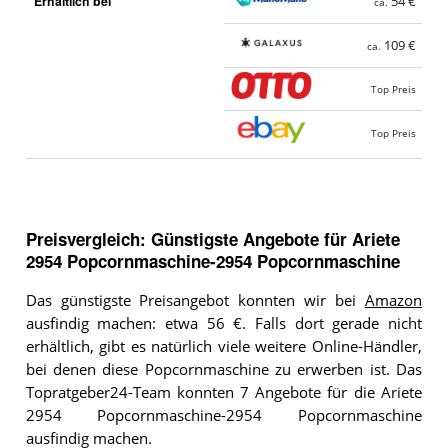
Erhältlich bei
54 €
ca.
109 €
ca.
Top Preis
Top Preis
Preisvergleich: Günstigste Angebote für
Ariete
2954 Popcornmaschine-2954 Popcornmaschine
Das günstigste Preisangebot konnten wir bei
Amazon
ausfindig machen: etwa 56 €. Falls dort gerade nicht
erhältlich, gibt es natürlich viele weitere Online-Händler,
bei denen diese Popcornmaschine zu erwerben ist. Das
Topratgeber24-Team konnten 7 Angebote für die Ariete
2954 Popcornmaschine-2954 Popcornmaschine
ausfindig machen.