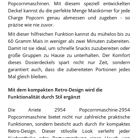
Popcornmaschinen. Mit diesem speziell entwickelten
Deckel kannst du die perfekte Menge Maiskörner für jede
Charge Popcorn genau abmessen und zugeben - so
präzise wie nie zuvor.
Mit dieser hilfreichen Funktion kannst du mühelos bis zu
60 Gramm Mais in weniger als zwei Minuten zubereiten.
Damit ist sie ideal, um schnelle Snacks zuzubereiten oder
große Gruppen zu Hause zu unterhalten. Der Komfort
dieses Dosierdeckels spart nicht nur Zeit, sondern
garantiert auch, dass die zubereiteten Portionen jedes
Mal gleich bleiben.
Mit dem kompakten Retro-Design wird die
Funktionalität durch Stil ergänzt
Die Ariete 2954 Popcornmaschine-2954
Popcornmaschine bietet nicht nur zahlreiche praktische
Funktionen, sondern besticht auch durch ihr kompaktes
Retro-Design. Dieser stilvolle Look verleiht jeder