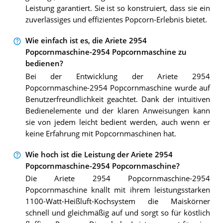
Leistung garantiert. Sie ist so konstruiert, dass sie ein
zuverlässiges und effizientes Popcorn-Erlebnis bietet.
Wie einfach ist es, die Ariete 2954
Popcornmaschine-2954 Popcornmaschine zu
bedienen?
Bei der Entwicklung der Ariete 2954
Popcornmaschine-2954 Popcornmaschine wurde auf
Benutzerfreundlichkeit geachtet. Dank der intuitiven
Bedienelemente und der klaren Anweisungen kann
sie von jedem leicht bedient werden, auch wenn er
keine Erfahrung mit Popcornmaschinen hat.
Wie hoch ist die Leistung der Ariete 2954
Popcornmaschine-2954 Popcornmaschine?
Die Ariete 2954 Popcornmaschine-2954
Popcornmaschine knallt mit ihrem leistungsstarken
1100-Watt-Heißluft-Kochsystem die Maiskörner
schnell und gleichmäßig auf und sorgt so für köstlich