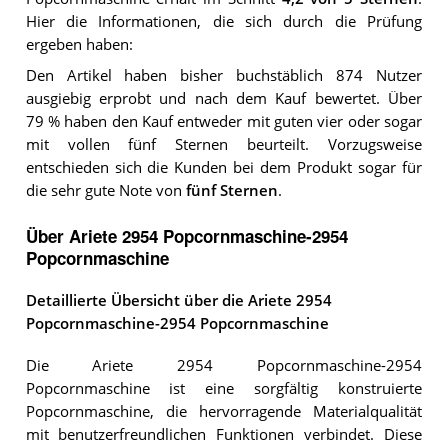
Hier die Informationen, die sich durch die Prüfung
ergeben haben:
Den Artikel haben bisher buchstäblich 874 Nutzer
ausgiebig erprobt und nach dem Kauf bewertet. Über
79 % haben den Kauf entweder mit guten vier oder sogar
mit vollen fünf Sternen beurteilt. Vorzugsweise
entschieden sich die Kunden bei dem Produkt sogar für
die sehr gute Note von
fünf Sternen
.
Über Ariete 2954 Popcornmaschine-2954
Popcornmaschine
Detaillierte Übersicht über die Ariete 2954
Popcornmaschine-2954 Popcornmaschine
Die Ariete 2954 Popcornmaschine-2954
Popcornmaschine ist eine sorgfältig konstruierte
Popcornmaschine, die hervorragende Materialqualität
mit benutzerfreundlichen Funktionen verbindet. Diese