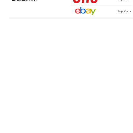
Top Preis