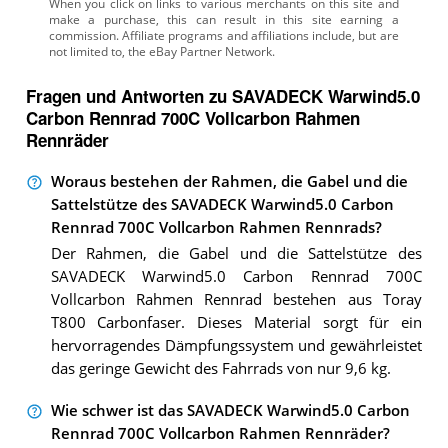
Fragen und Antworten zu SAVADECK Warwind5.0
Carbon Rennrad 700C Vollcarbon Rahmen
Rennräder
Woraus bestehen der Rahmen, die Gabel und die
Sattelstütze des SAVADECK Warwind5.0 Carbon
Rennrad 700C Vollcarbon Rahmen Rennrads?
Der Rahmen, die Gabel und die Sattelstütze des
SAVADECK Warwind5.0 Carbon Rennrad 700C
Vollcarbon Rahmen Rennrad bestehen aus Toray
T800 Carbonfaser. Dieses Material sorgt für ein
hervorragendes Dämpfungssystem und gewährleistet
das geringe Gewicht des Fahrrads von nur 9,6 kg.
Wie schwer ist das SAVADECK Warwind5.0 Carbon
Rennrad 700C Vollcarbon Rahmen Rennräder?