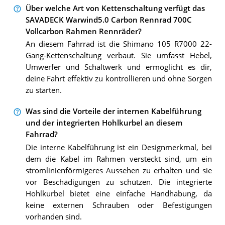
Über welche Art von Kettenschaltung verfügt das
SAVADECK Warwind5.0 Carbon Rennrad 700C
Vollcarbon Rahmen Rennräder?
An diesem Fahrrad ist die Shimano 105 R7000 22-
Gang-Kettenschaltung verbaut. Sie umfasst Hebel,
Umwerfer und Schaltwerk und ermöglicht es dir,
deine Fahrt effektiv zu kontrollieren und ohne Sorgen
zu starten.
Was sind die Vorteile der internen Kabelführung
und der integrierten Hohlkurbel an diesem
Fahrrad?
Die interne Kabelführung ist ein Designmerkmal, bei
dem die Kabel im Rahmen versteckt sind, um ein
stromlinienförmigeres Aussehen zu erhalten und sie
vor Beschädigungen zu schützen. Die integrierte
Hohlkurbel bietet eine einfache Handhabung, da
keine externen Schrauben oder Befestigungen
vorhanden sind.