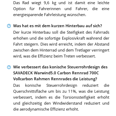
Das Rad wiegt 9,6 kg und ist damit eine leichte
Option für Fahrerinnen und Fahrer, die eine
energiesparende Fahrleistung wünschen.
Was hat es mit dem kurzen Hinterbau auf sich?
Der kurze Hinterbau soll die Steifigkeit des Fahrrads
erhöhen und die sofortige Explosivkraft während der
Fahrt steigern. Dies wird erreicht, indem der Abstand
zwischen dem Hinterrad und dem Tretlager verringert
wird, was die Effizienz beim Treten verbessert.
Wie verbessert das konische Steuerrohrdesign des
SAVADECK Warwind5.0 Carbon Rennrad 700C
Vollcarbon Rahmen Rennrades die Leistung?
Das konische Steuerrohrdesign reduziert die
Querschnittsfläche um bis zu 11%, was die Leistung
verbessert, indem es die Torsionssteifigkeit erhöht
und gleichzeitig den Windwiderstand reduziert und
die aerodynamische Effizienz erhöht.