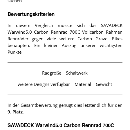
suchen.
Bewertungskriterien
In diesem Vergleich musste sich das SAVADECK
Warwind5.0 Carbon Rennrad 700C Vollcarbon Rahmen
Rennräder gegen viele weitere Carbon Gravel Bikes
behaupten. Ein kleiner Auszug unserer wichtigsten
Punkte:
Radgröße
Schaltwerk
weitere Designs verfügbar
Material
Gewicht
In der Gesamtbewertung genügt dies letztendlich für den
9. Platz
.
SAVADECK Warwind5.0 Carbon Rennrad 700C