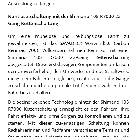
Ausrüstung verlangen.
Nahtlose Schaltung mit der Shimano 105 R7000 22-
Gang-Kettenschaltung
Um eine mühelose und reibungslose Fahrt zu
gewährleisten, ist das SAVADECK Warwind5.0 Carbon
Rennrad 700C Vollcarbon Rahmen Rennrad mit einer
Shimano 105 R7000 22-Gang Kettenschaltung
ausgestattet. Diese erstklassigen Komponenten umfassen
den Umwerferhebel, den Umwerfer und das Schaltwerk,
die es dem Fahrer ermöglichen, nahtlos durch die Gänge
zu schalten und die optimale Trittfrequenz während der
Fahrt beizubehalten.
Die beeindruckende Technologie hinter der Shimano 105
R7000 Kettenschaltung ermöglicht es den Fahrern, ihre
Fahrt effektiv und ohne Sorgen zu kontrollieren und zu
starten. Mit dieser zuverlässigen Schaltung können
Radfahrerinnen und Radfahrer verschiedene Terrains und