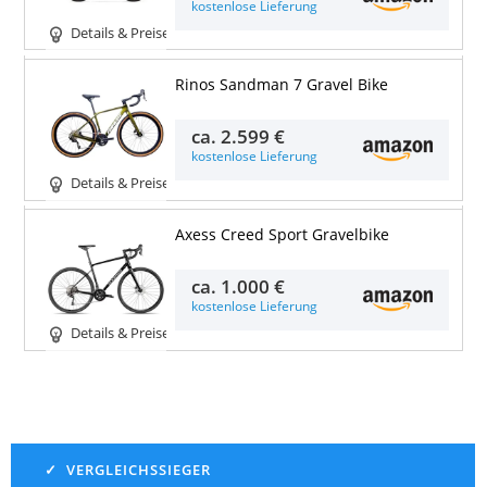
kostenlose Lieferung
Details & Preise
Rinos Sandman 7 Gravel Bike
ca.
2.599 €
kostenlose Lieferung
Details & Preise
Axess Creed Sport Gravelbike
ca.
1.000 €
kostenlose Lieferung
Details & Preise