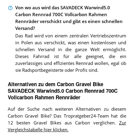
Von wo aus wird das SAVADECK Warwind5.0
Carbon Rennrad 700C Vollcarbon Rahmen
Rennräder verschickt und gibt es einen schnellen
Versand?
Das Rad wird von einem zentralen Vertriebszentrum
in Polen aus verschickt, was einen kostenlosen und
schnellen Versand in die ganze Welt ermöglicht.
Dieses Fahrrad ist für alle geeignet, die ein
zuverlässiges und effizientes Rennrad wollen, egal ob
sie Radsportbegeisterte oder Profis sind.
Alternativen zu
dem
Carbon Gravel Bike
SAVADECK Warwind5.0 Carbon Rennrad 700C
Vollcarbon Rahmen Rennräder
Auf der Suche nach weiteren Alternativen zu diesem
Carbon Gravel Bike? Das Tropratgeber24-Team hat die
12 besten Gravel Bikes aus Carbon verglichen.
Zur
Vergleichstabelle hier klicken.