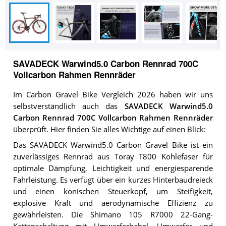
SAVADECK Warwind5.0 Carbon Rennrad 700C
Vollcarbon Rahmen Rennräder
Im Carbon Gravel Bike Vergleich 2026 haben wir uns
selbstverständlich auch das
SAVADECK Warwind5.0
Carbon Rennrad 700C Vollcarbon Rahmen Rennräder
überprüft. Hier finden Sie alles Wichtige auf einen Blick:
Das SAVADECK Warwind5.0 Carbon Gravel Bike ist ein
zuverlässiges Rennrad aus Toray T800 Kohlefaser für
optimale Dämpfung, Leichtigkeit und energiesparende
Fahrleistung. Es verfügt über ein kurzes Hinterbaudreieck
und einen konischen Steuerkopf, um Steifigkeit,
explosive Kraft und aerodynamische Effizienz zu
gewährleisten. Die Shimano 105 R7000 22-Gang-