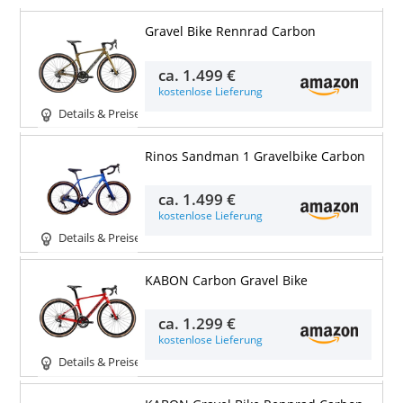
Gravel Bike Rennrad Carbon
ca.
1.499 €
kostenlose Lieferung
Details & Preise
Rinos Sandman 1 Gravelbike Carbon
ca.
1.499 €
kostenlose Lieferung
Details & Preise
KABON Carbon Gravel Bike
ca.
1.299 €
kostenlose Lieferung
Details & Preise