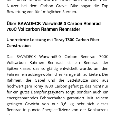
Nutzer bei dem Carbon Gravel Bike sogar die Top
Bewertung von fünf möglichen Sternen.
Über SAVADECK Warwind5.0 Carbon Rennrad
700C Vollcarbon Rahmen Rennräder
Unerreichte Leistung mit Toray T800 Carbon Fiber
Construction
Das SAVADECK Warwind5.0 Carbon Rennrad 700C
Vollcarbon Rahmen Rennrad ist ein Rennrad der
Spitzenklasse, das sorgfältig entwickelt wurde, um den
Fahrern ein außergewöhnliches Fahrgefühl zu bieten. Der
Rahmen, die Gabel und die Sattelstütze sind aus
hochwertigem Toray T800 Carbon gefertigt, das nicht nur
für ein gutes Dämpfungssystem sorgt, sondern auch ein
energiesparendes Fahrverhalten garantiert. Mit seinem
geringen Gewicht von nur 9,6 kg hebt sich dieses
Rennrad in puncto Energieeffizienz von der Konkurrenz