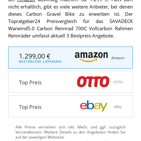
nicht erhältlich, gibt es viele weitere Anbieter, bei denen
dieses Carbon Gravel Bike zu erwerben ist. Der
Topratgeber24 Preisvergleich für das SAVADECK
Warwind5.0 Carbon Rennrad 700C Vollcarbon Rahmen
Rennräder umfasst aktuell 3 Bestpreis-Angebote.
1.299,00 €
Amazon
KOSTENLOSE LIEFERUNG
Top Preis
OTTO
Top Preis
eBay
Alle Preise verstehen sich inkl. MwSt. und ggf. zuzüglich
Versandkosten. Weitere Details zu den Angeboten
finden Sie
auf der jeweiligen Webseite.