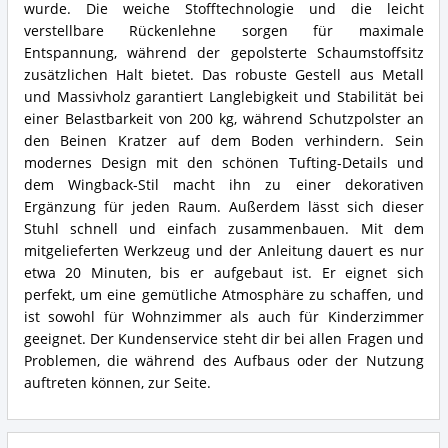
wurde. Die weiche Stofftechnologie und die leicht
verstellbare Rückenlehne sorgen für maximale
Entspannung, während der gepolsterte Schaumstoffsitz
zusätzlichen Halt bietet. Das robuste Gestell aus Metall
und Massivholz garantiert Langlebigkeit und Stabilität bei
einer Belastbarkeit von 200 kg, während Schutzpolster an
den Beinen Kratzer auf dem Boden verhindern. Sein
modernes Design mit den schönen Tufting-Details und
dem Wingback-Stil macht ihn zu einer dekorativen
Ergänzung für jeden Raum. Außerdem lässt sich dieser
Stuhl schnell und einfach zusammenbauen. Mit dem
mitgelieferten Werkzeug und der Anleitung dauert es nur
etwa 20 Minuten, bis er aufgebaut ist. Er eignet sich
perfekt, um eine gemütliche Atmosphäre zu schaffen, und
ist sowohl für Wohnzimmer als auch für Kinderzimmer
geeignet. Der Kundenservice steht dir bei allen Fragen und
Problemen, die während des Aufbaus oder der Nutzung
auftreten können, zur Seite.