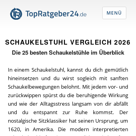
MENÜ
SCHAUKELSTUHL VERGLEICH
2026
Die
25
besten Schaukelstühle im Überblick
In einem Schaukelstuhl, kannst du dich gemütlich
hineinsetzen und du wirst sogleich mit sanften
Schaukelbewegungen belohnt. Mit jedem vor- und
zurückwippen spürst du die beruhigende Wirkung
und wie der Alltagsstress langsam von dir abfällt
und du entspannt zur Ruhe kommst. Der
nostalgische Sitzklassiker hat seinen Ursprung, um
1620, in Amerika. Die modern interpretierten