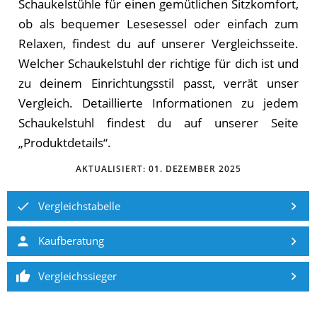
Schaukelstühle für einen gemütlichen Sitzkomfort,
ob als bequemer Lesesessel oder einfach zum
Relaxen, findest du auf unserer Vergleichsseite.
Welcher Schaukelstuhl der richtige für dich ist und
zu deinem Einrichtungsstil passt, verrät unser
Vergleich. Detaillierte Informationen zu jedem
Schaukelstuhl findest du auf unserer Seite
„Produktdetails“.
AKTUALISIERT:
01. DEZEMBER 2025
Vergleichstabelle
Kaufberatung
Vergleichssieger