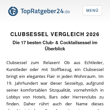
MENÜ
CLUBSESSEL VERGLEICH
2026
Die
17
besten Club- & Cocktailsessel im
Überblick
Clubsessel zum Relaxen! Ob aus Echtleder,
Kunstleder oder mit Stoffbezug, ein Clubsessel
bringt ein elegantes Flair in jeden Wohnraum. Im
19. Jahrhundert war dieser Sesseltyp, aufgrund
seiner komfortablen Sitzqualität, vornehmlich in
Lobbys von Hotels, Bars oder Herrenclubs zu
finden. Daher rührt auch der Name dieses