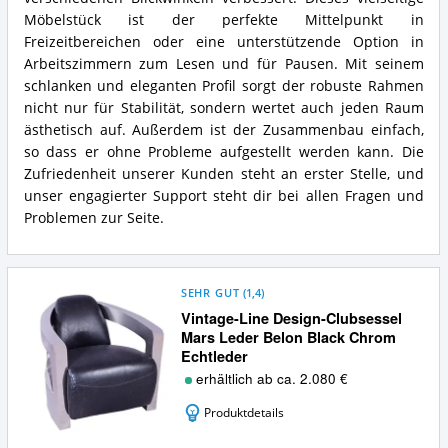
Möbelstück ist der perfekte Mittelpunkt in
Freizeitbereichen oder eine unterstützende Option in
Arbeitszimmern zum Lesen und für Pausen. Mit seinem
schlanken und eleganten Profil sorgt der robuste Rahmen
nicht nur für Stabilität, sondern wertet auch jeden Raum
ästhetisch auf. Außerdem ist der Zusammenbau einfach,
so dass er ohne Probleme aufgestellt werden kann. Die
Zufriedenheit unserer Kunden steht an erster Stelle, und
unser engagierter Support steht dir bei allen Fragen und
Problemen zur Seite.
SEHR GUT
(
1,4
)
Vintage-Line Design-Clubsessel
Mars Leder Belon Black Chrom
Echtleder
erhältlich ab ca. 2.080 €
Produktdetails